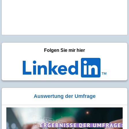
Folgen Sie mir hier
Auswertung der Umfrage