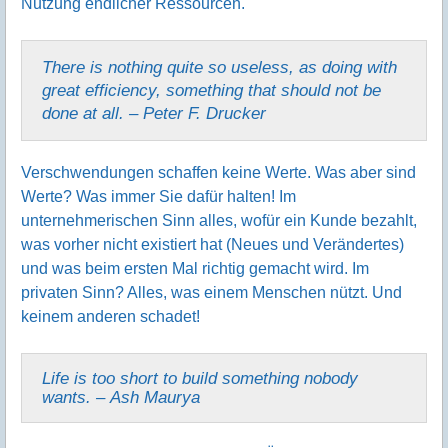
Nutzung end­licher Ressourcen.
There is nothing quite so useless, as doing with
great efficiency, something that should not be
done at all. – Peter F. Drucker
Verschwendungen schaffen keine Werte. Was aber sind
Werte? Was immer Sie dafür halten! Im
unternehmerischen Sinn alles, wofür ein Kunde bezahlt,
was vorher nicht existiert hat (Neues und Verändertes)
und was beim ersten Mal richtig gemacht wird. Im
privaten Sinn? Alles, was einem Menschen nützt. Und
keinem anderen schadet!
Life is too short to build something nobody
wants. – Ash Maurya