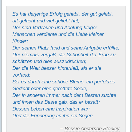
Es hat derjenige Erfolg gehabt, der gut gelebt,
oft gelacht und viel geliebt hat;
Der sich Vertrauen und Achtung kluger
Menschen verdiente und die Liebe kleiner
Kinder;
Der seinen Platz fand und seine Aufgabe erfüllte;
Der niemals vergaß, die Schönheit der Erde zu
schätzen und dies auszudrücken;
Der die Welt besser hinterließ, als er sie
vorfand;
Sei es durch eine schöne Blume, ein perfektes
Gedicht oder eine gerettete Seele;
Der in anderen immer nach dem Besten suchte
und ihnen das Beste gab, das er besaß;
Dessen Leben eine Inspiration war;
Und die Erinnerung an ihn ein Segen.
–
Bessie Anderson Stanley