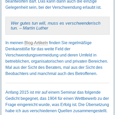
beantworten darf. Das kann dann auch die einzige
Gelegenheit sein, bei der Verschwendung erlaubt ist.
Wer gutes tun will, muss es verschwenderisch
tun. – Martin Luther
In meinen
Blog-Artikeln
finden Sie regelmäßige
Denkanstöße für das weite Feld der
Verschwendungsvermeidung und deren Umfeld in
betrieblichen, organisatorischen und privaten Bereichen.
Mal aus der Sicht des Beraters, mal aus der Sicht des
Beobachters und manchmal auch des Betroffenen.
Anfang 2015 ist mir auf einem Seminar das folgende
Gedicht begegnet, das 1904 für einen Wettbewerb zu der
Frage eingereicht wurde, was Erfolg ist. Die Übersetzung
habe ich aus verschiedenen Quellen zusammengestellt.