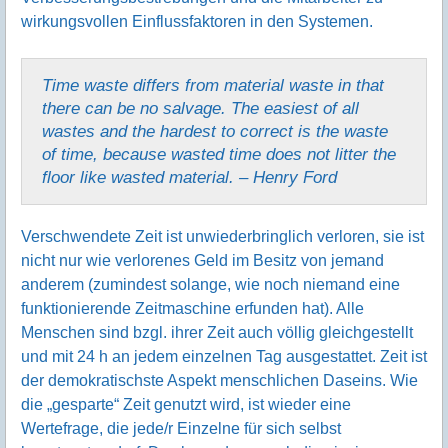
wirkungsvollen Einflussfaktoren in den Systemen.
Time waste differs from material waste in that
there can be no salvage. The easiest of all
wastes and the hardest to correct is the waste
of time, because wasted time does not litter the
floor like wasted material. – Henry Ford
Verschwendete Zeit ist unwiederbringlich verloren, sie ist
nicht nur wie verlorenes Geld im Besitz von jemand
anderem (zumindest solange, wie noch niemand eine
funktionierende Zeitmaschine erfunden hat). Alle
Menschen sind bzgl. ihrer Zeit auch völlig gleichgestellt
und mit 24 h an jedem einzelnen Tag ausgestattet. Zeit ist
der demokratischste Aspekt menschlichen Daseins. Wie
die „gesparte“ Zeit genutzt wird, ist wieder eine
Wertefrage, die jede/r Einzelne für sich selbst