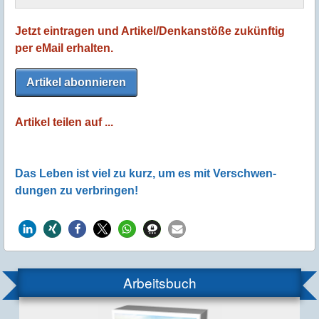
Jetzt eintragen und Artikel/Denkanstöße zukünftig
per eMail erhalten.
Artikel abonnieren
Artikel teilen auf ...
Das Leben ist viel zu kurz, um es mit Verschwen­
dungen zu verbringen!
Arbeitsbuch