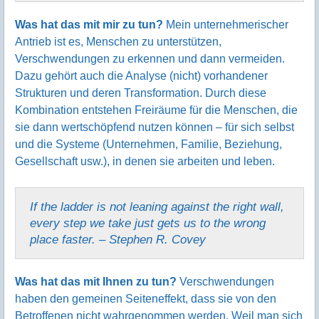
Was hat das mit mir zu tun?
Mein unternehmerischer
Antrieb ist es, Menschen zu unterstützen,
Verschwendungen zu erkennen und dann vermeiden.
Dazu gehört auch die Analyse (nicht) vorhandener
Strukturen und deren Transformation. Durch diese
Kombination entstehen Freiräume für die Menschen, die
sie dann wertschöpfend nutzen können – für sich selbst
und die Systeme (Unternehmen, Familie, Beziehung,
Gesellschaft usw.), in denen sie arbeiten und leben.
If the ladder is not leaning against the right wall,
every step we take just gets us to the wrong
place faster. – Stephen R. Covey
Was hat das mit Ihnen zu tun?
Verschwendungen
haben den gemeinen Seiteneffekt, dass sie von den
Betroffenen nicht wahrgenommen werden. Weil man sich