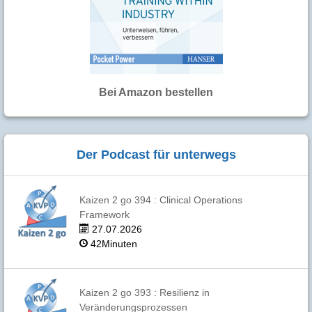
Bei Amazon bestellen
Der Podcast für unterwegs
Kaizen 2 go 394 : Clinical Operations
Framework
27.07.2026
42Minuten
Kaizen 2 go 393 : Resilienz in
Veränderungsprozessen