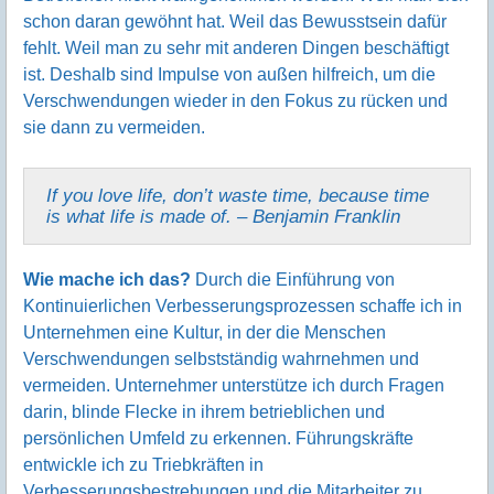
schon daran gewöhnt hat. Weil das Bewusstsein dafür
fehlt. Weil man zu sehr mit anderen Dingen beschäftigt
ist. Deshalb sind Impulse von außen hilfreich, um die
Verschwendungen wieder in den Fokus zu rücken und
sie dann zu vermeiden.
If you love life, don’t waste time, because time
is what life is made of. – Benjamin Franklin
Wie mache ich das?
Durch die Einführung von
Kontinuierlichen Verbesserungsprozessen schaffe ich in
Unternehmen eine Kultur, in der die Menschen
Verschwendungen selbstständig wahr­nehmen und
vermeiden. Unternehmer unterstütze ich durch Fragen
darin, blinde Flecke in ihrem betrieblichen und
persönlichen Umfeld zu erkennen. Führungskräfte
entwickle ich zu Triebkräften in
Verbesserungsbestrebungen und die Mitarbeiter zu