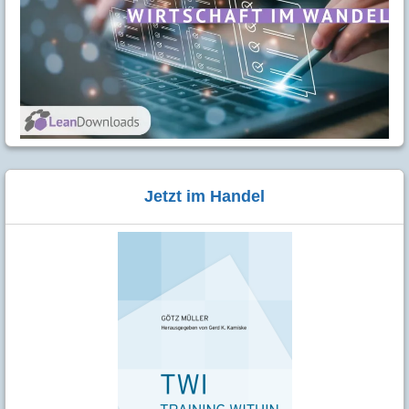
Jetzt im Handel