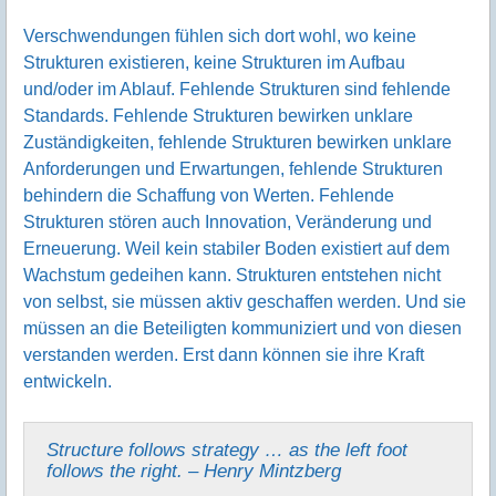
Verschwendungen fühlen sich dort wohl, wo keine
Strukturen existieren, keine Strukturen im Aufbau
und/oder im Ablauf. Fehlende Strukturen sind fehlende
Standards. Fehlende Strukturen bewirken unklare
Zuständigkeiten, fehlende Strukturen bewirken unklare
Anforderungen und Erwartungen, fehlende Strukturen
behindern die Schaffung von Werten. Fehlende
Strukturen stören auch Innovation, Veränderung und
Erneuerung. Weil kein stabiler Boden existiert auf dem
Wachstum gedeihen kann. Strukturen entstehen nicht
von selbst, sie müssen aktiv geschaffen werden. Und sie
müssen an die Beteiligten kommuniziert und von diesen
verstanden werden. Erst dann können sie ihre Kraft
entwickeln.
Structure follows strategy … as the left foot
follows the right. – Henry Mintzberg