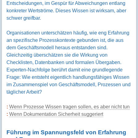
Entscheidungen, im Gespür für Abweichungen entlang
konkreter Wertströme. Dieses Wissen ist wirksam, aber
schwer greifbar.
Organisationen unterschätzen häufig, wie eng Erfahrung
an spezifische Prozesskontexte gebunden ist, die aus
dem Geschäftsmodell heraus entstanden sind.
Gleichzeitig überschätzen sie die Wirkung von
Checklisten, Datenbanken und formalen Übergaben.
Experten-Nachfolge berührt damit eine grundlegende
Frage: Wie entsteht eigentlich handlungsfähiges Wissen
im Zusammenspiel von Geschäftsmodell, Prozessen und
täglicher Arbeit?
Wenn Prozesse Wissen tragen sollen, es aber nicht tun
Wenn Dokumentation Sicherheit suggeriert
Führung im Spannungsfeld von Erfahrung