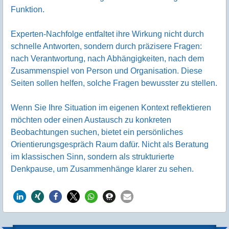
Funktion.
Experten-Nachfolge entfaltet ihre Wirkung nicht durch
schnelle Antworten, sondern durch präzisere Fragen:
nach Verantwortung, nach Abhängigkeiten, nach dem
Zusammenspiel von Person und Organisation. Diese
Seiten sollen helfen, solche Fragen bewusster zu stellen.
Wenn Sie Ihre Situation im eigenen Kontext reflektieren
möchten oder einen Austausch zu konkreten
Beobachtungen suchen, bietet ein persönliches
Orientierungsgespräch Raum dafür. Nicht als Beratung
im klassischen Sinn, sondern als strukturierte
Denkpause, um Zusammenhänge klarer zu sehen.