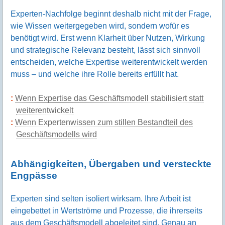
Experten-Nachfolge beginnt deshalb nicht mit der Frage,
wie Wissen weitergegeben wird, sondern wofür es
benötigt wird. Erst wenn Klarheit über Nutzen, Wirkung
und strategische Relevanz besteht, lässt sich sinnvoll
entscheiden, welche Expertise weiterentwickelt werden
muss – und welche ihre Rolle bereits erfüllt hat.
Wenn Expertise das Geschäftsmodell stabilisiert statt
weiterentwickelt
Wenn Expertenwissen zum stillen Bestandteil des
Geschäftsmodells wird
Abhängigkeiten, Übergaben und versteckte
Engpässe
Experten sind selten isoliert wirksam. Ihre Arbeit ist
eingebettet in Wertströme und Prozesse, die ihrerseits
aus dem Geschäftsmodell abgeleitet sind. Genau an