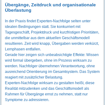
Übergänge, Zeitdruck und organisationale
Überlastung
In der Praxis findet Experten-Nachfolge selten unter
idealen Bedingungen statt. Sie konkurriert mit
Tagesgeschäft, Projektdruck und kurzfristigen Prioritäten,
die unmittelbar aus dem aktuellen Geschäftsmodell
resultieren. Zeit wird knapp, Übergaben werden verkürzt,
Lernphasen entfallen.
Gerade hier zeigen sich unbeabsichtigte Effekte: Wissen
wird formal übergeben, ohne im Prozess wirksam zu
werden. Nachfolger übernehmen Verantwortung, ohne
ausreichend Orientierung im Gesamtsystem. Das System
reagiert mit zusätzlicher Belastung.
Experten-Nachfolge wirksam zu gestalten heißt, diese
Realität mitzudenken und das Geschäftsmodell als
Rahmen für Übergänge ernst zu nehmen, statt nur
Symptome zu adressieren.