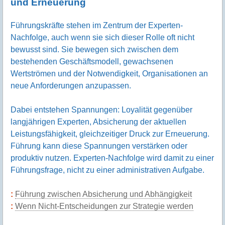
und Erneuerung
Führungskräfte stehen im Zentrum der Experten-
Nachfolge, auch wenn sie sich dieser Rolle oft nicht
bewusst sind. Sie bewegen sich zwischen dem
bestehenden Geschäftsmodell, gewachsenen
Wertströmen und der Notwendigkeit, Organisationen an
neue Anforderungen anzupassen.
Dabei entstehen Spannungen: Loyalität gegenüber
langjährigen Experten, Absicherung der aktuellen
Leistungsfähigkeit, gleichzeitiger Druck zur Erneuerung.
Führung kann diese Spannungen verstärken oder
produktiv nutzen. Experten-Nachfolge wird damit zu einer
Führungsfrage, nicht zu einer administrativen Aufgabe.
Führung zwischen Absicherung und Abhängigkeit
Wenn Nicht-Entscheidungen zur Strategie werden