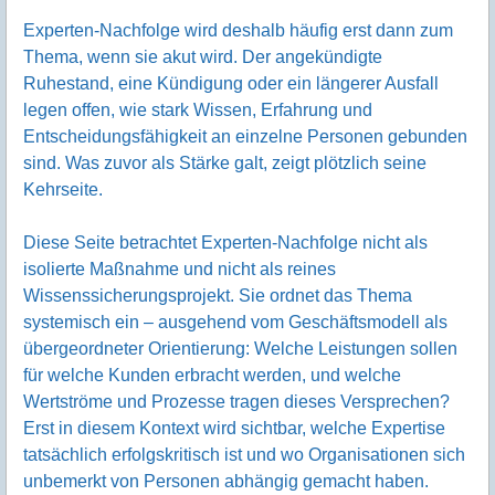
Experten-Nachfolge wird deshalb häufig erst dann zum
Thema, wenn sie akut wird. Der angekündigte
Ruhestand, eine Kündigung oder ein längerer Ausfall
legen offen, wie stark Wissen, Erfahrung und
Entscheidungsfähigkeit an einzelne Personen gebunden
sind. Was zuvor als Stärke galt, zeigt plötzlich seine
Kehrseite.
Diese Seite betrachtet Experten-Nachfolge nicht als
isolierte Maßnahme und nicht als reines
Wissenssicherungsprojekt. Sie ordnet das Thema
systemisch ein – ausgehend vom Geschäftsmodell als
übergeordneter Orientierung: Welche Leistungen sollen
für welche Kunden erbracht werden, und welche
Wertströme und Prozesse tragen dieses Versprechen?
Erst in diesem Kontext wird sichtbar, welche Expertise
tatsächlich erfolgskritisch ist und wo Organisationen sich
unbemerkt von Personen abhängig gemacht haben.