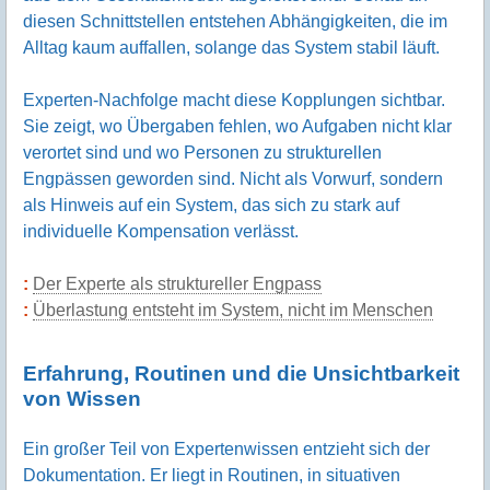
diesen Schnittstellen entstehen Abhängigkeiten, die im
Alltag kaum auffallen, solange das System stabil läuft.
Experten-Nachfolge macht diese Kopplungen sichtbar.
Sie zeigt, wo Übergaben fehlen, wo Aufgaben nicht klar
verortet sind und wo Personen zu strukturellen
Engpässen geworden sind. Nicht als Vorwurf, sondern
als Hinweis auf ein System, das sich zu stark auf
individuelle Kompensation verlässt.
Der Experte als struktureller Engpass
Überlastung entsteht im System, nicht im Menschen
Erfahrung, Routinen und die Unsichtbarkeit
von Wissen
Ein großer Teil von Expertenwissen entzieht sich der
Dokumentation. Er liegt in Routinen, in situativen