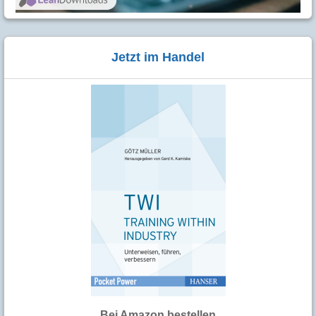
Jetzt im Handel
Bei Amazon bestellen