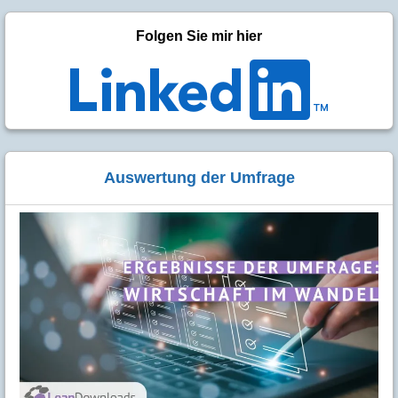
Folgen Sie mir hier
Auswertung der Umfrage