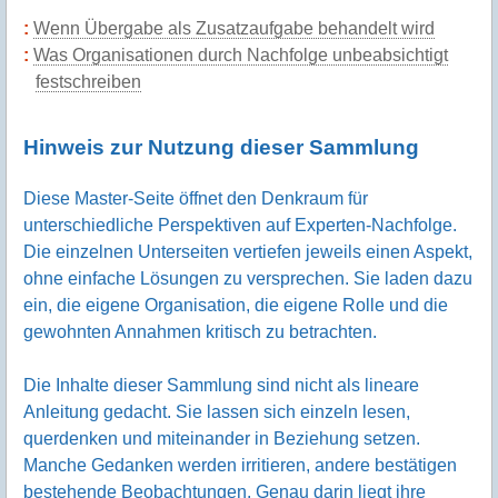
Wenn Übergabe als Zusatzaufgabe behandelt wird
Was Organisationen durch Nachfolge unbeabsichtigt
festschreiben
Hinweis zur Nutzung dieser Sammlung
Diese Master-Seite öffnet den Denkraum für
unterschiedliche Perspektiven auf Experten-Nachfolge.
Die einzelnen Unterseiten vertiefen jeweils einen Aspekt,
ohne einfache Lösungen zu versprechen. Sie laden dazu
ein, die eigene Organisation, die eigene Rolle und die
gewohnten Annahmen kritisch zu betrachten.
Die Inhalte dieser Sammlung sind nicht als lineare
Anleitung gedacht. Sie lassen sich einzeln lesen,
querdenken und miteinander in Beziehung setzen.
Manche Gedanken werden irritieren, andere bestätigen
bestehende Beobachtungen. Genau darin liegt ihre