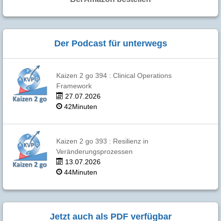
Der Podcast für unterwegs
Kaizen 2 go 394 : Clinical Operations
Framework
27.07.2026
42Minuten
Kaizen 2 go 393 : Resilienz in
Veränderungsprozessen
13.07.2026
44Minuten
Jetzt auch als PDF verfügbar