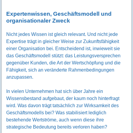
Expertenwissen, Geschäftsmodell und
organisationaler Zweck
Nicht jedes Wissen ist gleich relevant. Und nicht jede
Expertise trägt in gleicher Weise zur Zukunftsfähigkeit
einer Organisation bei. Entscheidend ist, inwieweit sie
das Geschäftsmodell stützt: das Leistungsversprechen
gegenüber Kunden, die Art der Wertschöpfung und die
Fähigkeit, sich an veränderte Rahmenbedingungen
anzupassen.
In vielen Unternehmen hat sich über Jahre ein
Wissensbestand aufgebaut, der kaum noch hinterfragt
wird. Was davon trägt tatsächlich zur Wirksamkeit des
Geschäftsmodells bei? Was stabilisiert lediglich
bestehende Wertströme, auch wenn diese ihre
strategische Bedeutung bereits verloren haben?