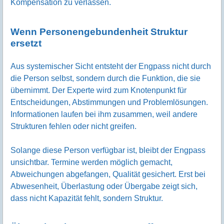
Kompensation zu verlassen.
Wenn Personengebundenheit Struktur
ersetzt
Aus systemischer Sicht entsteht der Engpass nicht durch
die Person selbst, sondern durch die Funktion, die sie
übernimmt. Der Experte wird zum Knotenpunkt für
Entscheidungen, Abstimmungen und Problemlösungen.
Informationen laufen bei ihm zusammen, weil andere
Strukturen fehlen oder nicht greifen.
Solange diese Person verfügbar ist, bleibt der Engpass
unsichtbar. Termine werden möglich gemacht,
Abweichungen abgefangen, Qualität gesichert. Erst bei
Abwesenheit, Überlastung oder Übergabe zeigt sich,
dass nicht Kapazität fehlt, sondern Struktur.