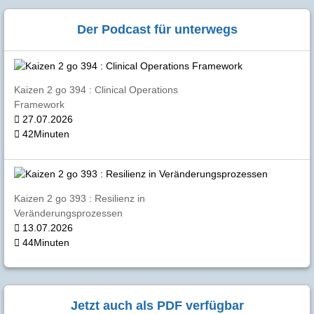
Der Podcast für unterwegs
Kaizen 2 go 394 : Clinical Operations
Framework
27.07.2026
42Minuten
Kaizen 2 go 393 : Resilienz in
Veränderungsprozessen
13.07.2026
44Minuten
Jetzt auch als PDF verfügbar