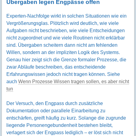
Übergaben legen Engpässe offen
Experten-Nachfolge wirkt in solchen Situationen wie ein
Vergrößerungsglas. Plötzlich wird deutlich, wie viele
Aufgaben nicht beschrieben, wie viele Entscheidungen
nicht zugeordnet und wie viele Routinen nicht erklärbar
sind. Übergaben scheitern dann nicht am fehlenden
Willen, sondern an der impliziten Logik des Systems.
Genau hier zeigt sich die Grenze formaler Prozesse, die
zwar Abläufe beschreiben, das entscheidende
Erfahrungswissen jedoch nicht tragen können. Siehe
auch
Wenn Prozesse Wissen tragen sollen, es aber nicht
tun
Der Versuch, den Engpass durch zusätzliche
Dokumentation oder parallele Einarbeitung zu
entschärfen, greift häufig zu kurz. Solange die zugrunde
liegende Personengebundenheit bestehen bleibt,
verlagert sich der Engpass lediglich – er löst sich nicht