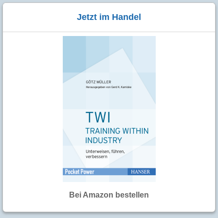
Jetzt im Handel
Bei Amazon bestellen