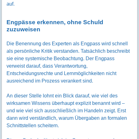
auf.
Engpässe erkennen, ohne Schuld
zuzuweisen
Die Benennung des Experten als Engpass wird schnell
als persönliche Kritik verstanden. Tatsächlich beschreibt
sie eine systemische Beobachtung. Der Engpass
verweist darauf, dass Verantwortung,
Entscheidungsrechte und Lernmöglichkeiten nicht
ausreichend im Prozess verankert sind.
An dieser Stelle lohnt ein Blick darauf, wie viel des
wirksamen Wissens überhaupt explizit benannt wird –
und wie viel sich ausschließlich im Handeln zeigt. Erst
dann wird verständlich, warum Übergaben an formalen
Schnittstellen scheitern.