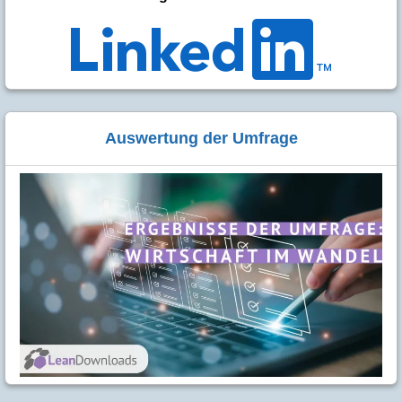
Auswertung der Umfrage