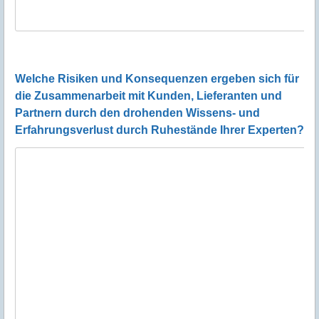
Welche Risiken und Konsequenzen ergeben sich für
die Zusammenarbeit mit Kunden, Lieferanten und
Partnern durch den drohenden Wissens- und
Erfahrungsverlust durch Ruhestände Ihrer Experten?