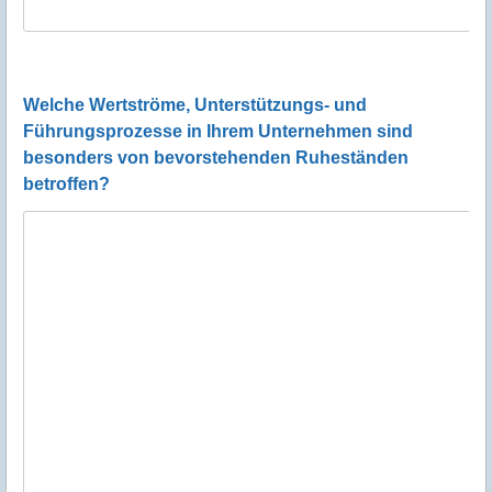
Welche Wertströme, Unterstützungs- und
Führungsprozesse in Ihrem Unternehmen sind
besonders von bevorstehenden Ruheständen
betroffen?