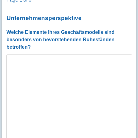
Unternehmensperspektive
Welche Elemente Ihres Geschäftsmodells sind
besonders von bevorstehenden Ruheständen
betroffen?