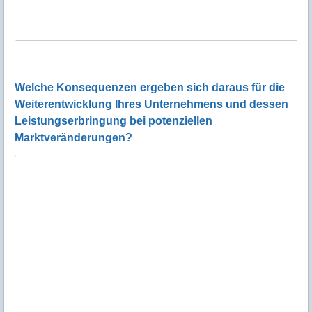
Welche Konsequenzen ergeben sich daraus für die
Weiterentwicklung Ihres Unternehmens und dessen
Leistungserbringung bei potenziellen
Marktveränderungen?