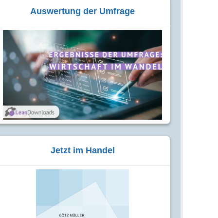
Auswertung der Umfrage
Jetzt im Handel