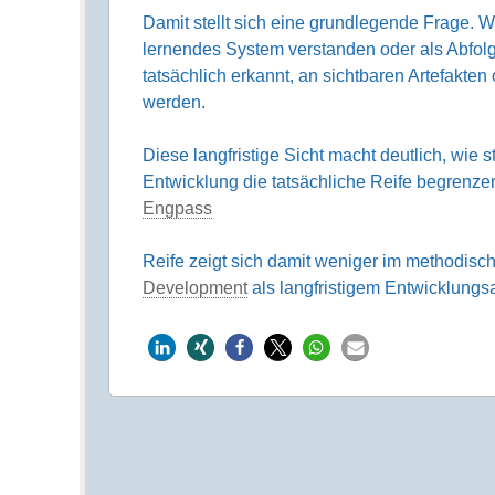
Damit stellt sich eine grundlegende Frage.
lernendes System verstanden oder als Abfo
tatsächlich erkannt, an sichtbaren Artefakten
werden.
Diese langfristige Sicht macht deutlich, wie
Entwicklung die tatsächliche Reife begrenz
Engpass
Reife zeigt sich damit weniger im methodisc
Development
als langfristigem Entwicklungs