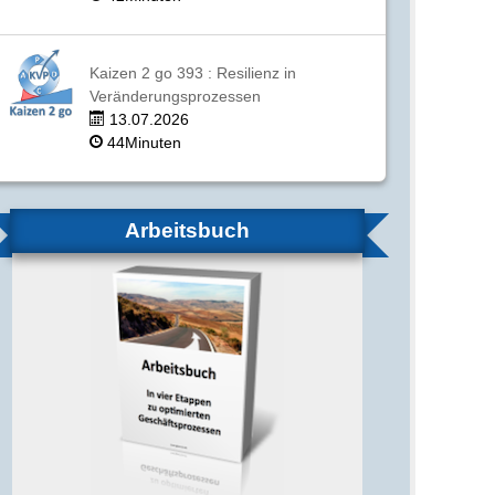
Kaizen 2 go 393 : Resilienz in
Veränderungsprozessen
13.07.2026
44Minuten
Arbeitsbuch