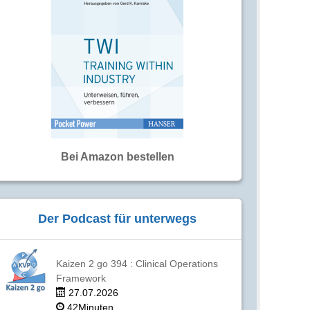
Bei Amazon bestellen
Der Podcast für unterwegs
Kaizen 2 go 394 : Clinical Operations
Framework
27.07.2026
42Minuten