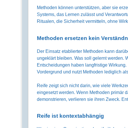
Methoden können unterstützen, aber sie erze
Systems, das Lernen zulässt und Verantwort
Ritualen, die Sicherheit vermitteln, ohne Wirk
Methoden ersetzen kein Verständn
Der Einsatz etablierter Methoden kann darü
ungeklärt bleiben. Was soll gelernt werden
Entscheidungen haben langfristige Wirkung.
Vordergrund und nutzt Methoden lediglich als 
Reife zeigt sich nicht darin, wie viele Werkz
eingesetzt werden. Wenn Methoden primär da
demonstrieren, verlieren sie ihren Zweck. Entw
Reife ist kontextabhängig