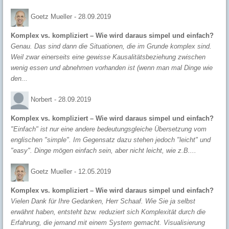
Goetz Mueller -
28.09.2019
Komplex vs. kompliziert – Wie wird daraus simpel und einfach?
Genau. Das sind dann die Situationen, die im Grunde komplex sind.
Weil zwar einerseits eine gewisse Kausalitätsbeziehung zwischen
wenig essen und abnehmen vorhanden ist (wenn man mal Dinge wie
den...
Norbert -
28.09.2019
Komplex vs. kompliziert – Wie wird daraus simpel und einfach?
"Einfach" ist nur eine andere bedeutungsgleiche Übersetzung vom
englischen "simple". Im Gegensatz dazu stehen jedoch "leicht" und
"easy". Dinge mögen einfach sein, aber nicht leicht, wie z.B....
Goetz Mueller -
12.05.2019
Komplex vs. kompliziert – Wie wird daraus simpel und einfach?
Vielen Dank für Ihre Gedanken, Herr Schaaf. Wie Sie ja selbst
erwähnt haben, entsteht bzw. reduziert sich Komplexität durch die
Erfahrung, die jemand mit einem System gemacht. Visualisierung