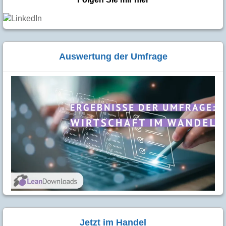
Auswertung der Umfrage
Jetzt im Handel