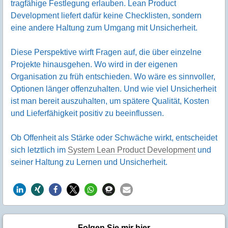
tragfähige Festlegung erlauben. Lean Product
Development liefert dafür keine Checklisten, sondern
eine andere Haltung zum Umgang mit Unsicherheit.
Diese Perspektive wirft Fragen auf, die über einzelne
Projekte hinausgehen. Wo wird in der eigenen
Organisation zu früh entschieden. Wo wäre es sinnvoller,
Optionen länger offenzuhalten. Und wie viel Unsicherheit
ist man bereit auszuhalten, um spätere Qualität, Kosten
und Lieferfähigkeit positiv zu beeinflussen.
Ob Offenheit als Stärke oder Schwäche wirkt, entscheidet
sich letztlich im
System Lean Product Development
und
seiner Haltung zu Lernen und Unsicherheit.
Folgen Sie mir hier