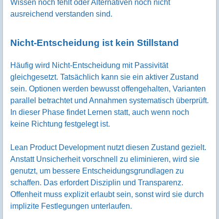
Wissen noch fehlt oder Alternativen noch nicht
ausreichend verstanden sind.
Nicht-Entscheidung ist kein Stillstand
Häufig wird Nicht-Entscheidung mit Passivität
gleichgesetzt. Tatsächlich kann sie ein aktiver Zustand
sein. Optionen werden bewusst offengehalten, Varianten
parallel betrachtet und Annahmen systematisch überprüft.
In dieser Phase findet Lernen statt, auch wenn noch
keine Richtung festgelegt ist.
Lean Product Development nutzt diesen Zustand gezielt.
Anstatt Unsicherheit vorschnell zu eliminieren, wird sie
genutzt, um bessere Entscheidungsgrundlagen zu
schaffen. Das erfordert Disziplin und Transparenz.
Offenheit muss explizit erlaubt sein, sonst wird sie durch
implizite Festlegungen unterlaufen.