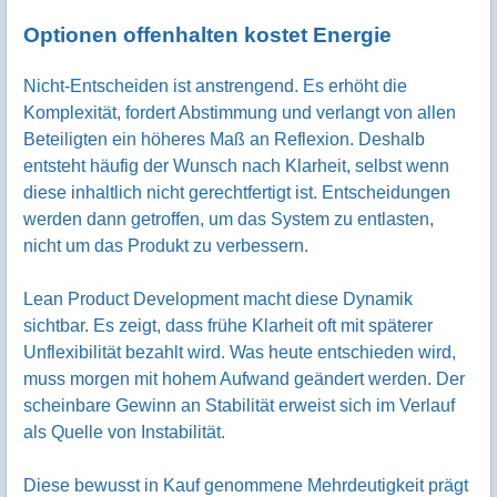
Optionen offenhalten kostet Energie
Nicht-Entscheiden ist anstrengend. Es erhöht die
Komplexität, fordert Abstimmung und verlangt von allen
Beteiligten ein höheres Maß an Reflexion. Deshalb
entsteht häufig der Wunsch nach Klarheit, selbst wenn
diese inhaltlich nicht gerechtfertigt ist. Entscheidungen
werden dann getroffen, um das System zu entlasten,
nicht um das Produkt zu verbessern.
Lean Product Development macht diese Dynamik
sichtbar. Es zeigt, dass frühe Klarheit oft mit späterer
Unflexibilität bezahlt wird. Was heute entschieden wird,
muss morgen mit hohem Aufwand geändert werden. Der
scheinbare Gewinn an Stabilität erweist sich im Verlauf
als Quelle von Instabilität.
Diese bewusst in Kauf genommene Mehrdeutigkeit prägt