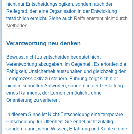
nicht nur Entscheidungslogiken, sondern auch den
Reifegrad, den eine Organisation in der Entwicklung
tatsächlich erreicht. Siehe auch
Reife entsteht nicht durch
Methoden
Verantwortung neu denken
Bewusst nicht zu entscheiden bedeutet nicht,
Verantwortung abzugeben. Im Gegenteil. Es erfordert die
Fähigkeit, Unsicherheit auszuhalten und gleichzeitig den
Lernprozess aktiv zu steuern. Führung zeigt sich hier
nicht in schnellen Antworten, sondern in der Gestaltung
eines Rahmens, der Lernen ermöglicht, ohne
Orientierung zu verlieren.
In diesem Sinne ist Nicht-Entscheidung eine temporäre
Entscheidung für Offenheit. Sie endet nicht zufällig,
sondern dann, wenn Wissen, Erfahrung und Kontext eine