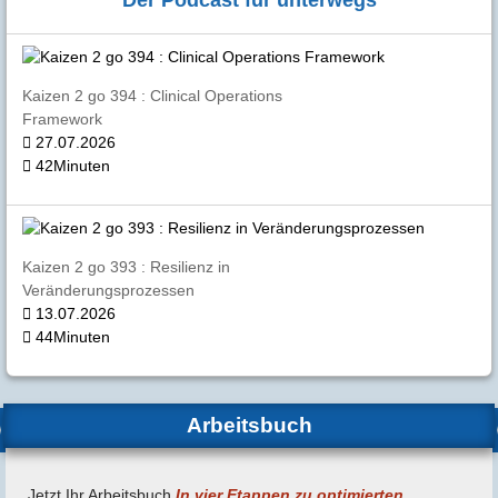
Kaizen 2 go 394 : Clinical Operations
Framework
27.07.2026
42Minuten
Kaizen 2 go 393 : Resilienz in
Veränderungsprozessen
13.07.2026
44Minuten
Arbeitsbuch
Jetzt Ihr Arbeitsbuch
In vier Etappen zu optimierten