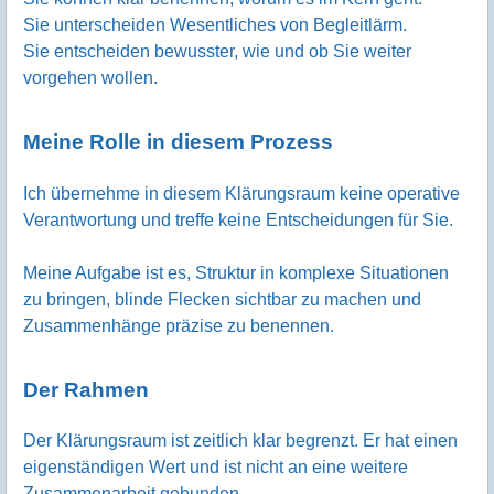
Sie unterscheiden Wesentliches von Begleitlärm.
Sie entscheiden bewusster, wie und ob Sie weiter
vorgehen wollen.
Meine Rolle in diesem Prozess
Ich übernehme in diesem Klärungsraum keine operative
Verantwortung und treffe keine Entscheidungen für Sie.
Meine Aufgabe ist es, Struktur in komplexe Situationen
zu bringen, blinde Flecken sichtbar zu machen und
Zusammenhänge präzise zu benennen.
Der Rahmen
Der Klärungsraum ist zeitlich klar begrenzt. Er hat einen
eigenständigen Wert und ist nicht an eine weitere
Zusammenarbeit gebunden.