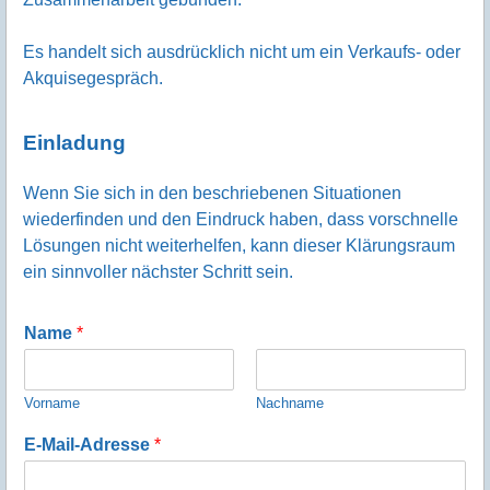
Es handelt sich ausdrücklich nicht um ein Verkaufs- oder
Akquisegespräch.
Einladung
Wenn Sie sich in den beschriebenen Situationen
wiederfinden und den Eindruck haben, dass vorschnelle
Lösungen nicht weiterhelfen, kann dieser Klärungsraum
ein sinnvoller nächster Schritt sein.
Name
*
Vorname
Nachname
E-Mail-Adresse
*