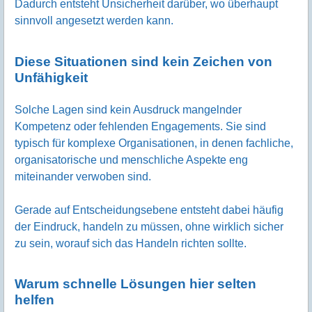
Dadurch entsteht Unsicherheit darüber, wo überhaupt
sinnvoll angesetzt werden kann.
Diese Situationen sind kein Zeichen von
Unfähigkeit
Solche Lagen sind kein Ausdruck mangelnder
Kompetenz oder fehlenden Engagements. Sie sind
typisch für komplexe Organisationen, in denen fachliche,
organisatorische und menschliche Aspekte eng
miteinander verwoben sind.
Gerade auf Entscheidungsebene entsteht dabei häufig
der Eindruck, handeln zu müssen, ohne wirklich sicher
zu sein, worauf sich das Handeln richten sollte.
Warum schnelle Lösungen hier selten
helfen