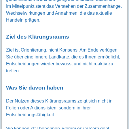
Im Mittelpunkt steht das Verstehen der Zusammenhänge,
Wechselwirkungen und Annahmen, die das aktuelle
Handeln prägen.
Ziel des Klärungsraums
Ziel ist Orientierung, nicht Konsens. Am Ende verfügen
Sie über eine innere Landkarte, die es Ihnen ermöglicht,
Entscheidungen wieder bewusst und nicht reaktiv zu
treffen.
Was Sie davon haben
Der Nutzen dieses Klärungsraums zeigt sich nicht in
Folien oder Aktionslisten, sondern in Ihrer
Entscheidungsfähigkeit.
Sie können klar benennen, worum es im Kern geht.