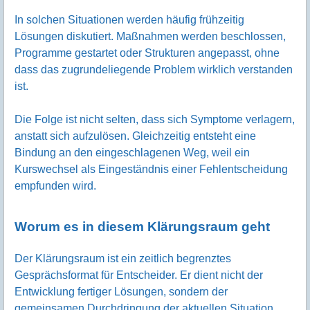
In solchen Situationen werden häufig frühzeitig
Lösungen diskutiert. Maßnahmen werden beschlossen,
Programme gestartet oder Strukturen angepasst, ohne
dass das zugrundeliegende Problem wirklich verstanden
ist.
Die Folge ist nicht selten, dass sich Symptome verlagern,
anstatt sich aufzulösen. Gleichzeitig entsteht eine
Bindung an den eingeschlagenen Weg, weil ein
Kurswechsel als Eingeständnis einer Fehlentscheidung
empfunden wird.
Worum es in diesem Klärungsraum geht
Der Klärungsraum ist ein zeitlich begrenztes
Gesprächsformat für Entscheider. Er dient nicht der
Entwicklung fertiger Lösungen, sondern der
gemeinsamen Durchdringung der aktuellen Situation.