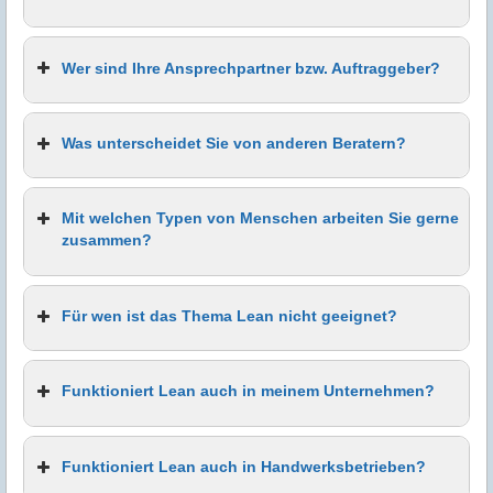
Wer sind Ihre Ansprechpartner bzw. Auftraggeber?
Was unterscheidet Sie von anderen Beratern?
Mit welchen Typen von Menschen arbeiten Sie gerne
zusammen?
Für wen ist das Thema Lean nicht geeignet?
Funktioniert Lean auch in meinem Unternehmen?
Funktioniert Lean auch in Handwerksbetrieben?