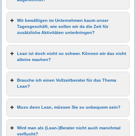
Wir bewältigen im Unternehmen kaum unser
Tagesgeschäft, wie sollen wir da die Zeit für
zusätzliche Aktivitäten unterbringen?
Lean ist doch nicht so schwer. Können wir das nicht
alleine machen?
Brauche ich einen Vollzeitberater für das Thema
Lean?
Muss denn Lean, müssen Sie so unbequem sein?
Interview
Wird man als (Lean-)Berater nicht auch manchmal
verflucht?