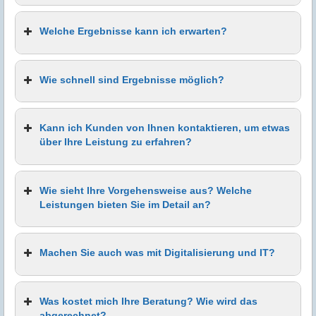
Welche Ergebnisse kann ich erwarten?
Wie schnell sind Ergebnisse möglich?
Kann ich Kunden von Ihnen kontaktieren, um etwas
über Ihre Leistung zu erfahren?
Wie sieht Ihre Vorgehensweise aus? Welche
Leistungen bieten Sie im Detail an?
Machen Sie auch was mit Digitalisierung und IT?
Was kostet mich Ihre Beratung? Wie wird das
abgerechnet?