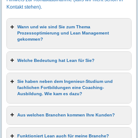
Kontakt stehen).
Wann und wie sind Sie zum Thema
Prozessoptimierung und Lean Management
gekommen?
Welche Bedeutung hat Lean für Sie?
Sie haben neben dem Ingenieur-Studium und
fachlichen Fortbildungen eine Coaching-
Ausbildung. Wie kam es dazu?
Aus welchen Branchen kommen Ihre Kunden?
Funktioniert Lean auch für meine Branche?