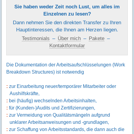
Sie haben weder Zeit noch Lust, um alles im
Einzelnen zu lesen?
Dann nehmen Sie den direkten Transfer zu Ihren
Hauptinteressen, die Ihnen am Herzen liegen.
Testimonials
–
Über mich
–
Pakete
–
Kontaktformular
Die Dokumentation der Arbeitsaufschlüsselungen (Work
Breakdown Structures) ist notwendig
zur Einarbeitung neuer/temporärer Mitarbeiter oder
Aushilfskräfte,
bei (häufig) wechselnden Arbeitsinhalten,
für (Kunden-)Audits und Zertifizierungen,
zur Vermeidung von Qualitätsmängeln aufgrund
unklarer Arbeitsanweisungen und -grundlagen,
zur Schaffung von Arbeitsstandards, die dann auch die