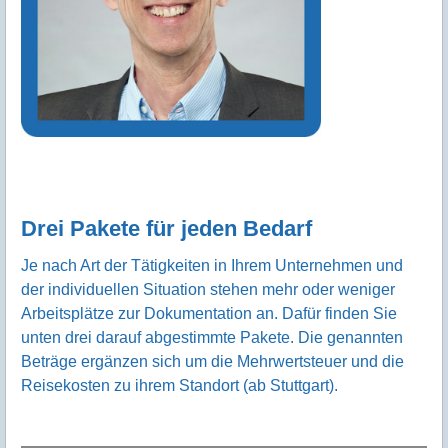
Drei Pakete für jeden Bedarf
Je nach Art der Tätigkeiten in Ihrem Unternehmen und
der individuellen Situation stehen mehr oder weniger
Arbeitsplätze zur Dokumentation an. Dafür finden Sie
unten drei darauf abgestimmte Pakete. Die genannten