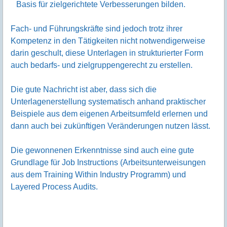
Basis für zielgerichtete Verbesserungen bilden.
Fach- und Führungskräfte sind jedoch trotz ihrer
Kompetenz in den Tätigkeiten nicht notwendigerweise
darin geschult, diese Unterlagen in strukturierter Form
auch bedarfs- und zielgruppengerecht zu erstellen.
Die gute Nachricht ist aber, dass sich die
Unterlagenerstellung systematisch anhand praktischer
Beispiele aus dem eigenen Arbeitsumfeld erlernen und
dann auch bei zukünftigen Veränderungen nutzen lässt.
Die gewonnenen Erkenntnisse sind auch eine gute
Grundlage für Job Instructions (Arbeitsunterweisungen
aus dem Training Within Industry Programm) und
Layered Process Audits.