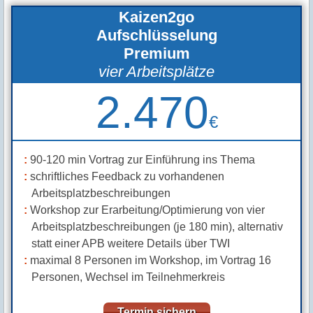
Termin sichern
Kaizen2go
Aufschlüsselung
Premium
vier Arbeitsplätze
2.470
€
90-120 min Vortrag zur Einführung ins Thema
schriftliches Feedback zu vorhandenen
Arbeitsplatzbeschreibungen
Workshop zur Erarbeitung/Optimierung von vier
Arbeitsplatzbeschreibungen (je 180 min), alternativ
statt einer APB weitere Details über TWI