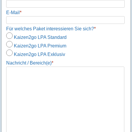
E-Mail
*
Für welches Paket interessieren Sie sich?
*
Kaizen2go LPA Standard
Kaizen2go LPA Premium
Kaizen2go LPA Exklusiv
Nachricht / Bereich(e)
*