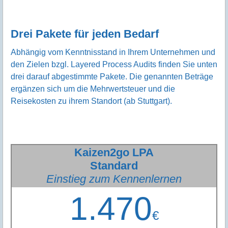
Drei Pakete für jeden Bedarf
Abhängig vom Kenntnisstand in Ihrem Unternehmen und
den Zielen bzgl. Layered Process Audits finden Sie unten
drei darauf abgestimmte Pakete. Die genannten Beträge
ergänzen sich um die Mehrwertsteuer und die
Reisekosten zu ihrem Standort (ab Stuttgart).
Kaizen2go LPA
Standard
Einstieg zum Kennenlernen
1.470
€