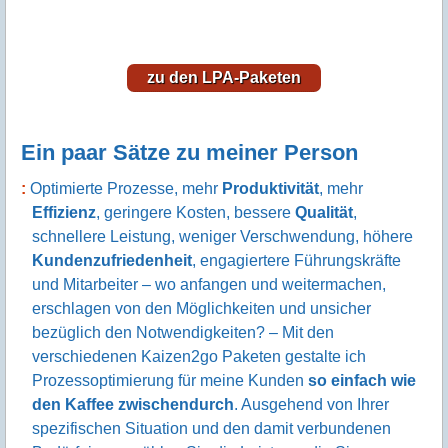
zu den LPA-Paketen
Ein paar Sätze zu meiner Person
Optimierte Prozesse, mehr
Produktivität
, mehr
Effizienz
, geringere Kosten, bessere
Qualität
,
schnellere Leistung, weniger Verschwendung, höhere
Kundenzufriedenheit
, engagiertere Führungskräfte
und Mitarbeiter – wo anfangen und weitermachen,
erschlagen von den Möglichkeiten und unsicher
bezüglich den Notwendigkeiten? – Mit den
verschiedenen Kaizen2go Paketen gestalte ich
Prozessoptimierung für meine Kunden
so einfach wie
den Kaffee zwischendurch
. Ausgehend von Ihrer
spezifischen Situation und den damit verbundenen