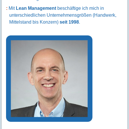
Mit
Lean Management
beschäftige ich mich in
unterschiedlichen Unternehmensgrößen (Handwerk,
Mittelstand bis Konzern)
seit 1998
.