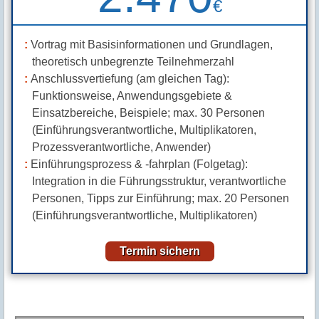
€
Vortrag mit Basisinformationen und Grundlagen,
theoretisch unbegrenzte Teilnehmerzahl
Anschlussvertiefung (am gleichen Tag):
Funktionsweise, Anwendungsgebiete &
Einsatzbereiche, Beispiele; max. 30 Personen
(Einführungsverantwortliche, Multiplikatoren,
Prozessverantwortliche, Anwender)
Einführungsprozess & -fahrplan (Folgetag):
Integration in die Führungsstruktur, verantwortliche
Personen, Tipps zur Einführung; max. 20 Personen
(Einführungsverantwortliche, Multiplikatoren)
Termin sichern