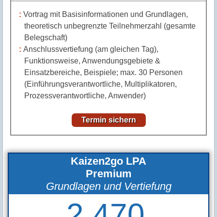
Vortrag mit Basisinformationen und Grundlagen,
theoretisch unbegrenzte Teilnehmerzahl (gesamte
Belegschaft)
Anschlussvertiefung (am gleichen Tag),
Funktionsweise, Anwendungsgebiete &
Einsatzbereiche, Beispiele; max. 30 Personen
(Einführungsverantwortliche, Multiplikatoren,
Prozessverantwortliche, Anwender)
Termin sichern
Kaizen2go LPA
Premium
Grundlagen und Vertiefung
2.470