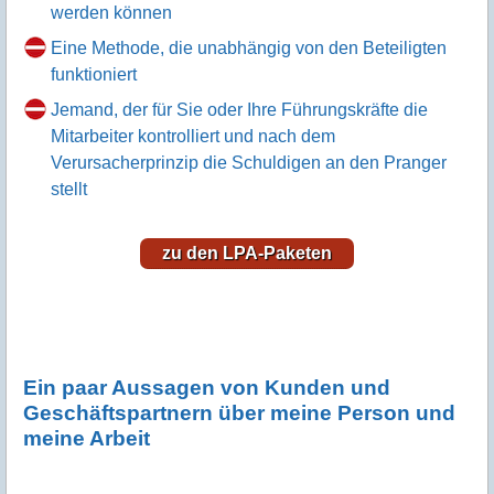
werden können
Eine Methode, die unabhängig von den Beteiligten
funktioniert
Jemand, der für Sie oder Ihre Führungskräfte die
Mitarbeiter kontrolliert und nach dem
Verursacherprinzip die Schuldigen an den Pranger
stellt
zu den LPA-Paketen
Ein paar Aussagen von Kunden und
Geschäftspartnern über meine Person und
meine Arbeit