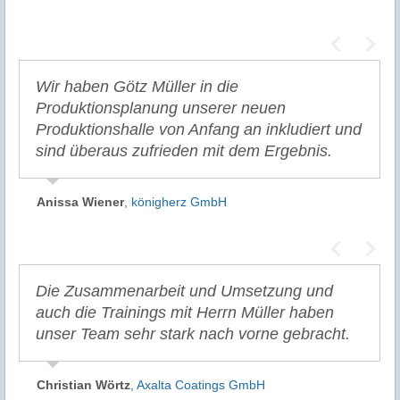
Wir haben Götz Müller in die
Produktionsplanung unserer neuen
Produktionshalle von Anfang an inkludiert und
sind überaus zufrieden mit dem Ergebnis.
Anissa Wiener
,
königherz GmbH
Die Zusammenarbeit und Umsetzung und
auch die Trainings mit Herrn Müller haben
unser Team sehr stark nach vorne gebracht.
Christian Wörtz
,
Axalta Coatings GmbH