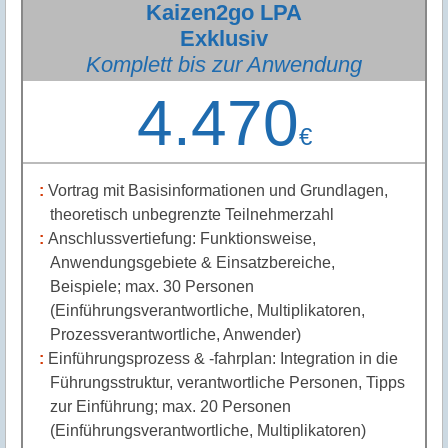
Kaizen2go LPA
Exklusiv
Komplett bis zur Anwendung
4.470
€
Vortrag mit Basisinformationen und Grundlagen,
theoretisch unbegrenzte Teilnehmerzahl
Anschlussvertiefung: Funktionsweise,
Anwendungsgebiete & Einsatzbereiche,
Beispiele; max. 30 Personen
(Einführungsverantwortliche, Multiplikatoren,
Prozessverantwortliche, Anwender)
Einführungsprozess & -fahrplan: Integration in die
Führungsstruktur, verantwortliche Personen, Tipps
zur Einführung; max. 20 Personen
(Einführungsverantwortliche, Multiplikatoren)