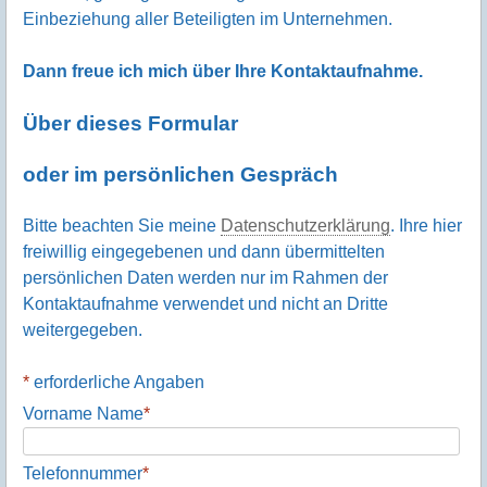
Einbeziehung aller Beteiligten im Unternehmen.
Dann freue ich mich über Ihre Kontaktaufnahme.
Über dieses Formular
oder im persönlichen Gespräch
Bitte beachten Sie meine
Datenschutzerklärung
. Ihre hier
freiwillig eingegebenen und dann übermittelten
persönlichen Daten werden nur im Rahmen der
Kontaktaufnahme verwendet und nicht an Dritte
weitergegeben.
*
erforderliche Angaben
Vorname Name
*
Telefonnummer
*