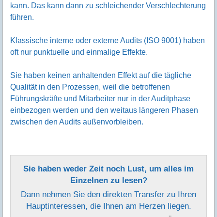
kann. Das kann dann zu schleichender Verschlechterung
führen.
Klassische interne oder externe Audits (ISO 9001) haben
oft nur punktuelle und einmalige Effekte.
Sie haben keinen anhaltenden Effekt auf die tägliche
Qualität in den Prozessen, weil die betroffenen
Führungskräfte und Mitarbeiter nur in der Auditphase
einbezogen werden und den weitaus längeren Phasen
zwischen den Audits außenvorbleiben.
Sie haben weder Zeit noch Lust, um alles im
Einzelnen zu lesen?
Dann nehmen Sie den direkten Transfer zu Ihren
Hauptinteressen, die Ihnen am Herzen liegen.