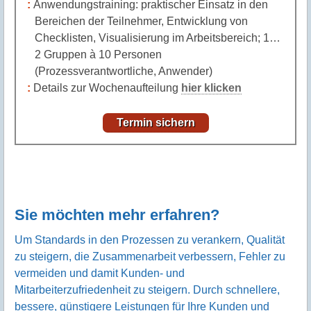
Anwendungstraining: praktischer Einsatz in den
Bereichen der Teilnehmer, Entwicklung von
Checklisten, Visualisierung im Arbeitsbereich; 1…
2 Gruppen à 10 Personen
(Prozessverantwortliche, Anwender)
Details zur Wochenaufteilung
hier klicken
Termin sichern
Sie möchten mehr erfahren?
Um Standards in den Prozessen zu verankern, Qualität
zu steigern, die Zusammenarbeit verbessern, Fehler zu
vermeiden und damit Kunden- und
Mitarbeiterzufriedenheit zu steigern. Durch schnellere,
bessere, günstigere Leistungen für Ihre Kunden und