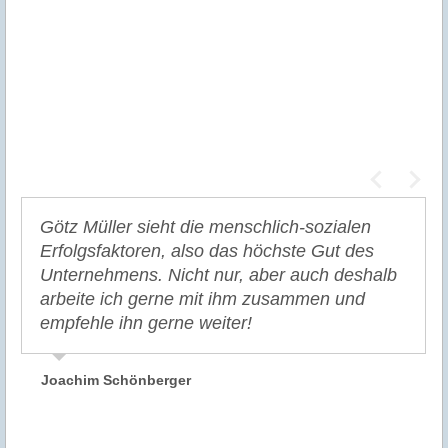
Götz Müller sieht die menschlich-sozialen
Erfolgsfaktoren, also das höchste Gut des
Unternehmens. Nicht nur, aber auch deshalb
arbeite ich gerne mit ihm zusammen und
empfehle ihn gerne weiter!
Joachim Schönberger