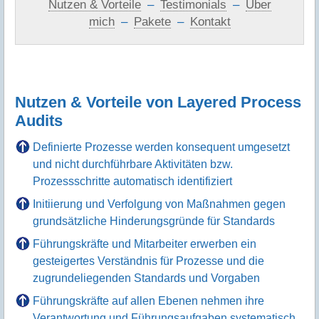
Nutzen & Vorteile
–
Testimonials
–
Über
mich
–
Pakete
–
Kontakt
Nutzen & Vorteile von Layered Process
Audits
Definierte Prozesse werden konsequent umgesetzt
und nicht durchführbare Aktivitäten bzw.
Prozessschritte automatisch identifiziert
Initiierung und Verfolgung von Maßnahmen gegen
grundsätzliche Hinderungsgründe für Standards
Führungskräfte und Mitarbeiter erwerben ein
gesteigertes Verständnis für Prozesse und die
zugrundeliegenden Standards und Vorgaben
Führungskräfte auf allen Ebenen nehmen ihre
Verantwortung und Führungsaufgaben systematisch