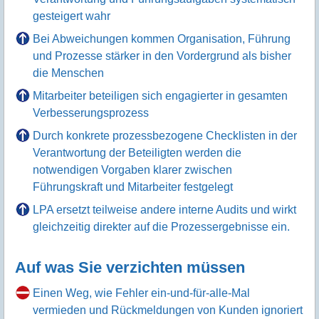
gesteigert wahr
Bei Abweichungen kommen Organisation, Führung
und Prozesse stärker in den Vordergrund als bisher
die Menschen
Mitarbeiter beteiligen sich engagierter in gesamten
Verbesserungsprozess
Durch konkrete prozessbezogene Checklisten in der
Verantwortung der Beteiligten werden die
notwendigen Vorgaben klarer zwischen
Führungskraft und Mitarbeiter festgelegt
LPA ersetzt teilweise andere interne Audits und wirkt
gleichzeitig direkter auf die Prozessergebnisse ein.
Auf was Sie verzichten müssen
Einen Weg, wie Fehler ein-und-für-alle-Mal
vermieden und Rückmeldungen von Kunden ignoriert