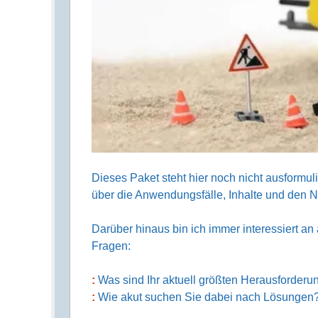
Dieses Paket steht hier noch nicht ausformu
über die Anwendungsfälle, Inhalte und den N
Darüber hinaus bin ich immer interessiert a
Fragen:
Was sind Ihr aktuell größten Herausforder
Wie akut suchen Sie dabei nach Lösungen