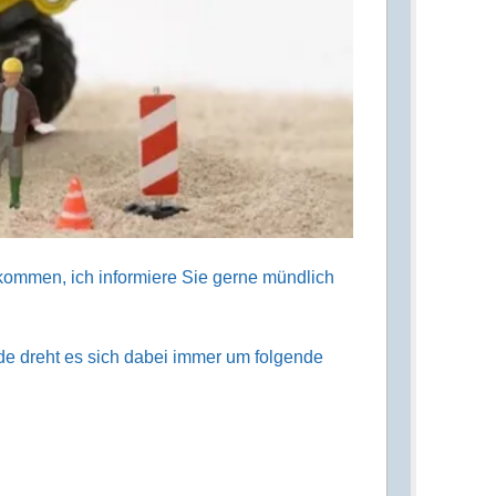
ukommen, ich informiere Sie gerne mündlich
de dreht es sich dabei immer um folgende