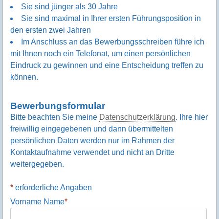
Sie sind jünger als 30 Jahre
Sie sind maximal in Ihrer ersten Führungsposition in
den ersten zwei Jahren
Im Anschluss an das Bewerbungsschreiben führe ich
mit Ihnen noch ein Telefonat, um einen persönlichen
Eindruck zu gewinnen und eine Entscheidung treffen zu
können.
Bewerbungsformular
Bitte beachten Sie meine
Datenschutzerklärung
. Ihre hier
freiwillig eingegebenen und dann übermittelten
persönlichen Daten werden nur im Rahmen der
Kontaktaufnahme verwendet und nicht an Dritte
weitergegeben.
*
erforderliche Angaben
Vorname Name
*