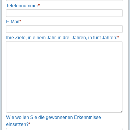
Telefonnummer
*
E-Mail
*
Ihre Ziele, in einem Jahr, in drei Jahren, in fünf Jahren:
*
Wie wollen Sie die gewonnenen Erkenntnisse
einsetzen?
*