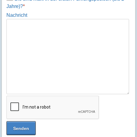
Jahre)?
*
Nachricht