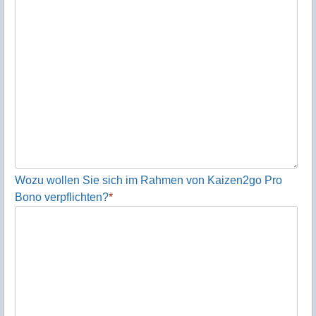
Wozu wollen Sie sich im Rahmen von Kaizen2go Pro
Bono verpflichten?
*