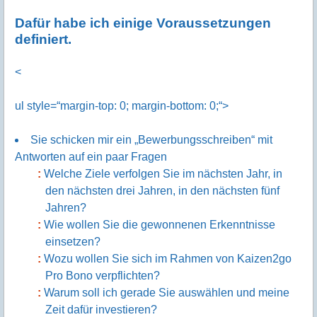
Dafür habe ich einige Voraussetzungen
definiert.
<
ul style=“margin-top: 0; margin-bottom: 0;“>
Sie schicken mir ein „Bewerbungsschreiben“ mit
Antworten auf ein paar Fragen
Welche Ziele verfolgen Sie im nächsten Jahr, in
den nächsten drei Jahren, in den nächsten fünf
Jahren?
Wie wollen Sie die gewonnenen Erkenntnisse
einsetzen?
Wozu wollen Sie sich im Rahmen von Kaizen2go
Pro Bono verpflichten?
Warum soll ich gerade Sie auswählen und meine
Zeit dafür investieren?