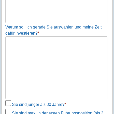
Warum soll ich gerade Sie auswählen und meine Zeit
dafür investieren?
*
Sie sind jünger als 30 Jahre?
*
Sie sind max. in der ersten Führungsposition (bis 2