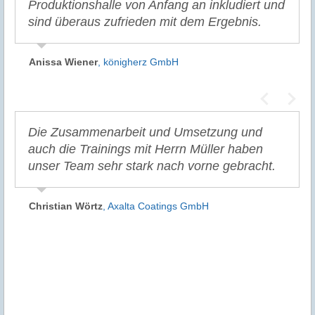
Produktionshalle von Anfang an inkludiert und
sind überaus zufrieden mit dem Ergebnis.
Anissa Wiener
,
königherz GmbH
Die Zusammenarbeit und Umsetzung und
auch die Trainings mit Herrn Müller haben
unser Team sehr stark nach vorne gebracht.
Christian Wörtz
,
Axalta Coatings GmbH