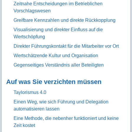
Zeitnahe Entscheidungen im Betrieblichen
Vorschlagswesen
Greifbare Kennzahlen und direkte Rückkopplung
Visualisierung und direkter Einfluss auf die
Wertschöpfung
Direkter Führungskontakt für die Mitarbeiter vor Ort
Wertschätzende Kultur und Organisation
Gegenseitiges Verständnis aller Beteiligten
Auf was Sie verzichten müssen
Taylorismus 4.0
Einen Weg, wie sich Führung und Delegation
automatisieren lassen
Eine Methode, die nebenher funktioniert und keine
Zeit kostet