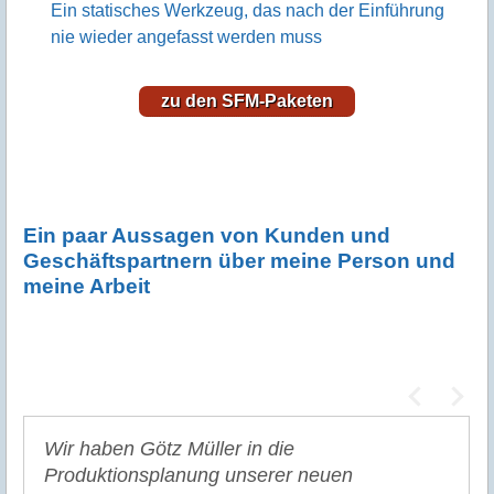
Ein statisches Werkzeug, das nach der Einführung
nie wieder angefasst werden muss
zu den SFM-Paketen
Ein paar Aussagen von Kunden und
Geschäftspartnern über meine Person und
meine Arbeit
Wir haben Götz Müller in die
Produktionsplanung unserer neuen