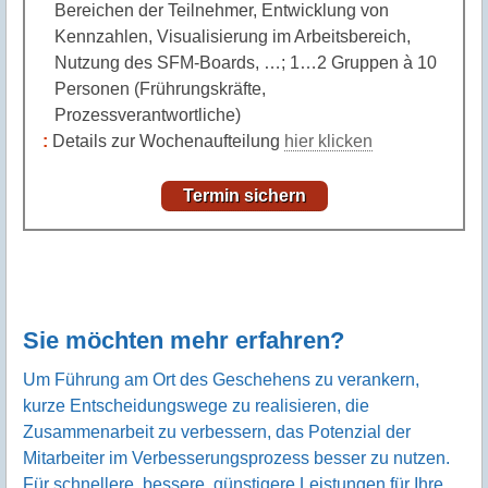
Bereichen der Teilnehmer, Entwicklung von
Kennzahlen, Visualisierung im Arbeitsbereich,
Nutzung des SFM-Boards, …; 1…2 Gruppen à 10
Personen (Frührungskräfte,
Prozessverantwortliche)
Details zur Wochenaufteilung
hier klicken
Termin sichern
Sie möchten mehr erfahren?
Um Führung am Ort des Geschehens zu verankern,
kurze Entscheidungswege zu realisieren, die
Zusammenarbeit zu verbessern, das Potenzial der
Mitarbeiter im Verbesserungsprozess besser zu nutzen.
Für schnellere, bessere, günstigere Leistungen für Ihre