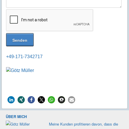
+49-171-7342717
ÜBER MICH
Meine Kunden profi­tieren davon, dass die