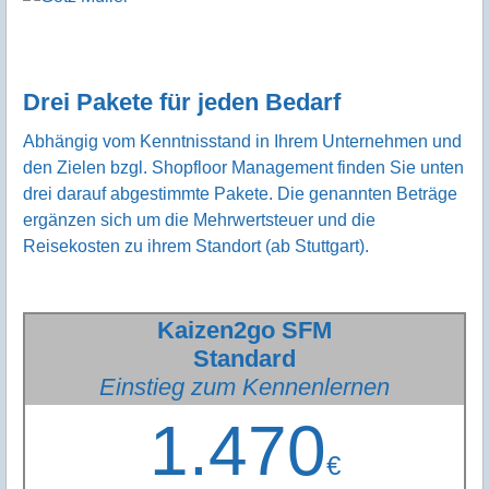
Drei Pakete für jeden Bedarf
Abhängig vom Kenntnisstand in Ihrem Unternehmen und
den Zielen bzgl. Shopfloor Management finden Sie unten
drei darauf abgestimmte Pakete. Die genannten Beträge
ergänzen sich um die Mehrwertsteuer und die
Reisekosten zu ihrem Standort (ab Stuttgart).
Kaizen2go SFM
Standard
Einstieg zum Kennenlernen
1.470
€