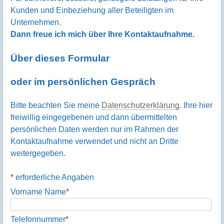
Kunden und Einbeziehung aller Beteiligten im
Unternehmen.
Dann freue ich mich über Ihre Kontaktaufnahme.
Über dieses Formular
oder im persönlichen Gespräch
Bitte beachten Sie meine
Datenschutzerklärung
. Ihre hier
freiwillig eingegebenen und dann übermittelten
persönlichen Daten werden nur im Rahmen der
Kontaktaufnahme verwendet und nicht an Dritte
weitergegeben.
*
erforderliche Angaben
Vorname Name
*
Telefonnummer
*