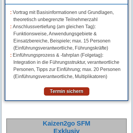
Vortrag mit Basisinformationen und Grundlagen,
theoretisch unbegrenzte Teilnehmerzahl
Anschlussvertiefung (am gleichen Tag):
Funktionsweise, Anwendungsgebiete &
Einsatzbereiche, Beispiele; max. 15 Personen
(Einführungsverantwortliche, Führungskräfte)
Einführungsprozess & -fahrplan (Folgetag):
Integration in die Führungsstruktur, verantwortliche
Personen, Tipps zur Einführung; max. 20 Personen
(Einführungsverantwortliche, Multiplikatoren)
Termin sichern
Kaizen2go SFM
Exklusiv