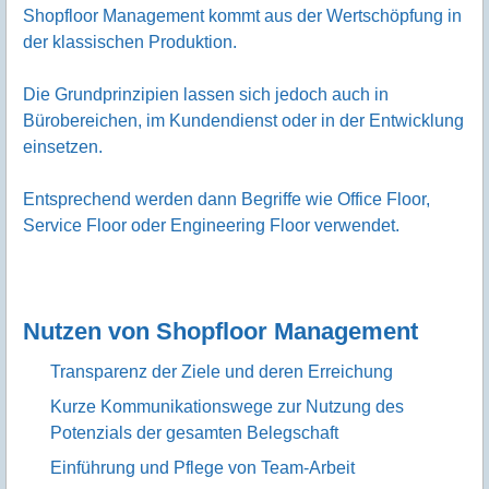
Shopfloor Management kommt aus der Wertschöpfung in
der klassischen Produktion.
Die Grundprinzipien lassen sich jedoch auch in
Bürobereichen, im Kundendienst oder in der Entwicklung
einsetzen.
Entsprechend werden dann Begriffe wie Office Floor,
Service Floor oder Engineering Floor verwendet.
Nutzen von Shopfloor Management
Transparenz der Ziele und deren Erreichung
Kurze Kommunikationswege zur Nutzung des
Potenzials der gesamten Belegschaft
Einführung und Pflege von Team-Arbeit