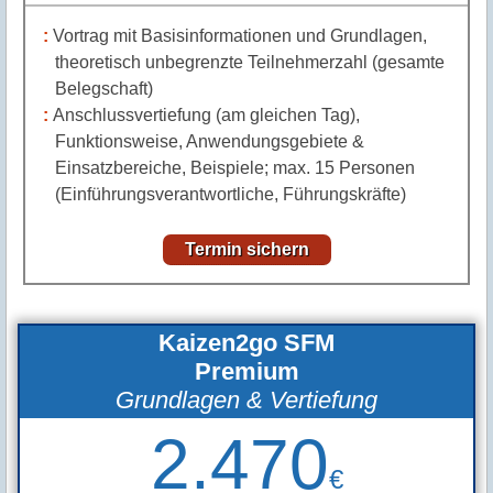
Vortrag mit Basisinformationen und Grundlagen,
theoretisch unbegrenzte Teilnehmerzahl (gesamte
Belegschaft)
Anschlussvertiefung (am gleichen Tag),
Funktionsweise, Anwendungsgebiete &
Einsatzbereiche, Beispiele; max. 15 Personen
(Einführungsverantwortliche, Führungskräfte)
Termin sichern
Kaizen2go SFM
Premium
Grundlagen & Vertiefung
2.470
€