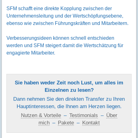
SFM schafft eine direkte Kopplung zwischen der
Unternehmensleitung und der Wertschöpfungsebene,
ebenso wie zwischen Führungskräften und Mitarbeitern.
Verbesserungsideen können schnell entschieden
werden und SFM steigert damit die Wertschätzung für
engagierte Mitarbeiter.
Sie haben weder Zeit noch Lust, um alles im
Einzelnen zu lesen?
Dann nehmen Sie den direkten Transfer zu Ihren
Hauptinteressen, die Ihnen am Herzen liegen.
Nutzen & Vorteile
–
Testimonials
–
Über
mich
–
Pakete
–
Kontakt