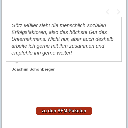
Götz Müller sieht die menschlich-sozialen
Erfolgsfaktoren, also das höchste Gut des
Unternehmens. Nicht nur, aber auch deshalb
arbeite ich gerne mit ihm zusammen und
empfehle ihn gerne weiter!
Joachim Schönberger
zu den SFM-Paketen