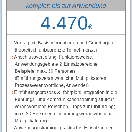
komplett bis zur Anwendung
4.470
€
Vortrag mit Basisinformationen und Grundlagen,
theoretisch unbegrenzte Teilnehmerzahl
Anschlussvertiefung: Funktionsweise,
Anwendungsgebiete & Einsatzbereiche,
Beispiele; max. 30 Personen
(Einführungsverantwortliche, Multiplikatoren,
Prozessverantwortliche, Anwender)
Einführungsprozess & -fahrplan: Integration in die
Führungs- und Kommunikationstraining struktur,
verantwortliche Personen, Tipps zur Einführung;
max. 20 Personen (Einführungsverantwortliche,
Multiplikatoren)
Anwendungstraining: praktischer Einsatz in den