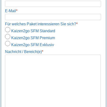
E-Mail
*
Für welches Paket interessieren Sie sich?
*
Kaizen2go SFM Standard
Kaizen2go SFM Premium
Kaizen2go SFM Exklusiv
Nachricht / Bereich(e)
*