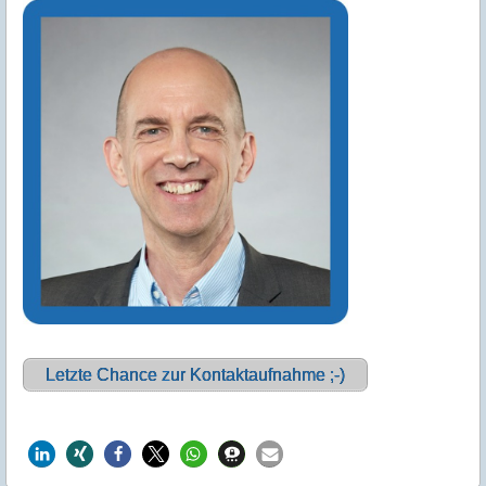
Letzte Chance zur Kontaktaufnahme ;-)