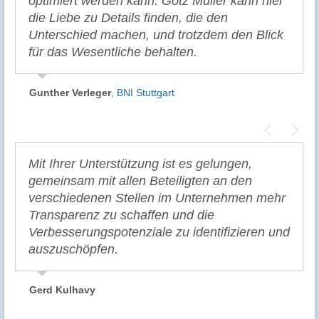
optimiert werden kann. Götz Müller kann hier
die Liebe zu Details finden, die den
Unterschied machen, und trotzdem den Blick
für das Wesentliche behalten.
Gunther Verleger
,
BNI Stuttgart
Mit Ihrer Unterstützung ist es gelungen,
gemeinsam mit allen Beteiligten an den
verschiedenen Stellen im Unternehmen mehr
Transparenz zu schaffen und die
Verbesserungspotenziale zu identifizieren und
auszuschöpfen.
Gerd Kulhavy