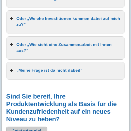
Oder „Welche Investitionen kommen dabei auf mich
zu?“
Oder „Wie sieht eine Zusammenarbeit mit Ihnen
aus?“
„Meine Frage ist da nicht dabei!“
Sind Sie bereit, Ihre
Produktentwicklung als Basis für die
Kundenzufriedenheit auf ein neues
Niveau zu heben?