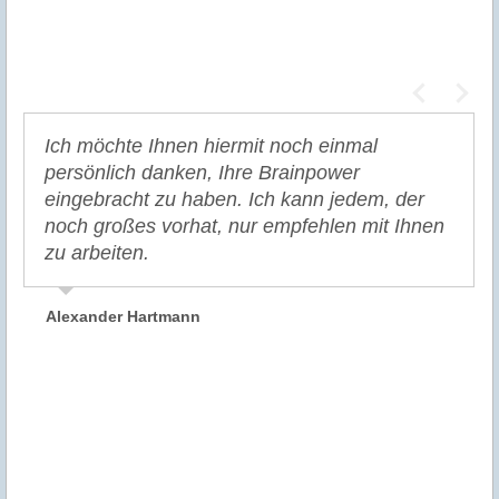
Ich möchte Ihnen hiermit noch einmal
persönlich danken, Ihre Brainpower
eingebracht zu haben. Ich kann jedem, der
noch großes vorhat, nur empfehlen mit Ihnen
zu arbeiten.
Alexander Hartmann