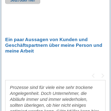
Jetzt oder nie!
Ein paar Aussagen von Kunden und
Geschäftspartnern über meine Person und
meine Arbeit
Prozesse sind für viele eine sehr trockene
Angelegenheit. Doch Unternehmer, die
Abläufe immer und immer wiederholen,
sollten überlegen, ob hier nicht einiges