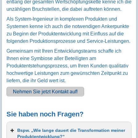
entlang der gesamten Wertschöpfungskette kenne ich die
unzähligen Bruchstellen, die dabei auftreten können.
Als System-Ingenieur in komplexen Produkten und
Systemen kenne ich auch die notwendigen Ankerpunkte
zu Beginn der Produktentwicklung mit Einfluss auf die
folgenden Produktionsprozesse und Service-Leistungen.
Gemeinsam mit Ihren Entwicklungsteams schaffe ich
Ihnen eine Symbiose aller Beteiligten am
Produktentstehungsprozess, um Ihren Kunden qualitativ
hochwertige Leistungen zum gewünschten Zeitpunkt zu
liefern, die ihr Geld wert ist.
Nehmen Sie jetzt Kontakt auf!
Sie haben noch Fragen?
Bspw. „Wie lange dauert die Transformation meiner
Produktentwicklung?“