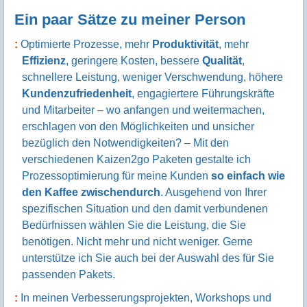
Ein paar Sätze zu meiner Person
Optimierte Prozesse, mehr
Produktivität
, mehr
Effizienz
, geringere Kosten, bessere
Qualität
,
schnellere Leistung, weniger Verschwendung, höhere
Kundenzufriedenheit
, engagiertere Führungskräfte
und Mitarbeiter – wo anfangen und weitermachen,
erschlagen von den Möglichkeiten und unsicher
bezüglich den Notwendigkeiten? – Mit den
verschiedenen Kaizen2go Paketen gestalte ich
Prozessoptimierung für meine Kunden
so einfach wie
den Kaffee zwischendurch
. Ausgehend von Ihrer
spezifischen Situation und den damit verbundenen
Bedürfnissen wählen Sie die Leistung, die Sie
benötigen. Nicht mehr und nicht weniger. Gerne
unterstütze ich Sie auch bei der Auswahl des für Sie
passenden Pakets.
In meinen Verbesserungsprojekten, Workshops und