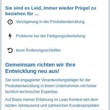
Sie sind es Leid, immer wieder Prügel zu
beziehen für …
Verzögerung in der Produktentwicklung
Probleme bei der Fertigungsüberleitung
teure Änderungsschleifen
Gemeinsam richten wir Ihre
Entwicklung neu aus!
Sie sind engagierter Verantwortungsträger für die
Produktentwicklung in Ihrem Unternehmen mit hoher
fachlich-technischer Expertise.
Auf Basis meiner Erfahrung im Lean Kontext seit dem
letzten Jahrtausend und zahlreichen Kundenprojekten