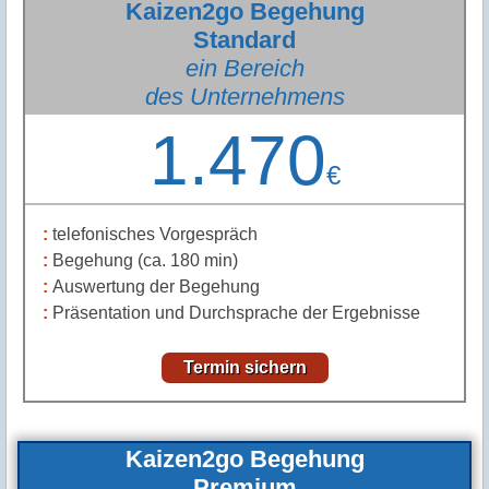
Kaizen2go Begehung
Standard
ein Bereich
des Unternehmens
1.470
€
telefonisches Vorgespräch
Begehung (ca. 180 min)
Auswertung der Begehung
Präsentation und Durchsprache der Ergebnisse
Termin sichern
Kaizen2go Begehung
Premium