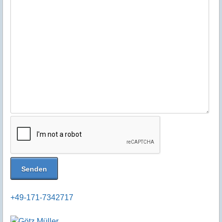
+49-171-7342717