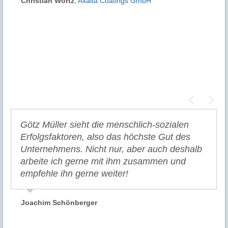
Christian Wörtz
,
Axalta Coatings GmbH
Götz Müller sieht die menschlich-sozialen
Erfolgsfaktoren, also das höchste Gut des
Unternehmens. Nicht nur, aber auch deshalb
arbeite ich gerne mit ihm zusammen und
empfehle ihn gerne weiter!
Joachim Schönberger