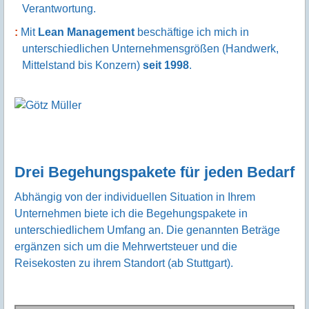
Verantwortung.
Mit
Lean Management
beschäftige ich mich in
unterschiedlichen Unternehmensgrößen (Handwerk,
Mittelstand bis Konzern)
seit 1998
.
Drei Begehungspakete für jeden Bedarf
Abhängig von der individuellen Situation in Ihrem
Unternehmen biete ich die Begehungspakete in
unterschiedlichem Umfang an. Die genannten Beträge
ergänzen sich um die Mehrwertsteuer und die
Reisekosten zu ihrem Standort (ab Stuttgart).