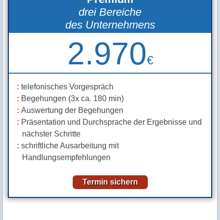
drei Bereiche
des Unternehmens
2.970
€
telefonisches Vorgespräch
Begehungen (3x ca. 180 min)
Auswertung der Begehungen
Präsentation und Durchsprache der Ergebnisse und
nächster Schritte
schriftliche Ausarbeitung mit
Handlungsempfehlungen
Termin sichern