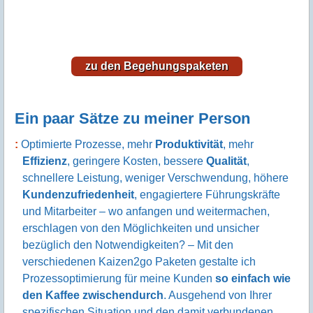
zu den Begehungspaketen
Ein paar Sätze zu meiner Person
Optimierte Prozesse, mehr
Produktivität
, mehr
Effizienz
, geringere Kosten, bessere
Qualität
,
schnellere Leistung, weniger Verschwendung, höhere
Kundenzufriedenheit
, engagiertere Führungskräfte
und Mitarbeiter – wo anfangen und weitermachen,
erschlagen von den Möglichkeiten und unsicher
bezüglich den Notwendigkeiten? – Mit den
verschiedenen Kaizen2go Paketen gestalte ich
Prozessoptimierung für meine Kunden
so einfach wie
den Kaffee zwischendurch
. Ausgehend von Ihrer
spezifischen Situation und den damit verbundenen