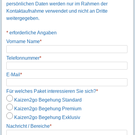
persönlichen Daten werden nur im Rahmen der
Kontaktaufnahme verwendet und nicht an Dritte
weitergegeben.
*
erforderliche Angaben
Vorname Name
*
Telefonnummer
*
E-Mail
*
Für welches Paket interessieren Sie sich?
*
Kaizen2go Begehung Standard
Kaizen2go Begehung Premium
Kaizen2go Begehung Exklusiv
Nachricht / Bereiche
*