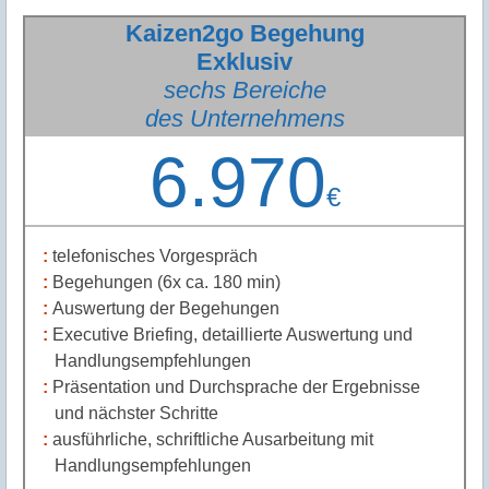
Kaizen2go Begehung
Exklusiv
sechs Bereiche
des Unternehmens
6.970
€
telefonisches Vorgespräch
Begehungen (6x ca. 180 min)
Auswertung der Begehungen
Executive Briefing, detaillierte Auswertung und
Handlungsempfehlungen
Präsentation und Durchsprache der Ergebnisse
und nächster Schritte
ausführliche, schriftliche Ausarbeitung mit
Handlungsempfehlungen