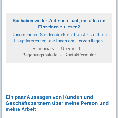
Sie haben weder Zeit noch Lust, um alles im
Einzelnen zu lesen?
Dann nehmen Sie den direkten Transfer zu Ihren
Hauptinteressen, die Ihnen am Herzen liegen.
Testimonials
–
Über mich
–
Begehungspakete
–
Kontaktformular
Ein paar Aussagen von Kunden und
Geschäftspartnern über meine Person und
meine Arbeit