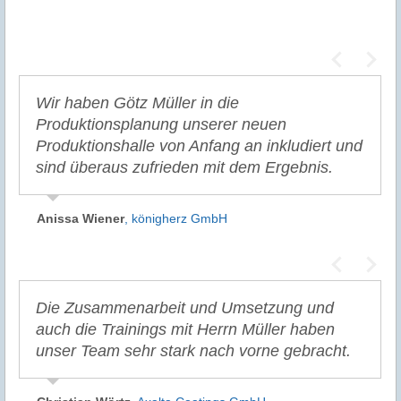
Wir haben Götz Müller in die
Produktionsplanung unserer neuen
Produktionshalle von Anfang an inkludiert und
sind überaus zufrieden mit dem Ergebnis.
Anissa Wiener
,
königherz GmbH
Die Zusammenarbeit und Umsetzung und
auch die Trainings mit Herrn Müller haben
unser Team sehr stark nach vorne gebracht.