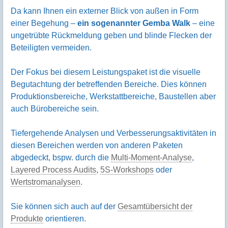
Da kann Ihnen ein externer Blick von außen in Form
einer Begehung –
ein sogenannter Gemba Walk
– eine
ungetrübte Rückmeldung geben und blinde Flecken der
Beteiligten vermeiden.
Der Fokus bei diesem Leistungspaket ist die visuelle
Begutachtung der betreffenden Bereiche. Dies können
Produktionsbereiche, Werkstattbereiche, Baustellen aber
auch Bürobereiche sein.
Tiefergehende Analysen und Verbesserungsaktivitäten in
diesen Bereichen werden von anderen Paketen
abgedeckt, bspw. durch die
Multi-Moment-Analyse
,
Layered Process Audits
,
5S-Workshops
oder
Wertstromanalysen
.
Sie können sich auch auf der
Gesamtübersicht der
Produkte
orientieren.