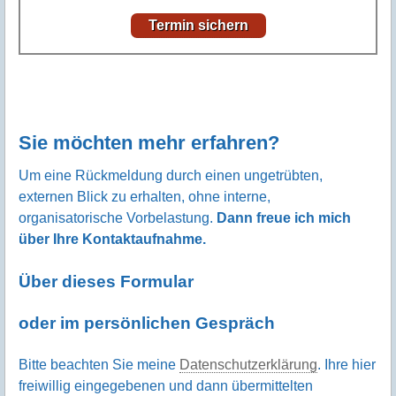
Termin sichern
Sie möchten mehr erfahren?
Um eine Rückmeldung durch einen ungetrübten,
externen Blick zu erhalten, ohne interne,
organisatorische Vorbelastung.
Dann freue ich mich
über Ihre Kontaktaufnahme.
Über dieses Formular
oder im persönlichen Gespräch
Bitte beachten Sie meine
Datenschutzerklärung
. Ihre hier
freiwillig eingegebenen und dann übermittelten