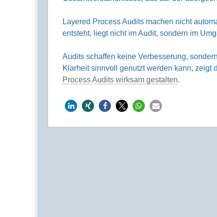
Layered Process Audits machen nicht automa
entsteht, liegt nicht im Audit, sondern im Um
Audits schaffen keine Verbesserung, sonder
Klarheit sinnvoll genutzt werden kann, zeig
Process Audits wirksam gestalten
.