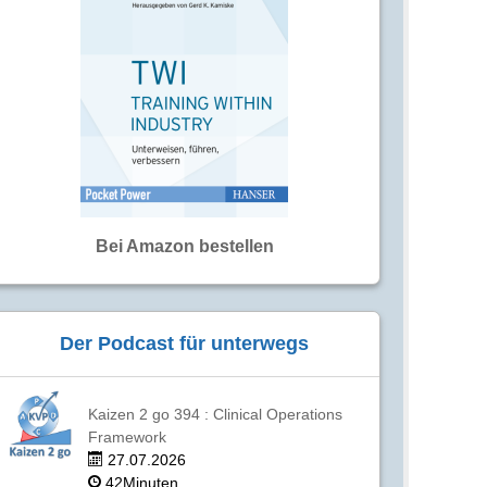
Bei Amazon bestellen
Der Podcast für unterwegs
Kaizen 2 go 394 : Clinical Operations
Framework
27.07.2026
42Minuten