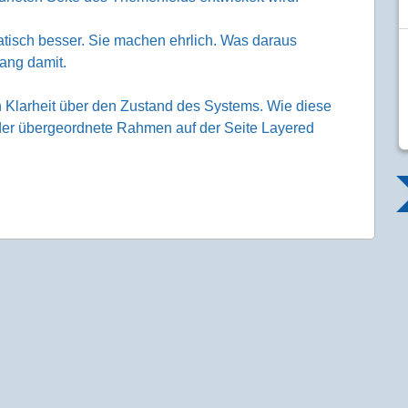
tisch besser. Sie machen ehrlich. Was daraus
gang damit.
n Klarheit über den Zustand des Systems. Wie diese
t der übergeordnete Rahmen auf der Seite Layered