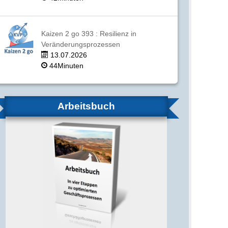
Kaizen 2 go 393 : Resilienz in
Veränderungsprozessen
13.07.2026
44Minuten
Arbeitsbuch