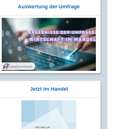
Auswertung der Umfrage
Jetzt im Handel