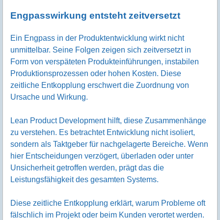
Engpasswirkung entsteht zeitversetzt
Ein Engpass in der Produktentwicklung wirkt nicht
unmittelbar. Seine Folgen zeigen sich zeitversetzt in
Form von verspäteten Produkteinführungen, instabilen
Produktionsprozessen oder hohen Kosten. Diese
zeitliche Entkopplung erschwert die Zuordnung von
Ursache und Wirkung.
Lean Product Development hilft, diese Zusammenhänge
zu verstehen. Es betrachtet Entwicklung nicht isoliert,
sondern als Taktgeber für nachgelagerte Bereiche. Wenn
hier Entscheidungen verzögert, überladen oder unter
Unsicherheit getroffen werden, prägt das die
Leistungsfähigkeit des gesamten Systems.
Diese zeitliche Entkopplung erklärt, warum Probleme oft
fälschlich im Projekt oder beim Kunden verortet werden.