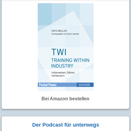
Bei Amazon bestellen
Der Podcast für unterwegs