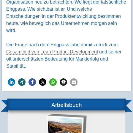
Organisation neu zu betrachten. Wo liegt der tatsächliche
Engpass. Wie sichtbar ist er. Und welche
Entscheidungen in der Produktentwicklung bestimmen
heute, wie beweglich das Unternehmen morgen sein
wird.
Die Frage nach dem Engpass führt damit zurück zum
Gesamtbild von Lean Product Development
und seiner
oft unterschätzten Bedeutung für Markterfolg und
Stabilität.
Arbeitsbuch