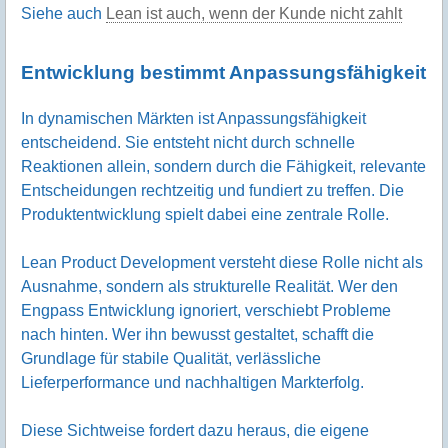
Siehe auch
Lean ist auch, wenn der Kunde nicht zahlt
Entwicklung bestimmt Anpassungsfähigkeit
In dynamischen Märkten ist Anpassungsfähigkeit
entscheidend. Sie entsteht nicht durch schnelle
Reaktionen allein, sondern durch die Fähigkeit, relevante
Entscheidungen rechtzeitig und fundiert zu treffen. Die
Produktentwicklung spielt dabei eine zentrale Rolle.
Lean Product Development versteht diese Rolle nicht als
Ausnahme, sondern als strukturelle Realität. Wer den
Engpass Entwicklung ignoriert, verschiebt Probleme
nach hinten. Wer ihn bewusst gestaltet, schafft die
Grundlage für stabile Qualität, verlässliche
Lieferperformance und nachhaltigen Markterfolg.
Diese Sichtweise fordert dazu heraus, die eigene