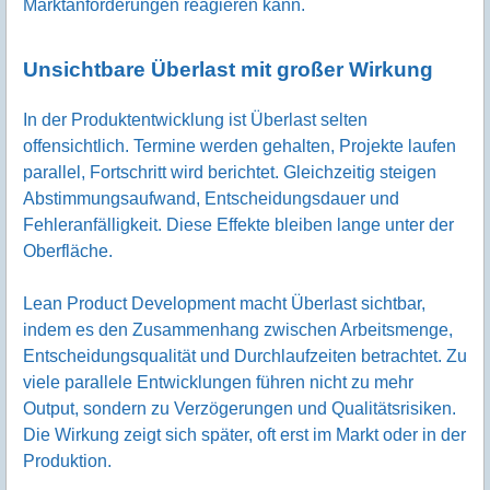
Marktanforderungen reagieren kann.
Unsichtbare Überlast mit großer Wirkung
In der Produktentwicklung ist Überlast selten
offensichtlich. Termine werden gehalten, Projekte laufen
parallel, Fortschritt wird berichtet. Gleichzeitig steigen
Abstimmungsaufwand, Entscheidungsdauer und
Fehleranfälligkeit. Diese Effekte bleiben lange unter der
Oberfläche.
Lean Product Development macht Überlast sichtbar,
indem es den Zusammenhang zwischen Arbeitsmenge,
Entscheidungsqualität und Durchlaufzeiten betrachtet. Zu
viele parallele Entwicklungen führen nicht zu mehr
Output, sondern zu Verzögerungen und Qualitätsrisiken.
Die Wirkung zeigt sich später, oft erst im Markt oder in der
Produktion.