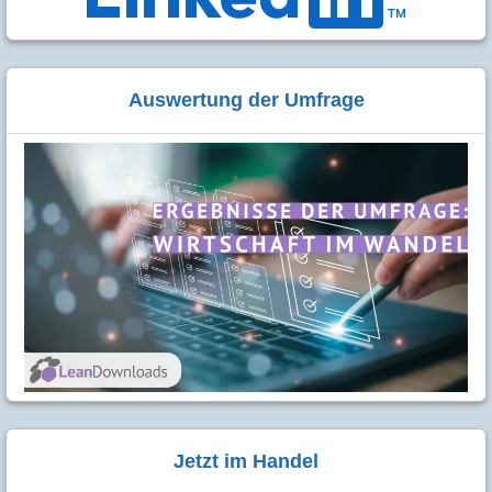
Auswertung der Umfrage
Jetzt im Handel