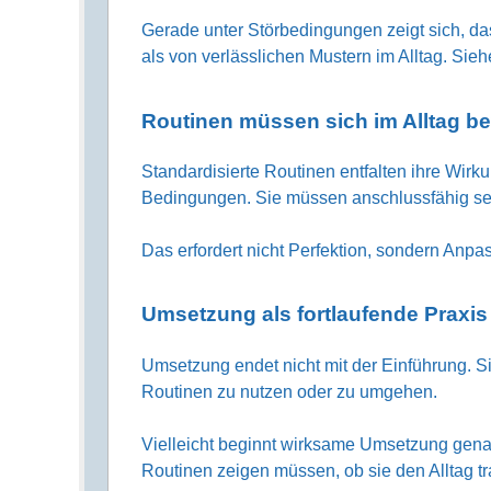
Gerade unter Störbedingungen zeigt sich, d
als von verlässlichen Mustern im Alltag. Sie
Routinen müssen sich im Alltag b
Standardisierte Routinen entfalten ihre Wirk
Bedingungen. Sie müssen anschlussfähig se
Das erfordert nicht Perfektion, sondern Anp
Umsetzung als fortlaufende Praxis
Umsetzung endet nicht mit der Einführung. Sie
Routinen zu nutzen oder zu umgehen.
Vielleicht beginnt wirksame Umsetzung gena
Routinen zeigen müssen, ob sie den Alltag t