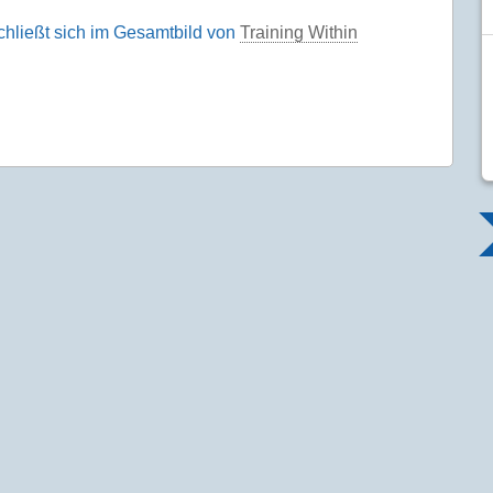
chließt sich im Gesamtbild von
Training Within