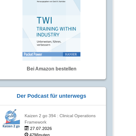
Bei Amazon bestellen
Der Podcast für unterwegs
Kaizen 2 go 394 : Clinical Operations
Framework
27.07.2026
42Minuten