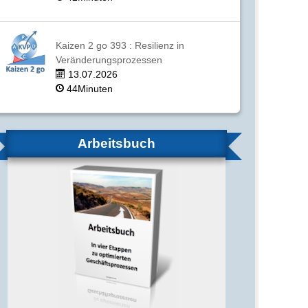
Kaizen 2 go 393 : Resilienz in
Veränderungsprozessen
13.07.2026
44Minuten
Arbeitsbuch