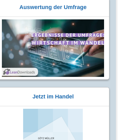
Auswertung der Umfrage
Jetzt im Handel