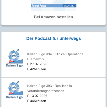
Bei Amazon bestellen
Der Podcast für unterwegs
Kaizen 2 go 394 : Clinical Operations
Framework
27.07.2026
42Minuten
Kaizen 2 go 393 : Resilienz in
Veränderungsprozessen
13.07.2026
44Minuten