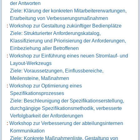
der Antworten
Ziele: Klärung der konkreten Mitarbeitererwartungen,
Erarbeitung von Verbesserungsmaßnahmen
Workshop zur Gestaltung zukünftiger Bedienplätze
Ziele: Strukturierter Anforderungskatalog,
Klassifizierung und Priorisierung der Anforderungen,
Einbeziehung aller Betroffenen
Workshop zur Einführung eines neuen Stromlauf- und
Layout-Werkzeugs
Ziele: Voraussetzungen, Einflussbereiche,
Meilensteine, Maßnahmen
Workshop zur Optimierung eines
Spezifikationsprozesses
Ziele: Beschleunigung der Spezifikationserstellung,
durchgängige Spezifikationsmethodik, verbesserte
Verfolgbarkeit der Anforderungen
Workshop zur Verbesserung der abteilungsinternen
Kommunikation
Ziele: Konkrete Maßnahmenliste, Gestaltung von