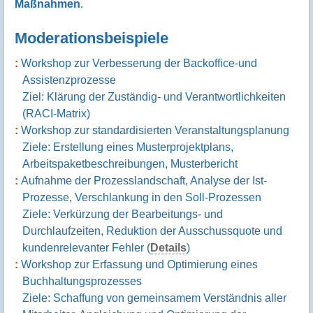
Maßnahmen
.
Moderationsbeispiele
Workshop zur Verbesserung der Backoffice-und
Assistenzprozesse
Ziel: Klärung der Zuständig- und Verantwortlichkeiten
(RACI-Matrix)
Workshop zur standardisierten Veranstaltungsplanung
Ziele: Erstellung eines Musterprojektplans,
Arbeitspaketbeschreibungen, Musterbericht
Aufnahme der Prozesslandschaft, Analyse der Ist-
Prozesse, Verschlankung in den Soll-Prozessen
Ziele: Verkürzung der Bearbeitungs- und
Durchlaufzeiten, Reduktion der Ausschussquote und
kundenrelevanter Fehler (
Details
)
Workshop zur Erfassung und Optimierung eines
Buchhaltungsprozesses
Ziele: Schaffung von gemeinsamem Verständnis aller