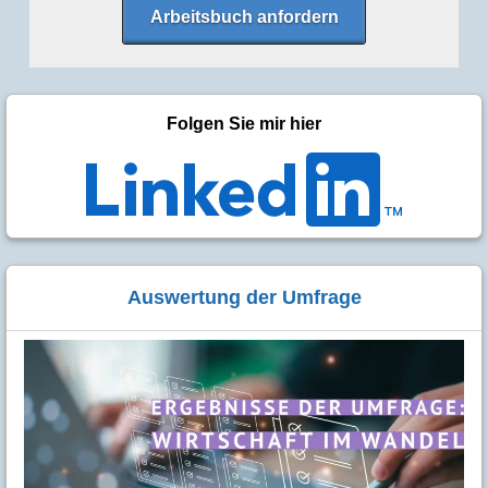
Arbeitsbuch anfordern
Folgen Sie mir hier
Auswertung der Umfrage