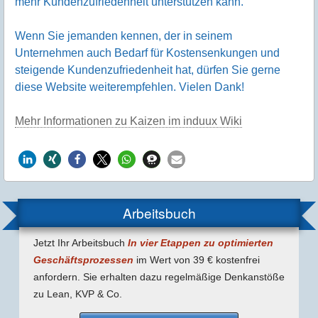
mehr Kundenzufriedenheit unterstützen kann.
Wenn Sie jemanden kennen, der in seinem
Unternehmen auch Bedarf für Kostensenkungen und
steigende Kundenzufriedenheit hat, dürfen Sie gerne
diese Website weiterempfehlen. Vielen Dank!
Mehr Informationen zu Kaizen im induux Wiki
Arbeitsbuch
Jetzt Ihr Arbeitsbuch
In vier Etappen zu optimierten
Geschäfts­prozessen
im Wert von 39 € kostenfrei
anfordern. Sie erhalten dazu regel­mäßige Denk­anstöße
zu Lean, KVP & Co.