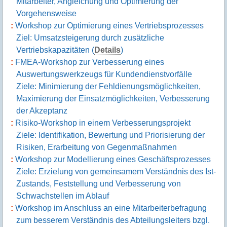
Mitarbeiter, Angleichung und Optimierung der
Vorgehensweise
Workshop zur Optimierung eines Vertriebsprozesses
Ziel: Umsatzsteigerung durch zusätzliche
Vertriebskapazitäten (
Details
)
FMEA-Workshop zur Verbesserung eines
Auswertungswerkzeugs für Kundendienstvorfälle
Ziele: Minimierung der Fehldienungsmöglichkeiten,
Maximierung der Einsatzmöglichkeiten, Verbesserung
der Akzeptanz
Risiko-Workshop in einem Verbesserungsprojekt
Ziele: Identifikation, Bewertung und Priorisierung der
Risiken, Erarbeitung von Gegenmaßnahmen
Workshop zur Modellierung eines Geschäftsprozesses
Ziele: Erzielung von gemeinsamem Verständnis des Ist-
Zustands, Feststellung und Verbesserung von
Schwachstellen im Ablauf
Workshop im Anschluss an eine Mitarbeiterbefragung
zum besserem Verständnis des Abteilungsleiters bzgl.