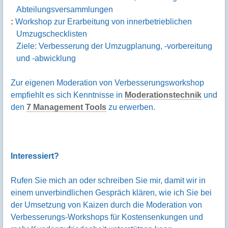
Abteilungsversammlungen
Workshop zur Erarbeitung von innerbetrieblichen
Umzugschecklisten
Ziele: Verbesserung der Umzugplanung, -vorbereitung
und -abwicklung
Zur eigenen Moderation von Verbesserungsworkshop
empfiehlt es sich Kenntnisse in
Moderationstechnik
und
den
7 Management Tools
zu erwerben.
Interessiert?
Rufen Sie mich an oder schreiben Sie mir, damit wir in
einem unverbindlichen Gespräch klären, wie ich Sie bei
der Umsetzung von Kaizen durch die Moderation von
Verbesserungs-Workshops für Kostensenkungen und