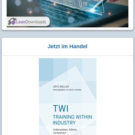
Jetzt im Handel