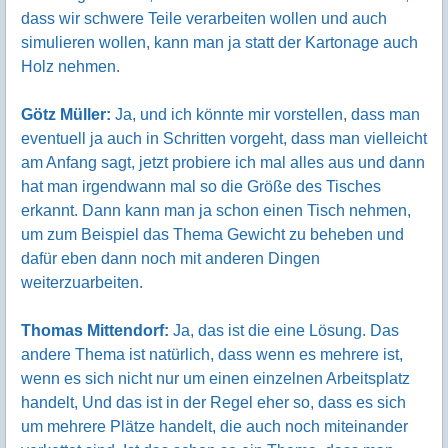
dass wir schwere Teile verarbeiten wollen und auch
simulieren wollen, kann man ja statt der Kartonage auch
Holz nehmen.
Götz Müller:
Ja, und ich könnte mir vorstellen, dass man
eventuell ja auch in Schritten vorgeht, dass man vielleicht
am Anfang sagt, jetzt probiere ich mal alles aus und dann
hat man irgendwann mal so die Größe des Tisches
erkannt. Dann kann man ja schon einen Tisch nehmen,
um zum Beispiel das Thema Gewicht zu beheben und
dafür eben dann noch mit anderen Dingen
weiterzuarbeiten.
Thomas Mittendorf:
Ja, das ist die eine Lösung. Das
andere Thema ist natürlich, dass wenn es mehrere ist,
wenn es sich nicht nur um einen einzelnen Arbeitsplatz
handelt, Und das ist in der Regel eher so, dass es sich
um mehrere Plätze handelt, die auch noch miteinander