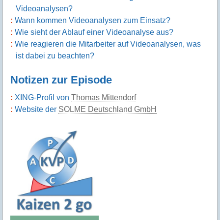
Videoanalysen?
Wann kommen Videoanalysen zum Einsatz?
Wie sieht der Ablauf einer Videoanalyse aus?
Wie reagieren die Mitarbeiter auf Videoanalysen, was
ist dabei zu beachten?
Notizen zur Episode
XING-Profil von
Thomas Mittendorf
Website der
SOLME Deutschland GmbH