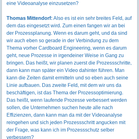
eine Videoanalyse einzusetzen?
Thomas Mittendorf:
Also es ist ein sehr breites Feld, auf
dem das eingesetzt wird. Zum einen fangen wir an bei
der Prozessplanung. Wenn es darum geht, und da sind
wir auch eben so gerade in der Verbindung zu dem
Thema vorher Cardboard Engineering, wenn es darum
geht, neue Prozesse in irgendeiner Weise in Gang zu
bringen. Das heißt, wir planen zuerst die Prozessschritte,
dann kann man später ein Video dahinter führen. Man
kann die Zeiten damit ermitteln und so eben auch seine
Linie aufbauen. Das zweite Feld, mit dem wir uns da
beschäftigen, ist das Thema der Prozessoptimierung.
Das heißt, wenn laufende Prozesse verbessert werden
sollen, die Unternehmen suchen heute alle nach
Effizienzen, dann kann man da mit der Videoanalyse
reingehen und sich jeden Prozessschritt angucken mit
der Frage, was kann ich im Prozessschutz selber
verbessern?