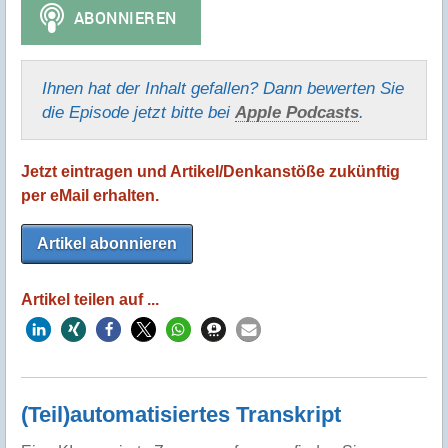
Ihnen hat der Inhalt gefallen? Dann bewerten Sie
die Episode jetzt bitte bei
Apple Podcasts
.
Jetzt eintragen und Artikel/Denkanstöße zukünftig
per eMail erhalten.
Artikel abonnieren
Artikel teilen auf ...
(Teil)automatisiertes Transkript