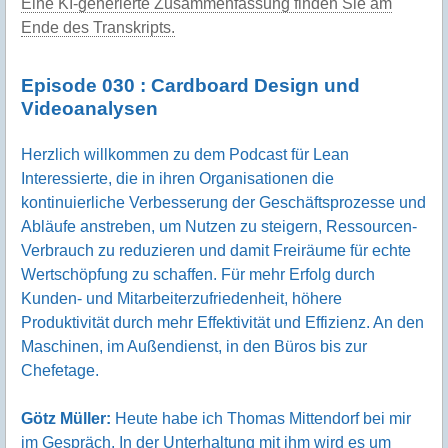
Eine KI-generierte Zusammenfassung finden Sie am
Ende des Transkripts.
Episode 030 : Cardboard Design und
Videoanalysen
Herzlich willkommen zu dem Podcast für Lean
Interessierte, die in ihren Organisationen die
kontinuierliche Verbesserung der Geschäftsprozesse und
Abläufe anstreben, um Nutzen zu steigern, Ressourcen-
Verbrauch zu reduzieren und damit Freiräume für echte
Wertschöpfung zu schaffen. Für mehr Erfolg durch
Kunden- und Mitarbeiterzufriedenheit, höhere
Produktivität durch mehr Effektivität und Effizienz. An den
Maschinen, im Außendienst, in den Büros bis zur
Chefetage.
Götz Müller:
Heute habe ich Thomas Mittendorf bei mir
im Gespräch. In der Unterhaltung mit ihm wird es um