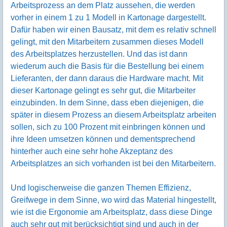
Arbeitsprozess an dem Platz aussehen, die werden
vorher in einem 1 zu 1 Modell in Kartonage dargestellt.
Dafür haben wir einen Bausatz, mit dem es relativ schnell
gelingt, mit den Mitarbeitern zusammen dieses Modell
des Arbeitsplatzes herzustellen. Und das ist dann
wiederum auch die Basis für die Bestellung bei einem
Lieferanten, der dann daraus die Hardware macht. Mit
dieser Kartonage gelingt es sehr gut, die Mitarbeiter
einzubinden. In dem Sinne, dass eben diejenigen, die
später in diesem Prozess an diesem Arbeitsplatz arbeiten
sollen, sich zu 100 Prozent mit einbringen können und
ihre Ideen umsetzen können und dementsprechend
hinterher auch eine sehr hohe Akzeptanz des
Arbeitsplatzes an sich vorhanden ist bei den Mitarbeitern.
Und logischerweise die ganzen Themen Effizienz,
Greifwege in dem Sinne, wo wird das Material hingestellt,
wie ist die Ergonomie am Arbeitsplatz, dass diese Dinge
auch sehr gut mit berücksichtigt sind und auch in der