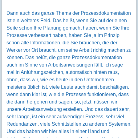
Dann auch das ganze Thema der Prozessdokumentation
ist ein weiteres Feld. Das heißt, wenn Sie auf der einen
Seite schon Ihre Planung gemacht haben, wenn Sie Ihre
Prozesse verbessert haben, haben Sie ja im Prinzip
schon alle Informationen, die Sie brauchen, die der
Werker vor Ort braucht, um seine Arbeit richtig machen zu
können. Das heißt, die ganze Prozessdokumentation
auch im Sinne von Arbeitsanweisungen fällt, ich sage
mal in Anführungszeichen, automatisch hinten raus,
ohne, dass wir, wie es heute in den Unternehmen
meistens üblich ist, viele Leute auch damit beschäftigen,
wenn dann klar ist, wie die Prozesse funktionieren, dass
die dann hergehen und sagen, so, jetzt müssen wir
unsere Arbeitsanweisung erstellen. Und das dauert sehr,
sehr lange, ist ein sehr aufwendiger Prozess, sehr viel
Redundanzen, viele Schnittstellen zu anderen Systemen.
Und das haben wir hier alles in einer Hand und