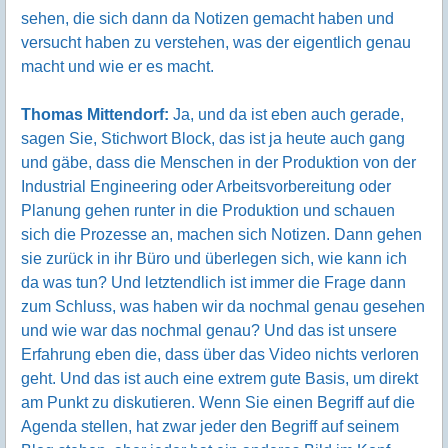
sehen, die sich dann da Notizen gemacht haben und
versucht haben zu verstehen, was der eigentlich genau
macht und wie er es macht.
Thomas Mittendorf:
Ja, und da ist eben auch gerade,
sagen Sie, Stichwort Block, das ist ja heute auch gang
und gäbe, dass die Menschen in der Produktion von der
Industrial Engineering oder Arbeitsvorbereitung oder
Planung gehen runter in die Produktion und schauen
sich die Prozesse an, machen sich Notizen. Dann gehen
sie zurück in ihr Büro und überlegen sich, wie kann ich
da was tun? Und letztendlich ist immer die Frage dann
zum Schluss, was haben wir da nochmal genau gesehen
und wie war das nochmal genau? Und das ist unsere
Erfahrung eben die, dass über das Video nichts verloren
geht. Und das ist auch eine extrem gute Basis, um direkt
am Punkt zu diskutieren. Wenn Sie einen Begriff auf die
Agenda stellen, hat zwar jeder den Begriff auf seinem