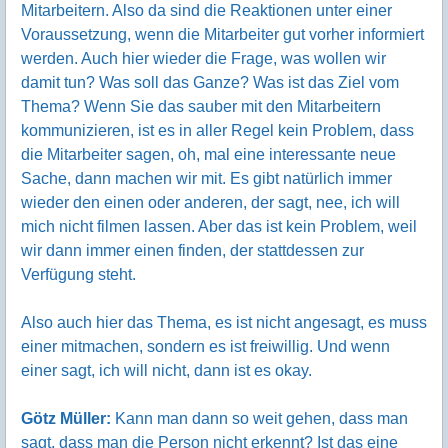
Mitarbeitern. Also da sind die Reaktionen unter einer
Voraussetzung, wenn die Mitarbeiter gut vorher informiert
werden. Auch hier wieder die Frage, was wollen wir
damit tun? Was soll das Ganze? Was ist das Ziel vom
Thema? Wenn Sie das sauber mit den Mitarbeitern
kommunizieren, ist es in aller Regel kein Problem, dass
die Mitarbeiter sagen, oh, mal eine interessante neue
Sache, dann machen wir mit. Es gibt natürlich immer
wieder den einen oder anderen, der sagt, nee, ich will
mich nicht filmen lassen. Aber das ist kein Problem, weil
wir dann immer einen finden, der stattdessen zur
Verfügung steht.
Also auch hier das Thema, es ist nicht angesagt, es muss
einer mitmachen, sondern es ist freiwillig. Und wenn
einer sagt, ich will nicht, dann ist es okay.
Götz Müller:
Kann man dann so weit gehen, dass man
sagt, dass man die Person nicht erkennt? Ist das eine