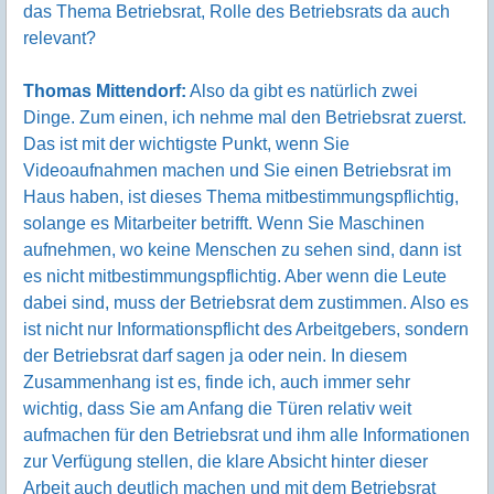
das Thema Betriebsrat, Rolle des Betriebsrats da auch
relevant?
Thomas Mittendorf:
Also da gibt es natürlich zwei
Dinge. Zum einen, ich nehme mal den Betriebsrat zuerst.
Das ist mit der wichtigste Punkt, wenn Sie
Videoaufnahmen machen und Sie einen Betriebsrat im
Haus haben, ist dieses Thema mitbestimmungspflichtig,
solange es Mitarbeiter betrifft. Wenn Sie Maschinen
aufnehmen, wo keine Menschen zu sehen sind, dann ist
es nicht mitbestimmungspflichtig. Aber wenn die Leute
dabei sind, muss der Betriebsrat dem zustimmen. Also es
ist nicht nur Informationspflicht des Arbeitgebers, sondern
der Betriebsrat darf sagen ja oder nein. In diesem
Zusammenhang ist es, finde ich, auch immer sehr
wichtig, dass Sie am Anfang die Türen relativ weit
aufmachen für den Betriebsrat und ihm alle Informationen
zur Verfügung stellen, die klare Absicht hinter dieser
Arbeit auch deutlich machen und mit dem Betriebsrat