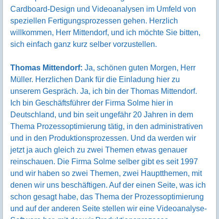
Cardboard-Design und Videoanalysen im Umfeld von
speziellen Fertigungsprozessen gehen. Herzlich
willkommen, Herr Mittendorf, und ich möchte Sie bitten,
sich einfach ganz kurz selber vorzustellen.
Thomas Mittendorf:
Ja, schönen guten Morgen, Herr
Müller. Herzlichen Dank für die Einladung hier zu
unserem Gespräch. Ja, ich bin der Thomas Mittendorf.
Ich bin Geschäftsführer der Firma Solme hier in
Deutschland, und bin seit ungefähr 20 Jahren in dem
Thema Prozessoptimierung tätig, in den administrativen
und in den Produktionsprozessen. Und da werden wir
jetzt ja auch gleich zu zwei Themen etwas genauer
reinschauen. Die Firma Solme selber gibt es seit 1997
und wir haben so zwei Themen, zwei Hauptthemen, mit
denen wir uns beschäftigen. Auf der einen Seite, was ich
schon gesagt habe, das Thema der Prozessoptimierung
und auf der anderen Seite stellen wir eine Videoanalyse-