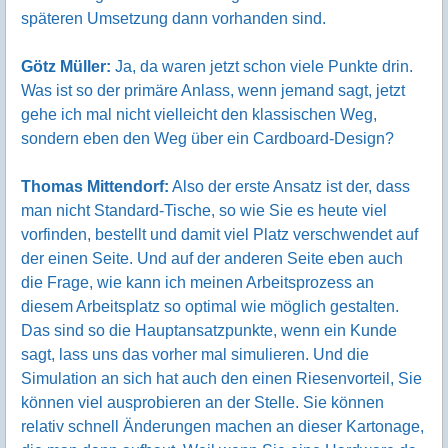
späteren Umsetzung dann vorhanden sind.
Götz Müller:
Ja, da waren jetzt schon viele Punkte drin.
Was ist so der primäre Anlass, wenn jemand sagt, jetzt
gehe ich mal nicht vielleicht den klassischen Weg,
sondern eben den Weg über ein Cardboard-Design?
Thomas Mittendorf:
Also der erste Ansatz ist der, dass
man nicht Standard-Tische, so wie Sie es heute viel
vorfinden, bestellt und damit viel Platz verschwendet auf
der einen Seite. Und auf der anderen Seite eben auch
die Frage, wie kann ich meinen Arbeitsprozess an
diesem Arbeitsplatz so optimal wie möglich gestalten.
Das sind so die Hauptansatzpunkte, wenn ein Kunde
sagt, lass uns das vorher mal simulieren. Und die
Simulation an sich hat auch den einen Riesenvorteil, Sie
können viel ausprobieren an der Stelle. Sie können
relativ schnell Änderungen machen an dieser Kartonage,