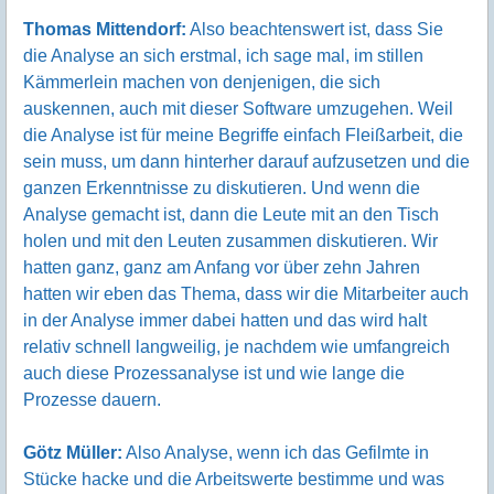
Thomas Mittendorf:
Also beachtenswert ist, dass Sie
die Analyse an sich erstmal, ich sage mal, im stillen
Kämmerlein machen von denjenigen, die sich
auskennen, auch mit dieser Software umzugehen. Weil
die Analyse ist für meine Begriffe einfach Fleißarbeit, die
sein muss, um dann hinterher darauf aufzusetzen und die
ganzen Erkenntnisse zu diskutieren. Und wenn die
Analyse gemacht ist, dann die Leute mit an den Tisch
holen und mit den Leuten zusammen diskutieren. Wir
hatten ganz, ganz am Anfang vor über zehn Jahren
hatten wir eben das Thema, dass wir die Mitarbeiter auch
in der Analyse immer dabei hatten und das wird halt
relativ schnell langweilig, je nachdem wie umfangreich
auch diese Prozessanalyse ist und wie lange die
Prozesse dauern.
Götz Müller:
Also Analyse, wenn ich das Gefilmte in
Stücke hacke und die Arbeitswerte bestimme und was