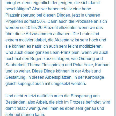
bringt es denn eigentlich denjenigen, die sich damit
beschäftigen? Also wir haben relativ eine hohe
Platzeinsparung bei diesen Dingen, jetzt in unseren
Projekten so fast 50%. Dann auch die Prozesse an sich
werden so 10 bis 20 Prozent effizienter, wenn wir das
über diese Art zusammen aufbauen. Die Leute sind
extrem motiviert dabei, die Akzeptanz ist sehr hoch und
sie können es natürlich auch sehr leicht modifizieren.
Und auch diese ganzen Lean-Prinzipien, wenn wir auch
nochmal den Bogen kurz schlagen, wie Ordnung und
Sauberkeit, Thema Flussprinzip und Poka Yoke, Kanban
und so weiter. Diese Dinge können in der Arbeit und
Gestaltung, in diesen Arbeitsplätzen, in der Kartonage
gleich supergut auch mit umgesetzt werden.
Und nicht zuletzt natürlich auch die Einsparung von
Beständen, also Arbeit, die sich im Prozess befindet, wird
damit relativ wenig, weil man es eben sehr genau und
sehr gut planen kann.