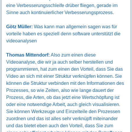
eine Verbesserungsschleife drüber fliegen, gerade im
Sinne auch kontinuierlicher Verbesserungsprozess.
Götz Müller:
Was kann man allgemein sagen was für
vorteile haben es speziell denn software unterstützt die
videoanalysen
Thomas Mittendorf:
Also zum einen diese
Videoanalyse, die wir ja auch selber herstellen und
programmieren, hat zum einen den Vorteil, dass Sie das
Video an sich mit einer Struktur verknüpfen können. Sie
können die Struktur verbinden mit den Informationen des
Prozesses, so wie Zeiten, also wie lange dauert der
Prozess, die Arten, ob das jetzt eine Wertschöpfung ist
oder eine notwendige Arbeit, auch gleich visualisieren.
Sie können Werkzeuge und Einzelteile den Prozessen
zuordnen und das ist alles sehr verknüpft miteinander
und das bietet eben auch den Vorteil, dass Sie zum