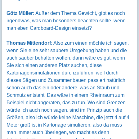
Götz Müller:
Außer dem Thema Gewicht, gibt es noch
irgendwas, was man besonders beachten sollte, wenn
man eben Cardboard-Design einsetzt?
Thomas Mittendorf:
Also zum einen möchte ich sagen,
wenn Sie eine sehr saubere Umgebung haben und die
auch sauber behalten wollen, dann wäre es gut, wenn
Sie sich einen anderen Platz suchen, diese
Kartonagensimulationen durchzuführen, weil durch
dieses Sägen und Zusammenbauen passiert natürlich
schon auch das ein oder andere, was an Staub und
Schmutz entsteht. Das wäre in einem Rheinraum zum
Beispiel nicht angeraten, das zu tun. Wo sind Grenzen
würde ich auch noch sagen, sind im Prinzip auch die
Größen, also ich würde keine Maschine, die jetzt 4 auf 4
Meter groß ist in Kartonage simulieren, also da muss
man immer auch überlegen, wo macht es denn