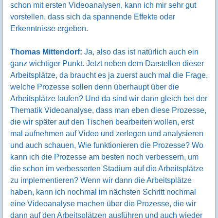
schon mit ersten Videoanalysen, kann ich mir sehr gut
vorstellen, dass sich da spannende Effekte oder
Erkenntnisse ergeben.
Thomas Mittendorf:
Ja, also das ist natürlich auch ein
ganz wichtiger Punkt. Jetzt neben dem Darstellen dieser
Arbeitsplätze, da braucht es ja zuerst auch mal die Frage,
welche Prozesse sollen denn überhaupt über die
Arbeitsplätze laufen? Und da sind wir dann gleich bei der
Thematik Videoanalyse, dass man eben diese Prozesse,
die wir später auf den Tischen bearbeiten wollen, erst
mal aufnehmen auf Video und zerlegen und analysieren
und auch schauen, Wie funktionieren die Prozesse? Wo
kann ich die Prozesse am besten noch verbessern, um
die schon im verbesserten Stadium auf die Arbeitsplätze
zu implementieren? Wenn wir dann die Arbeitsplätze
haben, kann ich nochmal im nächsten Schritt nochmal
eine Videoanalyse machen über die Prozesse, die wir
dann auf den Arbeitsplätzen ausführen und auch wieder