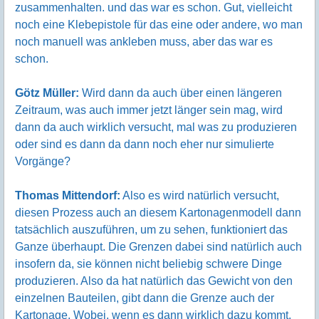
zusammenhalten. und das war es schon. Gut, vielleicht
noch eine Klebepistole für das eine oder andere, wo man
noch manuell was ankleben muss, aber das war es
schon.
Götz Müller:
Wird dann da auch über einen längeren
Zeitraum, was auch immer jetzt länger sein mag, wird
dann da auch wirklich versucht, mal was zu produzieren
oder sind es dann da dann noch eher nur simulierte
Vorgänge?
Thomas Mittendorf:
Also es wird natürlich versucht,
diesen Prozess auch an diesem Kartonagenmodell dann
tatsächlich auszuführen, um zu sehen, funktioniert das
Ganze überhaupt. Die Grenzen dabei sind natürlich auch
insofern da, sie können nicht beliebig schwere Dinge
produzieren. Also da hat natürlich das Gewicht von den
einzelnen Bauteilen, gibt dann die Grenze auch der
Kartonage. Wobei, wenn es dann wirklich dazu kommt,