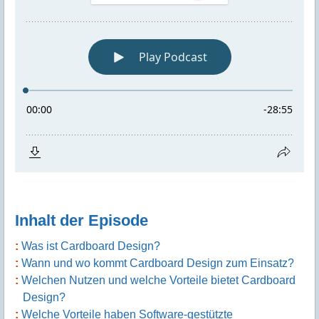
Inhalt der Episode
Was ist Cardboard Design?
Wann und wo kommt Cardboard Design zum Einsatz?
Welchen Nutzen und welche Vorteile bietet Cardboard
Design?
Welche Vorteile haben Software-gestützte