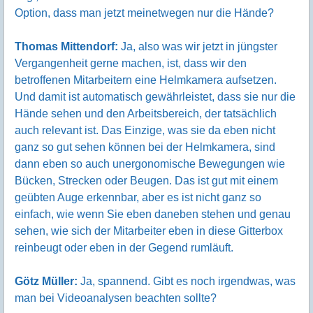
Option, dass man jetzt meinetwegen nur die Hände?
Thomas Mittendorf:
Ja, also was wir jetzt in jüngster
Vergangenheit gerne machen, ist, dass wir den
betroffenen Mitarbeitern eine Helmkamera aufsetzen.
Und damit ist automatisch gewährleistet, dass sie nur die
Hände sehen und den Arbeitsbereich, der tatsächlich
auch relevant ist. Das Einzige, was sie da eben nicht
ganz so gut sehen können bei der Helmkamera, sind
dann eben so auch unergonomische Bewegungen wie
Bücken, Strecken oder Beugen. Das ist gut mit einem
geübten Auge erkennbar, aber es ist nicht ganz so
einfach, wie wenn Sie eben daneben stehen und genau
sehen, wie sich der Mitarbeiter eben in diese Gitterbox
reinbeugt oder eben in der Gegend rumläuft.
Götz Müller:
Ja, spannend. Gibt es noch irgendwas, was
man bei Videoanalysen beachten sollte?