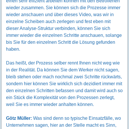
einen sehr effizient arbeiten können mit den Betroffenen
wieder zusammen. Sie können sich die Prozesse immer
wieder anschauen und über dieses Video, was wir in
einzelne Scheiben auch zerlegen und fest eben mit
dieser Analyse-Struktur verbinden, können Sie sich
immer wieder die einzelnen Schritte anschauen, solange
bis Sie für den einzelnen Schritt die Lösung gefunden
haben.
Das heißt, der Prozess selber rennt Ihnen nicht weg wie
in der Realität. Da können Sie dem Werker nicht sagen,
bleib stehen oder mach nochmal zwei Schritte rückwärts,
sondern hier können Sie wirklich sich dezidiert immer mit
den einzelnen Schritten befassen und damit wird auch so
ein Stück die Komplexität von den Prozessen zerlegt,
weil Sie es immer wieder anhalten können.
Götz Müller:
Was sind denn so typische Einsatzfälle, wo
Unternehmen sagen, hier an der Stelle macht es Sinn,