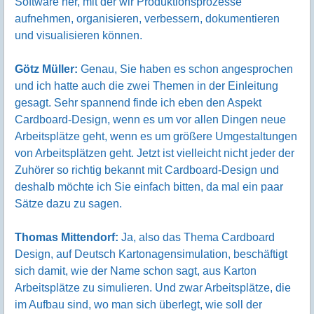
Software her, mit der wir Produktionsprozesse
aufnehmen, organisieren, verbessern, dokumentieren
und visualisieren können.
Götz Müller:
Genau, Sie haben es schon angesprochen
und ich hatte auch die zwei Themen in der Einleitung
gesagt. Sehr spannend finde ich eben den Aspekt
Cardboard-Design, wenn es um vor allen Dingen neue
Arbeitsplätze geht, wenn es um größere Umgestaltungen
von Arbeitsplätzen geht. Jetzt ist vielleicht nicht jeder der
Zuhörer so richtig bekannt mit Cardboard-Design und
deshalb möchte ich Sie einfach bitten, da mal ein paar
Sätze dazu zu sagen.
Thomas Mittendorf:
Ja, also das Thema Cardboard
Design, auf Deutsch Kartonagensimulation, beschäftigt
sich damit, wie der Name schon sagt, aus Karton
Arbeitsplätze zu simulieren. Und zwar Arbeitsplätze, die
im Aufbau sind, wo man sich überlegt, wie soll der