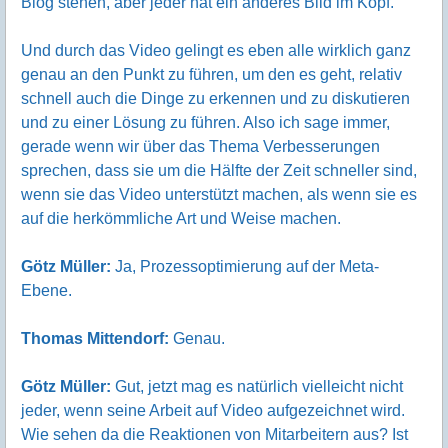
Blog stehen, aber jeder hat ein anderes Bild im Kopf.
Und durch das Video gelingt es eben alle wirklich ganz
genau an den Punkt zu führen, um den es geht, relativ
schnell auch die Dinge zu erkennen und zu diskutieren
und zu einer Lösung zu führen. Also ich sage immer,
gerade wenn wir über das Thema Verbesserungen
sprechen, dass sie um die Hälfte der Zeit schneller sind,
wenn sie das Video unterstützt machen, als wenn sie es
auf die herkömmliche Art und Weise machen.
Götz Müller:
Ja, Prozessoptimierung auf der Meta-
Ebene.
Thomas Mittendorf:
Genau.
Götz Müller:
Gut, jetzt mag es natürlich vielleicht nicht
jeder, wenn seine Arbeit auf Video aufgezeichnet wird.
Wie sehen da die Reaktionen von Mitarbeitern aus? Ist