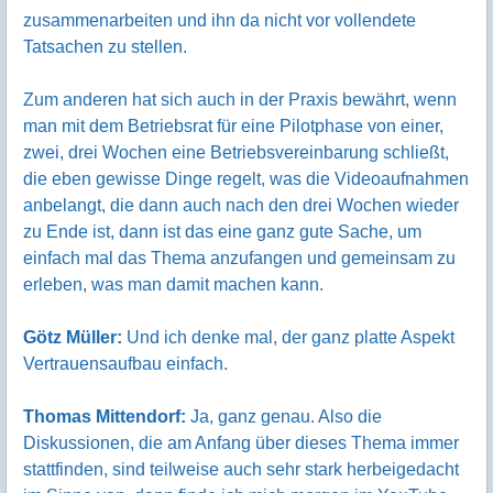
zusammenarbeiten und ihn da nicht vor vollendete
Tatsachen zu stellen.
Zum anderen hat sich auch in der Praxis bewährt, wenn
man mit dem Betriebsrat für eine Pilotphase von einer,
zwei, drei Wochen eine Betriebsvereinbarung schließt,
die eben gewisse Dinge regelt, was die Videoaufnahmen
anbelangt, die dann auch nach den drei Wochen wieder
zu Ende ist, dann ist das eine ganz gute Sache, um
einfach mal das Thema anzufangen und gemeinsam zu
erleben, was man damit machen kann.
Götz Müller:
Und ich denke mal, der ganz platte Aspekt
Vertrauensaufbau einfach.
Thomas Mittendorf:
Ja, ganz genau. Also die
Diskussionen, die am Anfang über dieses Thema immer
stattfinden, sind teilweise auch sehr stark herbeigedacht