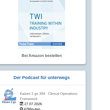
Bei Amazon bestellen
Der Podcast für unterwegs
Kaizen 2 go 394 : Clinical Operations
Framework
27.07.2026
42Minuten