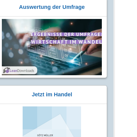
Auswertung der Umfrage
Jetzt im Handel