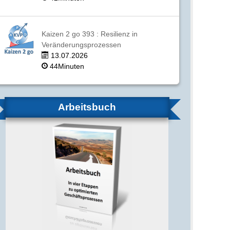
Kaizen 2 go 393 : Resilienz in
Veränderungsprozessen
13.07.2026
44Minuten
Arbeitsbuch