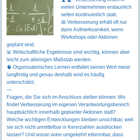
vielen Unternehmen erstaunlich
selten kontinuierlich statt.
📅 Verbesserung erhält oft nur
dann Aufmerksamkeit, wenn
Workshops oder Aktionen
geplant sind.
📊 Wirtschaftliche Ergebnisse sind wichtig, können aber
leicht zum alleinigen Maßstab werden.
🧠 Organisatorisches Lernen entfaltet seinen Wert meist
langfristig und genau deshalb wird es häufig
unterschätzt.
—
Fragen, die Sie sich im Anschluss stellen können: Wo
findet Verbesserung im eigenen Verantwortungsbereich
hauptsächlich innerhalb geplanter Aktionen statt?
Welche wichtigen Entwicklungen bleiben unsichtbar, weil
sie sich nicht unmittelbar in Kennzahlen ausdrücken
lassen? Und woran wäre umgekehrt erkennbar, dass