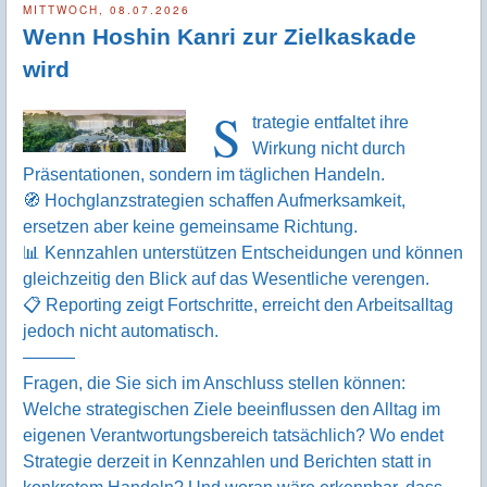
MITTWOCH, 08.07.2026
Wenn Hoshin Kanri zur Zielkaskade
wird
S
trategie entfaltet ihre
Wirkung nicht durch
Präsentationen, sondern im täglichen Handeln.
🧭 Hochglanzstrategien schaffen Aufmerksamkeit,
ersetzen aber keine gemeinsame Richtung.
📊 Kennzahlen unterstützen Entscheidungen und können
gleichzeitig den Blick auf das Wesentliche verengen.
📋 Reporting zeigt Fortschritte, erreicht den Arbeitsalltag
jedoch nicht automatisch.
———
Fragen, die Sie sich im Anschluss stellen können:
Welche strategischen Ziele beeinflussen den Alltag im
eigenen Verantwortungsbereich tatsächlich? Wo endet
Strategie derzeit in Kennzahlen und Berichten statt in