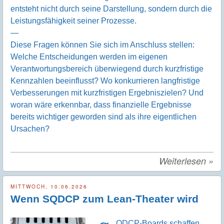
entsteht nicht durch seine Darstellung, sondern durch die
Leistungsfähigkeit seiner Prozesse.
—
Diese Fragen können Sie sich im Anschluss stellen:
Welche Entscheidungen werden im eigenen
Verantwortungsbereich überwiegend durch kurzfristige
Kennzahlen beeinflusst? Wo konkurrieren langfristige
Verbesserungen mit kurzfristigen Ergebniszielen? Und
woran wäre erkennbar, dass finanzielle Ergebnisse
bereits wichtiger geworden sind als ihre eigentlichen
Ursachen?
Weiterlesen
»
MITTWOCH, 10.06.2026
Wenn SQDCP zum Lean-Theater wird
QDCP-Boards schaffen