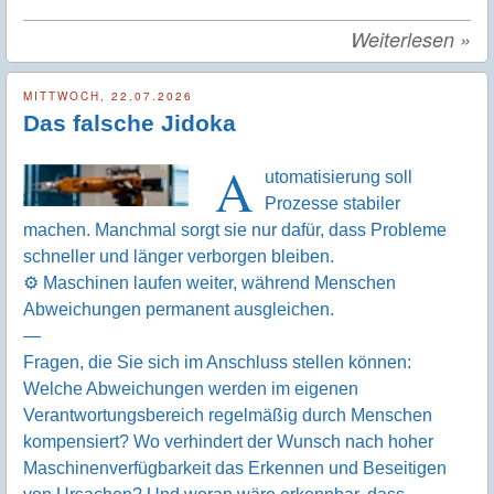
Weiterlesen
»
MITTWOCH, 22.07.2026
Das falsche Jidoka
A
utomatisierung soll
Prozesse stabiler
machen. Manchmal sorgt sie nur dafür, dass Probleme
schneller und länger verborgen bleiben.
⚙️ Maschinen laufen weiter, während Menschen
Abweichungen permanent ausgleichen.
—
Fragen, die Sie sich im Anschluss stellen können:
Welche Abweichungen werden im eigenen
Verantwortungsbereich regelmäßig durch Menschen
kompensiert? Wo verhindert der Wunsch nach hoher
Maschinenverfügbarkeit das Erkennen und Beseitigen