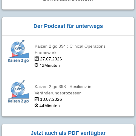
Der Podcast für unterwegs
Kaizen 2 go 394 : Clinical Operations
Framework
27.07.2026
42Minuten
Kaizen 2 go 393 : Resilienz in
Veränderungsprozessen
13.07.2026
44Minuten
Jetzt auch als PDF verfügbar