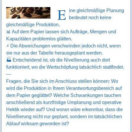
E
ine gleichmäßige Planung
bedeutet noch keine
gleichmäßige Produktion.
📊 Auf dem Papier lassen sich Aufträge, Mengen und
Kapazitäten problemlos glätten.
⚡ Die Abweichungen verschwinden jedoch nicht, wenn
sie nur aus der Tabelle herausgeplant werden.
🏭 Entscheidend ist, ob die Nivellierung auch dort
funktioniert, wo die Wertschöpfung tatsächlich stattfindet.
—
Fragen, die Sie sich im Anschluss stellen können: Wo
wird die Produktion in Ihrem Verantwortungsbereich auf
dem Papier geglättet? Welche Schwankungen tauchen
anschließend als kurzfristige Umplanung und operative
Hektik wieder auf? Und woran wäre erkennbar, dass die
Nivellierung nicht nur geplant, sondern im tatsächlichen
Ablauf wirksam geworden ist?