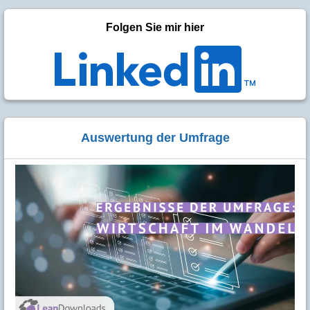
⬅
Folgen Sie mir hier
Auswertung der Umfrage