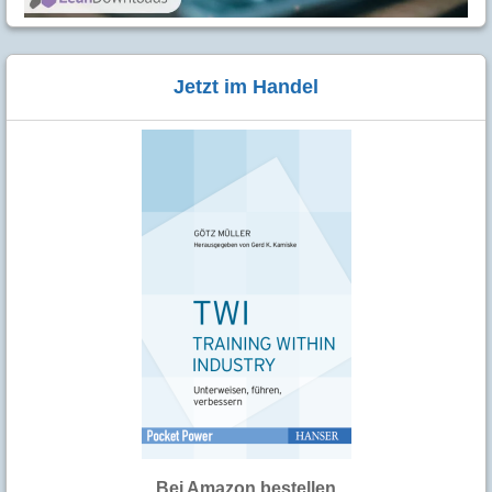
Jetzt im Handel
Bei Amazon bestellen