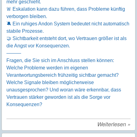
mehr geschieht.
🚨 Eskalation kann dazu führen, dass Probleme künftig
verborgen bleiben.
🔕 Ein ruhiges Andon System bedeutet nicht automatisch
stabile Prozesse.
🤝 Sichtbarkeit entsteht dort, wo Vertrauen größer ist als
die Angst vor Konsequenzen.
———
Fragen, die Sie sich im Anschluss stellen können:
Welche Probleme werden im eigenen
Verantwortungsbereich frühzeitig sichtbar gemacht?
Welche Signale bleiben möglicherweise
unausgesprochen? Und woran wäre erkennbar, dass
Vertrauen stärker geworden ist als die Sorge vor
Konsequenzen?
Weiterlesen
»