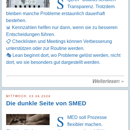
S
Transparenz. Trotzdem
bleiben manche Probleme erstaunlich dauerhaft
bestehen.
📊 Kennzahlen helfen nur dann, wenn sie zu besseren
Entscheidungen führen.
📋 Checklisten und Meetings können Verbesserung
unterstützen oder zur Routine werden.
🎭 Lean beginnt dort, wo Probleme gelöst werden, nicht
dort, wo sie besonders gut dargestellt werden.
Weiterlesen
»
MITTWOCH, 03.06.2026
Die dunkle Seite von SMED
S
MED soll Prozesse
flexibler machen.