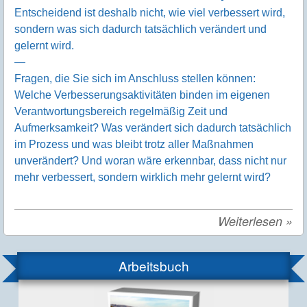
Entscheidend ist deshalb nicht, wie viel verbessert wird,
sondern was sich dadurch tatsächlich verändert und
gelernt wird.
—
Fragen, die Sie sich im Anschluss stellen können:
Welche Verbesserungsaktivitäten binden im eigenen
Verantwortungsbereich regelmäßig Zeit und
Aufmerksamkeit? Was verändert sich dadurch tatsächlich
im Prozess und was bleibt trotz aller Maßnahmen
unverändert? Und woran wäre erkennbar, dass nicht nur
mehr verbessert, sondern wirklich mehr gelernt wird?
Weiterlesen
»
Arbeitsbuch