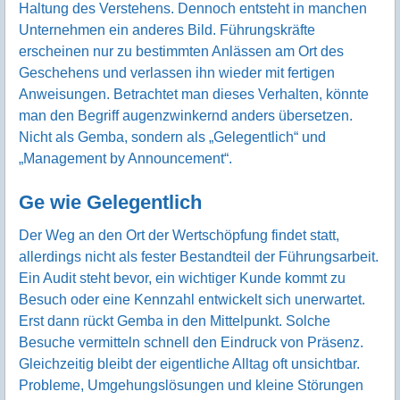
Haltung des Verstehens. Dennoch entsteht in manchen
Unternehmen ein anderes Bild. Führungskräfte
erscheinen nur zu bestimmten Anlässen am Ort des
Geschehens und verlassen ihn wieder mit fertigen
Anweisungen. Betrachtet man dieses Verhalten, könnte
man den Begriff augenzwinkernd anders übersetzen.
Nicht als Gemba, sondern als „Gelegentlich“ und
„Management by Announcement“.
Ge wie Gelegentlich
Der Weg an den Ort der Wertschöpfung findet statt,
allerdings nicht als fester Bestandteil der Führungsarbeit.
Ein Audit steht bevor, ein wichtiger Kunde kommt zu
Besuch oder eine Kennzahl entwickelt sich unerwartet.
Erst dann rückt Gemba in den Mittelpunkt. Solche
Besuche vermitteln schnell den Eindruck von Präsenz.
Gleichzeitig bleibt der eigentliche Alltag oft unsichtbar.
Probleme, Umgehungslösungen und kleine Störungen