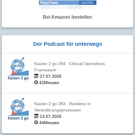
Bei Amazon bestellen
Der Podcast für unterwegs
Kaizen 2 go 394 : Clinical Operations
Framework
27.07.2026
42Minuten
Kaizen 2 go 393 : Resilienz in
Veränderungsprozessen
13.07.2026
44Minuten