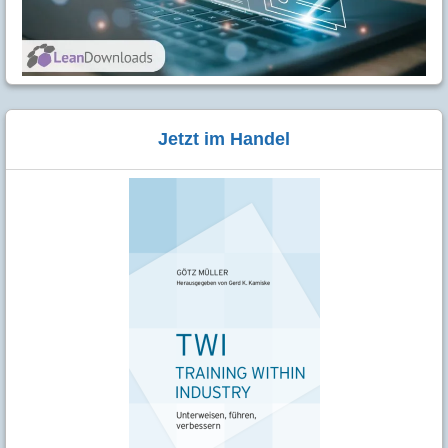
Jetzt im Handel