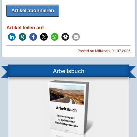
Artikel abonnieren
Artikel teilen auf ...
Posted on
Mittwoch, 01.07.2026
Arbeitsbuch