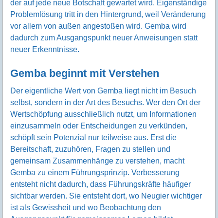
der auf jede neue Botschaft gewartet wird. Eigenständige
Problemlösung tritt in den Hintergrund, weil Veränderung
vor allem von außen angestoßen wird. Gemba wird
dadurch zum Ausgangspunkt neuer Anweisungen statt
neuer Erkenntnisse.
Gemba beginnt mit Verstehen
Der eigentliche Wert von Gemba liegt nicht im Besuch
selbst, sondern in der Art des Besuchs. Wer den Ort der
Wertschöpfung ausschließlich nutzt, um Informationen
einzusammeln oder Entscheidungen zu verkünden,
schöpft sein Potenzial nur teilweise aus. Erst die
Bereitschaft, zuzuhören, Fragen zu stellen und
gemeinsam Zusammenhänge zu verstehen, macht
Gemba zu einem Führungsprinzip. Verbesserung
entsteht nicht dadurch, dass Führungskräfte häufiger
sichtbar werden. Sie entsteht dort, wo Neugier wichtiger
ist als Gewissheit und wo Beobachtung den