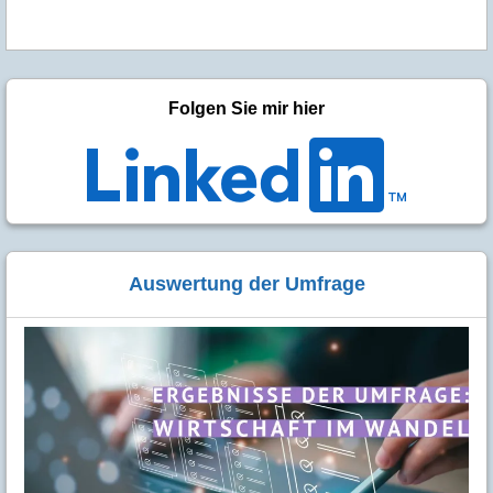
Folgen Sie mir hier
Auswertung der Umfrage