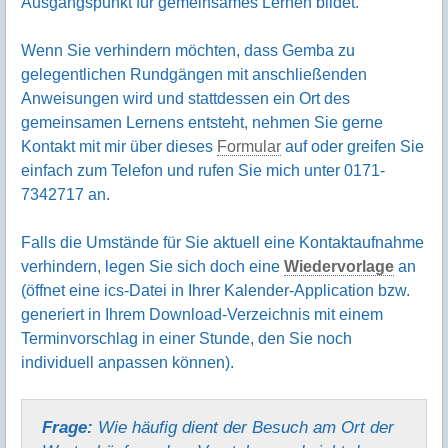
Ausgangspunkt für gemeinsames Lernen bildet.
Wenn Sie verhindern möchten, dass Gemba zu
gelegentlichen Rundgängen mit anschließenden
Anweisungen wird und stattdessen ein Ort des
gemeinsamen Lernens entsteht, nehmen Sie gerne
Kontakt mit mir über dieses
Formular
auf oder greifen Sie
einfach zum Telefon und rufen Sie mich unter 0171-
7342717 an.
Falls die Umstände für Sie aktuell eine Kontaktaufnahme
verhindern, legen Sie sich doch eine
Wiedervorlage
an
(öffnet eine ics-Datei in Ihrer Kalender-Application bzw.
generiert in Ihrem Download-Verzeichnis mit einem
Terminvorschlag in einer Stunde, den Sie noch
individuell anpassen können).
Frage:
Wie häufig dient der Besuch am Ort der