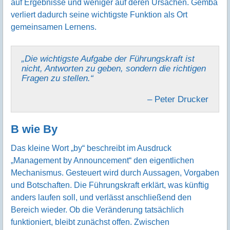
auf Ergebnisse und weniger auf deren Ursachen. Gemba
verliert dadurch seine wichtigste Funktion als Ort
gemeinsamen Lernens.
„Die wichtigste Aufgabe der Führungskraft ist
nicht, Antworten zu geben, sondern die richtigen
Fragen zu stellen.“
– Peter Drucker
B wie By
Das kleine Wort „by“ beschreibt im Ausdruck
„Management by Announcement“ den eigentlichen
Mechanismus. Gesteuert wird durch Aussagen, Vorgaben
und Botschaften. Die Führungskraft erklärt, was künftig
anders laufen soll, und verlässt anschließend den
Bereich wieder. Ob die Veränderung tatsächlich
funktioniert, bleibt zunächst offen. Zwischen