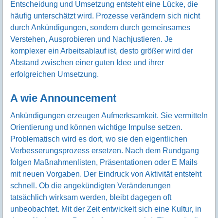
Entscheidung und Umsetzung entsteht eine Lücke, die
häufig unterschätzt wird. Prozesse verändern sich nicht
durch Ankündigungen, sondern durch gemeinsames
Verstehen, Ausprobieren und Nachjustieren. Je
komplexer ein Arbeitsablauf ist, desto größer wird der
Abstand zwischen einer guten Idee und ihrer
erfolgreichen Umsetzung.
A wie Announcement
Ankündigungen erzeugen Aufmerksamkeit. Sie vermitteln
Orientierung und können wichtige Impulse setzen.
Problematisch wird es dort, wo sie den eigentlichen
Verbesserungsprozess ersetzen. Nach dem Rundgang
folgen Maßnahmenlisten, Präsentationen oder E Mails
mit neuen Vorgaben. Der Eindruck von Aktivität entsteht
schnell. Ob die angekündigten Veränderungen
tatsächlich wirksam werden, bleibt dagegen oft
unbeobachtet. Mit der Zeit entwickelt sich eine Kultur, in