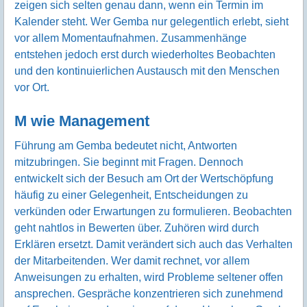
zeigen sich selten genau dann, wenn ein Termin im
Kalender steht. Wer Gemba nur gelegentlich erlebt, sieht
vor allem Momentaufnahmen. Zusammenhänge
entstehen jedoch erst durch wiederholtes Beobachten
und den kontinuierlichen Austausch mit den Menschen
vor Ort.
M wie Management
Führung am Gemba bedeutet nicht, Antworten
mitzubringen. Sie beginnt mit Fragen. Dennoch
entwickelt sich der Besuch am Ort der Wertschöpfung
häufig zu einer Gelegenheit, Entscheidungen zu
verkünden oder Erwartungen zu formulieren. Beobachten
geht nahtlos in Bewerten über. Zuhören wird durch
Erklären ersetzt. Damit verändert sich auch das Verhalten
der Mitarbeitenden. Wer damit rechnet, vor allem
Anweisungen zu erhalten, wird Probleme seltener offen
ansprechen. Gespräche konzentrieren sich zunehmend