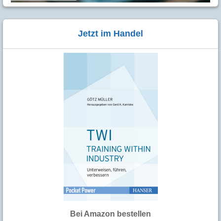
Jetzt im Handel
Bei Amazon bestellen