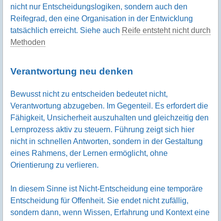
nicht nur Entscheidungslogiken, sondern auch den
Reifegrad, den eine Organisation in der Entwicklung
tatsächlich erreicht. Siehe auch
Reife entsteht nicht durch
Methoden
Verantwortung neu denken
Bewusst nicht zu entscheiden bedeutet nicht,
Verantwortung abzugeben. Im Gegenteil. Es erfordert die
Fähigkeit, Unsicherheit auszuhalten und gleichzeitig den
Lernprozess aktiv zu steuern. Führung zeigt sich hier
nicht in schnellen Antworten, sondern in der Gestaltung
eines Rahmens, der Lernen ermöglicht, ohne
Orientierung zu verlieren.
In diesem Sinne ist Nicht-Entscheidung eine temporäre
Entscheidung für Offenheit. Sie endet nicht zufällig,
sondern dann, wenn Wissen, Erfahrung und Kontext eine