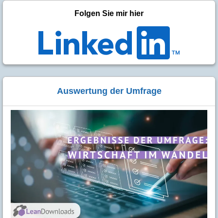
Folgen Sie mir hier
Auswertung der Umfrage