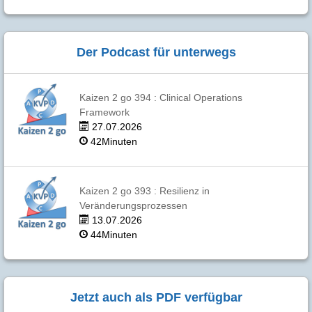
Der Podcast für unterwegs
Kaizen 2 go 394 : Clinical Operations
Framework
27.07.2026
42Minuten
Kaizen 2 go 393 : Resilienz in
Veränderungsprozessen
13.07.2026
44Minuten
Jetzt auch als PDF verfügbar