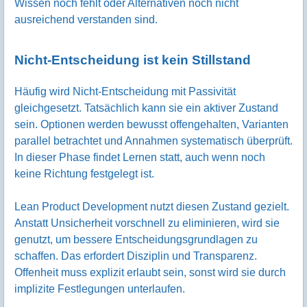
Wissen noch fehlt oder Alternativen noch nicht
ausreichend verstanden sind.
Nicht-Entscheidung ist kein Stillstand
Häufig wird Nicht-Entscheidung mit Passivität
gleichgesetzt. Tatsächlich kann sie ein aktiver Zustand
sein. Optionen werden bewusst offengehalten, Varianten
parallel betrachtet und Annahmen systematisch überprüft.
In dieser Phase findet Lernen statt, auch wenn noch
keine Richtung festgelegt ist.
Lean Product Development nutzt diesen Zustand gezielt.
Anstatt Unsicherheit vorschnell zu eliminieren, wird sie
genutzt, um bessere Entscheidungsgrundlagen zu
schaffen. Das erfordert Disziplin und Transparenz.
Offenheit muss explizit erlaubt sein, sonst wird sie durch
implizite Festlegungen unterlaufen.