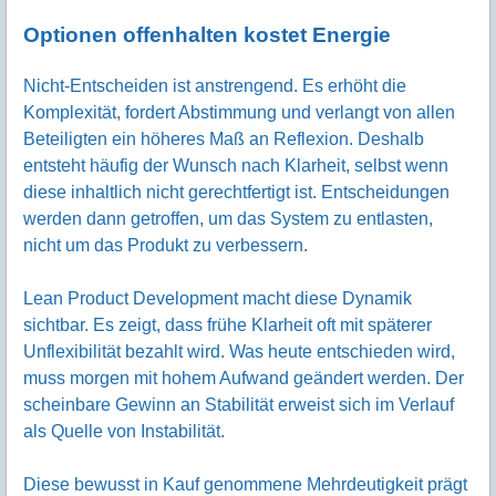
Optionen offenhalten kostet Energie
Nicht-Entscheiden ist anstrengend. Es erhöht die
Komplexität, fordert Abstimmung und verlangt von allen
Beteiligten ein höheres Maß an Reflexion. Deshalb
entsteht häufig der Wunsch nach Klarheit, selbst wenn
diese inhaltlich nicht gerechtfertigt ist. Entscheidungen
werden dann getroffen, um das System zu entlasten,
nicht um das Produkt zu verbessern.
Lean Product Development macht diese Dynamik
sichtbar. Es zeigt, dass frühe Klarheit oft mit späterer
Unflexibilität bezahlt wird. Was heute entschieden wird,
muss morgen mit hohem Aufwand geändert werden. Der
scheinbare Gewinn an Stabilität erweist sich im Verlauf
als Quelle von Instabilität.
Diese bewusst in Kauf genommene Mehrdeutigkeit prägt