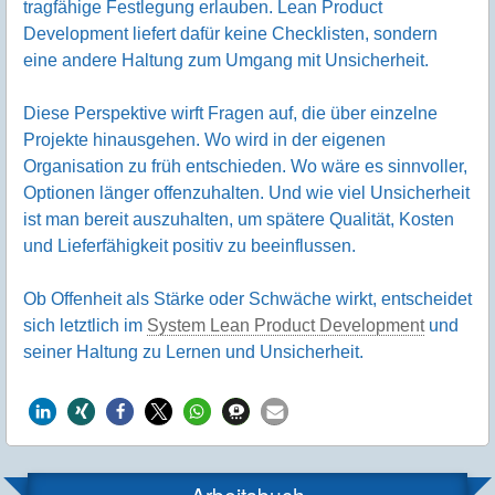
tragfähige Festlegung erlauben. Lean Product
Development liefert dafür keine Checklisten, sondern
eine andere Haltung zum Umgang mit Unsicherheit.
Diese Perspektive wirft Fragen auf, die über einzelne
Projekte hinausgehen. Wo wird in der eigenen
Organisation zu früh entschieden. Wo wäre es sinnvoller,
Optionen länger offenzuhalten. Und wie viel Unsicherheit
ist man bereit auszuhalten, um spätere Qualität, Kosten
und Lieferfähigkeit positiv zu beeinflussen.
Ob Offenheit als Stärke oder Schwäche wirkt, entscheidet
sich letztlich im
System Lean Product Development
und
seiner Haltung zu Lernen und Unsicherheit.
Arbeitsbuch