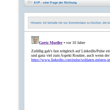
Post navigation
KVP – eine Frage der Richtung
⬅
Hinweis: Ich behalte mir vor, Kommentare zu löschen, die 