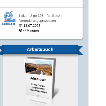
Kaizen 2 go 393 : Resilienz in
Veränderungsprozessen
13.07.2026
44Minuten
Arbeitsbuch