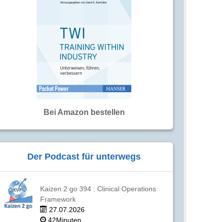
Bei Amazon bestellen
Der Podcast für unterwegs
Kaizen 2 go 394 : Clinical Operations
Framework
27.07.2026
42Minuten