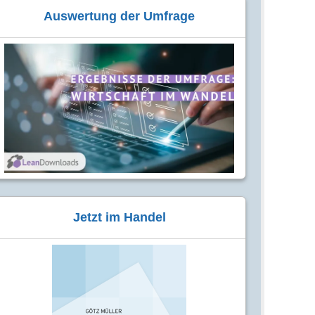
Auswertung der Umfrage
Jetzt im Handel