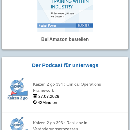
Bei Amazon bestellen
Der Podcast für unterwegs
Kaizen 2 go 394 : Clinical Operations
Framework
27.07.2026
42Minuten
Kaizen 2 go 393 : Resilienz in
Veränderungsprozessen