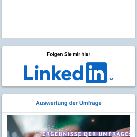
Folgen Sie mir hier
Auswertung der Umfrage