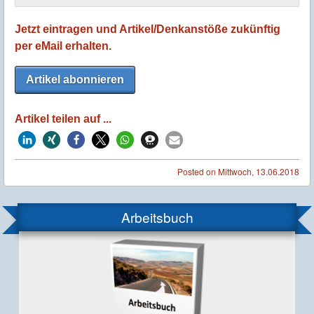
Jetzt eintragen und Artikel/Denkanstöße zukünftig
per eMail erhalten.
Artikel abonnieren
Artikel teilen auf ...
Posted on
Mittwoch, 13.06.2018
Arbeitsbuch