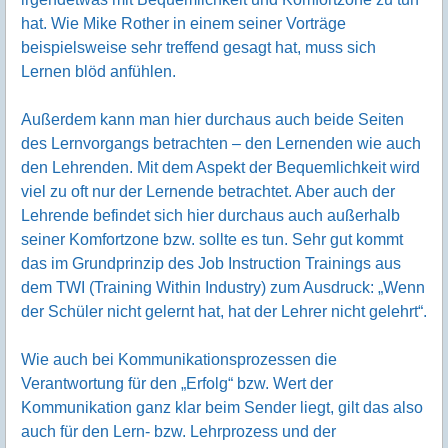
hat. Wie Mike Rother in einem seiner Vorträge
beispielsweise sehr treffend gesagt hat, muss sich
Lernen blöd anfühlen.
Außerdem kann man hier durchaus auch beide Seiten
des Lernvorgangs betrachten – den Lernenden wie auch
den Lehrenden. Mit dem Aspekt der Bequemlichkeit wird
viel zu oft nur der Lernende betrachtet. Aber auch der
Lehrende befindet sich hier durchaus auch außerhalb
seiner Komfortzone bzw. sollte es tun. Sehr gut kommt
das im Grundprinzip des Job Instruction Trainings aus
dem TWI (Training Within Industry) zum Ausdruck: „Wenn
der Schüler nicht gelernt hat, hat der Lehrer nicht gelehrt“.
Wie auch bei Kommunikationsprozessen die
Verantwortung für den „Erfolg“ bzw. Wert der
Kommunikation ganz klar beim Sender liegt, gilt das also
auch für den Lern- bzw. Lehrprozess und der