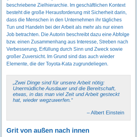
beschriebene Zielhierarchie. Im geschäftlichen Kontext
besteht die große Herausforderung mit Sicherheit darin,
dass die Menschen in den Unternehmen ihr tägliches
Tun und Handeln bei der Arbeit als mehr als nur einen
Job betrachten. Die Autorin beschreibt dazu eine Abfolge
bzw. einen Zusammenhang aus Interesse, Streben nach
Verbesserung, Erfüllung durch Sinn und Zweck sowie
großer Zuversicht. Im Grund sind das auch wieder
Elemente, die der Toyota-Kata zugrundeliegen.
„Zwei Dinge sind für unsere Arbeit nötig:
Unermüdliche Ausdauer und die Bereitschaft,
etwas, in das man viel Zeit und Arbeit gesteckt
hat, wieder wegzuwerfen.“
– Albert Einstein
Grit von außen nach innen