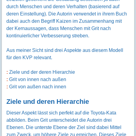
durch Menschen und deren Verhalten (basierend auf
deren Einstellung). Die Autorin verwendet in ihrem Buch
dabei auch den Begriff Kaizen im Zusammenhang mit
der Kernaussagen, dass Menschen mit Grit nach
kontinuierlicher Verbesserung streben.
Aus meiner Sicht sind drei Aspekte aus diesem Modell
für den KVP relevant.
Ziele und der deren Hierarchie
Grit von innen nach außen
Grit von außen nach innen
Ziele und deren Hierarchie
Dieser Aspekt lässt sich perfekt auf die Toyota-Kata
abbilden. Beim Grit unterscheidet die Autorin drei
Ebenen. Die unterste Ebene der Ziel sind dabei Mittel
zum Zweck, um höhere Ziele zu erreichen. Dieses Ziele