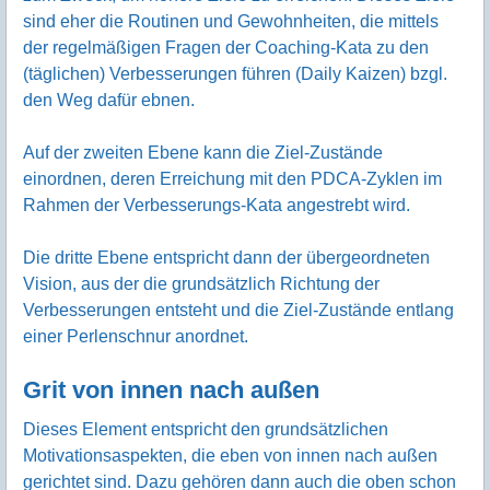
sind eher die Routinen und Gewohnheiten, die mittels
der regelmäßigen Fragen der Coaching-Kata zu den
(täglichen) Verbesserungen führen (Daily Kaizen) bzgl.
den Weg dafür ebnen.
Auf der zweiten Ebene kann die Ziel-Zustände
einordnen, deren Erreichung mit den PDCA-Zyklen im
Rahmen der Verbesserungs-Kata angestrebt wird.
Die dritte Ebene entspricht dann der übergeordneten
Vision, aus der die grundsätzlich Richtung der
Verbesserungen entsteht und die Ziel-Zustände entlang
einer Perlenschnur anordnet.
Grit von innen nach außen
Dieses Element entspricht den grundsätzlichen
Motivationsaspekten, die eben von innen nach außen
gerichtet sind. Dazu gehören dann auch die oben schon