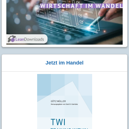
Jetzt im Handel