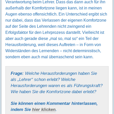
Verantwortung beim Lehrer. Dass das dann auch für ihn
außerhalb der Komfortzone liegen kann, ist in meinen
Augen ebenso offensichtlich. Ein Unterschied ergibt sich
nur dabei, dass das Verlassen der eigenen Komfortzone
auf der Seite des Lehrenden nicht zwingend ein
Erfolgsfaktor für den Lehrprozess darstellt. Vielleicht ist
aber auch gerade diese „mal so, mal so“ ein Teil der
Herausforderung, weil dieses Auftreten – in Form von
Widerständen des Lernenden – nicht deterministisch,
sondern eben auch mal überraschend sein kann.
Frage:
Welche Herausforderungen haben Sie
als „Lehrer“ schon erlebt? Welche
Herausforderungen waren es als Führungskraft?
Wie haben Sie die Komfortzone dabei erlebt?
Sie können einen Kommentar hinter­lassen,
indem Sie
hier klicken
.