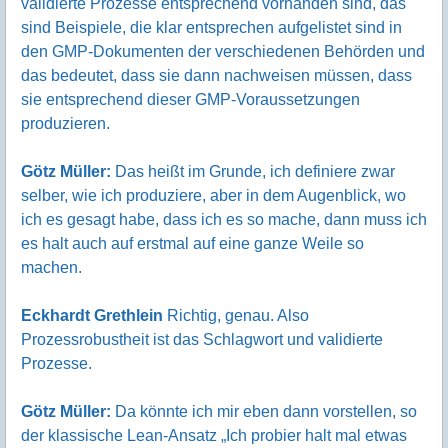
validierte Prozesse entsprechend vorhanden sind, das
sind Beispiele, die klar entsprechen aufgelistet sind in
den GMP-Dokumenten der verschiedenen Behörden und
das bedeutet, dass sie dann nachweisen müssen, dass
sie entsprechend dieser GMP-Voraussetzungen
produzieren.
Götz Müller:
Das heißt im Grunde, ich definiere zwar
selber, wie ich produziere, aber in dem Augenblick, wo
ich es gesagt habe, dass ich es so mache, dann muss ich
es halt auch auf erstmal auf eine ganze Weile so
machen.
Eckhardt Grethlein
Richtig, genau. Also
Prozessrobustheit ist das Schlagwort und validierte
Prozesse.
Götz Müller:
Da könnte ich mir eben dann vorstellen, so
der klassische Lean-Ansatz „Ich probier halt mal etwas