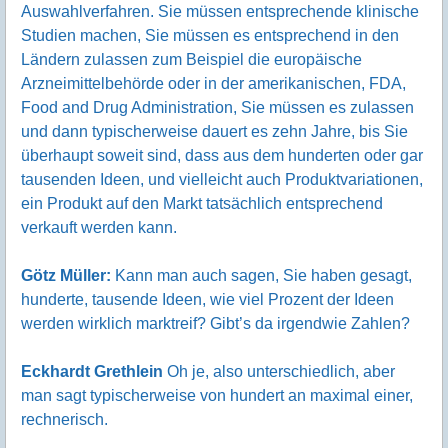
Auswahlverfahren. Sie müssen entsprechende klinische
Studien machen, Sie müssen es entsprechend in den
Ländern zulassen zum Beispiel die europäische
Arzneimittelbehörde oder in der amerikanischen, FDA,
Food and Drug Administration, Sie müssen es zulassen
und dann typischerweise dauert es zehn Jahre, bis Sie
überhaupt soweit sind, dass aus dem hunderten oder gar
tausenden Ideen, und vielleicht auch Produktvariationen,
ein Produkt auf den Markt tatsächlich entsprechend
verkauft werden kann.
Götz Müller:
Kann man auch sagen, Sie haben gesagt,
hunderte, tausende Ideen, wie viel Prozent der Ideen
werden wirklich marktreif? Gibt’s da irgendwie Zahlen?
Eckhardt Grethlein
Oh je, also unterschiedlich, aber
man sagt typischerweise von hundert an maximal einer,
rechnerisch.