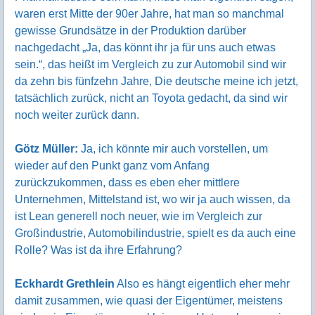
waren erst Mitte der 90er Jahre, hat man so manchmal
gewisse Grundsätze in der Produktion darüber
nachgedacht „Ja, das könnt ihr ja für uns auch etwas
sein.“, das heißt im Vergleich zu zur Automobil sind wir
da zehn bis fünfzehn Jahre, Die deutsche meine ich jetzt,
tatsächlich zurück, nicht an Toyota gedacht, da sind wir
noch weiter zurück dann.
Götz Müller:
Ja, ich könnte mir auch vorstellen, um
wieder auf den Punkt ganz vom Anfang
zurückzukommen, dass es eben eher mittlere
Unternehmen, Mittelstand ist, wo wir ja auch wissen, da
ist Lean generell noch neuer, wie im Vergleich zur
Großindustrie, Automobilindustrie, spielt es da auch eine
Rolle? Was ist da ihre Erfahrung?
Eckhardt Grethlein
Also es hängt eigentlich eher mehr
damit zusammen, wie quasi der Eigentümer, meistens