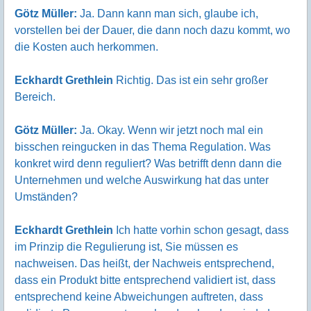
Götz Müller:
Ja. Dann kann man sich, glaube ich,
vorstellen bei der Dauer, die dann noch dazu kommt, wo
die Kosten auch herkommen.
Eckhardt Grethlein
Richtig. Das ist ein sehr großer
Bereich.
Götz Müller:
Ja. Okay. Wenn wir jetzt noch mal ein
bisschen reingucken in das Thema Regulation. Was
konkret wird denn reguliert? Was betrifft denn dann die
Unternehmen und welche Auswirkung hat das unter
Umständen?
Eckhardt Grethlein
Ich hatte vorhin schon gesagt, dass
im Prinzip die Regulierung ist, Sie müssen es
nachweisen. Das heißt, der Nachweis entsprechend,
dass ein Produkt bitte entsprechend validiert ist, dass
entsprechend keine Abweichungen auftreten, dass