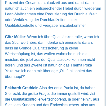
Prozent der Gesamtdurchlaufzeit aus und da ist dann
natürlich auch ein entsprechender Hebel durch wiederum
Lean-Maßnahmen eine Reduzierung der Durchlaufzeit
oder Verkürzung der Durchlaufzeiten in der
Qualitätskontrolle und Freigabe hinzubekommen.
Götz Müller:
Wenn ich über Qualitätskontrolle, wenn ich
das Stichwort höre, dann denke ich einerseits daran,
dass im Grunde Qualitätssicherung ja keine
Wertschöpfung ist, das wollen wahrscheinlich die
meisten, die jetzt aus der Qualitätsecke kommen nicht
hören, und das Zweite ist natürlich das Thema Poka
Yoke, wo ich dann mir überlege „Ok, funktioniert das
überhaupt?“
Eckhardt Grethlein
Also der erste Punkt ist, da haben
Sie recht, die große Frage, die immer gestellt wird, „Ist
die Qualitätskontrolle wertschöpfend, ja oder nein?“, aus
Sicht des Kunden und des Endverbrauchers, also uns,