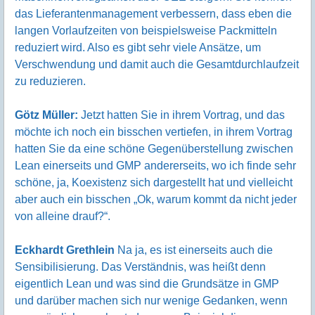
das Lieferantenmanagement verbessern, dass eben die
langen Vorlaufzeiten von beispielsweise Packmitteln
reduziert wird. Also es gibt sehr viele Ansätze, um
Verschwendung und damit auch die Gesamtdurchlaufzeit
zu reduzieren.
Götz Müller:
Jetzt hatten Sie in ihrem Vortrag, und das
möchte ich noch ein bisschen vertiefen, in ihrem Vortrag
hatten Sie da eine schöne Gegenüberstellung zwischen
Lean einerseits und GMP andererseits, wo ich finde sehr
schöne, ja, Koexistenz sich dargestellt hat und vielleicht
aber auch ein bisschen „Ok, warum kommt da nicht jeder
von alleine drauf?“.
Eckhardt Grethlein
Na ja, es ist einerseits auch die
Sensibilisierung. Das Verständnis, was heißt denn
eigentlich Lean und was sind die Grundsätze in GMP
und darüber machen sich nur wenige Gedanken, wenn