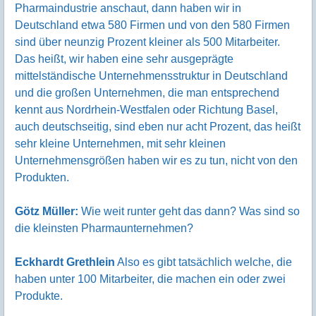
Pharmaindustrie anschaut, dann haben wir in
Deutschland etwa 580 Firmen und von den 580 Firmen
sind über neunzig Prozent kleiner als 500 Mitarbeiter.
Das heißt, wir haben eine sehr ausgeprägte
mittelständische Unternehmensstruktur in Deutschland
und die großen Unternehmen, die man entsprechend
kennt aus Nordrhein-Westfalen oder Richtung Basel,
auch deutschseitig, sind eben nur acht Prozent, das heißt
sehr kleine Unternehmen, mit sehr kleinen
Unternehmensgrößen haben wir es zu tun, nicht von den
Produkten.
Götz Müller:
Wie weit runter geht das dann? Was sind so
die kleinsten Pharmaunternehmen?
Eckhardt Grethlein
Also es gibt tatsächlich welche, die
haben unter 100 Mitarbeiter, die machen ein oder zwei
Produkte.