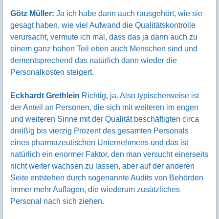
Götz Müller:
Ja ich habe dann auch rausgehört, wie sie
gesagt haben, wie viel Aufwand die Qualitätskontrolle
verursacht, vermute ich mal, dass das ja dann auch zu
einem ganz hohen Teil eben auch Menschen sind und
dementsprechend das natürlich dann wieder die
Personalkosten steigert.
Eckhardt Grethlein
Richtig, ja. Also typischerweise ist
der Anteil an Personen, die sich mit weiteren im engen
und weiteren Sinne mit der Qualität beschäftigten circa
dreißig bis vierzig Prozent des gesamten Personals
eines pharmazeutischen Unternehmens und das ist
natürlich ein enormer Faktor, den man versucht einerseits
nicht weiter wachsen zu lassen, aber auf der anderen
Seite entstehen durch sogenannte Audits von Behörden
immer mehr Auflagen, die wiederum zusätzliches
Personal nach sich ziehen.