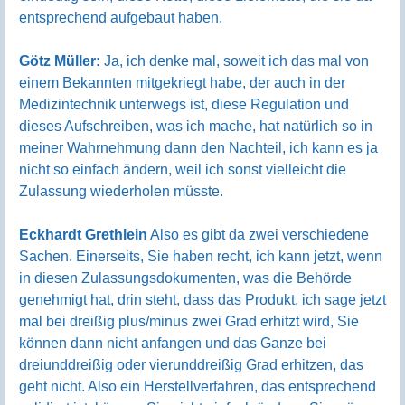
entsprechend aufgebaut haben.
Götz Müller:
Ja, ich denke mal, soweit ich das mal von
einem Bekannten mitgekriegt habe, der auch in der
Medizintechnik unterwegs ist, diese Regulation und
dieses Aufschreiben, was ich mache, hat natürlich so in
meiner Wahrnehmung dann den Nachteil, ich kann es ja
nicht so einfach ändern, weil ich sonst vielleicht die
Zulassung wiederholen müsste.
Eckhardt Grethlein
Also es gibt da zwei verschiedene
Sachen. Einerseits, Sie haben recht, ich kann jetzt, wenn
in diesen Zulassungsdokumenten, was die Behörde
genehmigt hat, drin steht, dass das Produkt, ich sage jetzt
mal bei dreißig plus/minus zwei Grad erhitzt wird, Sie
können dann nicht anfangen und das Ganze bei
dreiunddreißig oder vierunddreißig Grad erhitzen, das
geht nicht. Also ein Herstellverfahren, das entsprechend