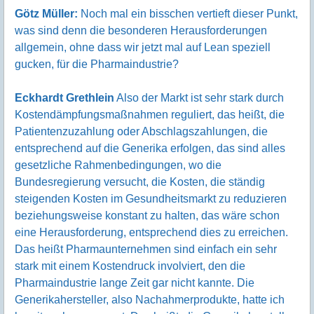
Götz Müller:
Noch mal ein bisschen vertieft dieser Punkt,
was sind denn die besonderen Herausforderungen
allgemein, ohne dass wir jetzt mal auf Lean speziell
gucken, für die Pharmaindustrie?
Eckhardt Grethlein
Also der Markt ist sehr stark durch
Kostendämpfungsmaßnahmen reguliert, das heißt, die
Patientenzuzahlung oder Abschlagszahlungen, die
entsprechend auf die Generika erfolgen, das sind alles
gesetzliche Rahmenbedingungen, wo die
Bundesregierung versucht, die Kosten, die ständig
steigenden Kosten im Gesundheitsmarkt zu reduzieren
beziehungsweise konstant zu halten, das wäre schon
eine Herausforderung, entsprechend dies zu erreichen.
Das heißt Pharmaunternehmen sind einfach ein sehr
stark mit einem Kostendruck involviert, den die
Pharmaindustrie lange Zeit gar nicht kannte. Die
Generikahersteller, also Nachahmerprodukte, hatte ich