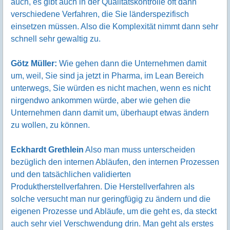
auch, es gibt auch in der Qualitätskontrolle oft dann
verschiedene Verfahren, die Sie länderspezifisch
einsetzen müssen. Also die Komplexität nimmt dann sehr
schnell sehr gewaltig zu.
Götz Müller:
Wie gehen dann die Unternehmen damit
um, weil, Sie sind ja jetzt in Pharma, im Lean Bereich
unterwegs, Sie würden es nicht machen, wenn es nicht
nirgendwo ankommen würde, aber wie gehen die
Unternehmen dann damit um, überhaupt etwas ändern
zu wollen, zu können.
Eckhardt Grethlein
Also man muss unterscheiden
bezüglich den internen Abläufen, den internen Prozessen
und den tatsächlichen validierten
Produktherstellverfahren. Die Herstellverfahren als
solche versucht man nur geringfügig zu ändern und die
eigenen Prozesse und Abläufe, um die geht es, da steckt
auch sehr viel Verschwendung drin. Man geht als erstes