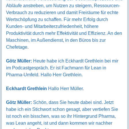
Abläufe anstreben, um Nutzen zu steigern, Ressourcen-
Verbrauch zu reduzieren und damit Freiräume für echte
Wertschöpfung zu schaffen. Für mehr Erfolg durch
Kunden- und Mitarbeiterzufriedenheit, höhere
Produktivität durch mehr Effektivität und Effizienz. An den
Maschinen, im Außendienst, in den Büros bis zur
Chefetage.
Götz Müller:
Heute habe ich Eckhardt Grethlein bei mir
im Podcastgespräch. Er ist Fachmann für Lean in
Pharma-Umfeld. Hallo Herr Grethlein.
Eckhardt Grethlein
Hallo Herr Müller.
Götz Müller:
Schön, dass Sie heute dabei sind. Jetzt
habe ich ein Stichwort schon gesagt, aber vertiefen Sie
ist noch ein bisschen, was so ihr Hintergrund Pharma,
was Lean angeht, ist und dann kommen wir nachher