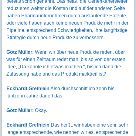
bereits schon genannt. Das heißt, die Generikahersteller
reduzieren weiter die Kosten und auf der anderen Seite
haben Pharmaunternehmen durch auslaufende Patente,
oder viele haben auch keine neuen Produkte mehr in der
Pipeline, entsprechend Schwierigkeiten, Ihre langfristige
Strategie durch neue Produkte zu verbessern.
Götz Müller:
Wenn wir über neue Produkte reden, über
was für einen Zeitraum redet man, bis so von der ersten
Idee, „Da könnte ich etwas machen.“, bis ich dann die
Zulassung habe und das Produkt marktreif ist?
Eckhardt Grethlein
Also durchschnittlich zehn bis
fünfzehn Jahre dauert das.
Götz Müller:
Okay.
Eckhardt Grethlein
Das heißt, wir haben eine sehr, sehr
lange entsprechende, wie nennen wir es, entsprechende