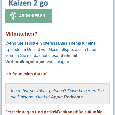
Mitmachen?
Wenn Sie selbst ein interessantes Thema für eine
Episode im Umfeld von Geschäftsprozessen haben,
können Sie mir das auf dieser
Seite mit
Vorbereitungsfragen
vorschlagen.
Ich freue mich darauf!
Ihnen hat der Inhalt gefallen? Dann bewerten Sie
die Episode bitte bei
Apple Podcasts
.
Jetzt eintragen und Artikel/Denkanstöße zukünftig