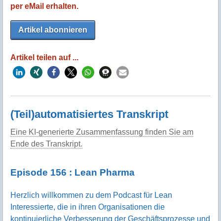
per eMail erhalten.
Artikel abonnieren
Artikel teilen auf ...
(Teil)automatisiertes Transkript
Eine KI-generierte Zusammenfassung finden Sie am
Ende des Transkript.
Episode 156 : Lean Pharma
Herzlich willkommen zu dem Podcast für Lean
Interessierte, die in ihren Organisationen die
kontinuierliche Verbesserung der Geschäftsprozesse und