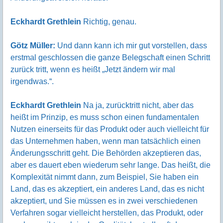
Eckhardt Grethlein
Richtig, genau.
Götz Müller:
Und dann kann ich mir gut vorstellen, dass
erstmal geschlossen die ganze Belegschaft einen Schritt
zurück tritt, wenn es heißt „Jetzt ändern wir mal
irgendwas.“.
Eckhardt Grethlein
Na ja, zurücktritt nicht, aber das
heißt im Prinzip, es muss schon einen fundamentalen
Nutzen einerseits für das Produkt oder auch vielleicht für
das Unternehmen haben, wenn man tatsächlich einen
Änderungsschritt geht. Die Behörden akzeptieren das,
aber es dauert eben wiederum sehr lange. Das heißt, die
Komplexität nimmt dann, zum Beispiel, Sie haben ein
Land, das es akzeptiert, ein anderes Land, das es nicht
akzeptiert, und Sie müssen es in zwei verschiedenen
Verfahren sogar vielleicht herstellen, das Produkt, oder