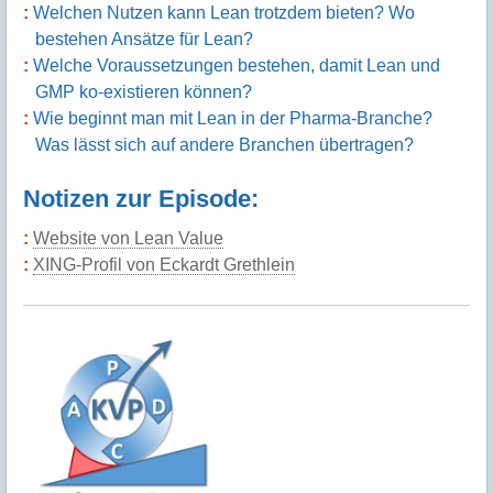
Welchen Nutzen kann Lean trotzdem bieten? Wo
bestehen Ansätze für Lean?
Welche Voraussetzungen bestehen, damit Lean und
GMP ko-existieren können?
Wie beginnt man mit Lean in der Pharma-Branche?
Was lässt sich auf andere Branchen übertragen?
Notizen zur Episode:
Website von Lean Value
XING-Profil von Eckardt Grethlein