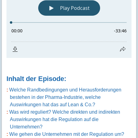
Inhalt der Episode:
Welche Randbedingungen und Herausforderungen
bestehen in der Pharma-Industrie, welche
Auswirkungen hat das auf Lean & Co.?
Was wird reguliert? Welche direkten und indirekten
Auswirkungen hat die Regulation auf die
Unternehmen?
Wie gehen die Unternehmen mit der Regulation um?