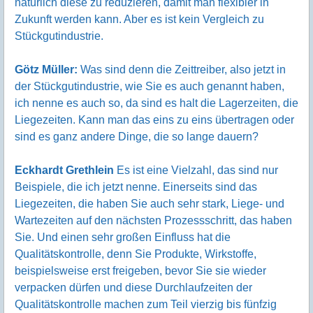
natürlich diese zu reduzieren, damit man flexibler in
Zukunft werden kann. Aber es ist kein Vergleich zu
Stückgutindustrie.
Götz Müller:
Was sind denn die Zeittreiber, also jetzt in
der Stückgutindustrie, wie Sie es auch genannt haben,
ich nenne es auch so, da sind es halt die Lagerzeiten, die
Liegezeiten. Kann man das eins zu eins übertragen oder
sind es ganz andere Dinge, die so lange dauern?
Eckhardt Grethlein
Es ist eine Vielzahl, das sind nur
Beispiele, die ich jetzt nenne. Einerseits sind das
Liegezeiten, die haben Sie auch sehr stark, Liege- und
Wartezeiten auf den nächsten Prozessschritt, das haben
Sie. Und einen sehr großen Einfluss hat die
Qualitätskontrolle, denn Sie Produkte, Wirkstoffe,
beispielsweise erst freigeben, bevor Sie sie wieder
verpacken dürfen und diese Durchlaufzeiten der
Qualitätskontrolle machen zum Teil vierzig bis fünfzig