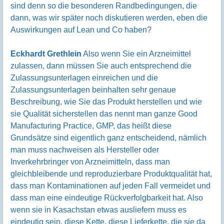
sind denn so die besonderen Randbedingungen, die
dann, was wir später noch diskutieren werden, eben die
Auswirkungen auf Lean und Co haben?
Eckhardt Grethlein
Also wenn Sie ein Arzneimittel
zulassen, dann müssen Sie auch entsprechend die
Zulassungsunterlagen einreichen und die
Zulassungsunterlagen beinhalten sehr genaue
Beschreibung, wie Sie das Produkt herstellen und wie
sie Qualität sicherstellen das nennt man ganze Good
Manufacturing Practice, GMP, das heißt diese
Grundsätze sind eigentlich ganz entscheidend, nämlich
man muss nachweisen als Hersteller oder
Inverkehrbringer von Arzneimitteln, dass man
gleichbleibende und reproduzierbare Produktqualität hat,
dass man Kontaminationen auf jeden Fall vermeidet und
dass man eine eindeutige Rückverfolgbarkeit hat. Also
wenn sie in Kasachstan etwas ausliefern muss es
eindeutig sein, diese Kette, diese Lieferkette, die sie da