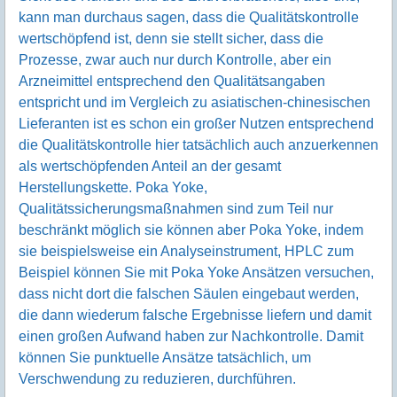
kann man durchaus sagen, dass die Qualitätskontrolle
wertschöpfend ist, denn sie stellt sicher, dass die
Prozesse, zwar auch nur durch Kontrolle, aber ein
Arzneimittel entsprechend den Qualitätsangaben
entspricht und im Vergleich zu asiatischen-chinesischen
Lieferanten ist es schon ein großer Nutzen entsprechend
die Qualitätskontrolle hier tatsächlich auch anzuerkennen
als wertschöpfenden Anteil an der gesamt
Herstellungskette. Poka Yoke,
Qualitätssicherungsmaßnahmen sind zum Teil nur
beschränkt möglich sie können aber Poka Yoke, indem
sie beispielsweise ein Analyseinstrument, HPLC zum
Beispiel können Sie mit Poka Yoke Ansätzen versuchen,
dass nicht dort die falschen Säulen eingebaut werden,
die dann wiederum falsche Ergebnisse liefern und damit
einen großen Aufwand haben zur Nachkontrolle. Damit
können Sie punktuelle Ansätze tatsächlich, um
Verschwendung zu reduzieren, durchführen.