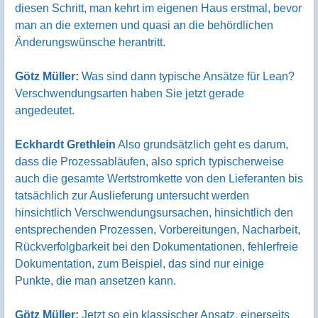
diesen Schritt, man kehrt im eigenen Haus erstmal, bevor
man an die externen und quasi an die behördlichen
Änderungswünsche herantritt.
Götz Müller:
Was sind dann typische Ansätze für Lean?
Verschwendungsarten haben Sie jetzt gerade
angedeutet.
Eckhardt Grethlein
Also grundsätzlich geht es darum,
dass die Prozessabläufen, also sprich typischerweise
auch die gesamte Wertstromkette von den Lieferanten bis
tatsächlich zur Auslieferung untersucht werden
hinsichtlich Verschwendungsursachen, hinsichtlich den
entsprechenden Prozessen, Vorbereitungen, Nacharbeit,
Rückverfolgbarkeit bei den Dokumentationen, fehlerfreie
Dokumentation, zum Beispiel, das sind nur einige
Punkte, die man ansetzen kann.
Götz Müller:
Jetzt so ein klassischer Ansatz, einerseits