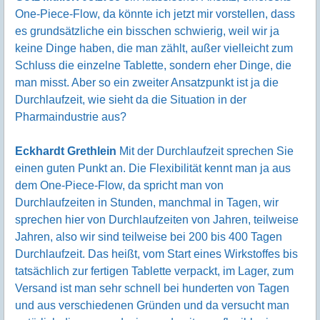
One-Piece-Flow, da könnte ich jetzt mir vorstellen, dass
es grundsätzliche ein bisschen schwierig, weil wir ja
keine Dinge haben, die man zählt, außer vielleicht zum
Schluss die einzelne Tablette, sondern eher Dinge, die
man misst. Aber so ein zweiter Ansatzpunkt ist ja die
Durchlaufzeit, wie sieht da die Situation in der
Pharmaindustrie aus?
Eckhardt Grethlein
Mit der Durchlaufzeit sprechen Sie
einen guten Punkt an. Die Flexibilität kennt man ja aus
dem One-Piece-Flow, da spricht man von
Durchlaufzeiten in Stunden, manchmal in Tagen, wir
sprechen hier von Durchlaufzeiten von Jahren, teilweise
Jahren, also wir sind teilweise bei 200 bis 400 Tagen
Durchlaufzeit. Das heißt, vom Start eines Wirkstoffes bis
tatsächlich zur fertigen Tablette verpackt, im Lager, zum
Versand ist man sehr schnell bei hunderten von Tagen
und aus verschiedenen Gründen und da versucht man