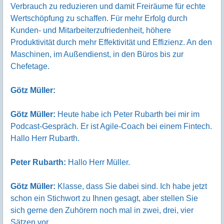
Verbrauch zu reduzieren und damit Freiräume für echte
Wertschöpfung zu schaffen. Für mehr Erfolg durch
Kunden- und Mitarbeiterzufriedenheit, höhere
Produktivität durch mehr Effektivität und Effizienz. An den
Maschinen, im Außendienst, in den Büros bis zur
Chefetage.
Götz Müller:
Götz Müller:
Heute habe ich Peter Rubarth bei mir im
Podcast-Gespräch. Er ist Agile-Coach bei einem Fintech.
Hallo Herr Rubarth.
Peter Rubarth:
Hallo Herr Müller.
Götz Müller:
Klasse, dass Sie dabei sind. Ich habe jetzt
schon ein Stichwort zu Ihnen gesagt, aber stellen Sie
sich gerne den Zuhörern noch mal in zwei, drei, vier
Sätzen vor.