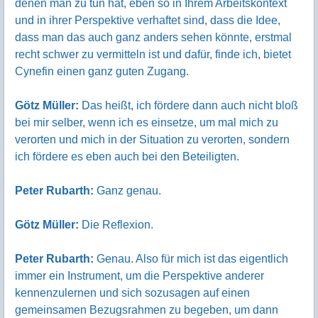
denen man zu tun hat, eben so in Ihrem Arbeitskontext
und in ihrer Perspektive verhaftet sind, dass die Idee,
dass man das auch ganz anders sehen könnte, erstmal
recht schwer zu vermitteln ist und dafür, finde ich, bietet
Cynefin einen ganz guten Zugang.
Götz Müller:
Das heißt, ich fördere dann auch nicht bloß
bei mir selber, wenn ich es einsetze, um mal mich zu
verorten und mich in der Situation zu verorten, sondern
ich fördere es eben auch bei den Beteiligten.
Peter Rubarth:
Ganz genau.
Götz Müller:
Die Reflexion.
Peter Rubarth:
Genau. Also für mich ist das eigentlich
immer ein Instrument, um die Perspektive anderer
kennenzulernen und sich sozusagen auf einen
gemeinsamen Bezugsrahmen zu begeben, um dann