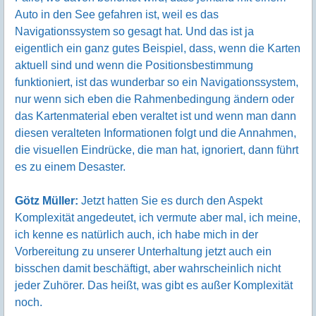
Auto in den See gefahren ist, weil es das
Navigationssystem so gesagt hat. Und das ist ja
eigentlich ein ganz gutes Beispiel, dass, wenn die Karten
aktuell sind und wenn die Positionsbestimmung
funktioniert, ist das wunderbar so ein Navigationssystem,
nur wenn sich eben die Rahmenbedingung ändern oder
das Kartenmaterial eben veraltet ist und wenn man dann
diesen veralteten Informationen folgt und die Annahmen,
die visuellen Eindrücke, die man hat, ignoriert, dann führt
es zu einem Desaster.
Götz Müller:
Jetzt hatten Sie es durch den Aspekt
Komplexität angedeutet, ich vermute aber mal, ich meine,
ich kenne es natürlich auch, ich habe mich in der
Vorbereitung zu unserer Unterhaltung jetzt auch ein
bisschen damit beschäftigt, aber wahrscheinlich nicht
jeder Zuhörer. Das heißt, was gibt es außer Komplexität
noch.