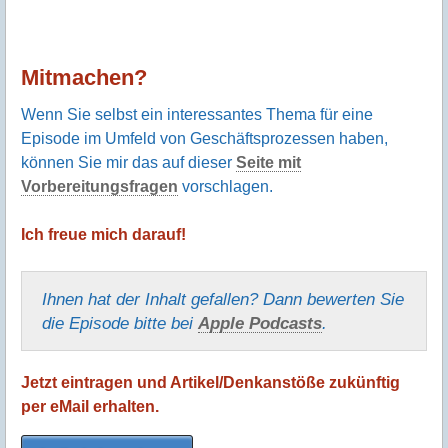
Mitmachen?
Wenn Sie selbst ein interessantes Thema für eine
Episode im Umfeld von Geschäftsprozessen haben,
können Sie mir das auf dieser
Seite mit
Vorbereitungsfragen
vorschlagen.
Ich freue mich darauf!
Ihnen hat der Inhalt gefallen? Dann bewerten Sie
die Episode bitte bei
Apple Podcasts
.
Jetzt eintragen und Artikel/Denkanstöße zukünftig
per eMail erhalten.