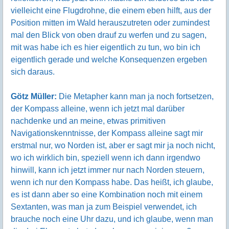
vielleicht eine Flugdrohne, die einem eben hilft, aus der
Position mitten im Wald herauszutreten oder zumindest
mal den Blick von oben drauf zu werfen und zu sagen,
mit was habe ich es hier eigentlich zu tun, wo bin ich
eigentlich gerade und welche Konsequenzen ergeben
sich daraus.
Götz Müller:
Die Metapher kann man ja noch fortsetzen,
der Kompass alleine, wenn ich jetzt mal darüber
nachdenke und an meine, etwas primitiven
Navigationskenntnisse, der Kompass alleine sagt mir
erstmal nur, wo Norden ist, aber er sagt mir ja noch nicht,
wo ich wirklich bin, speziell wenn ich dann irgendwo
hinwill, kann ich jetzt immer nur nach Norden steuern,
wenn ich nur den Kompass habe. Das heißt, ich glaube,
es ist dann aber so eine Kombination noch mit einem
Sextanten, was man ja zum Beispiel verwendet, ich
brauche noch eine Uhr dazu, und ich glaube, wenn man