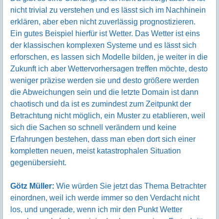
nicht trivial zu verstehen und es lässt sich im Nachhinein
erklären, aber eben nicht zuverlässig prognostizieren.
Ein gutes Beispiel hierfür ist Wetter. Das Wetter ist eins
der klassischen komplexen Systeme und es lässt sich
erforschen, es lassen sich Modelle bilden, je weiter in die
Zukunft ich aber Wettervorhersagen treffen möchte, desto
weniger präzise werden sie und desto größere werden
die Abweichungen sein und die letzte Domain ist dann
chaotisch und da ist es zumindest zum Zeitpunkt der
Betrachtung nicht möglich, ein Muster zu etablieren, weil
sich die Sachen so schnell verändern und keine
Erfahrungen bestehen, dass man eben dort sich einer
kompletten neuen, meist katastrophalen Situation
gegenübersieht.
Götz Müller:
Wie würden Sie jetzt das Thema Betrachter
einordnen, weil ich werde immer so den Verdacht nicht
los, und ungerade, wenn ich mir den Punkt Wetter