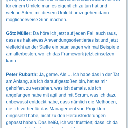
für einem Umfeld man es eigentlich zu tun hat und
welche Arten, mit diesem Umfeld umzugehen dann
möglicherweise Sinn machen.
Götz Müller:
Da höre ich jetzt auf jeden Fall auch raus,
dass es halt etwas Anwendungsorientiertes ist und jetzt
vielleicht an der Stelle ein paar, sagen wir mal Beispiele
am allerbesten, wo ich das Framework jetzt einsetzen
kann.
Peter Rubarth:
Ja, gerne. Als … Ich habe das in der Tat
am Anfang, als ich darauf gestoßen bin, hat es mir
geholfen, zu verstehen, was ich damals, als ich
angefangen habe mit agil und mit Scrum, was ich dazu
unbewusst entdeckt habe, dass nämlich die Methoden,
die ich vorher für das Management von Projekten
eingesetzt habe, nicht zu den Herausforderungen
gepasst haben. Das heißt, ich war frustriert, dass ich da