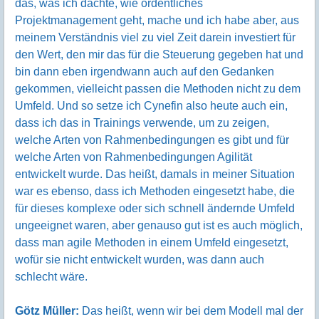
das, was ich dachte, wie ordentliches
Projektmanagement geht, mache und ich habe aber, aus
meinem Verständnis viel zu viel Zeit darein investiert für
den Wert, den mir das für die Steuerung gegeben hat und
bin dann eben irgendwann auch auf den Gedanken
gekommen, vielleicht passen die Methoden nicht zu dem
Umfeld. Und so setze ich Cynefin also heute auch ein,
dass ich das in Trainings verwende, um zu zeigen,
welche Arten von Rahmenbedingungen es gibt und für
welche Arten von Rahmenbedingungen Agilität
entwickelt wurde. Das heißt, damals in meiner Situation
war es ebenso, dass ich Methoden eingesetzt habe, die
für dieses komplexe oder sich schnell ändernde Umfeld
ungeeignet waren, aber genauso gut ist es auch möglich,
dass man agile Methoden in einem Umfeld eingesetzt,
wofür sie nicht entwickelt wurden, was dann auch
schlecht wäre.
Götz Müller:
Das heißt, wenn wir bei dem Modell mal der