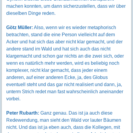
machen konnten, um dann sicherzustellen, dass wir über
dieselben Dinge reden.
Götz Müller:
Also, wenn wir es wieder metaphorisch
betrachten, stand die eine Person vielleicht auf dem
Acker und hat sich das aber nicht klar gemacht, und der
andere stand im Wald und hat sich auch das nicht
klargemacht und schon gar nichts an die zwei sich, oder
wenn es natürlich mehr werden, wird es beliebig noch
komplexer, nicht klar gemacht, dass jeder einem
anderen, auf einer anderen Ecke, ja, des Globus
eventuell steht und das gar nicht realisiert und dann, ja,
unterm Strich redet man fast wahrscheinlich aneinander
vorbei.
Peter Rubarth:
Ganz genau. Das ist ja auch diese
Redewendung, man sieht den Wald vor lauter Bäumen
nicht. Und das ist ja eben auch, dass die Kollegen, mit