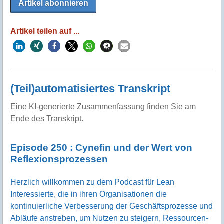
Artikel abonnieren
Artikel teilen auf ...
(Teil)automatisiertes Transkript
Eine KI-generierte Zusammenfassung finden Sie am
Ende des Transkript.
Episode 250 : Cynefin und der Wert von
Reflexionsprozessen
Herzlich willkommen zu dem Podcast für Lean
Interessierte, die in ihren Organisationen die
kontinuierliche Verbesserung der Geschäftsprozesse und
Abläufe anstreben, um Nutzen zu steigern, Ressourcen-