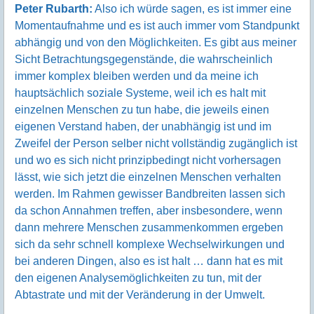
Peter Rubarth:
Also ich würde sagen, es ist immer eine
Momentaufnahme und es ist auch immer vom Standpunkt
abhängig und von den Möglichkeiten. Es gibt aus meiner
Sicht Betrachtungsgegenstände, die wahrscheinlich
immer komplex bleiben werden und da meine ich
hauptsächlich soziale Systeme, weil ich es halt mit
einzelnen Menschen zu tun habe, die jeweils einen
eigenen Verstand haben, der unabhängig ist und im
Zweifel der Person selber nicht vollständig zugänglich ist
und wo es sich nicht prinzipbedingt nicht vorhersagen
lässt, wie sich jetzt die einzelnen Menschen verhalten
werden. Im Rahmen gewisser Bandbreiten lassen sich
da schon Annahmen treffen, aber insbesondere, wenn
dann mehrere Menschen zusammenkommen ergeben
sich da sehr schnell komplexe Wechselwirkungen und
bei anderen Dingen, also es ist halt … dann hat es mit
den eigenen Analysemöglichkeiten zu tun, mit der
Abtastrate und mit der Veränderung in der Umwelt.