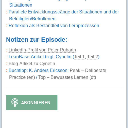
Situationen
Parallele Entwicklungsstränge der Situationen und der
Beteiligten/Betroffenen
Reflexion als Bestandteil von Lernprozessen
Notizen zur Episode:
LinkedIn-Profil von Peter Rubarth
LeanBase-Artikel bzgl. Cynefin (
Teil 1
,
Teil 2
)
Blog-Artikel zu Cynefin
Buchtipp: K. Anders Ericsson:
Peak – Deliberate
Practice (en)
/
Top – Bewusstes Lernen (dt)