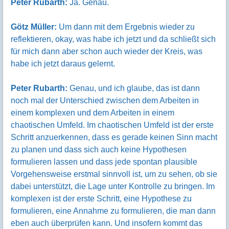
Peter Rubarth:
Ja. Genau.
Götz Müller:
Um dann mit dem Ergebnis wieder zu
reflektieren, okay, was habe ich jetzt und da schließt sich
für mich dann aber schon auch wieder der Kreis, was
habe ich jetzt daraus gelernt.
Peter Rubarth:
Genau, und ich glaube, das ist dann
noch mal der Unterschied zwischen dem Arbeiten in
einem komplexen und dem Arbeiten in einem
chaotischen Umfeld. Im chaotischen Umfeld ist der erste
Schritt anzuerkennen, dass es gerade keinen Sinn macht
zu planen und dass sich auch keine Hypothesen
formulieren lassen und dass jede spontan plausible
Vorgehensweise erstmal sinnvoll ist, um zu sehen, ob sie
dabei unterstützt, die Lage unter Kontrolle zu bringen. Im
komplexen ist der erste Schritt, eine Hypothese zu
formulieren, eine Annahme zu formulieren, die man dann
eben auch überprüfen kann. Und insofern kommt das