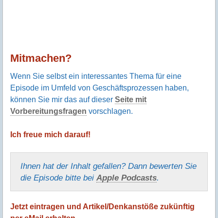
Mitmachen?
Wenn Sie selbst ein interessantes Thema für eine
Episode im Umfeld von Geschäftsprozessen haben,
können Sie mir das auf dieser
Seite mit
Vorbereitungsfragen
vorschlagen.
Ich freue mich darauf!
Ihnen hat der Inhalt gefallen? Dann bewerten Sie
die Episode bitte bei
Apple Podcasts
.
Jetzt eintragen und Artikel/Denkanstöße zukünftig