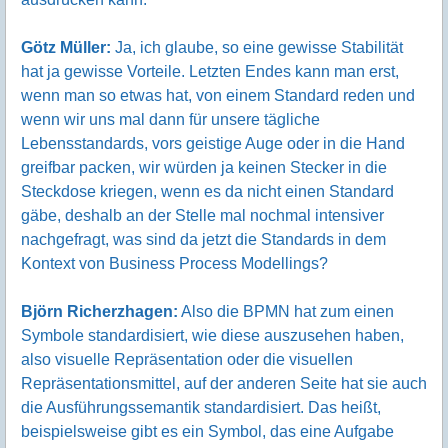
Götz Müller:
Ja, ich glaube, so eine gewisse Stabilität
hat ja gewisse Vorteile. Letzten Endes kann man erst,
wenn man so etwas hat, von einem Standard reden und
wenn wir uns mal dann für unsere tägliche
Lebensstandards, vors geistige Auge oder in die Hand
greifbar packen, wir würden ja keinen Stecker in die
Steckdose kriegen, wenn es da nicht einen Standard
gäbe, deshalb an der Stelle mal nochmal intensiver
nachgefragt, was sind da jetzt die Standards in dem
Kontext von Business Process Modellings?
Björn Richerzhagen:
Also die BPMN hat zum einen
Symbole standardisiert, wie diese auszusehen haben,
also visuelle Repräsentation oder die visuellen
Repräsentationsmittel, auf der anderen Seite hat sie auch
die Ausführungssemantik standardisiert. Das heißt,
beispielsweise gibt es ein Symbol, das eine Aufgabe