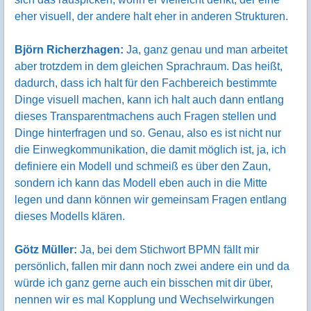
eher visuell, der andere halt eher in anderen Strukturen.
Björn Richerzhagen:
Ja, ganz genau und man arbeitet
aber trotzdem in dem gleichen Sprachraum. Das heißt,
dadurch, dass ich halt für den Fachbereich bestimmte
Dinge visuell machen, kann ich halt auch dann entlang
dieses Transparentmachens auch Fragen stellen und
Dinge hinterfragen und so. Genau, also es ist nicht nur
die Einwegkommunikation, die damit möglich ist, ja, ich
definiere ein Modell und schmeiß es über den Zaun,
sondern ich kann das Modell eben auch in die Mitte
legen und dann können wir gemeinsam Fragen entlang
dieses Modells klären.
Götz Müller:
Ja, bei dem Stichwort BPMN fällt mir
persönlich, fallen mir dann noch zwei andere ein und da
würde ich ganz gerne auch ein bisschen mit dir über,
nennen wir es mal Kopplung und Wechselwirkungen