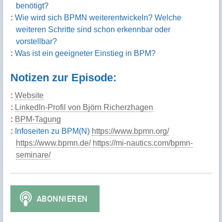
benötigt?
Wie wird sich BPMN weiterentwickeln? Welche
weiteren Schritte sind schon erkennbar oder
vorstellbar?
Was ist ein geeigneter Einstieg in BPM?
Notizen zur Episode:
Website
LinkedIn-Profil von Björn Richerzhagen
BPM-Tagung
Infoseiten zu BPM(N)
https://www.bpmn.org/
https://www.bpmn.de/
https://mi-nautics.com/bpmn-
seminare/