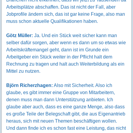
Arbeitsplätze abschaffen. Das ist nicht der Fall, aber
Jobprofile ändern sich, das ist gar keine Frage, also man
muss schon aktuelle Qualifikationen haben.
Götz Müller:
Ja. Und ein Stück weit sicher kann man
selber dafür sorgen, aber wenn es dann um so etwas wie
Arbeitskräftemangel geht, dann ist im Grunde ein
Arbeitgeber ein Stück weiter in der Pflicht halt dem
Rechnung zu tragen und halt auch Weiterbildung als ein
Mittel zu nutzen.
Björn Richerzhagen:
Also mit Sicherheit. Also ich
glaube, es gibt immer eine Gruppe von Mitarbeitern,
denen muss man dann Unterstützung anbieten. Ich
glaube aber auch, dass es eine ganze Menge, also dass
es große Teile der Belegschaft gibt, die aus Eigenantrieb
heraus, sich mit neuen Themen beschäftigen wollen.
Und dann finde ich es schon fast eine Leistung, das nicht