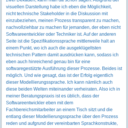
visuellen Darstellung habe ich eben die Möglichkeit,
nicht technische Stakeholder in die Diskussion mit
einzubeziehen, meinen Prozess transparent zu machen,
nachvollziehbar zu machen für jemanden, der eben nicht
Softwareentwickler oder Techniker ist. Auf der anderen
Seite ist die Spezifikationssprache mittlerweile halt an
einem Punkt, wo ich auch die ausgeklügeltsten
technischen Pattern damit ausdrücken kann, sodass ich
eben auch hinreichend genau bin für eine
softwaregestützte Ausführung dieser Prozesse. Beides ist
möglich. Und wie gesagt, das ist der Erfolg eigentlich
dieser Modellierungssprache. Ich kann nämlich auch
diese beiden Welten miteinander verheiraten. Also ich in
meiner Beratungspraxis ist es üblich, dass der
Softwareentwickler eben mit dem
Fachbereichsmitarbeiter an einem Tisch sitzt und die
entlang dieser Modellierungssprache über den Prozess
reden und aufgrund der vereinbarten Sprachkonstrukte,