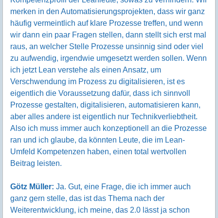
merken in den Automatisierungsprojekten, dass wir ganz
häufig vermeintlich auf klare Prozesse treffen, und wenn
wir dann ein paar Fragen stellen, dann stellt sich erst mal
raus, an welcher Stelle Prozesse unsinnig sind oder viel
zu aufwendig, irgendwie umgesetzt werden sollen. Wenn
ich jetzt Lean verstehe als einen Ansatz, um
Verschwendung im Prozess zu digitalisieren, ist es
eigentlich die Voraussetzung dafür, dass ich sinnvoll
Prozesse gestalten, digitalisieren, automatisieren kann,
aber alles andere ist eigentlich nur Technikverliebtheit.
Also ich muss immer auch konzeptionell an die Prozesse
ran und ich glaube, da könnten Leute, die im Lean-
Umfeld Kompetenzen haben, einen total wertvollen
Beitrag leisten.
Götz Müller:
Ja. Gut, eine Frage, die ich immer auch
ganz gern stelle, das ist das Thema nach der
Weiterentwicklung, ich meine, das 2.0 lässt ja schon