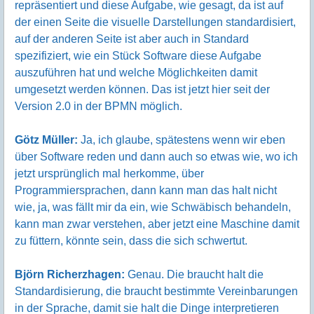
repräsentiert und diese Aufgabe, wie gesagt, da ist auf
der einen Seite die visuelle Darstellungen standardisiert,
auf der anderen Seite ist aber auch in Standard
spezifiziert, wie ein Stück Software diese Aufgabe
auszuführen hat und welche Möglichkeiten damit
umgesetzt werden können. Das ist jetzt hier seit der
Version 2.0 in der BPMN möglich.
Götz Müller:
Ja, ich glaube, spätestens wenn wir eben
über Software reden und dann auch so etwas wie, wo ich
jetzt ursprünglich mal herkomme, über
Programmiersprachen, dann kann man das halt nicht
wie, ja, was fällt mir da ein, wie Schwäbisch behandeln,
kann man zwar verstehen, aber jetzt eine Maschine damit
zu füttern, könnte sein, dass die sich schwertut.
Björn Richerzhagen:
Genau. Die braucht halt die
Standardisierung, die braucht bestimmte Vereinbarungen
in der Sprache, damit sie halt die Dinge interpretieren