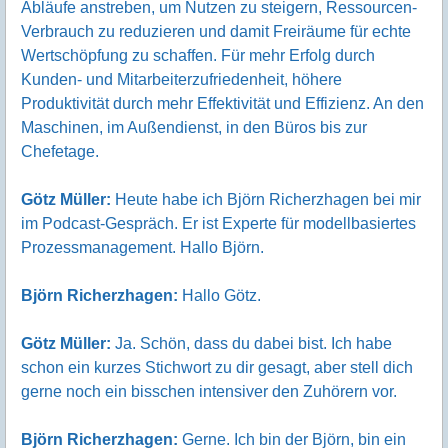
Abläufe anstreben, um Nutzen zu steigern, Ressourcen-
Verbrauch zu reduzieren und damit Freiräume für echte
Wertschöpfung zu schaffen. Für mehr Erfolg durch
Kunden- und Mitarbeiterzufriedenheit, höhere
Produktivität durch mehr Effektivität und Effizienz. An den
Maschinen, im Außendienst, in den Büros bis zur
Chefetage.
Götz Müller:
Heute habe ich Björn Richerzhagen bei mir
im Podcast-Gespräch. Er ist Experte für modellbasiertes
Prozessmanagement. Hallo Björn.
Björn Richerzhagen:
Hallo Götz.
Götz Müller:
Ja. Schön, dass du dabei bist. Ich habe
schon ein kurzes Stichwort zu dir gesagt, aber stell dich
gerne noch ein bisschen intensiver den Zuhörern vor.
Björn Richerzhagen:
Gerne. Ich bin der Björn, bin ein