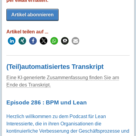
per eMail erhalten.
Artikel abonnieren
Artikel teilen auf ...
(Teil)automatisiertes Transkript
Eine KI-generierte Zusammenfassung finden Sie am
Ende des Transkript.
Episode 286 : BPM und Lean
Herzlich willkommen zu dem Podcast für Lean
Interessierte, die in ihren Organisationen die
kontinuierliche Verbesserung der Geschäftsprozesse und