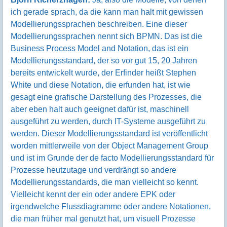
ich gerade sprach, da die kann man halt mit gewissen
Modellierungssprachen beschreiben. Eine dieser
Modellierungssprachen nennt sich BPMN. Das ist die
Business Process Model and Notation, das ist ein
Modellierungsstandard, der so vor gut 15, 20 Jahren
bereits entwickelt wurde, der Erfinder heißt Stephen
White und diese Notation, die erfunden hat, ist wie
gesagt eine grafische Darstellung des Prozesses, die
aber eben halt auch geeignet dafür ist, maschinell
ausgeführt zu werden, durch IT-Systeme ausgeführt zu
werden. Dieser Modellierungsstandard ist veröffentlicht
worden mittlerweile von der Object Management Group
und ist im Grunde der de facto Modellierungsstandard für
Prozesse heutzutage und verdrängt so andere
Modellierungsstandards, die man vielleicht so kennt.
Vielleicht kennt der ein oder andere EPK oder
irgendwelche Flussdiagramme oder andere Notationen,
die man früher mal genutzt hat, um visuell Prozesse