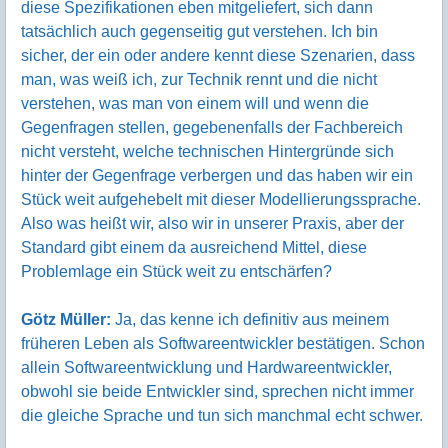
diese Spezifikationen eben mitgeliefert, sich dann
tatsächlich auch gegenseitig gut verstehen. Ich bin
sicher, der ein oder andere kennt diese Szenarien, dass
man, was weiß ich, zur Technik rennt und die nicht
verstehen, was man von einem will und wenn die
Gegenfragen stellen, gegebenenfalls der Fachbereich
nicht versteht, welche technischen Hintergründe sich
hinter der Gegenfrage verbergen und das haben wir ein
Stück weit aufgehebelt mit dieser Modellierungssprache.
Also was heißt wir, also wir in unserer Praxis, aber der
Standard gibt einem da ausreichend Mittel, diese
Problemlage ein Stück weit zu entschärfen?
Götz Müller:
Ja, das kenne ich definitiv aus meinem
früheren Leben als Softwareentwickler bestätigen. Schon
allein Softwareentwicklung und Hardwareentwickler,
obwohl sie beide Entwickler sind, sprechen nicht immer
die gleiche Sprache und tun sich manchmal echt schwer.