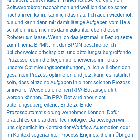
Softwareroboter nachahmen und weil ich das so schön
nachahmen kann, kann ich das natürlich auch wiederholt
tun und kann dann mir damit lästige Aufgaben vom Hals
schaffen, indem ich es dann zukünftig eben diesen
Roboter tun lasse. Wenn ich das jetzt mal in Bezug setze
zum Thema BPMN, mit der BPMN beschreibe ich
üblicherweise arbeitsplatz- und abteilungsübergreifende
Prozesse, denn die liegen üblicherweise im Fokus
unserer Optimierungsbemühungen, ja, ich will eben den
gesamten Prozess optimieren und jetzt kann es natürlich
sein, dass einzelne Aufgaben in einem solchen Prozess
sinnvoller Weise durch einen RPA-Bot ausgeführt
werden können. Ein RPA-Bot wird aber nicht
abteilungsübergreifend, Ende zu Ende
Prozessautomatisierung vornehmen können. Dafür
braucht es eine andere Technologie. Da bewegen wir
uns eigentlich im Kontext der Workflow Automation oder
im Kontext sogenannter Process Engines, die im Übrigen