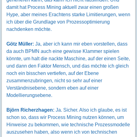
damit hat Process Mining aktuell zwar einen großen
Hype, aber meines Erachtens starke Limitierungen, wenn
ich über die Grundlage von Prozessoptimierung
nachdenken möchte.
Götz Müller:
Ja, aber ich kann mir eben vorstellen, dass
da auch BPMN auch eine gewisse Klammer spielen
könnte, um halt die nackte Maschine, auf der einen Seite,
und dann den Faktor Mensch, und das möchte ich gleich
noch ein bisschen vertiefen, auf der Ebene
zusammenzubringen, nicht so sehr auf einer
Verständnisebene, sondern eben auf einer
Modellierungsebene.
Björn Richerzhagen:
Ja. Sicher. Also ich glaube, es ist
schon so, dass wir Process Mining nutzen können, um
Hinweise zu bekommen, wie technische Prozessmodelle
auszusehen haben, also wenn ich von technischen