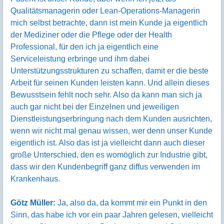
Qualitätsmanagerin oder Lean-Operations-Managerin
mich selbst betrachte, dann ist mein Kunde ja eigentlich
der Mediziner oder die Pflege oder der Health
Professional, für den ich ja eigentlich eine
Serviceleistung erbringe und ihm dabei
Unterstützungsstrukturen zu schaffen, damit er die beste
Arbeit für seinen Kunden leisten kann. Und allein dieses
Bewusstsein fehlt noch sehr. Also da kann man sich ja
auch gar nicht bei der Einzelnen und jeweiligen
Dienstleistungserbringung nach dem Kunden ausrichten,
wenn wir nicht mal genau wissen, wer denn unser Kunde
eigentlich ist. Also das ist ja vielleicht dann auch dieser
große Unterschied, den es womöglich zur Industrie gibt,
dass wir den Kundenbegriff ganz diffus verwenden im
Krankenhaus.
Götz Müller:
Ja, also da, da kommt mir ein Punkt in den
Sinn, das habe ich vor ein paar Jahren gelesen, vielleicht