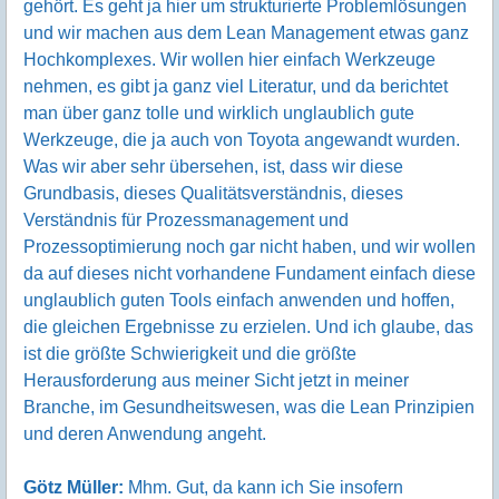
gehört. Es geht ja hier um strukturierte Problemlösungen
und wir machen aus dem Lean Management etwas ganz
Hochkomplexes. Wir wollen hier einfach Werkzeuge
nehmen, es gibt ja ganz viel Literatur, und da berichtet
man über ganz tolle und wirklich unglaublich gute
Werkzeuge, die ja auch von Toyota angewandt wurden.
Was wir aber sehr übersehen, ist, dass wir diese
Grundbasis, dieses Qualitätsverständnis, dieses
Verständnis für Prozessmanagement und
Prozessoptimierung noch gar nicht haben, und wir wollen
da auf dieses nicht vorhandene Fundament einfach diese
unglaublich guten Tools einfach anwenden und hoffen,
die gleichen Ergebnisse zu erzielen. Und ich glaube, das
ist die größte Schwierigkeit und die größte
Herausforderung aus meiner Sicht jetzt in meiner
Branche, im Gesundheitswesen, was die Lean Prinzipien
und deren Anwendung angeht.
Götz Müller:
Mhm. Gut, da kann ich Sie insofern