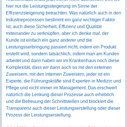
hier nur die Leistungssteigerung im Sinne der
Effizienzsteigerung betrachten. Was natürlich auch in den
Industrieprozessen bestimmt ein ganz wichtiger Faktor
ist, auch diese Sicherheit, Effizienz und Qualität
miteinander zu verknüpfen, aber ich denke mal, der
Kunde ist einfach ein ganz anderer und die
Leistungsserbringung passiert nicht, indem ein Produkt
erstellt wird, sondern tatsächlich, indem man am Kunden
arbeitet und dann haben wir im Krankenhaus noch diese
Komplexität, dass wir dann auch so mit den externen
Zuweisern, mit den internen Zuweisern, jeder ist ein
Experte, die Führungskräfte sind Experten in Medizin und
Pflege und nicht immer im Management. Das erschwert
natürlich die Lenkung dieser Prozesse auch erheblich
und die Betreuung der Schnittstellen und blockiert die
Transparenz auch dieser Leistungserstellung oder dieser
Prozess der Leistungserstellung.