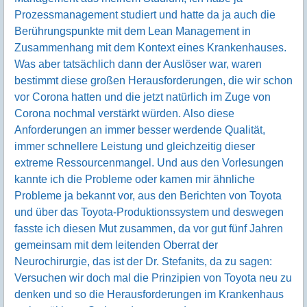
Prozessmanagement studiert und hatte da ja auch die
Berührungspunkte mit dem Lean Management in
Zusammenhang mit dem Kontext eines Krankenhauses.
Was aber tatsächlich dann der Auslöser war, waren
bestimmt diese großen Herausforderungen, die wir schon
vor Corona hatten und die jetzt natürlich im Zuge von
Corona nochmal verstärkt würden. Also diese
Anforderungen an immer besser werdende Qualität,
immer schnellere Leistung und gleichzeitig dieser
extreme Ressourcenmangel. Und aus den Vorlesungen
kannte ich die Probleme oder kamen mir ähnliche
Probleme ja bekannt vor, aus den Berichten von Toyota
und über das Toyota-Produktionssystem und deswegen
fasste ich diesen Mut zusammen, da vor gut fünf Jahren
gemeinsam mit dem leitenden Oberrat der
Neurochirurgie, das ist der Dr. Stefanits, da zu sagen:
Versuchen wir doch mal die Prinzipien von Toyota neu zu
denken und so die Herausforderungen im Krankenhaus