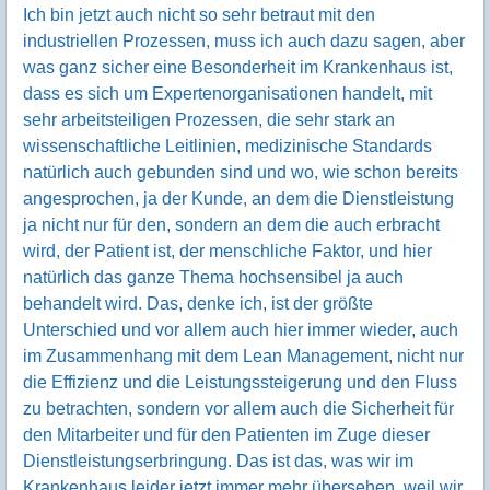
Ich bin jetzt auch nicht so sehr betraut mit den
industriellen Prozessen, muss ich auch dazu sagen, aber
was ganz sicher eine Besonderheit im Krankenhaus ist,
dass es sich um Expertenorganisationen handelt, mit
sehr arbeitsteiligen Prozessen, die sehr stark an
wissenschaftliche Leitlinien, medizinische Standards
natürlich auch gebunden sind und wo, wie schon bereits
angesprochen, ja der Kunde, an dem die Dienstleistung
ja nicht nur für den, sondern an dem die auch erbracht
wird, der Patient ist, der menschliche Faktor, und hier
natürlich das ganze Thema hochsensibel ja auch
behandelt wird. Das, denke ich, ist der größte
Unterschied und vor allem auch hier immer wieder, auch
im Zusammenhang mit dem Lean Management, nicht nur
die Effizienz und die Leistungssteigerung und den Fluss
zu betrachten, sondern vor allem auch die Sicherheit für
den Mitarbeiter und für den Patienten im Zuge dieser
Dienstleistungserbringung. Das ist das, was wir im
Krankenhaus leider jetzt immer mehr übersehen, weil wir