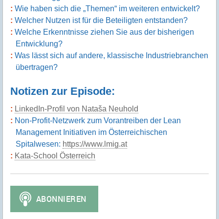
Wie haben sich die „Themen“ im weiteren entwickelt?
Welcher Nutzen ist für die Beteiligten entstanden?
Welche Erkenntnisse ziehen Sie aus der bisherigen
Entwicklung?
Was lässt sich auf andere, klassische Industriebranchen
übertragen?
Notizen zur Episode:
LinkedIn-Profil von Nataša Neuhold
Non-Profit-Netzwerk zum Vorantreiben der Lean
Management Initiativen im Österreichischen
Spitalwesen:
https://www.lmig.at
Kata-School Österreich