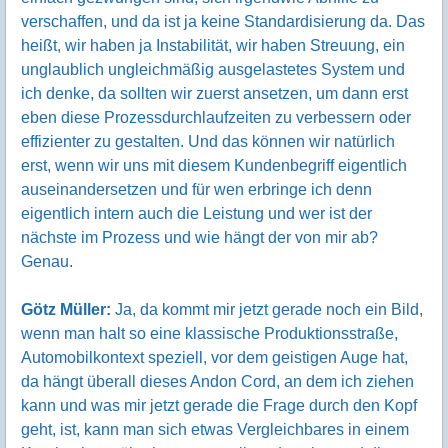
verschaffen, und da ist ja keine Standardisierung da. Das
heißt, wir haben ja Instabilität, wir haben Streuung, ein
unglaublich ungleichmäßig ausgelastetes System und
ich denke, da sollten wir zuerst ansetzen, um dann erst
eben diese Prozessdurchlaufzeiten zu verbessern oder
effizienter zu gestalten. Und das können wir natürlich
erst, wenn wir uns mit diesem Kundenbegriff eigentlich
auseinandersetzen und für wen erbringe ich denn
eigentlich intern auch die Leistung und wer ist der
nächste im Prozess und wie hängt der von mir ab?
Genau.
Götz Müller:
Ja, da kommt mir jetzt gerade noch ein Bild,
wenn man halt so eine klassische Produktionsstraße,
Automobilkontext speziell, vor dem geistigen Auge hat,
da hängt überall dieses Andon Cord, an dem ich ziehen
kann und was mir jetzt gerade die Frage durch den Kopf
geht, ist, kann man sich etwas Vergleichbares in einem