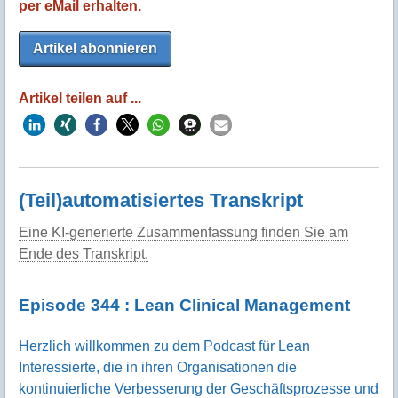
per eMail erhalten.
Artikel abonnieren
Artikel teilen auf ...
(Teil)automatisiertes Transkript
Eine KI-generierte Zusammenfassung finden Sie am
Ende des Transkript.
Episode 344 : Lean Clinical Management
Herzlich willkommen zu dem Podcast für Lean
Interessierte, die in ihren Organisationen die
kontinuierliche Verbesserung der Geschäftsprozesse und