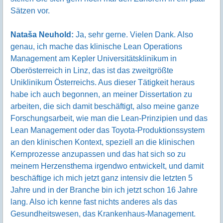
Sätzen vor.
Nataša Neuhold:
Ja, sehr gerne. Vielen Dank. Also
genau, ich mache das klinische Lean Operations
Management am Kepler Universitätsklinikum in
Oberösterreich in Linz, das ist das zweitgrößte
Uniklinikum Österreichs. Aus dieser Tätigkeit heraus
habe ich auch begonnen, an meiner Dissertation zu
arbeiten, die sich damit beschäftigt, also meine ganze
Forschungsarbeit, wie man die Lean-Prinzipien und das
Lean Management oder das Toyota-Produktionssystem
an den klinischen Kontext, speziell an die klinischen
Kernprozesse anzupassen und das hat sich so zu
meinem Herzensthema irgendwo entwickelt, und damit
beschäftige ich mich jetzt ganz intensiv die letzten 5
Jahre und in der Branche bin ich jetzt schon 16 Jahre
lang. Also ich kenne fast nichts anderes als das
Gesundheitswesen, das Krankenhaus-Management.