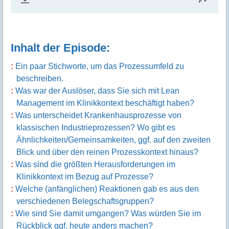
Inhalt der Episode:
Ein paar Stichworte, um das Prozessumfeld zu
beschreiben.
Was war der Auslöser, dass Sie sich mit Lean
Management im Klinikkontext beschäftigt haben?
Was unterscheidet Krankenhausprozesse von
klassischen Industrieprozessen? Wo gibt es
Ähnlichkeiten/Gemeinsamkeiten, ggf. auf den zweiten
Blick und über den reinen Prozesskontext hinaus?
Was sind die größten Herausforderungen im
Klinikkontext im Bezug auf Prozesse?
Welche (anfänglichen) Reaktionen gab es aus den
verschiedenen Belegschaftsgruppen?
Wie sind Sie damit umgangen? Was würden Sie im
Rückblick ggf. heute anders machen?