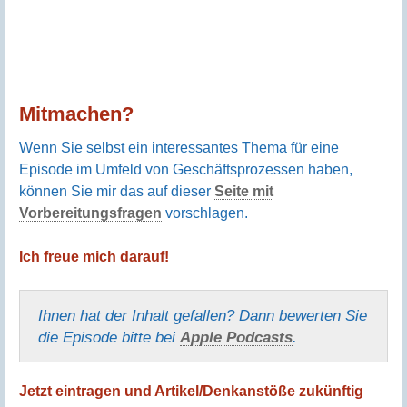
Mitmachen?
Wenn Sie selbst ein interessantes Thema für eine
Episode im Umfeld von Geschäftsprozessen haben,
können Sie mir das auf dieser
Seite mit
Vorbereitungsfragen
vorschlagen.
Ich freue mich darauf!
Ihnen hat der Inhalt gefallen? Dann bewerten Sie
die Episode bitte bei
Apple Podcasts
.
Jetzt eintragen und Artikel/Denkanstöße zukünftig