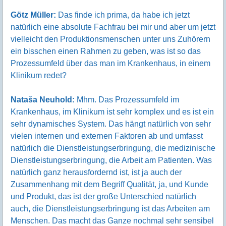
Götz Müller:
Das finde ich prima, da habe ich jetzt
natürlich eine absolute Fachfrau bei mir und aber um jetzt
vielleicht den Produktionsmenschen unter uns Zuhörern
ein bisschen einen Rahmen zu geben, was ist so das
Prozessumfeld über das man im Krankenhaus, in einem
Klinikum redet?
Nataša Neuhold:
Mhm. Das Prozessumfeld im
Krankenhaus, im Klinikum ist sehr komplex und es ist ein
sehr dynamisches System. Das hängt natürlich von sehr
vielen internen und externen Faktoren ab und umfasst
natürlich die Dienstleistungserbringung, die medizinische
Dienstleistungserbringung, die Arbeit am Patienten. Was
natürlich ganz herausfordernd ist, ist ja auch der
Zusammenhang mit dem Begriff Qualität, ja, und Kunde
und Produkt, das ist der große Unterschied natürlich
auch, die Dienstleistungserbringung ist das Arbeiten am
Menschen. Das macht das Ganze nochmal sehr sensibel