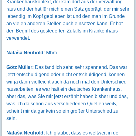
Krankenhauskontext, der kam dort aus der Verwaltung
raus und der hat für mich einen Satz geprägt, der mir sehr
lebendig im Kopf geblieben ist und den man im Grunde
an vielen anderen Stellen auch einsetzen kann. Er hat
den Begriff des gesteuerten Zufalls im Krankenhaus
verwendet.
Nataša Neuhold:
Mhm.
Götz Müller:
Das fand ich sehr, sehr spannend. Das war
jetzt entschuldigend oder nicht entschuldigend, können
wir ja dann vielleicht auch da noch mal den Unterschied
rausarbeiten, es war halt ein deutsches Krankenhaus,
aber das, was Sie mir jetzt erzählt haben bisher und das,
was ich da schon aus verschiedenen Quellen weiß,
scheint mir da gar kein so ein großer Unterschied zu
sein.
Nataša Neuhold:
Ich glaube, dass es weltweit in der