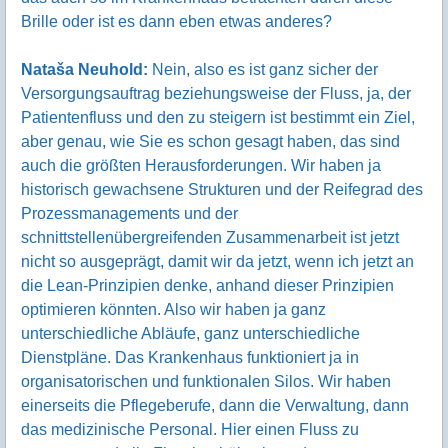
Brille oder ist es dann eben etwas anderes?
Nataša Neuhold:
Nein, also es ist ganz sicher der
Versorgungsauftrag beziehungsweise der Fluss, ja, der
Patientenfluss und den zu steigern ist bestimmt ein Ziel,
aber genau, wie Sie es schon gesagt haben, das sind
auch die größten Herausforderungen. Wir haben ja
historisch gewachsene Strukturen und der Reifegrad des
Prozessmanagements und der
schnittstellenübergreifenden Zusammenarbeit ist jetzt
nicht so ausgeprägt, damit wir da jetzt, wenn ich jetzt an
die Lean-Prinzipien denke, anhand dieser Prinzipien
optimieren könnten. Also wir haben ja ganz
unterschiedliche Abläufe, ganz unterschiedliche
Dienstpläne. Das Krankenhaus funktioniert ja in
organisatorischen und funktionalen Silos. Wir haben
einerseits die Pflegeberufe, dann die Verwaltung, dann
das medizinische Personal. Hier einen Fluss zu