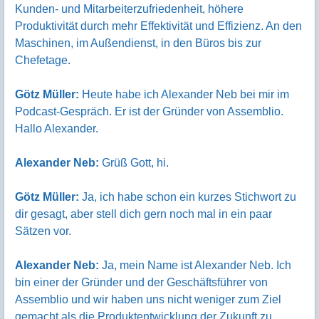
Kunden- und Mitarbeiterzufriedenheit, höhere
Produktivität durch mehr Effektivität und Effizienz. An den
Maschinen, im Außendienst, in den Büros bis zur
Chefetage.
Götz Müller:
Heute habe ich Alexander Neb bei mir im
Podcast-Gespräch. Er ist der Gründer von Assemblio.
Hallo Alexander.
Alexander Neb:
Grüß Gott, hi.
Götz Müller:
Ja, ich habe schon ein kurzes Stichwort zu
dir gesagt, aber stell dich gern noch mal in ein paar
Sätzen vor.
Alexander Neb:
Ja, mein Name ist Alexander Neb. Ich
bin einer der Gründer und der Geschäftsführer von
Assemblio und wir haben uns nicht weniger zum Ziel
gemacht als die Produktentwicklung der Zukunft zu