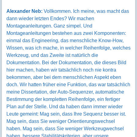
Alexander Neb:
Vollkommen. Ich meine, was macht das
dann wieder letzten Endes? Wir machen
Montageanleitungen. Ganz simpel. Und
Montageanleitungen bestehen aus zwei Komponenten:
einmal das Engineering, das menschliche Know-How,
Wissen, was ich mache, in welcher Reihenfolge, welches
Werkzeug, und das Zweite ist natürlich die
Dokumentation. Bei der Dokumentation, die dieses Bild
hier machen, haben wir tatsächlich noch nie kontra
bekommen, aber bei dem menschlichen Aspekt eben
doch. Wir hatten früher eine Funktion, das war tatsächlich
meine Dissertation, der Auto-Sequenzer, automatische
Bestimmung der kompletten Reihenfolge, ein fertiger
Plan auf der Stelle. Und da haben dann immer wieder
Leute gemeint: Mag sein, dass Ihre Sequenz besser ist.
Mag sein, dass Sie weniger Orientierungswechsel
haben. Mag sein, dass Sie weniger Werkzeugwechsel
haben, bessere Stabilitätskriterien, aber unsere