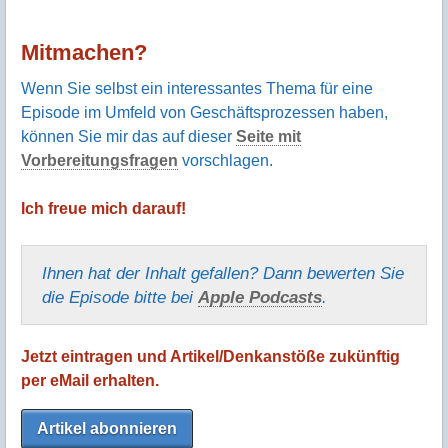
Mitmachen?
Wenn Sie selbst ein interessantes Thema für eine
Episode im Umfeld von Geschäftsprozessen haben,
können Sie mir das auf dieser
Seite mit
Vorbereitungsfragen
vorschlagen.
Ich freue mich darauf!
Ihnen hat der Inhalt gefallen? Dann bewerten Sie
die Episode bitte bei
Apple Podcasts
.
Jetzt eintragen und Artikel/Denkanstöße zukünftig
per eMail erhalten.
Artikel abonnieren