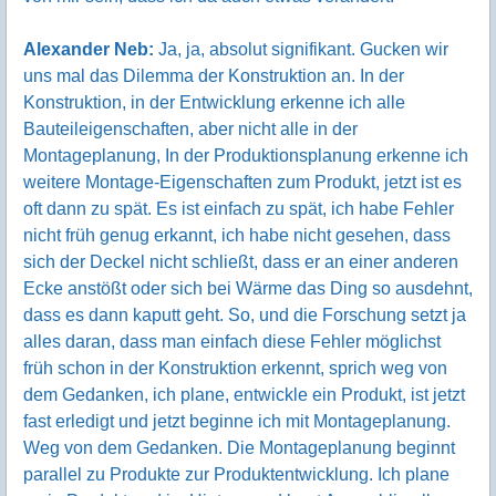
Alexander Neb:
Ja, ja, absolut signifikant. Gucken wir
uns mal das Dilemma der Konstruktion an. In der
Konstruktion, in der Entwicklung erkenne ich alle
Bauteileigenschaften, aber nicht alle in der
Montageplanung, In der Produktionsplanung erkenne ich
weitere Montage-Eigenschaften zum Produkt, jetzt ist es
oft dann zu spät. Es ist einfach zu spät, ich habe Fehler
nicht früh genug erkannt, ich habe nicht gesehen, dass
sich der Deckel nicht schließt, dass er an einer anderen
Ecke anstößt oder sich bei Wärme das Ding so ausdehnt,
dass es dann kaputt geht. So, und die Forschung setzt ja
alles daran, dass man einfach diese Fehler möglichst
früh schon in der Konstruktion erkennt, sprich weg von
dem Gedanken, ich plane, entwickle ein Produkt, ist jetzt
fast erledigt und jetzt beginne ich mit Montageplanung.
Weg von dem Gedanken. Die Montageplanung beginnt
parallel zu Produkte zur Produktentwicklung. Ich plane