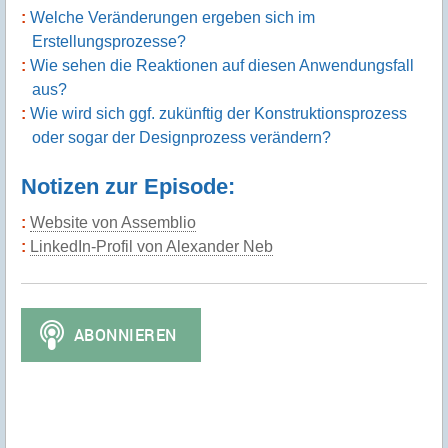
Welche Veränderungen ergeben sich im
Erstellungsprozesse?
Wie sehen die Reaktionen auf diesen Anwendungsfall
aus?
Wie wird sich ggf. zukünftig der Konstruktionsprozess
oder sogar der Designprozess verändern?
Notizen zur Episode:
Website von Assemblio
LinkedIn-Profil von Alexander Neb