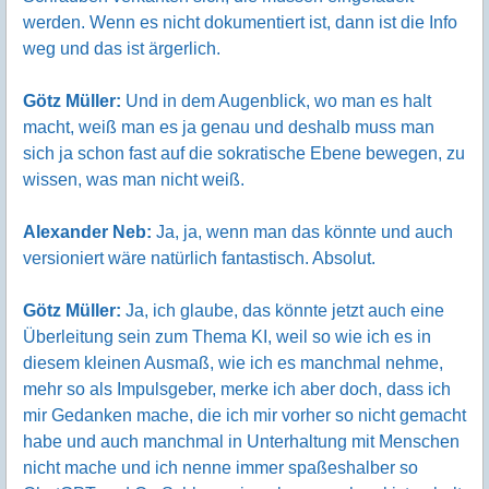
werden. Wenn es nicht dokumentiert ist, dann ist die Info
weg und das ist ärgerlich.
Götz Müller:
Und in dem Augenblick, wo man es halt
macht, weiß man es ja genau und deshalb muss man
sich ja schon fast auf die sokratische Ebene bewegen, zu
wissen, was man nicht weiß.
Alexander Neb:
Ja, ja, wenn man das könnte und auch
versioniert wäre natürlich fantastisch. Absolut.
Götz Müller:
Ja, ich glaube, das könnte jetzt auch eine
Überleitung sein zum Thema KI, weil so wie ich es in
diesem kleinen Ausmaß, wie ich es manchmal nehme,
mehr so als Impulsgeber, merke ich aber doch, dass ich
mir Gedanken mache, die ich mir vorher so nicht gemacht
habe und auch manchmal in Unterhaltung mit Menschen
nicht mache und ich nenne immer spaßeshalber so