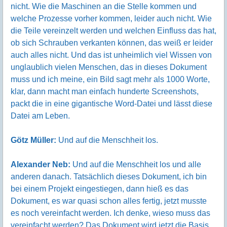
nicht. Wie die Maschinen an die Stelle kommen und
welche Prozesse vorher kommen, leider auch nicht. Wie
die Teile vereinzelt werden und welchen Einfluss das hat,
ob sich Schrauben verkanten können, das weiß er leider
auch alles nicht. Und das ist unheimlich viel Wissen von
unglaublich vielen Menschen, das in dieses Dokument
muss und ich meine, ein Bild sagt mehr als 1000 Worte,
klar, dann macht man einfach hunderte Screenshots,
packt die in eine gigantische Word-Datei und lässt diese
Datei am Leben.
Götz Müller:
Und auf die Menschheit los.
Alexander Neb:
Und auf die Menschheit los und alle
anderen danach. Tatsächlich dieses Dokument, ich bin
bei einem Projekt eingestiegen, dann hieß es das
Dokument, es war quasi schon alles fertig, jetzt musste
es noch vereinfacht werden. Ich denke, wieso muss das
vereinfacht werden? Das Dokument wird jetzt die Basis