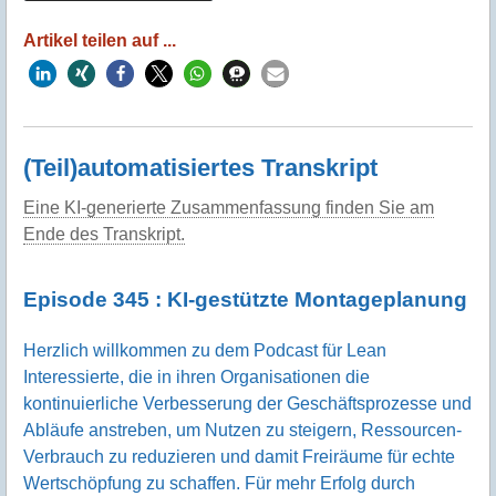
Artikel teilen auf ...
(Teil)automatisiertes Transkript
Eine KI-generierte Zusammenfassung finden Sie am
Ende des Transkript.
Episode 345 : KI-gestützte Montageplanung
Herzlich willkommen zu dem Podcast für Lean
Interessierte, die in ihren Organisationen die
kontinuierliche Verbesserung der Geschäftsprozesse und
Abläufe anstreben, um Nutzen zu steigern, Ressourcen-
Verbrauch zu reduzieren und damit Freiräume für echte
Wertschöpfung zu schaffen. Für mehr Erfolg durch