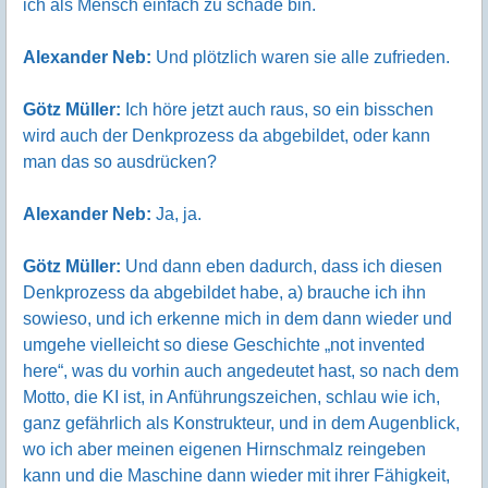
ich als Mensch einfach zu schade bin.
Alexander Neb:
Und plötzlich waren sie alle zufrieden.
Götz Müller:
Ich höre jetzt auch raus, so ein bisschen
wird auch der Denkprozess da abgebildet, oder kann
man das so ausdrücken?
Alexander Neb:
Ja, ja.
Götz Müller:
Und dann eben dadurch, dass ich diesen
Denkprozess da abgebildet habe, a) brauche ich ihn
sowieso, und ich erkenne mich in dem dann wieder und
umgehe vielleicht so diese Geschichte „not invented
here“, was du vorhin auch angedeutet hast, so nach dem
Motto, die KI ist, in Anführungszeichen, schlau wie ich,
ganz gefährlich als Konstrukteur, und in dem Augenblick,
wo ich aber meinen eigenen Hirnschmalz reingeben
kann und die Maschine dann wieder mit ihrer Fähigkeit,