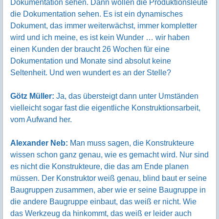
Dokumentation sehen. Dann wollen die Produktionsleute
die Dokumentation sehen. Es ist ein dynamisches
Dokument, das immer weiterwächst, immer kompletter
wird und ich meine, es ist kein Wunder … wir haben
einen Kunden der braucht 26 Wochen für eine
Dokumentation und Monate sind absolut keine
Seltenheit. Und wen wundert es an der Stelle?
Götz Müller:
Ja, das übersteigt dann unter Umständen
vielleicht sogar fast die eigentliche Konstruktionsarbeit,
vom Aufwand her.
Alexander Neb:
Man muss sagen, die Konstrukteure
wissen schon ganz genau, wie es gemacht wird. Nur sind
es nicht die Konstrukteure, die das am Ende planen
müssen. Der Konstruktor weiß genau, blind baut er seine
Baugruppen zusammen, aber wie er seine Baugruppe in
die andere Baugruppe einbaut, das weiß er nicht. Wie
das Werkzeug da hinkommt, das weiß er leider auch