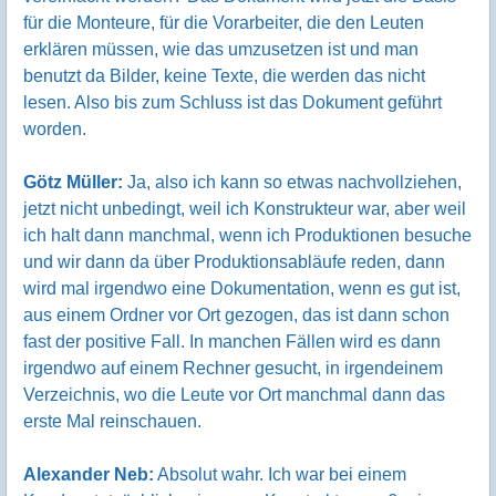
für die Monteure, für die Vorarbeiter, die den Leuten
erklären müssen, wie das umzusetzen ist und man
benutzt da Bilder, keine Texte, die werden das nicht
lesen. Also bis zum Schluss ist das Dokument geführt
worden.
Götz Müller:
Ja, also ich kann so etwas nachvollziehen,
jetzt nicht unbedingt, weil ich Konstrukteur war, aber weil
ich halt dann manchmal, wenn ich Produktionen besuche
und wir dann da über Produktionsabläufe reden, dann
wird mal irgendwo eine Dokumentation, wenn es gut ist,
aus einem Ordner vor Ort gezogen, das ist dann schon
fast der positive Fall. In manchen Fällen wird es dann
irgendwo auf einem Rechner gesucht, in irgendeinem
Verzeichnis, wo die Leute vor Ort manchmal dann das
erste Mal reinschauen.
Alexander Neb:
Absolut wahr. Ich war bei einem