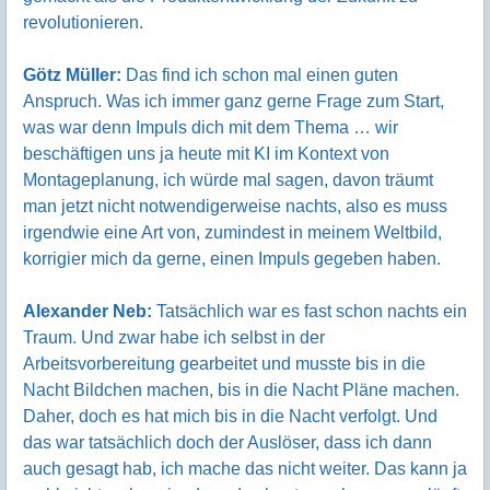
revolutionieren.
Götz Müller:
Das find ich schon mal einen guten
Anspruch. Was ich immer ganz gerne Frage zum Start,
was war denn Impuls dich mit dem Thema … wir
beschäftigen uns ja heute mit KI im Kontext von
Montageplanung, ich würde mal sagen, davon träumt
man jetzt nicht notwendigerweise nachts, also es muss
irgendwie eine Art von, zumindest in meinem Weltbild,
korrigier mich da gerne, einen Impuls gegeben haben.
Alexander Neb:
Tatsächlich war es fast schon nachts ein
Traum. Und zwar habe ich selbst in der
Arbeitsvorbereitung gearbeitet und musste bis in die
Nacht Bildchen machen, bis in die Nacht Pläne machen.
Daher, doch es hat mich bis in die Nacht verfolgt. Und
das war tatsächlich doch der Auslöser, dass ich dann
auch gesagt hab, ich mache das nicht weiter. Das kann ja