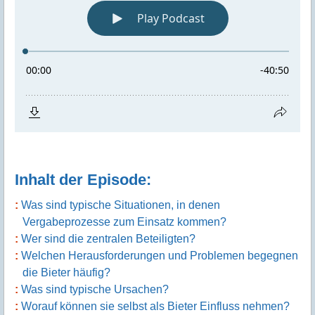
Inhalt der Episode:
Was sind typische Situationen, in denen
Vergabeprozesse zum Einsatz kommen?
Wer sind die zentralen Beteiligten?
Welchen Herausforderungen und Problemen begegnen
die Bieter häufig?
Was sind typische Ursachen?
Worauf können sie selbst als Bieter Einfluss nehmen?