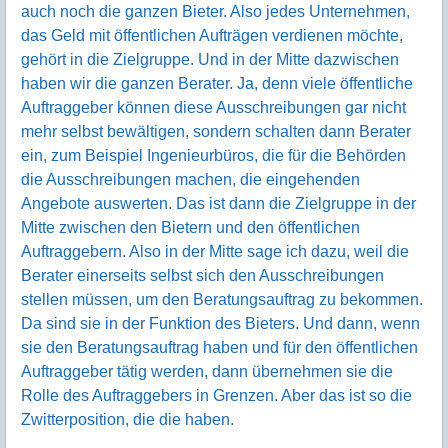
auch noch die ganzen Bieter. Also jedes Unternehmen,
das Geld mit öffentlichen Aufträgen verdienen möchte,
gehört in die Zielgruppe. Und in der Mitte dazwischen
haben wir die ganzen Berater. Ja, denn viele öffentliche
Auftraggeber können diese Ausschreibungen gar nicht
mehr selbst bewältigen, sondern schalten dann Berater
ein, zum Beispiel Ingenieurbüros, die für die Behörden
die Ausschreibungen machen, die eingehenden
Angebote auswerten. Das ist dann die Zielgruppe in der
Mitte zwischen den Bietern und den öffentlichen
Auftraggebern. Also in der Mitte sage ich dazu, weil die
Berater einerseits selbst sich den Ausschreibungen
stellen müssen, um den Beratungsauftrag zu bekommen.
Da sind sie in der Funktion des Bieters. Und dann, wenn
sie den Beratungsauftrag haben und für den öffentlichen
Auftraggeber tätig werden, dann übernehmen sie die
Rolle des Auftraggebers in Grenzen. Aber das ist so die
Zwitterposition, die die haben.