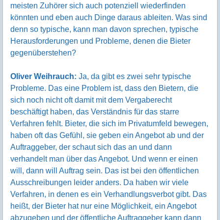
meisten Zuhörer sich auch potenziell wiederfinden
könnten und eben auch Dinge daraus ableiten. Was sind
denn so typische, kann man davon sprechen, typische
Herausforderungen und Probleme, denen die Bieter
gegenüberstehen?
Oliver Weihrauch:
Ja, da gibt es zwei sehr typische
Probleme. Das eine Problem ist, dass den Bietern, die
sich noch nicht oft damit mit dem Vergaberecht
beschäftigt haben, das Verständnis für das starre
Verfahren fehlt. Bieter, die sich im Privatumfeld bewegen,
haben oft das Gefühl, sie geben ein Angebot ab und der
Auftraggeber, der schaut sich das an und dann
verhandelt man über das Angebot. Und wenn er einen
will, dann will Auftrag sein. Das ist bei den öffentlichen
Ausschreibungen leider anders. Da haben wir viele
Verfahren, in denen es ein Verhandlungsverbot gibt. Das
heißt, der Bieter hat nur eine Möglichkeit, ein Angebot
abzugeben und der öffentliche Auftraggeber kann dann