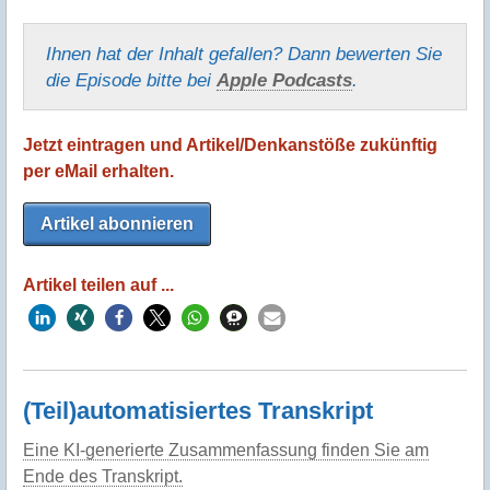
Ihnen hat der Inhalt gefallen? Dann bewerten Sie
die Episode bitte bei
Apple Podcasts
.
Jetzt eintragen und Artikel/Denkanstöße zukünftig
per eMail erhalten.
Artikel abonnieren
Artikel teilen auf ...
(Teil)automatisiertes Transkript
Eine KI-generierte Zusammenfassung finden Sie am
Ende des Transkript.