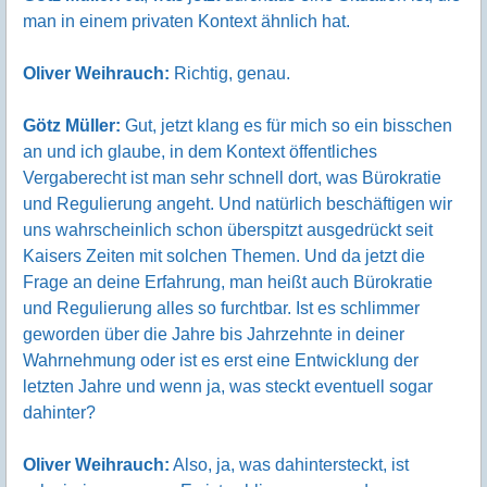
man in einem privaten Kontext ähnlich hat.
Oliver Weihrauch:
Richtig, genau.
Götz Müller:
Gut, jetzt klang es für mich so ein bisschen
an und ich glaube, in dem Kontext öffentliches
Vergaberecht ist man sehr schnell dort, was Bürokratie
und Regulierung angeht. Und natürlich beschäftigen wir
uns wahrscheinlich schon überspitzt ausgedrückt seit
Kaisers Zeiten mit solchen Themen. Und da jetzt die
Frage an deine Erfahrung, man heißt auch Bürokratie
und Regulierung alles so furchtbar. Ist es schlimmer
geworden über die Jahre bis Jahrzehnte in deiner
Wahrnehmung oder ist es erst eine Entwicklung der
letzten Jahre und wenn ja, was steckt eventuell sogar
dahinter?
Oliver Weihrauch:
Also, ja, was dahintersteckt, ist