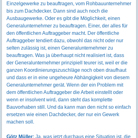
Einzelgewerke zu beauftragen, vom Rohbauunternehmer
bis zum Dachdecker. Dann sind auch noch die
Ausbaugewerke. Oder es gibt die Möglichkeit, einen
Generalunternehmer zu beauftragen. Einer, der alles für
den öffentlichen Auftraggeber macht. Der öffentliche
Auftraggeber tendiert dazu, obwohl das nicht oder nur
selten zulässig ist, einen Generalunternehmer zu
beauftragen. Was ja überhaupt nicht realisiert ist, dass
der Generalunternehmer prinzipiell teurer ist, weil er die
ganzen Koordinierungszuschläge noch oben draufhaut
und dass er in eine ungeheure Abhängigkeit von diesem
Generalunternehmer gerät. Wenn der ein Problem mit
dem öffentlichen Auftraggeber die Arbeit einstellt oder
wenn er insolvent wird, dann steht das komplette
Bauvorhaben still. Und da kann man den nicht so einfach
ersetzen wie einen Dachdecker, der nur ein Gewerk
machen soll.
Götz Müller:
Ja, was jetzt durchaus eine Situation ist, die