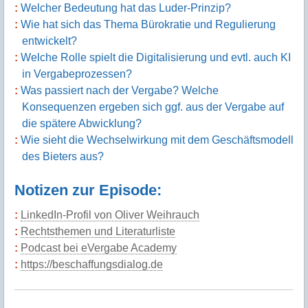
Welcher Bedeutung hat das Luder-Prinzip?
Wie hat sich das Thema Bürokratie und Regulierung
entwickelt?
Welche Rolle spielt die Digitalisierung und evtl. auch KI
in Vergabeprozessen?
Was passiert nach der Vergabe? Welche
Konsequenzen ergeben sich ggf. aus der Vergabe auf
die spätere Abwicklung?
Wie sieht die Wechselwirkung mit dem Geschäftsmodell
des Bieters aus?
Notizen zur Episode:
LinkedIn-Profil von Oliver Weihrauch
Rechtsthemen und Literaturliste
Podcast bei eVergabe Academy
https://beschaffungsdialog.de