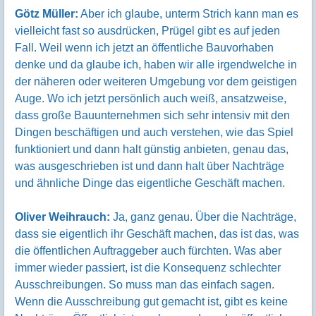
Götz Müller:
Aber ich glaube, unterm Strich kann man es
vielleicht fast so ausdrücken, Prügel gibt es auf jeden
Fall. Weil wenn ich jetzt an öffentliche Bauvorhaben
denke und da glaube ich, haben wir alle irgendwelche in
der näheren oder weiteren Umgebung vor dem geistigen
Auge. Wo ich jetzt persönlich auch weiß, ansatzweise,
dass große Bauunternehmen sich sehr intensiv mit den
Dingen beschäftigen und auch verstehen, wie das Spiel
funktioniert und dann halt günstig anbieten, genau das,
was ausgeschrieben ist und dann halt über Nachträge
und ähnliche Dinge das eigentliche Geschäft machen.
Oliver Weihrauch:
Ja, ganz genau. Über die Nachträge,
dass sie eigentlich ihr Geschäft machen, das ist das, was
die öffentlichen Auftraggeber auch fürchten. Was aber
immer wieder passiert, ist die Konsequenz schlechter
Ausschreibungen. So muss man das einfach sagen.
Wenn die Ausschreibung gut gemacht ist, gibt es keine