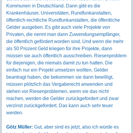
Kommunen in Deutschland. Dann gibt es die
Krankenhäuser, Universitäten, Rundfunkanstalten,
öffentlich-rechtliche Rundfunkanstalten, die öffentliche
Gelder ausgeben. Es gibt auch viele Projekte von
Privaten, die nennt man dann Zuwendungsempfänger,
die öffentlich gefördert worden sind. Und wenn die mehr
als 50 Prozent Geld kriegen für ihre Projekte, dann
müssen sie auch öffentlich ausschreiben. Riesenproblem
für diejenigen, die niemals damit zu tun hatten. Die
einfach nur ein Projekt umsetzen wollten, Gelder
beantragt haben, die bekommen sie dann bewilligt,
müssen plötzlich das Vergaberecht anwenden und
stehen vor Riesenproblemen, wenn sie das nicht
machen, werden die Gelder zurückgefordert und zwar
verzinst zurückgefordert. Das kann auch sehr teuer
werden.
Götz Müller:
Gut, aber sind es jetzt, also ich würde es