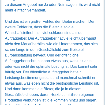
zu diesem Angebot nur Ja oder Nein sagen. Es wird nicht
mehr einfach verhandelt.
Und das ist ein großer Fehler, den Bieter machen. Der
zweite Fehler ist, dass die Bieter, also die
Wirtschaftsteilnehmer, viel schlauer sind als der
Auftraggeber. Der Auftraggeber hat vielleicht überhaupt
nicht den Marktüberblick wie ein Unternehmen, das sich
schon lange in dem Geschäftsfeld zum Beispiel
Büroausstattung bewegt. Und der öffentliche
Auftraggeber schreibt dann etwas aus, was unklar ist
oder was nicht die optimale Lösung ist. Das kommt sehr
häufig vor. Der öffentliche Auftraggeber hat ein
Leistungsbestimmungsrecht und manchmal schreibt er
etwas aus, was eben nicht die bestmögliche Leistung ist.
Und dann kommen die Bieter, die ja in diesem
Geschäftsfeld leben, deren Herzblut mit ihren eigenen
Produkten verbunden ist, die kommen hinzu und sagen,