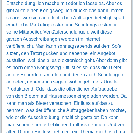
Entscheidung, ich mache mit oder ich lasse es. Aber es
gibt auch einen Königsweg. Ich drücke das dann immer
so aus, wer sich an öffentlichen Aufträgen beteiligt, spart
erhebliche Marketingkosten und Schulungskosten für
seine Mitarbeiter, Verkäuferschulungen, weil diese
ganzen Ausschreibungen werden im Internet
veröffentlicht. Man kann sonntagsabends auf dem Sofa
sitzen, den Tatort gucken und nebenbei ein Angebot
ausfüllen, weil das alles elektronisch geht. Aber dann gibt
es noch einen Königsweg. Oft ist es so, dass die Bieter
an die Behörden rantreten und denen auch Schulungen
anbieten, denen auch sagen, wohin geht der aktuelle
Produkttrend. Oder dass die öffentlichen Auftraggeber
von den Bietern auf Hausmessen eingeladen werden. Da
kann man als Bieter versuchen, Einfluss auf das zu
nehmen, was der öffentliche Auftraggeber haben möchte,
wie er die Ausschreibung inhaltlich gestaltet. Da kann
man schon einen erheblichen Einfluss nehmen. Und vor
allen Dingen Einfluss nehmen, ein Thema möchte ich da