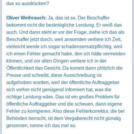
das so ausdrücken?
Oliver Weihrauch:
Ja, das ist so. Der Beschaffer
bekommt nicht die bestmögliche Leistung. Er weiß das
auch. Und dann steht er vor der Frage, ziehe ich das als
Beschaffer jetzt durch, weil ansonsten verliere ich Zeit,
vielleicht werde ich sogar schadensersatzpflichtig, weil
ich einen Fehler gemacht habe, den ich hätte vermeiden
können, und vor allen Dingen verliere ich in der
Öffentlichkeit das Gesicht. Da kommt dann plötzlich die
Presse und schreibt, diese Ausschreibung ist
aufgehoben worden, weil der öffentliche Auftraggeber
sich vorher nicht genügend informiert hat, was die
richtige Leistung wäre. Das ist ein großes Problem für
öffentliche Auftraggeber und die scheuen, dann eigene
Fehler zu korrigieren. Also diese Fehlerkorrektur, die bei
Behörden herrscht, ist dem Vergaberecht nicht günstig
gesonnen, nenne ich das mal so.