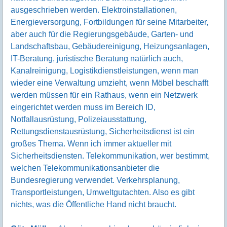
ausgeschrieben werden. Elektroinstallationen,
Energieversorgung, Fortbildungen für seine Mitarbeiter,
aber auch für die Regierungsgebäude, Garten- und
Landschaftsbau, Gebäudereinigung, Heizungsanlagen,
IT-Beratung, juristische Beratung natürlich auch,
Kanalreinigung, Logistikdienstleistungen, wenn man
wieder eine Verwaltung umzieht, wenn Möbel beschafft
werden müssen für ein Rathaus, wenn ein Netzwerk
eingerichtet werden muss im Bereich ID,
Notfallausrüstung, Polizeiausstattung,
Rettungsdienstausrüstung, Sicherheitsdienst ist ein
großes Thema. Wenn ich immer aktueller mit
Sicherheitsdiensten. Telekommunikation, wer bestimmt,
welchen Telekommunikationsanbieter die
Bundesregierung verwendet. Verkehrsplanung,
Transportleistungen, Umweltgutachten. Also es gibt
nichts, was die Öffentliche Hand nicht braucht.