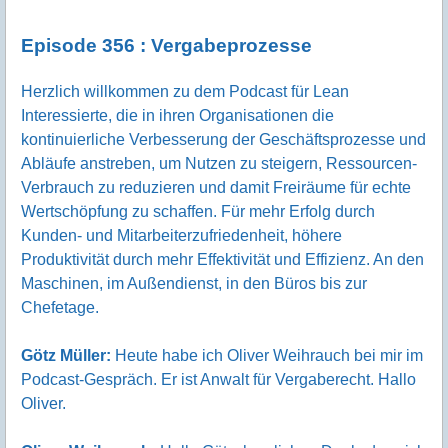
Episode 356 : Vergabeprozesse
Herzlich willkommen zu dem Podcast für Lean
Interessierte, die in ihren Organisationen die
kontinuierliche Verbesserung der Geschäftsprozesse und
Abläufe anstreben, um Nutzen zu steigern, Ressourcen-
Verbrauch zu reduzieren und damit Freiräume für echte
Wertschöpfung zu schaffen. Für mehr Erfolg durch
Kunden- und Mitarbeiterzufriedenheit, höhere
Produktivität durch mehr Effektivität und Effizienz. An den
Maschinen, im Außendienst, in den Büros bis zur
Chefetage.
Götz Müller:
Heute habe ich Oliver Weihrauch bei mir im
Podcast-Gespräch. Er ist Anwalt für Vergaberecht. Hallo
Oliver.