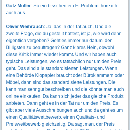
Götz Müller:
So ein bisschen ein Ei-Problem, höre ich
auch aus.
Oliver Weihrauch:
Ja, das in der Tat auch. Und die
zweite Frage, die du gestellt hattest, ist ja, wie wird denn
eigentlich vergeben? Geht es immer nur darum, den
Billigsten zu beauftragen? Ganz klares Nein, obwohl
diese Kritik immer wieder kommt. Und wir haben auch
typische Leistungen, wo es tatsächlich nur um den Preis
geht. Das sind alle standardisierten Leistungen. Wenn
eine Behörde Klopapier braucht oder Büroklammern oder
Möbel, dann sind das standardisierte Leistungen. Die
kann man sehr gut beschreiben und die könnte man auch
online einkaufen. Da kann sich jeder das gleiche Produkt
anbieten. Dann geht es in der Tat nur um den Preis. Es
gibt aber viele Ausschreibungen auch und da geht es um
einen Qualitätswettbewerb, einen Qualitäts- und
Preiswettbewerb gleichzeitig. Da sagt man, der Preis