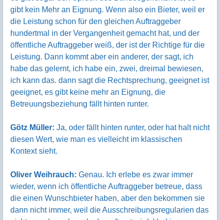
gibt kein Mehr an Eignung. Wenn also ein Bieter, weil er
die Leistung schon für den gleichen Auftraggeber
hundertmal in der Vergangenheit gemacht hat, und der
öffentliche Auftraggeber weiß, der ist der Richtige für die
Leistung. Dann kommt aber ein anderer, der sagt, ich
habe das gelernt, ich habe ein, zwei, dreimal bewiesen,
ich kann das. dann sagt die Rechtsprechung, geeignet ist
geeignet, es gibt keine mehr an Eignung, die
Betreuungsbeziehung fällt hinten runter.
Götz Müller:
Ja, oder fällt hinten runter, oder hat halt nicht
diesen Wert, wie man es vielleicht im klassischen
Kontext sieht.
Oliver Weihrauch:
Genau. Ich erlebe es zwar immer
wieder, wenn ich öffentliche Auftraggeber betreue, dass
die einen Wunschbieter haben, aber den bekommen sie
dann nicht immer, weil die Ausschreibungsregularien das