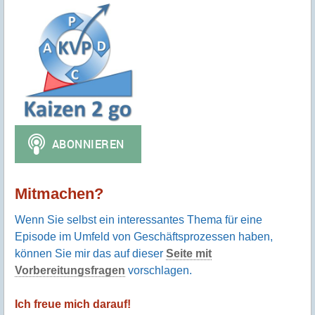
Mitmachen?
Wenn Sie selbst ein interessantes Thema für eine
Episode im Umfeld von Geschäftsprozessen haben,
können Sie mir das auf dieser
Seite mit
Vorbereitungsfragen
vorschlagen.
Ich freue mich darauf!