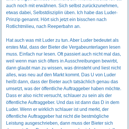
auch noch mit erwähnen. Sich selbst zurückzunehmen,
etwas dabei, Selbstdisziplin üben. Ich habe das Luder-
Prinzip genannt. Hört sich jetzt ein bisschen nach
Rotlichtmilieu, nach Reeperbahn an.
Hat auch was mit Luder zu tun. Aber Luder bedeutet als
erstes Mal, dass der Bieter die Vergabeunterlagen lesen
muss. Einfach nur lesen. Oft passiert auch nicht mal das,
weil wenn man sich öfters in Ausschreibungen bewirbt,
dann glaubt man zu wissen, was drinsteht und liest nicht
alles, was neu auf den Markt kommt. Das U von Luder
heißt dann, dass der Bieter auch tatsächlich genau das
umsetzt, was der öffentliche Auftraggeber haben möchte.
Dass er also nicht versucht, schlauer zu sein als der
öffentliche Auftraggeber. Und das ist dann das D in dem
Luder. Wenn er wirklich schlauer ist und merkt, der
öffentliche Auftraggeber hat nicht die bestmögliche
Leistung ausgeschrieben, dann muss der Bieter sich