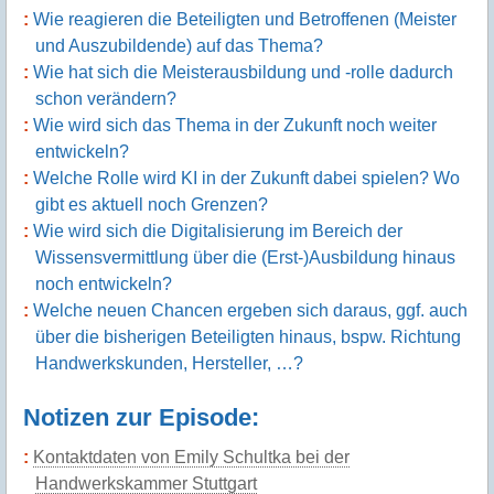
Wie reagieren die Beteiligten und Betroffenen (Meister
und Auszubildende) auf das Thema?
Wie hat sich die Meisterausbildung und -rolle dadurch
schon verändern?
Wie wird sich das Thema in der Zukunft noch weiter
entwickeln?
Welche Rolle wird KI in der Zukunft dabei spielen? Wo
gibt es aktuell noch Grenzen?
Wie wird sich die Digitalisierung im Bereich der
Wissensvermittlung über die (Erst-)Ausbildung hinaus
noch entwickeln?
Welche neuen Chancen ergeben sich daraus, ggf. auch
über die bisherigen Beteiligten hinaus, bspw. Richtung
Handwerkskunden, Hersteller, …?
Notizen zur Episode:
Kontaktdaten von Emily Schultka bei der
Handwerkskammer Stuttgart