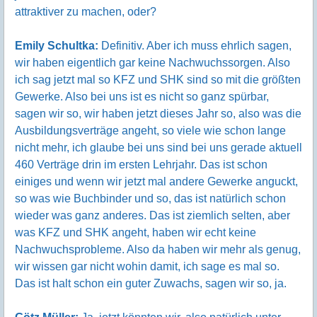
attraktiver zu machen, oder?
Emily Schultka:
Definitiv. Aber ich muss ehrlich sagen,
wir haben eigentlich gar keine Nachwuchssorgen. Also
ich sag jetzt mal so KFZ und SHK sind so mit die größten
Gewerke. Also bei uns ist es nicht so ganz spürbar,
sagen wir so, wir haben jetzt dieses Jahr so, also was die
Ausbildungsverträge angeht, so viele wie schon lange
nicht mehr, ich glaube bei uns sind bei uns gerade aktuell
460 Verträge drin im ersten Lehrjahr. Das ist schon
einiges und wenn wir jetzt mal andere Gewerke anguckt,
so was wie Buchbinder und so, das ist natürlich schon
wieder was ganz anderes. Das ist ziemlich selten, aber
was KFZ und SHK angeht, haben wir echt keine
Nachwuchsprobleme. Also da haben wir mehr als genug,
wir wissen gar nicht wohin damit, ich sage es mal so.
Das ist halt schon ein guter Zuwachs, sagen wir so, ja.