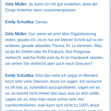
Götz Müller:
Ja, kann ich mir gut vorstellen, dass die
Dinge hinterher dann zusammenpassen.
Emily Schultka:
Genau.
Götz Müller:
Gut, wenn wir jetzt über Digitalisierung
reden, glaube ich, ist es nur ein kleiner Schritt auf so ein
anderes, gerade aktuelles Thema, KI, zu kommen. Was
ist da Ihr Gefühl oder Ihr Eindruck, Ihre Prognose
vielleicht, welche Rolle wird da KI im Handwerk spielen,
wo sehen Sie vielleicht aber auch noch Grenzen?
Emily Schultka:
Also das sehe ich sogar im Moment
noch sehr viele Grenzen, muss ich sagen. Ich versuche
es oft mal, ja, zumindest auszuprobieren, sagen wir es
so, es kommt nicht immer das raus, was es sein sollte,
sagen wir so. Also man muss schon sehr viel
nachkontrollieren, man kann sich nicht zu 100% drauf