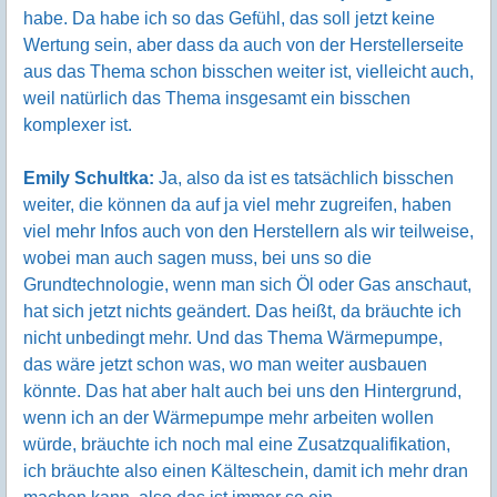
habe. Da habe ich so das Gefühl, das soll jetzt keine
Wertung sein, aber dass da auch von der Herstellerseite
aus das Thema schon bisschen weiter ist, vielleicht auch,
weil natürlich das Thema insgesamt ein bisschen
komplexer ist.
Emily Schultka:
Ja, also da ist es tatsächlich bisschen
weiter, die können da auf ja viel mehr zugreifen, haben
viel mehr Infos auch von den Herstellern als wir teilweise,
wobei man auch sagen muss, bei uns so die
Grundtechnologie, wenn man sich Öl oder Gas anschaut,
hat sich jetzt nichts geändert. Das heißt, da bräuchte ich
nicht unbedingt mehr. Und das Thema Wärmepumpe,
das wäre jetzt schon was, wo man weiter ausbauen
könnte. Das hat aber halt auch bei uns den Hintergrund,
wenn ich an der Wärmepumpe mehr arbeiten wollen
würde, bräuchte ich noch mal eine Zusatzqualifikation,
ich bräuchte also einen Kälteschein, damit ich mehr dran