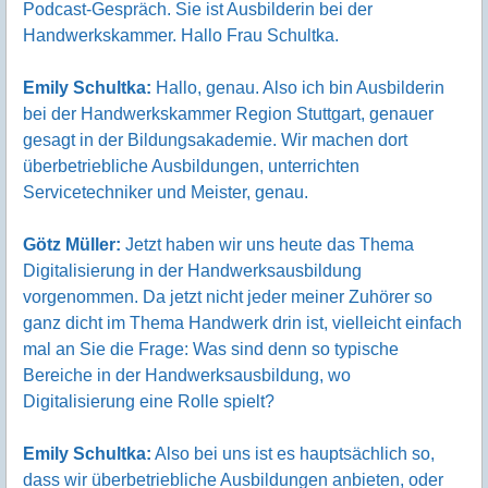
Podcast-Gespräch. Sie ist Ausbilderin bei der
Handwerkskammer. Hallo Frau Schultka.
Emily Schultka:
Hallo, genau. Also ich bin Ausbilderin
bei der Handwerkskammer Region Stuttgart, genauer
gesagt in der Bildungsakademie. Wir machen dort
überbetriebliche Ausbildungen, unterrichten
Servicetechniker und Meister, genau.
Götz Müller:
Jetzt haben wir uns heute das Thema
Digitalisierung in der Handwerksausbildung
vorgenommen. Da jetzt nicht jeder meiner Zuhörer so
ganz dicht im Thema Handwerk drin ist, vielleicht einfach
mal an Sie die Frage: Was sind denn so typische
Bereiche in der Handwerksausbildung, wo
Digitalisierung eine Rolle spielt?
Emily Schultka:
Also bei uns ist es hauptsächlich so,
dass wir überbetriebliche Ausbildungen anbieten, oder