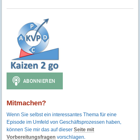
Mitmachen?
Wenn Sie selbst ein interessantes Thema für eine
Episode im Umfeld von Geschäftsprozessen haben,
können Sie mir das auf dieser
Seite mit
Vorbereitungsfragen
vorschlagen.