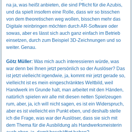
na ja, was heißt anbieten, die sind Pflicht für die Azubis,
und da spielt insofern eine Rolle, dass wir so bisschen
von dem theoretischen weg wollen, bisschen mehr das
Digitale reinbringen möchten durch AR-Software oder
sowas, aber es lässt sich auch ganz einfach im Betrieb
einsetzen, durch zum Beispiel 3D-Zeichnungen und so
weiter. Genau.
Götz Müller:
Was mich auch interessieren würde, was
war denn bei Ihnen jetzt persönlich so der Auslöser? Das
ist jetzt vielleicht irgendwie, ja, kommt mir jetzt gerade so,
vielleicht ist es mein eingeschränktes Weltbild, weil
Handwerk im Grunde halt, man arbeitet mit den Händen,
natürlich spielen wir alle mit diesen netten Spielzeugen
rum, aber, ja, ich will nicht sagen, es ist ein Widerspruch,
aber es ist vielleicht ein Punkt eben, und deshalb stelle
ich die Frage, was war der Auslöser, dass sie sich mit
dem Thema für die Ausbildung als Handwerksmeisterin