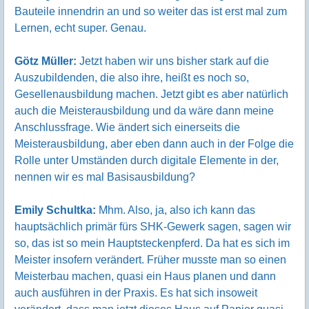
Bauteile innendrin an und so weiter das ist erst mal zum
Lernen, echt super. Genau.
Götz Müller:
Jetzt haben wir uns bisher stark auf die
Auszubildenden, die also ihre, heißt es noch so,
Gesellenausbildung machen. Jetzt gibt es aber natürlich
auch die Meisterausbildung und da wäre dann meine
Anschlussfrage. Wie ändert sich einerseits die
Meisterausbildung, aber eben dann auch in der Folge die
Rolle unter Umständen durch digitale Elemente in der,
nennen wir es mal Basisausbildung?
Emily Schultka:
Mhm. Also, ja, also ich kann das
hauptsächlich primär fürs SHK-Gewerk sagen, sagen wir
so, das ist so mein Hauptsteckenpferd. Da hat es sich im
Meister insofern verändert. Früher musste man so einen
Meisterbau machen, quasi ein Haus planen und dann
auch ausführen in der Praxis. Es hat sich insoweit