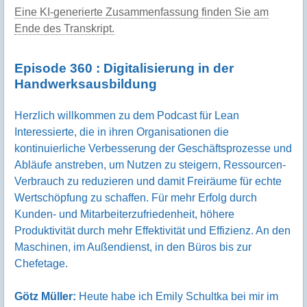
Eine KI-generierte Zusammenfassung finden Sie am
Ende des Transkript.
Episode 360 : Digitalisierung in der
Handwerksausbildung
Herzlich willkommen zu dem Podcast für Lean
Interessierte, die in ihren Organisationen die
kontinuierliche Verbesserung der Geschäftsprozesse und
Abläufe anstreben, um Nutzen zu steigern, Ressourcen-
Verbrauch zu reduzieren und damit Freiräume für echte
Wertschöpfung zu schaffen. Für mehr Erfolg durch
Kunden- und Mitarbeiterzufriedenheit, höhere
Produktivität durch mehr Effektivität und Effizienz. An den
Maschinen, im Außendienst, in den Büros bis zur
Chefetage.
Götz Müller:
Heute habe ich Emily Schultka bei mir im