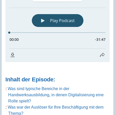
Inhalt der Episode:
Was sind typische Bereiche in der
Handwerksausbildung, in denen Digitalisierung eine
Rolle spielt?
Was war der Auslöser für Ihre Beschäftigung mit dem
Thema?