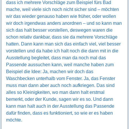
dass ich mehrere Vorschläge zum Beispiel fürs Bad
mache, weil viele sich noch nicht sicher sind – möchten
wir das wieder genauso haben wie früher, oder wollen
wir doch irgendwas anders anordnen – und so kann man
sich das halt besser vorstellen, deswegen waren die
schon relativ dankbar, dass sie da mehrere Vorschläge
hatten. Dann kann man sich das einfach viel, viel besser
vorstellen und da habe ich halt noch die dann mit in die
Ausstellung begleitet, dass man da noch mal das
Passende aussuchen kann, weil manche haben zum
Beispiel die Idee: Ja, machen wir doch das
Waschbecken unterhalb vom Fenster. Ja, das Fenster
muss man dann aber auch noch aufkriegen. Das sind
alles so Kleinigkeiten, wo man dann halt erstmal
bemerkt, oder der Kunde, sagen wir es so. Und dann
kann man halt auch in der Ausstellung das Passende
dafür finden, dass es funktioniert, so wie er es haben
möchte.