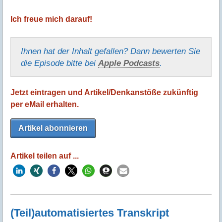
Ich freue mich darauf!
Ihnen hat der Inhalt gefallen? Dann bewerten Sie
die Episode bitte bei
Apple Podcasts
.
Jetzt eintragen und Artikel/Denkanstöße zukünftig
per eMail erhalten.
Artikel abonnieren
Artikel teilen auf ...
(Teil)automatisiertes Transkript