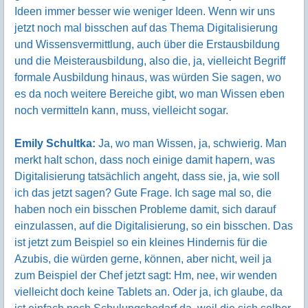
Ideen immer besser wie weniger Ideen. Wenn wir uns
jetzt noch mal bisschen auf das Thema Digitalisierung
und Wissensvermittlung, auch über die Erstausbildung
und die Meisterausbildung, also die, ja, vielleicht Begriff
formale Ausbildung hinaus, was würden Sie sagen, wo
es da noch weitere Bereiche gibt, wo man Wissen eben
noch vermitteln kann, muss, vielleicht sogar.
Emily Schultka:
Ja, wo man Wissen, ja, schwierig. Man
merkt halt schon, dass noch einige damit hapern, was
Digitalisierung tatsächlich angeht, dass sie, ja, wie soll
ich das jetzt sagen? Gute Frage. Ich sage mal so, die
haben noch ein bisschen Probleme damit, sich darauf
einzulassen, auf die Digitalisierung, so ein bisschen. Das
ist jetzt zum Beispiel so ein kleines Hindernis für die
Azubis, die würden gerne, können, aber nicht, weil ja
zum Beispiel der Chef jetzt sagt: Hm, nee, wir wenden
vielleicht doch keine Tablets an. Oder ja, ich glaube, da