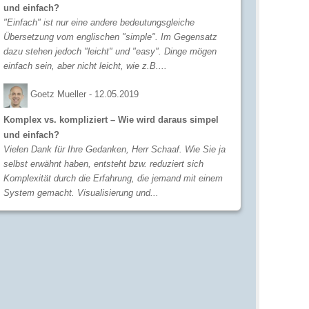
und einfach?
"Einfach" ist nur eine andere bedeutungsgleiche
Übersetzung vom englischen "simple". Im Gegensatz
dazu stehen jedoch "leicht" und "easy". Dinge mögen
einfach sein, aber nicht leicht, wie z.B....
Goetz Mueller -
12.05.2019
Komplex vs. kompliziert – Wie wird daraus simpel
und einfach?
Vielen Dank für Ihre Gedanken, Herr Schaaf. Wie Sie ja
selbst erwähnt haben, entsteht bzw. reduziert sich
Komplexität durch die Erfahrung, die jemand mit einem
System gemacht. Visualisierung und...