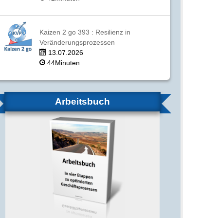
Kaizen 2 go 393 : Resilienz in
Veränderungsprozessen
13.07.2026
44Minuten
Arbeitsbuch