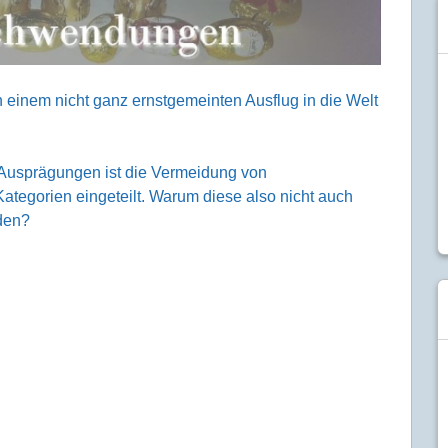
on einem nicht ganz ernstgemeinten Ausflug in die Welt
 Ausprägungen ist die Vermeidung von
tegorien eingeteilt. Warum diese also nicht auch
den?