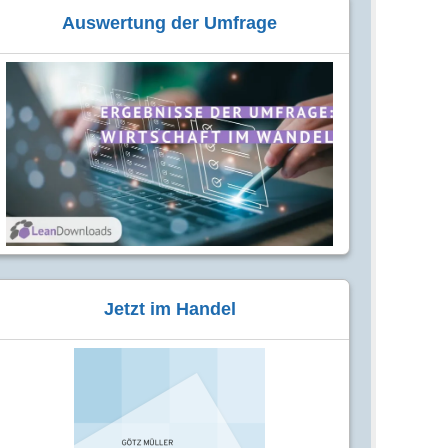
Auswertung der Umfrage
Jetzt im Handel