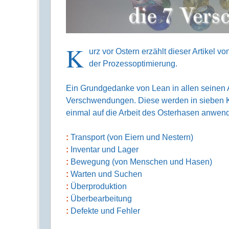
K
urz vor Ostern erzählt dieser Artikel v
der Prozessoptimierung.
Ein Grundgedanke von Lean in allen seinen
Verschwendungen. Diese werden in sieben Ka
einmal auf die Arbeit des Osterhasen anwen
Transport (von Eiern und Nestern)
Inventar und Lager
Bewegung (von Menschen und Hasen)
Warten und Suchen
Überproduktion
Überbearbeitung
Defekte und Fehler