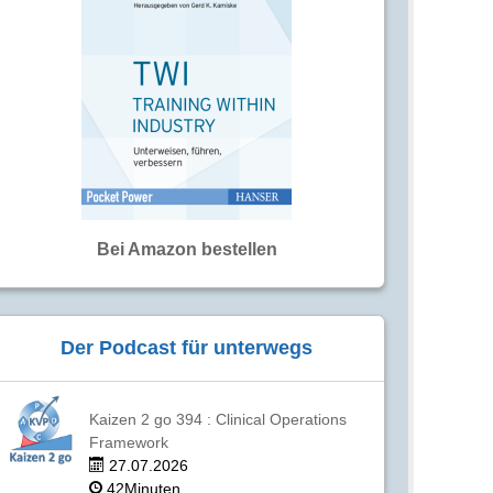
Bei Amazon bestellen
Der Podcast für unterwegs
Kaizen 2 go 394 : Clinical Operations
Framework
27.07.2026
42Minuten