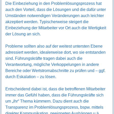
Die Einbeziehung in den Problemlösungsprozess hat
auch den Vorteil, dass die Lösungen und die dafür unter
Umständen notwendigen Veränderungen auch leichter
akzeptiert werden. Typischerweise steigert die
Einbeziehung der Mitarbeiter vor Ort auch die Wertigkeit
der Lösung an sich.
Probleme sollten also auf der weitest untersten Ebene
adressiert werden, idealerweise dort, wo sie entstanden
sind. Führungskräfte tragen dabei auch die
Verantwortung, mögliche Verkoppelungen in andere
Bereiche oder Wertstromabschnitte zu prüfen und – ggf.
durch Eskalation – zu lösen.
Entscheidend dabei ist, dass die betroffenen Mitarbeiter
immer das Gefühl haben, dass die Führungskräfte sich
um „ihr“ Thema kümmern. Dazu dient auch die
Transparenz im Problemlösungsprozess, bspw. mittels
direkter Kommunikation, geeigneten Aushängen u.ä.