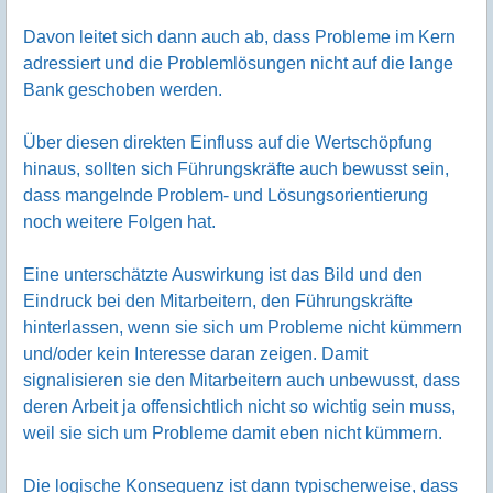
Davon leitet sich dann auch ab, dass Probleme im Kern
adressiert und die Problemlösungen nicht auf die lange
Bank geschoben werden.
Über diesen direkten Einfluss auf die Wertschöpfung
hinaus, sollten sich Führungskräfte auch bewusst sein,
dass mangelnde Problem- und Lösungsorientierung
noch weitere Folgen hat.
Eine unterschätzte Auswirkung ist das Bild und den
Eindruck bei den Mitarbeitern, den Führungskräfte
hinterlassen, wenn sie sich um Probleme nicht kümmern
und/oder kein Interesse daran zeigen. Damit
signalisieren sie den Mitarbeitern auch unbewusst, dass
deren Arbeit ja offensichtlich nicht so wichtig sein muss,
weil sie sich um Probleme damit eben nicht kümmern.
Die logische Konsequenz ist dann typischerweise, dass