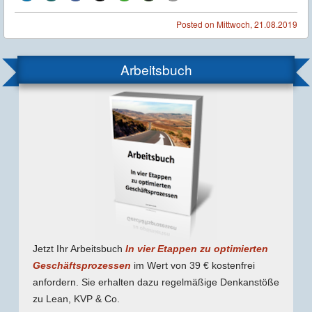
Posted on
Mittwoch, 21.08.2019
Arbeitsbuch
Jetzt Ihr Arbeitsbuch
In vier Etappen zu optimierten
Geschäfts­prozessen
im Wert von 39 € kostenfrei
anfordern. Sie erhalten dazu regel­mäßige Denk­anstöße
zu Lean, KVP & Co.