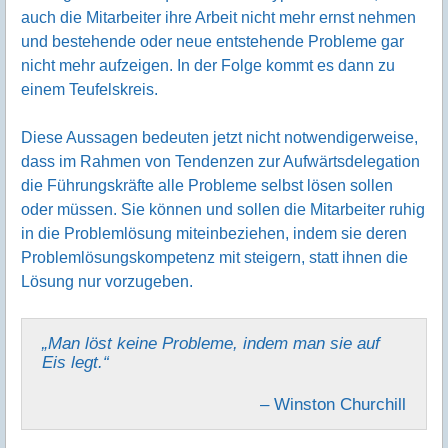
auch die Mitarbeiter ihre Arbeit nicht mehr ernst nehmen
und bestehende oder neue entstehende Probleme gar
nicht mehr aufzeigen. In der Folge kommt es dann zu
einem Teufelskreis.
Diese Aussagen bedeuten jetzt nicht notwendigerweise,
dass im Rahmen von Tendenzen zur Aufwärtsdelegation
die Führungskräfte alle Probleme selbst lösen sollen
oder müssen. Sie können und sollen die Mitarbeiter ruhig
in die Problemlösung miteinbeziehen, indem sie deren
Problemlösungskompetenz mit steigern, statt ihnen die
Lösung nur vorzugeben.
„Man löst keine Probleme, indem man sie auf
Eis legt.“
– Winston Churchill