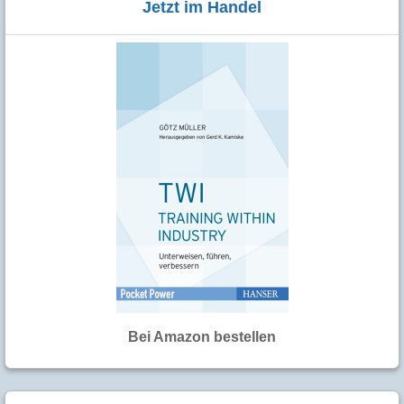
Jetzt im Handel
Bei Amazon bestellen