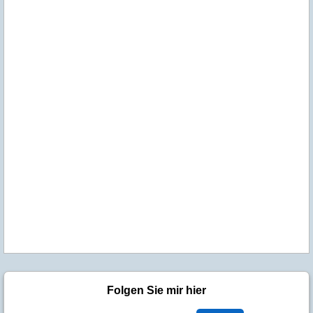
Folgen Sie mir hier