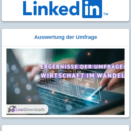
Auswertung der Umfrage