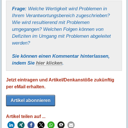
Frage:
Welche Wertigkeit wird Problemen in
Ihrem Verantwortungsbereich zugeschrieben?
Wie wird resultierend mit Problemen
umgegangen? Welchen Folgen können von
Defiziten im Umgang mit Problemen abgeleitet
werden?
Sie können einen Kommentar hinter­lassen,
indem Sie
hier klicken
.
Jetzt eintragen und Artikel/Denkanstöße zukünftig
per eMail erhalten.
Artikel abonnieren
Artikel teilen auf ...