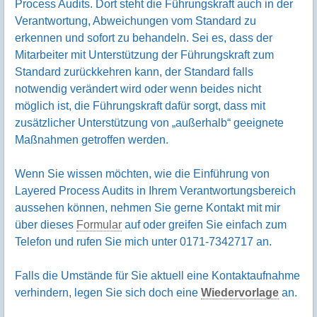
Process Audits. Dort steht die Führungskraft auch in der
Verantwortung, Abweichungen vom Standard zu
erkennen und sofort zu behandeln. Sei es, dass der
Mitarbeiter mit Unterstützung der Führungskraft zum
Standard zurückkehren kann, der Standard falls
notwendig verändert wird oder wenn beides nicht
möglich ist, die Führungskraft dafür sorgt, dass mit
zusätzlicher Unterstützung von „außerhalb“ geeignete
Maßnahmen getroffen werden.
Wenn Sie wissen möchten, wie die Einführung von
Layered Process Audits in Ihrem Verantwortungsbereich
aussehen können, nehmen Sie gerne Kontakt mit mir
über dieses
Formular
auf oder greifen Sie einfach zum
Telefon und rufen Sie mich unter 0171-7342717 an.
Falls die Umstände für Sie aktuell eine Kontaktaufnahme
verhindern, legen Sie sich doch eine
Wiedervorlage
an.