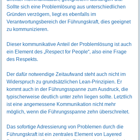
Sollte sich eine Problemlösung aus unterschiedlichen
Gründen verzögern, liegt es ebenfalls im
Verantwortungsbereich der Führungskraft, dies geeignet
zu kommunizieren.
Dieser kommunikative Anteil der Problemlösung ist auch
ein Element des „Respect for People“, also eine Frage
des Respekts.
Der dafür notwendige Zeitaufwand steht auch nicht im
Widerspruch zu grundsätzlichen Lean-Prinzipien. Er
kommt auch in der Führungsspanne zum Ausdruck, die
typischerweise deutlich unter zehn liegen sollte. Letztlich
ist eine angemessene Kommunikation nicht mehr
möglich, wenn die Führungsspanne zehn überschreitet.
Das sofortige Adressierung von Problemen durch die
Führungskraft ist ein zentrales Element von Layered