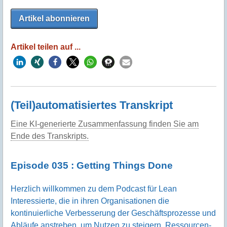
Artikel abonnieren
Artikel teilen auf ...
(Teil)automatisiertes Transkript
Eine KI-generierte Zusammenfassung finden Sie am
Ende des Transkripts.
Episode 035 : Getting Things Done
Herzlich willkommen zu dem Podcast für Lean
Interessierte, die in ihren Organisationen die
kontinuierliche Verbesserung der Geschäftsprozesse und
Abläufe anstreben, um Nutzen zu steigern, Ressourcen-