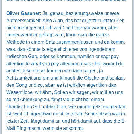
Oliver Gassner:
Ja, genau, beziehungsweise unsere
Aufmerksamkeit. Also Alan, das hat er jetzt in letzter Zeit
nicht mehr gesagt, ich weiß nicht genau warum, aber
immer wenn er gefragt wird, kann man die ganze
Methode in einem Satz zusammenfassen und da kommt
was, das könnte ja eigentlich eher von irgendeinem
indischen Guru oder so kommen, nämlich er sagt pay
attention to what you pay attention also achte worauf du
achtest also diese, können wir dann sagen, ja
Achtsamkeit und om und klingelt die Glocke und schlagt
den Gong und so, aber, es ist wirklich eigentlich das
Wesentliche, wir ähm, Sollen wir sagen, wir müllen uns
so mit Ablenkung zu, fängt vielleicht bei einem
chaotischen Schreibtisch an, wie meiner jetzt momentan
ist, weil ich irgendwie nicht so oft am Schreibtisch war in
letzter Zeit, fängt damit an und hört damit auf, dass die E-
Mail Ping macht, wenn sie ankommt.