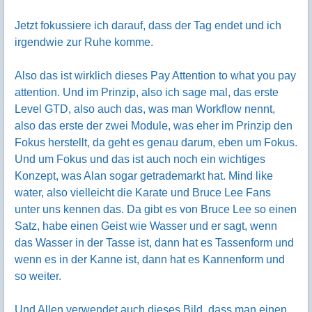
Jetzt fokussiere ich darauf, dass der Tag endet und ich
irgendwie zur Ruhe komme.
Also das ist wirklich dieses Pay Attention to what you pay
attention. Und im Prinzip, also ich sage mal, das erste
Level GTD, also auch das, was man Workflow nennt,
also das erste der zwei Module, was eher im Prinzip den
Fokus herstellt, da geht es genau darum, eben um Fokus.
Und um Fokus und das ist auch noch ein wichtiges
Konzept, was Alan sogar getrademarkt hat. Mind like
water, also vielleicht die Karate und Bruce Lee Fans
unter uns kennen das. Da gibt es von Bruce Lee so einen
Satz, habe einen Geist wie Wasser und er sagt, wenn
das Wasser in der Tasse ist, dann hat es Tassenform und
wenn es in der Kanne ist, dann hat es Kannenform und
so weiter.
Und Allen verwendet auch dieses Bild, dass man einen