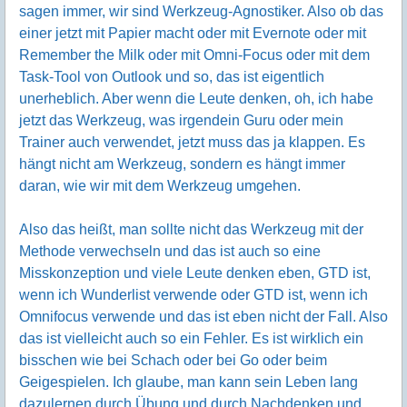
sagen immer, wir sind Werkzeug-Agnostiker. Also ob das
einer jetzt mit Papier macht oder mit Evernote oder mit
Remember the Milk oder mit Omni-Focus oder mit dem
Task-Tool von Outlook und so, das ist eigentlich
unerheblich. Aber wenn die Leute denken, oh, ich habe
jetzt das Werkzeug, was irgendein Guru oder mein
Trainer auch verwendet, jetzt muss das ja klappen. Es
hängt nicht am Werkzeug, sondern es hängt immer
daran, wie wir mit dem Werkzeug umgehen.
Also das heißt, man sollte nicht das Werkzeug mit der
Methode verwechseln und das ist auch so eine
Misskonzeption und viele Leute denken eben, GTD ist,
wenn ich Wunderlist verwende oder GTD ist, wenn ich
Omnifocus verwende und das ist eben nicht der Fall. Also
das ist vielleicht auch so ein Fehler. Es ist wirklich ein
bisschen wie bei Schach oder bei Go oder beim
Geigespielen. Ich glaube, man kann sein Leben lang
dazulernen durch Übung und durch Nachdenken und