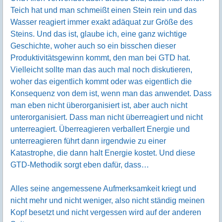
Teich hat und man schmeißt einen Stein rein und das
Wasser reagiert immer exakt adäquat zur Größe des
Steins. Und das ist, glaube ich, eine ganz wichtige
Geschichte, woher auch so ein bisschen dieser
Produktivitätsgewinn kommt, den man bei GTD hat.
Vielleicht sollte man das auch mal noch diskutieren,
woher das eigentlich kommt oder was eigentlich die
Konsequenz von dem ist, wenn man das anwendet. Dass
man eben nicht überorganisiert ist, aber auch nicht
unterorganisiert. Dass man nicht überreagiert und nicht
unterreagiert. Überreagieren verballert Energie und
unterreagieren führt dann irgendwie zu einer
Katastrophe, die dann halt Energie kostet. Und diese
GTD-Methodik sorgt eben dafür, dass…
Alles seine angemessene Aufmerksamkeit kriegt und
nicht mehr und nicht weniger, also nicht ständig meinen
Kopf besetzt und nicht vergessen wird auf der anderen