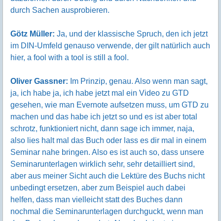
durch Sachen ausprobieren.
Götz Müller:
Ja, und der klassische Spruch, den ich jetzt
im DIN-Umfeld genauso verwende, der gilt natürlich auch
hier, a fool with a tool is still a fool.
Oliver Gassner:
Im Prinzip, genau. Also wenn man sagt,
ja, ich habe ja, ich habe jetzt mal ein Video zu GTD
gesehen, wie man Evernote aufsetzen muss, um GTD zu
machen und das habe ich jetzt so und es ist aber total
schrotz, funktioniert nicht, dann sage ich immer, naja,
also lies halt mal das Buch oder lass es dir mal in einem
Seminar nahe bringen. Also es ist auch so, dass unsere
Seminarunterlagen wirklich sehr, sehr detailliert sind,
aber aus meiner Sicht auch die Lektüre des Buchs nicht
unbedingt ersetzen, aber zum Beispiel auch dabei
helfen, dass man vielleicht statt des Buches dann
nochmal die Seminarunterlagen durchguckt, wenn man