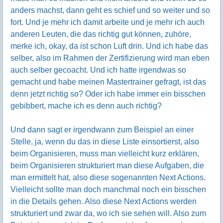
anders machst, dann geht es schief und so weiter und so
fort. Und je mehr ich damit arbeite und je mehr ich auch
anderen Leuten, die das richtig gut können, zuhöre,
merke ich, okay, da ist schon Luft drin. Und ich habe das
selber, also im Rahmen der Zertifizierung wird man eben
auch selber gecoacht. Und ich hatte irgendwas so
gemacht und habe meinen Mastertrainer gefragt, ist das
denn jetzt richtig so? Oder ich habe immer ein bisschen
gebibbert, mache ich es denn auch richtig?
Und dann sagt er irgendwann zum Beispiel an einer
Stelle, ja, wenn du das in diese Liste einsortierst, also
beim Organisieren, muss man vielleicht kurz erklären,
beim Organisieren strukturiert man diese Aufgaben, die
man ermittelt hat, also diese sogenannten Next Actions.
Vielleicht sollte man doch manchmal noch ein bisschen
in die Details gehen. Also diese Next Actions werden
strukturiert und zwar da, wo ich sie sehen will. Also zum