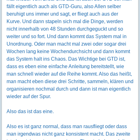
fällt eigentlich auch als GTD-Guru, also Allen selber
beruhigt uns immer und sagt, er fliegt auch aus der
Kurve. Und dann stapeln sich mal die Dinge, werden
nicht innerhalb von 48 Stunden durchgeguckt und so
weiter und so fort. Und dann kommt das System mal in
Unordnung. Oder man macht mal zwei oder sogar drei
Wochen lang keine Wochendurchsicht und dann kommt
das System halt ins Chaos. Das Wichtige bei GTD ist,
dass es eben eine einfache Anleitung bereitstellt, wie
man schnell wieder auf die Reihe kommt. Also das heißt,
man macht eben diese drei Schritte, sammeln, klären und
organisieren nochmal durch und dann ist man eigentlich
wieder auf der Spur.
Also das ist das eine.
Also es ist ganz normal, dass man rausfliegt oder dass
man irgendwas nicht ganz konsistent macht. Das zweite