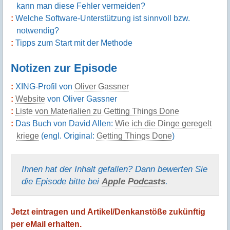
kann man diese Fehler vermeiden?
Welche Software-Unterstützung ist sinnvoll bzw.
notwendig?
Tipps zum Start mit der Methode
Notizen zur Episode
XING-Profil von
Oliver Gassner
Website
von Oliver Gassner
Liste von Materialien zu Getting Things Done
Das Buch von David Allen:
Wie ich die Dinge geregelt
kriege
(engl. Original:
Getting Things Done
)
Ihnen hat der Inhalt gefallen? Dann bewerten Sie
die Episode bitte bei
Apple Podcasts
.
Jetzt eintragen und Artikel/Denkanstöße zukünftig
per eMail erhalten.