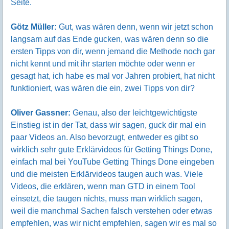
Seite.
Götz Müller:
Gut, was wären denn, wenn wir jetzt schon
langsam auf das Ende gucken, was wären denn so die
ersten Tipps von dir, wenn jemand die Methode noch gar
nicht kennt und mit ihr starten möchte oder wenn er
gesagt hat, ich habe es mal vor Jahren probiert, hat nicht
funktioniert, was wären die ein, zwei Tipps von dir?
Oliver Gassner:
Genau, also der leichtgewichtigste
Einstieg ist in der Tat, dass wir sagen, guck dir mal ein
paar Videos an. Also bevorzugt, entweder es gibt so
wirklich sehr gute Erklärvideos für Getting Things Done,
einfach mal bei YouTube Getting Things Done eingeben
und die meisten Erklärvideos taugen auch was. Viele
Videos, die erklären, wenn man GTD in einem Tool
einsetzt, die taugen nichts, muss man wirklich sagen,
weil die manchmal Sachen falsch verstehen oder etwas
empfehlen, was wir nicht empfehlen, sagen wir es mal so