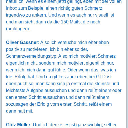
natürlich, wenn es einem jetzt gelingt, eben mit der vollen
Inbox zum Beispiel einen richtig guten Schmerz
irgendwo zu ankern. Und wenn es auch nur visuell ist
und man sieht dann da die 150 Mails, die noch
rumlungern.
Oliver Gassner:
Also ich versuche mich eher eben
positiv zu motivieren. Ich bin eher so der,
Schmerzvermeidungstyp. Also mich motiviert Schmerz
eigentlich nicht, sondern mich motiviert eigentlich nur,
wenn ich mich dann gut fühle. Oder wenn das, was ich
tue, Erfolg hat. Und da gibt es aber eben bei GTD ist
eben auch so, man kann sich ja erstmal die kleinste und
leichteste Aufgabe aussuchen und dann reißt einem oder
den ersten Schritt aussuchen und dann reißt einem
sozusagen der Erfolg vom ersten Schritt, reißt einem
dann halt mit.
Götz Müller:
Und ich denke, es ist ganz wichtig, selber