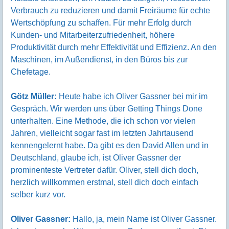
Verbrauch zu reduzieren und damit Freiräume für echte
Wertschöpfung zu schaffen. Für mehr Erfolg durch
Kunden- und Mitarbeiterzufriedenheit, höhere
Produktivität durch mehr Effektivität und Effizienz. An den
Maschinen, im Außendienst, in den Büros bis zur
Chefetage.
Götz Müller:
Heute habe ich Oliver Gassner bei mir im
Gespräch. Wir werden uns über Getting Things Done
unterhalten. Eine Methode, die ich schon vor vielen
Jahren, vielleicht sogar fast im letzten Jahrtausend
kennengelernt habe. Da gibt es den David Allen und in
Deutschland, glaube ich, ist Oliver Gassner der
prominenteste Vertreter dafür. Oliver, stell dich doch,
herzlich willkommen erstmal, stell dich doch einfach
selber kurz vor.
Oliver Gassner:
Hallo, ja, mein Name ist Oliver Gassner.