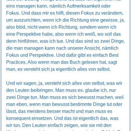
eins managen kann, nämlich Aufmerksamkeit oder
Fokus. Und dass mir es hilft, diesen Fokus zu verändern,
um auszurichten, wenn ich die Richtung eine gewisse, ja,
also blöd, nicht wenn ich Richtung, sondern wenn ich
eine Perspektive habe, also wenn ich weiß, wo soll das
denn hinführen, was ich tue. Und das sind so zwei Dinge,
die man managen kann nach unserer Ansicht, nämlich
Fokus und Perspektive. Und dafür gibt es einfach Best
Practices. Also wenn man das Buch gelesen hat, sagt
man, es versteht sich ja eigentlich alles von selbst.
Und wir sagen, ja, versteht sich alles von selbst, was wir
den Leuten beibringen. Man muss es, glaube ich, nur
zwei Dinge tun. Man muss es sich bewusst machen, weil
man eben, wenn man bewusst bestimmte Dinge tut oder
lässt, das meistens besser macht und man muss es
konsequent einsetzen. Und das ist eigentlich das, was
wir tun. Den Leuten einfach zeigen, wie sie mit den