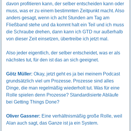
davon profitieren kann, der selber entscheiden kann oder
muss, was er zu einem bestimmten Zeitpunkt macht. Also
anders gesagt, wenn ich acht Stunden am Tag am
Fließband stehe und da kommt halt ein Teil und ich muss
die Schraube drehen, dann kann ich GTD nur außerhalb
von dieser Zeit einsetzen, übertreibe ich jetzt mal.
Also jeder eigentlich, der selber entscheidet, was er als
nächstes tut, für den ist das an sich geeignet.
Götz Müller:
Okay, jetzt geht es ja bei meinem Podcast
grundsätzlich viel um Prozesse. Prozesse sind alles
Dinge, die man regelmäßig wiederholt tut. Was für eine
Rolle spielen denn Prozesse? Standardisierte Abläufe
bei Getting Things Done?
Oliver Gassner:
Eine verhältnismäßig große Rolle, weil
Alan auch sagt, das Ganze ist ja ein System.