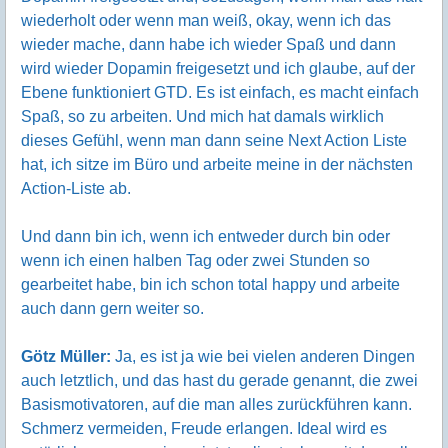
wiederholt oder wenn man weiß, okay, wenn ich das
wieder mache, dann habe ich wieder Spaß und dann
wird wieder Dopamin freigesetzt und ich glaube, auf der
Ebene funktioniert GTD. Es ist einfach, es macht einfach
Spaß, so zu arbeiten. Und mich hat damals wirklich
dieses Gefühl, wenn man dann seine Next Action Liste
hat, ich sitze im Büro und arbeite meine in der nächsten
Action-Liste ab.
Und dann bin ich, wenn ich entweder durch bin oder
wenn ich einen halben Tag oder zwei Stunden so
gearbeitet habe, bin ich schon total happy und arbeite
auch dann gern weiter so.
Götz Müller:
Ja, es ist ja wie bei vielen anderen Dingen
auch letztlich, und das hast du gerade genannt, die zwei
Basismotivatoren, auf die man alles zurückführen kann.
Schmerz vermeiden, Freude erlangen. Ideal wird es