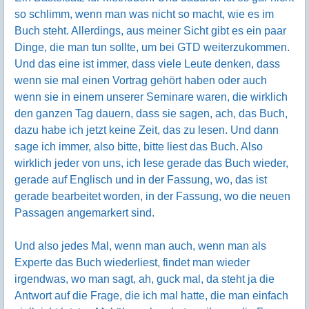
so schlimm, wenn man was nicht so macht, wie es im
Buch steht. Allerdings, aus meiner Sicht gibt es ein paar
Dinge, die man tun sollte, um bei GTD weiterzukommen.
Und das eine ist immer, dass viele Leute denken, dass
wenn sie mal einen Vortrag gehört haben oder auch
wenn sie in einem unserer Seminare waren, die wirklich
den ganzen Tag dauern, dass sie sagen, ach, das Buch,
dazu habe ich jetzt keine Zeit, das zu lesen. Und dann
sage ich immer, also bitte, bitte liest das Buch. Also
wirklich jeder von uns, ich lese gerade das Buch wieder,
gerade auf Englisch und in der Fassung, wo, das ist
gerade bearbeitet worden, in der Fassung, wo die neuen
Passagen angemarkert sind.
Und also jedes Mal, wenn man auch, wenn man als
Experte das Buch wiederliest, findet man wieder
irgendwas, wo man sagt, ah, guck mal, da steht ja die
Antwort auf die Frage, die ich mal hatte, die man einfach