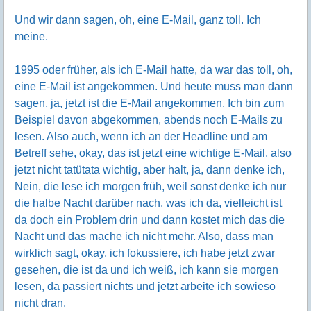
Und wir dann sagen, oh, eine E-Mail, ganz toll. Ich
meine.
1995 oder früher, als ich E-Mail hatte, da war das toll, oh,
eine E-Mail ist angekommen. Und heute muss man dann
sagen, ja, jetzt ist die E-Mail angekommen. Ich bin zum
Beispiel davon abgekommen, abends noch E-Mails zu
lesen. Also auch, wenn ich an der Headline und am
Betreff sehe, okay, das ist jetzt eine wichtige E-Mail, also
jetzt nicht tatütata wichtig, aber halt, ja, dann denke ich,
Nein, die lese ich morgen früh, weil sonst denke ich nur
die halbe Nacht darüber nach, was ich da, vielleicht ist
da doch ein Problem drin und dann kostet mich das die
Nacht und das mache ich nicht mehr. Also, dass man
wirklich sagt, okay, ich fokussiere, ich habe jetzt zwar
gesehen, die ist da und ich weiß, ich kann sie morgen
lesen, da passiert nichts und jetzt arbeite ich sowieso
nicht dran.