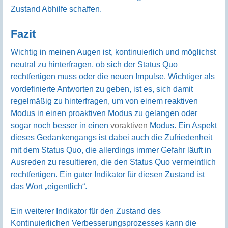
Zustand Abhilfe schaffen.
Fazit
Wichtig in meinen Augen ist, kontinuierlich und möglichst
neutral zu hinterfragen, ob sich der Status Quo
rechtfertigen muss oder die neuen Impulse. Wichtiger als
vordefinierte Antworten zu geben, ist es, sich damit
regelmäßig zu hinterfragen, um von einem reaktiven
Modus in einen proaktiven Modus zu gelangen oder
sogar noch besser in einen
voraktiven
Modus. Ein Aspekt
dieses Gedankengangs ist dabei auch die Zufriedenheit
mit dem Status Quo, die allerdings immer Gefahr läuft in
Ausreden zu resultieren, die den Status Quo vermeintlich
rechtfertigen. Ein guter Indikator für diesen Zustand ist
das Wort „eigentlich“.
Ein weiterer Indikator für den Zustand des
Kontinuierlichen Verbesserungsprozesses kann die