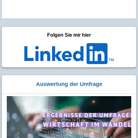
Folgen Sie mir hier
Auswertung der Umfrage