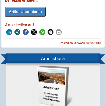
per eMail erhalten.
Artikel abonnieren
Artikel teilen auf ...
Posted on
Mittwoch, 02.05.2018
Arbeitsbuch