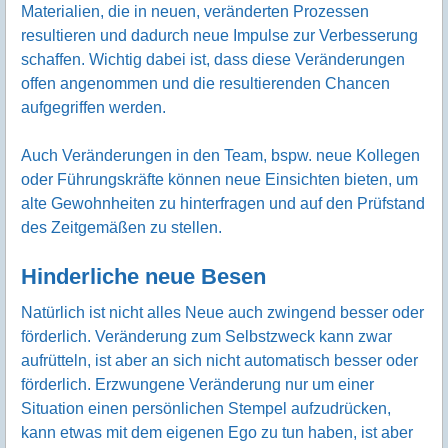
Materialien, die in neuen, veränderten Prozessen
resultieren und dadurch neue Impulse zur Verbesserung
schaffen. Wichtig dabei ist, dass diese Veränderungen
offen angenommen und die resultierenden Chancen
aufgegriffen werden.
Auch Veränderungen in den Team, bspw. neue Kollegen
oder Führungskräfte können neue Einsichten bieten, um
alte Gewohnheiten zu hinterfragen und auf den Prüfstand
des Zeitgemäßen zu stellen.
Hinderliche neue Besen
Natürlich ist nicht alles Neue auch zwingend besser oder
förderlich. Veränderung zum Selbstzweck kann zwar
aufrütteln, ist aber an sich nicht automatisch besser oder
förderlich. Erzwungene Veränderung nur um einer
Situation einen persönlichen Stempel aufzudrücken,
kann etwas mit dem eigenen Ego zu tun haben, ist aber