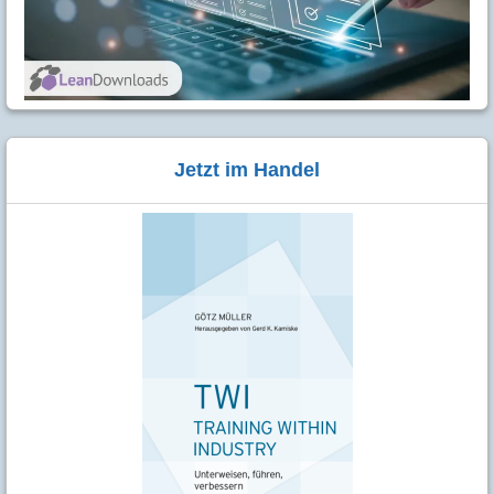
Jetzt im Handel