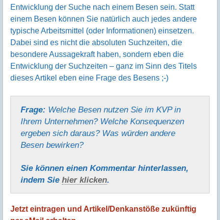
Entwicklung der Suche nach einem Besen sein. Statt
einem Besen können Sie natürlich auch jedes andere
typische Arbeitsmittel (oder Informationen) einsetzen.
Dabei sind es nicht die absoluten Suchzeiten, die
besondere Aussagekraft haben, sondern eben die
Entwicklung der Suchzeiten – ganz im Sinn des Titels
dieses Artikel eben eine Frage des Besens ;-)
Frage:
Welche Besen nutzen Sie im KVP in
Ihrem Unternehmen? Welche Konsequenzen
ergeben sich daraus? Was würden andere
Besen bewirken?
Sie können einen Kommentar hinter­lassen,
indem Sie
hier klicken
.
Jetzt eintragen und Artikel/Denkanstöße zukünftig