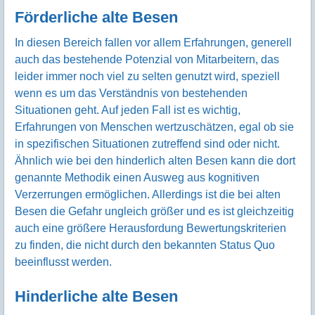
Förderliche alte Besen
In diesen Bereich fallen vor allem Erfahrungen, generell
auch das bestehende Potenzial von Mitarbeitern, das
leider immer noch viel zu selten genutzt wird, speziell
wenn es um das Verständnis von bestehenden
Situationen geht. Auf jeden Fall ist es wichtig,
Erfahrungen von Menschen wertzuschätzen, egal ob sie
in spezifischen Situationen zutreffend sind oder nicht.
Ähnlich wie bei den hinderlich alten Besen kann die dort
genannte Methodik einen Ausweg aus kognitiven
Verzerrungen ermöglichen. Allerdings ist die bei alten
Besen die Gefahr ungleich größer und es ist gleichzeitig
auch eine größere Herausfordung Bewertungskriterien
zu finden, die nicht durch den bekannten Status Quo
beeinflusst werden.
Hinderliche alte Besen