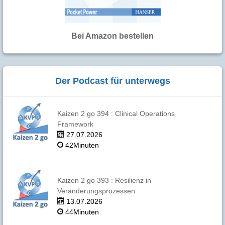
Bei Amazon bestellen
Der Podcast für unterwegs
Kaizen 2 go 394 : Clinical Operations
Framework
27.07.2026
42Minuten
Kaizen 2 go 393 : Resilienz in
Veränderungsprozessen
13.07.2026
44Minuten