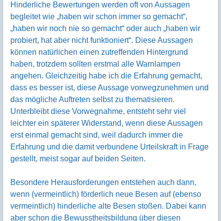
Hinderliche Bewertungen werden oft von Aussagen
begleitet wie „haben wir schon immer so gemacht“,
„haben wir noch nie so gemacht“ oder auch „haben wir
probiert, hat aber nicht funktioniert“. Diese Aussagen
können natürlichen einen zutreffenden Hintergrund
haben, trotzdem sollten erstmal alle Warnlampen
angehen. Gleichzeitig habe ich die Erfahrung gemacht,
dass es besser ist, diese Aussage vorwegzunehmen und
das mögliche Auftreten selbst zu thematisieren.
Unterbleibt diese Vorwegnahme, entsteht sehr viel
leichter ein späterer Widerstand, wenn diese Aussagen
erst einmal gemacht sind, weil dadurch immer die
Erfahrung und die damit verbundene Urteilskraft in Frage
gestellt, meist sogar auf beiden Seiten.
Besondere Herausforderungen entstehen auch dann,
wenn (vermeintlich) förderlich neue Besen auf (ebenso
vermeintlich) hinderliche alte Besen stoßen. Dabei kann
aber schon die Bewusstheitsbildung über diesen