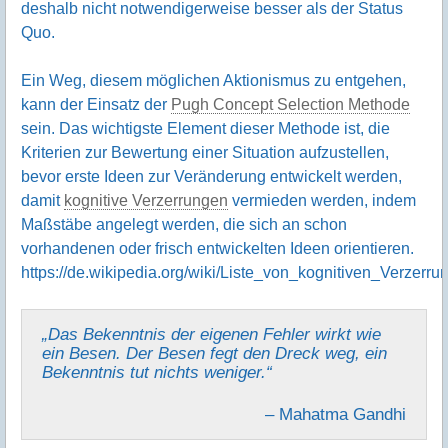
deshalb nicht notwendigerweise besser als der Status
Quo.
Ein Weg, diesem möglichen Aktionismus zu entgehen,
kann der Einsatz der
Pugh Concept Selection Methode
sein. Das wichtigste Element dieser Methode ist, die
Kriterien zur Bewertung einer Situation aufzustellen,
bevor erste Ideen zur Veränderung entwickelt werden,
damit
kognitive Verzerrungen
vermieden werden, indem
Maßstäbe angelegt werden, die sich an schon
vorhandenen oder frisch entwickelten Ideen orientieren.
https://de.wikipedia.org/wiki/Liste_von_kognitiven_Verzerru
„Das Bekenntnis der eigenen Fehler wirkt wie
ein Besen. Der Besen fegt den Dreck weg, ein
Bekenntnis tut nichts weniger.“
– Mahatma Gandhi