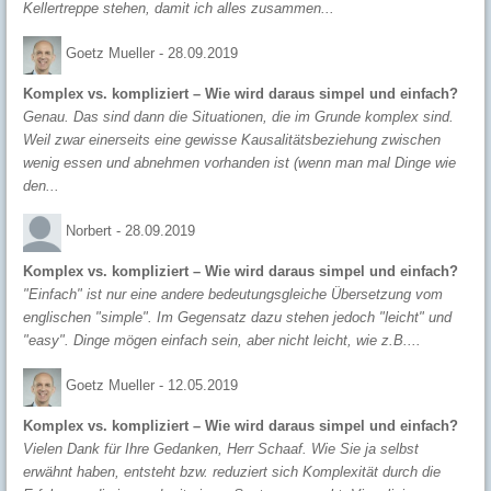
Kellertreppe stehen, damit ich alles zusammen...
Goetz Mueller -
28.09.2019
Komplex vs. kompliziert – Wie wird daraus simpel und einfach?
Genau. Das sind dann die Situationen, die im Grunde komplex sind.
Weil zwar einerseits eine gewisse Kausalitätsbeziehung zwischen
wenig essen und abnehmen vorhanden ist (wenn man mal Dinge wie
den...
Norbert -
28.09.2019
Komplex vs. kompliziert – Wie wird daraus simpel und einfach?
"Einfach" ist nur eine andere bedeutungsgleiche Übersetzung vom
englischen "simple". Im Gegensatz dazu stehen jedoch "leicht" und
"easy". Dinge mögen einfach sein, aber nicht leicht, wie z.B....
Goetz Mueller -
12.05.2019
Komplex vs. kompliziert – Wie wird daraus simpel und einfach?
Vielen Dank für Ihre Gedanken, Herr Schaaf. Wie Sie ja selbst
erwähnt haben, entsteht bzw. reduziert sich Komplexität durch die