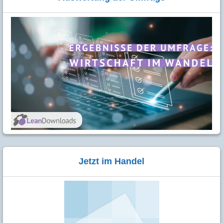
Jetzt im Handel