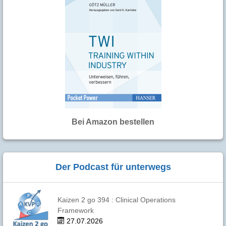
Bei Amazon bestellen
Der Podcast für unterwegs
Kaizen 2 go 394 : Clinical Operations
Framework
27.07.2026