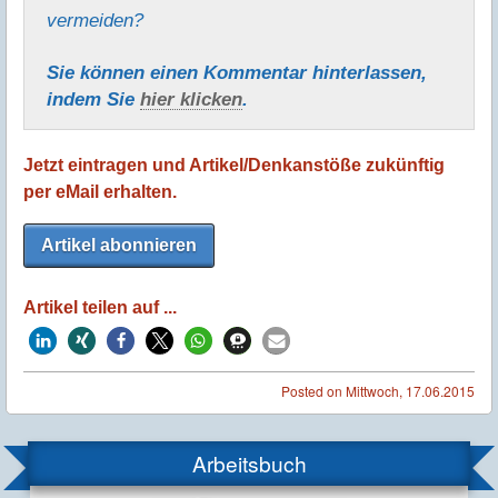
vermeiden?
Sie können einen Kommentar hinterlassen,
indem Sie
hier klicken
.
Jetzt eintragen und Artikel/Denkanstöße zukünftig
per eMail erhalten.
Artikel abonnieren
Artikel teilen auf ...
Posted on
Mittwoch, 17.06.2015
Arbeitsbuch