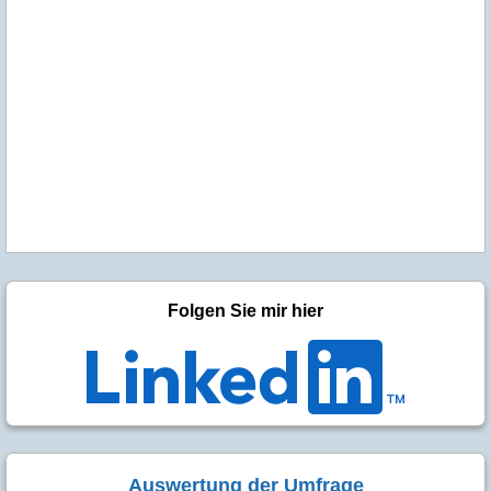
Folgen Sie mir hier
Auswertung der Umfrage