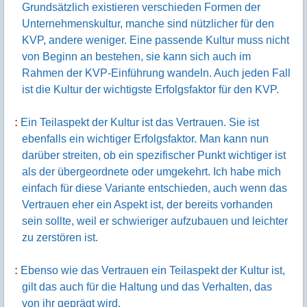
Grundsätzlich existieren verschieden Formen der
Unternehmenskultur, manche sind nützlicher für den
KVP, andere weniger. Eine passende Kultur muss nicht
von Beginn an bestehen, sie kann sich auch im
Rahmen der KVP-Einführung wandeln. Auch jeden Fall
ist die Kultur der wichtigste Erfolgsfaktor für den KVP.
Ein Teilaspekt der Kultur ist das Vertrauen. Sie ist
ebenfalls ein wichtiger Erfolgs­faktor. Man kann nun
darüber streiten, ob ein spezifischer Punkt wichtiger ist
als der übergeordnete oder umgekehrt. Ich habe mich
einfach für diese Variante entschieden, auch wenn das
Vertrauen eher ein Aspekt ist, der bereits vorhanden
sein sollte, weil er schwieriger aufzubauen und leichter
zu zerstören ist.
Ebenso wie das Vertrauen ein Teilaspekt der Kultur ist,
gilt das auch für die Haltung und das Verhalten, das
von ihr geprägt wird.