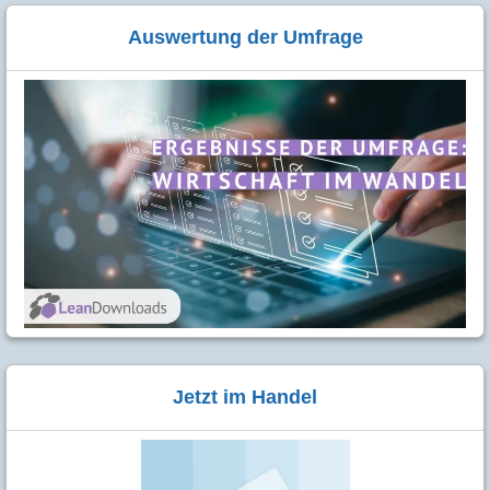
Auswertung der Umfrage
Jetzt im Handel