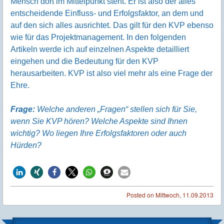
Mensch dort im Mittelpunkt steht. Er ist also der alles
entscheidende Einfluss- und Erfolgsfaktor, an dem und
auf den sich alles ausrichtet. Das gilt für den KVP ebenso
wie für das Projektmanagement. In den folgenden
Artikeln werde ich auf einzelnen Aspekte detailliert
eingehen und die Bedeutung für den KVP
herausarbeiten. KVP ist also viel mehr als eine Frage der
Ehre.
Frage:
Welche anderen „Fragen“ stellen sich für Sie,
wenn Sie KVP hören? Welche Aspekte sind Ihnen
wichtig? Wo liegen Ihre Erfolgsfaktoren oder auch
Hürden?
Posted on
Mittwoch, 11.09.2013