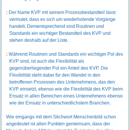
Der Name KVP mit seinem Prozessbestandteil lässt
vermutet, dass es sich um wiederholende Vorgänge
handelt. Dementsprechend sind Routinen und
Standards ein wichtiger Bestandteil des KVP und
stehen deshalb auf der Liste.
Während Routinen und Standards ein wichtiger Pol des
KVP sind, ist auch die Flexibilität als
gegenüberliegender Pol ein Anteil des KVP. Die
Flexibilität steht dabei für den Wandel in den
betroffenen Prozessen des Unternehmens, das den
KVP einsetzt, ebenso wie die Flexibilität des KVP beim
Ensatz in allen Bereichen eines Unternehmens ebenso
wie der Einsatz in unterschiedlichstem Branchen.
Wie eingangs mit dem Stichwort Menschenbild schon
angedeutet ist allen Punkten gemeinsam, dass der