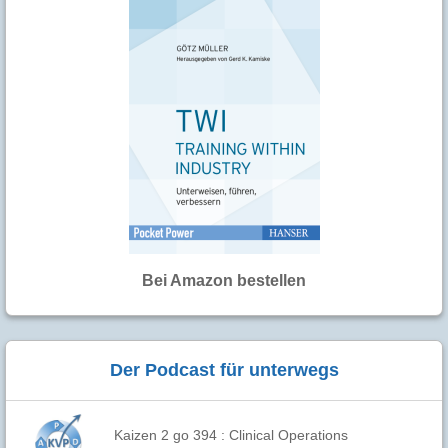
Bei Amazon bestellen
Der Podcast für unterwegs
Kaizen 2 go 394 : Clinical Operations