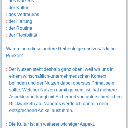
des Nutzens
der Kultur
des Vertrauens
der Haltung
der Routine
der Flexibilität
Warum nun diese andere Reihenfolge und zusätzliche
Punkte?
Der Nutzen steht deshalb ganz oben, weil wir uns in
einem wirtschaftlich-unternehmerischen Kontext
befinden und der Nutzen dabei oberstes Primat sein
sollte. Welcher Nutzen damit gemeint ist, hat mehrere
Aspekte und hängt mit Sicherheit von unterschiedlichen
Blickwinkeln ab. Näheres werde ich dann in dem
entsprechend Artikel ausführen.
Die Kultur ist ein weiterer wichtiger Aspekt.