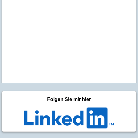
Folgen Sie mir hier