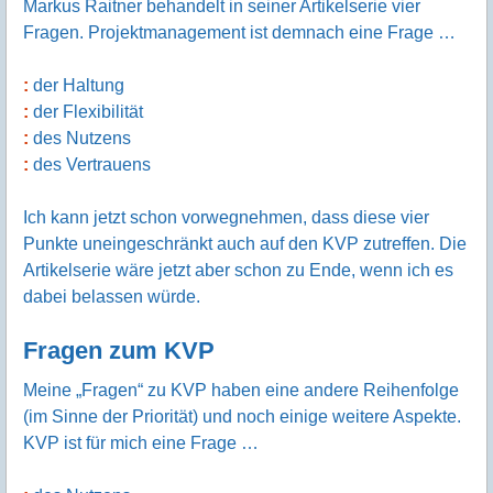
Markus Raitner behandelt in seiner Artikelserie vier
Fragen. Projektmanagement ist demnach eine Frage …
der Haltung
der Flexibilität
des Nutzens
des Vertrauens
Ich kann jetzt schon vorwegnehmen, dass diese vier
Punkte uneingeschränkt auch auf den KVP zutreffen. Die
Artikelserie wäre jetzt aber schon zu Ende, wenn ich es
dabei belassen würde.
Fragen zum KVP
Meine „Fragen“ zu KVP haben eine andere Reihenfolge
(im Sinne der Priorität) und noch einige weitere Aspekte.
KVP ist für mich eine Frage …