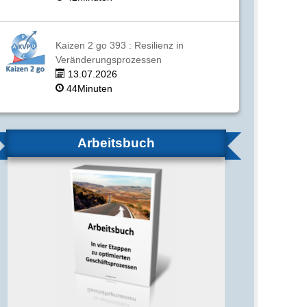
Kaizen 2 go 393 : Resilienz in
Veränderungsprozessen
13.07.2026
44Minuten
Arbeitsbuch