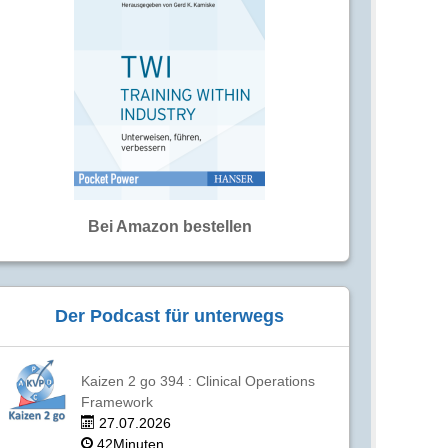
Bei Amazon bestellen
Der Podcast für unterwegs
Kaizen 2 go 394 : Clinical Operations
Framework
27.07.2026
42Minuten