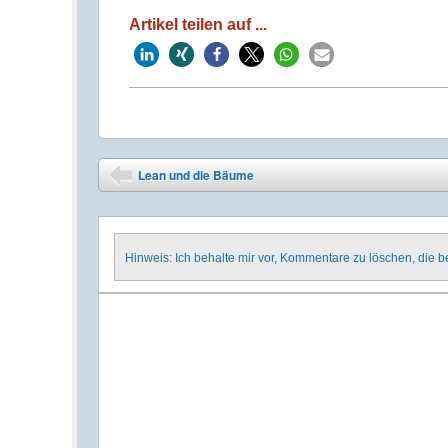
Artikel teilen auf ...
Post navigation
Lean und die Bäume
⬅
Hinweis: Ich behalte mir vor, Kommentare zu löschen, die 