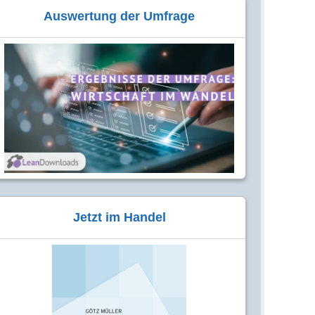
Auswertung der Umfrage
Jetzt im Handel