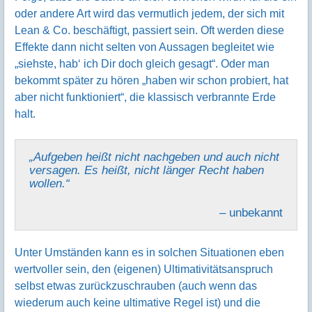
oder andere Art wird das vermutlich jedem, der sich mit
Lean & Co. beschäftigt, passiert sein. Oft werden diese
Effekte dann nicht selten von Aussagen begleitet wie
„siehste, hab‘ ich Dir doch gleich gesagt“. Oder man
bekommt später zu hören „haben wir schon probiert, hat
aber nicht funktioniert“, die klassisch verbrannte Erde
halt.
„Aufgeben heißt nicht nachgeben und auch nicht
versagen. Es heißt, nicht länger Recht haben
wollen.“
– unbekannt
Unter Umständen kann es in solchen Situationen eben
wertvoller sein, den (eigenen) Ultimativitätsanspruch
selbst etwas zurückzuschrauben (auch wenn das
wiederum auch keine ultimative Regel ist) und die