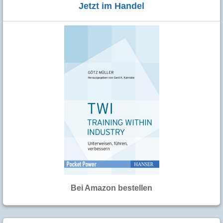
Jetzt im Handel
Bei Amazon bestellen