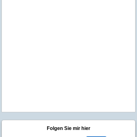
Folgen Sie mir hier