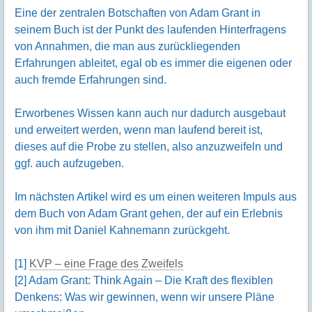
Eine der zentralen Botschaften von Adam Grant in
seinem Buch ist der Punkt des laufenden Hinterfragens
von Annahmen, die man aus zurückliegenden
Erfahrungen ableitet, egal ob es immer die eigenen oder
auch fremde Erfahrungen sind.
Erworbenes Wissen kann auch nur dadurch ausgebaut
und erweitert werden, wenn man laufend bereit ist,
dieses auf die Probe zu stellen, also anzuzweifeln und
ggf. auch aufzugeben.
Im nächsten Artikel wird es um einen weiteren Impuls aus
dem Buch von Adam Grant gehen, der auf ein Erlebnis
von ihm mit Daniel Kahnemann zurückgeht.
[1]
KVP – eine Frage des Zweifels
[2] Adam Grant: Think Again – Die Kraft des flexiblen
Denkens: Was wir gewinnen, wenn wir unsere Pläne