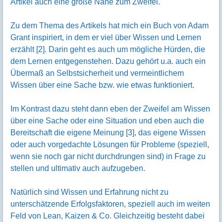
Artikel auch eine große Nähe zum Zweifel.
Zu dem Thema des Artikels hat mich ein Buch von Adam
Grant inspiriert, in dem er viel über Wissen und Lernen
erzählt [2]. Darin geht es auch um mögliche Hürden, die
dem Lernen entgegenstehen. Dazu gehört u.a. auch ein
Übermaß an Selbstsicherheit und vermeintlichem
Wissen über eine Sache bzw. wie etwas funktioniert.
Im Kontrast dazu steht dann eben der Zweifel am Wissen
über eine Sache oder eine Situation und eben auch die
Bereitschaft die eigene Meinung [3], das eigene Wissen
oder auch vorgedachte Lösungen für Probleme (speziell,
wenn sie noch gar nicht durchdrungen sind) in Frage zu
stellen und ultimativ auch aufzugeben.
Natürlich sind Wissen und Erfahrung nicht zu
unterschätzende Erfolgsfaktoren, speziell auch im weiten
Feld von Lean, Kaizen & Co. Gleichzeitig besteht dabei