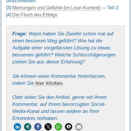
umschmeißen
[3]
Meinungen und Gefühle (im Lean-Kontext)
— Teil 2
[4]
Der Fluch des Erfolgs
Frage:
Wann haben Sie Zweifel schon mal auf
einen besseren Weg geführt? Wie hat die
Aufgabe einer vorgefassten Lösung zu etwas
besserem geführt? Welche Schlussfolgerungen
ziehen Sie aus dieser Erfahrung?
Sie können einen Kommentar hinter­lassen,
indem Sie
hier klicken
.
Oder teilen Sie den Artikel, gerne mit Ihrem
Kommentar, auf Ihrem bevorzugten Social-
Media-Kanal und lassen andere an Ihrer
Erkenntnis teilhaben.