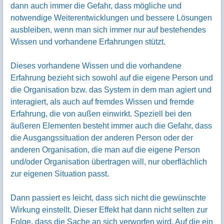
dann auch immer die Gefahr, dass mögliche und
notwendige Weiterentwicklungen und bessere Lösungen
ausbleiben, wenn man sich immer nur auf bestehendes
Wissen und vorhandene Erfahrungen stützt.
Dieses vorhandene Wissen und die vorhandene
Erfahrung bezieht sich sowohl auf die eigene Person und
die Organisation bzw. das System in dem man agiert und
interagiert, als auch auf fremdes Wissen und fremde
Erfahrung, die von außen einwirkt. Speziell bei den
äußeren Elementen besteht immer auch die Gefahr, dass
die Ausgangssituation der anderen Person oder der
anderen Organisation, die man auf die eigene Person
und/oder Organisation übertragen will, nur oberflächlich
zur eigenen Situation passt.
Dann passiert es leicht, dass sich nicht die gewünschte
Wirkung einstellt. Dieser Effekt hat dann nicht selten zur
Folge, dass die Sache an sich verworfen wird. Auf die ein