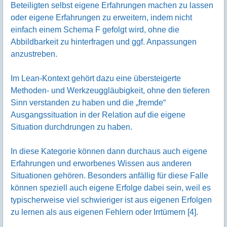
Beteiligten selbst eigene Erfahrungen machen zu lassen
oder eigene Erfahrungen zu erweitern, indem nicht
einfach einem Schema F gefolgt wird, ohne die
Abbildbarkeit zu hinterfragen und ggf. Anpassungen
anzustreben.
Im Lean-Kontext gehört dazu eine übersteigerte
Methoden- und Werkzeuggläubigkeit, ohne den tieferen
Sinn verstanden zu haben und die „fremde“
Ausgangssituation in der Relation auf die eigene
Situation durchdrungen zu haben.
In diese Kategorie können dann durchaus auch eigene
Erfahrungen und erworbenes Wissen aus anderen
Situationen gehören. Besonders anfällig für diese Falle
können speziell auch eigene Erfolge dabei sein, weil es
typischerweise viel schwieriger ist aus eigenen Erfolgen
zu lernen als aus eigenen Fehlern oder Irrtümern [4].