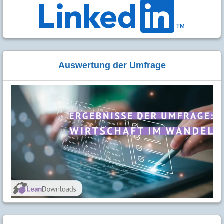
Auswertung der Umfrage