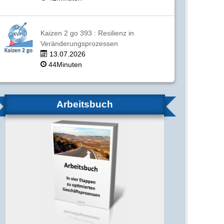
Kaizen 2 go 393 : Resilienz in
Veränderungsprozessen
13.07.2026
44Minuten
Arbeitsbuch