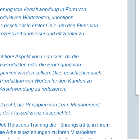
nierung von Verschwendung in Form von
oduktiven Wartezeiten, unnötigen
geschieht in erster Linie, um den Fluss von
ozess reibungsloser und effizienter zu
htiger Aspekt von Lean sein, da die
on Produkten oder die Erbringung von
timiert werden sollten. Dies geschieht jedoch
 Produktion von Werten für den Kunden zu
e Verschwendung zu reduzieren.
st recht, die Prinzipien von Lean Management
 der Flusseffizienz ausgerichtet.
b Relations Training die Führungskräfte in Ihrem
e Arbeitsbeziehungen zu ihren Mitarbeitern