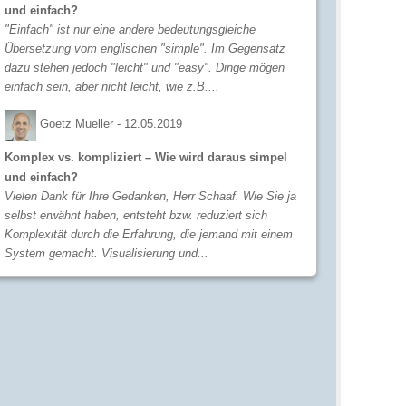
und einfach?
"Einfach" ist nur eine andere bedeutungsgleiche
Übersetzung vom englischen "simple". Im Gegensatz
dazu stehen jedoch "leicht" und "easy". Dinge mögen
einfach sein, aber nicht leicht, wie z.B....
Goetz Mueller -
12.05.2019
Komplex vs. kompliziert – Wie wird daraus simpel
und einfach?
Vielen Dank für Ihre Gedanken, Herr Schaaf. Wie Sie ja
selbst erwähnt haben, entsteht bzw. reduziert sich
Komplexität durch die Erfahrung, die jemand mit einem
System gemacht. Visualisierung und...