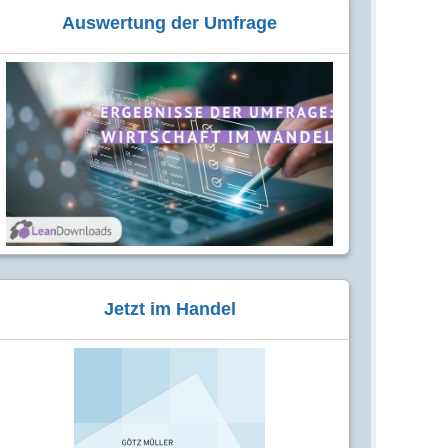
Auswertung der Umfrage
Jetzt im Handel