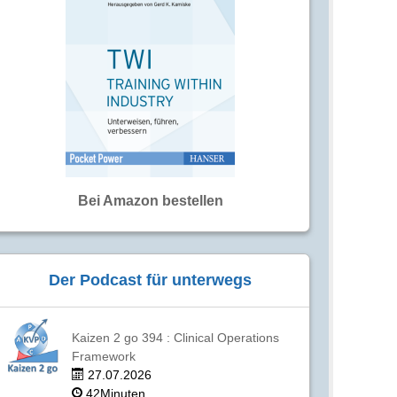
Bei Amazon bestellen
Der Podcast für unterwegs
Kaizen 2 go 394 : Clinical Operations
Framework
27.07.2026
42Minuten