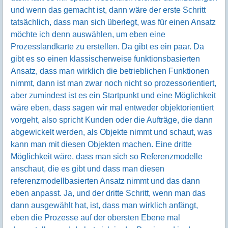
und wenn das gemacht ist, dann wäre der erste Schritt
tatsächlich, dass man sich überlegt, was für einen Ansatz
möchte ich denn auswählen, um eben eine
Prozesslandkarte zu erstellen. Da gibt es ein paar. Da
gibt es so einen klassischerweise funktionsbasierten
Ansatz, dass man wirklich die betrieblichen Funktionen
nimmt, dann ist man zwar noch nicht so prozessorientiert,
aber zumindest ist es ein Startpunkt und eine Möglichkeit
wäre eben, dass sagen wir mal entweder objektorientiert
vorgeht, also spricht Kunden oder die Aufträge, die dann
abgewickelt werden, als Objekte nimmt und schaut, was
kann man mit diesen Objekten machen. Eine dritte
Möglichkeit wäre, dass man sich so Referenzmodelle
anschaut, die es gibt und dass man diesen
referenzmodellbasierten Ansatz nimmt und das dann
eben anpasst. Ja, und der dritte Schritt, wenn man das
dann ausgewählt hat, ist, dass man wirklich anfängt,
eben die Prozesse auf der obersten Ebene mal