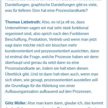
Darstellungen, graphische Darstellungen gibt es viele,
was für tieferen Sinn hat eine Prozesslandkarte?
Thomas Liebetruth:
Also, es ist ja oft so, dass
Unternehmen sagen wir mal sehr stark funktional
organisiert sind, also sprich nach den Funktionen
Beschaffung, Produktion, Vertrieb und wenn man jetzt
sagt dann möchte mich ein bisschen mehr
kundenorientiert und prozessorientiert ausrichten, dann
ist erstmal die Frage, welche Prozesse haben wir denn
überhaupt und genau da setzt dann so eine
Prozesslandkarte an, indem sie halt eben diesen
Überblick gibt. Und ist dann halt eben auch, wenn man
sich eben, wie gesagt, prozessorientiert ausstellen will
die Grundlage für die Ableitung von einer
Aufbauorganisation aufbauend auf den Prozessen.
Götz Müller:
Also man kann dann, glaube ich, das kommt