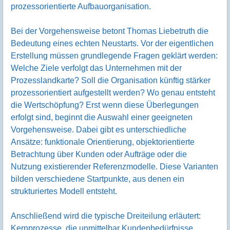
prozessorientierte Aufbauorganisation.
Bei der Vorgehensweise betont Thomas Liebetruth die
Bedeutung eines echten Neustarts. Vor der eigentlichen
Erstellung müssen grundlegende Fragen geklärt werden:
Welche Ziele verfolgt das Unternehmen mit der
Prozesslandkarte? Soll die Organisation künftig stärker
prozessorientiert aufgestellt werden? Wo genau entsteht
die Wertschöpfung? Erst wenn diese Überlegungen
erfolgt sind, beginnt die Auswahl einer geeigneten
Vorgehensweise. Dabei gibt es unterschiedliche
Ansätze: funktionale Orientierung, objektorientierte
Betrachtung über Kunden oder Aufträge oder die
Nutzung existierender Referenzmodelle. Diese Varianten
bilden verschiedene Startpunkte, aus denen ein
strukturiertes Modell entsteht.
Anschließend wird die typische Dreiteilung erläutert:
Kernprozesse, die unmittelbar Kundenbedürfnisse