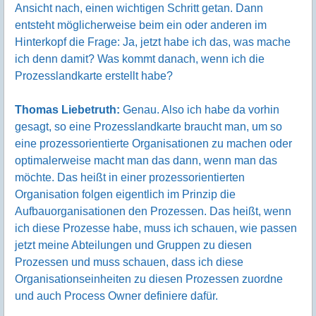
Ansicht nach, einen wichtigen Schritt getan. Dann
entsteht möglicherweise beim ein oder anderen im
Hinterkopf die Frage: Ja, jetzt habe ich das, was mache
ich denn damit? Was kommt danach, wenn ich die
Prozesslandkarte erstellt habe?
Thomas Liebetruth:
Genau. Also ich habe da vorhin
gesagt, so eine Prozesslandkarte braucht man, um so
eine prozessorientierte Organisationen zu machen oder
optimalerweise macht man das dann, wenn man das
möchte. Das heißt in einer prozessorientierten
Organisation folgen eigentlich im Prinzip die
Aufbauorganisationen den Prozessen. Das heißt, wenn
ich diese Prozesse habe, muss ich schauen, wie passen
jetzt meine Abteilungen und Gruppen zu diesen
Prozessen und muss schauen, dass ich diese
Organisationseinheiten zu diesen Prozessen zuordne
und auch Process Owner definiere dafür.