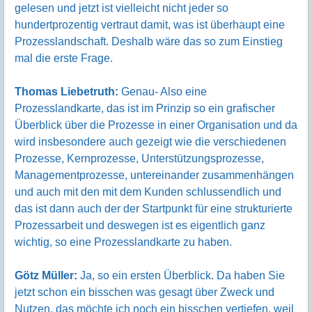
gelesen und jetzt ist vielleicht nicht jeder so
hundertprozentig vertraut damit, was ist überhaupt eine
Prozesslandschaft. Deshalb wäre das so zum Einstieg
mal die erste Frage.
Thomas Liebetruth:
Genau- Also eine
Prozesslandkarte, das ist im Prinzip so ein grafischer
Überblick über die Prozesse in einer Organisation und da
wird insbesondere auch gezeigt wie die verschiedenen
Prozesse, Kernprozesse, Unterstützungsprozesse,
Managementprozesse, untereinander zusammenhängen
und auch mit den mit dem Kunden schlussendlich und
das ist dann auch der der Startpunkt für eine strukturierte
Prozessarbeit und deswegen ist es eigentlich ganz
wichtig, so eine Prozesslandkarte zu haben.
Götz Müller:
Ja, so ein ersten Überblick. Da haben Sie
jetzt schon ein bisschen was gesagt über Zweck und
Nutzen, das möchte ich noch ein bisschen vertiefen, weil