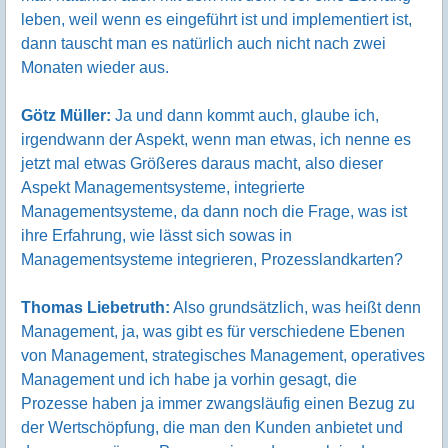
leben, weil wenn es eingeführt ist und implementiert ist,
dann tauscht man es natürlich auch nicht nach zwei
Monaten wieder aus.
Götz Müller:
Ja und dann kommt auch, glaube ich,
irgendwann der Aspekt, wenn man etwas, ich nenne es
jetzt mal etwas Größeres daraus macht, also dieser
Aspekt Managementsysteme, integrierte
Managementsysteme, da dann noch die Frage, was ist
ihre Erfahrung, wie lässt sich sowas in
Managementsysteme integrieren, Prozesslandkarten?
Thomas Liebetruth:
Also grundsätzlich, was heißt denn
Management, ja, was gibt es für verschiedene Ebenen
von Management, strategisches Management, operatives
Management und ich habe ja vorhin gesagt, die
Prozesse haben ja immer zwangsläufig einen Bezug zu
der Wertschöpfung, die man den Kunden anbietet und