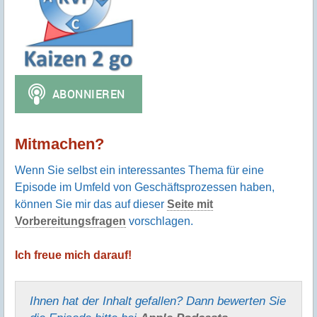
Mitmachen?
Wenn Sie selbst ein interessantes Thema für eine
Episode im Umfeld von Geschäftsprozessen haben,
können Sie mir das auf dieser
Seite mit
Vorbereitungsfragen
vorschlagen.
Ich freue mich darauf!
Ihnen hat der Inhalt gefallen? Dann bewerten Sie