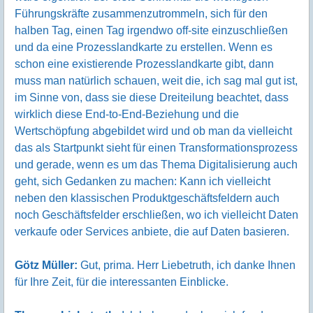
Führungskräfte zusammenzutrommeln, sich für den
halben Tag, einen Tag irgendwo off-site einzuschließen
und da eine Prozesslandkarte zu erstellen. Wenn es
schon eine existierende Prozesslandkarte gibt, dann
muss man natürlich schauen, weit die, ich sag mal gut ist,
im Sinne von, dass sie diese Dreiteilung beachtet, dass
wirklich diese End-to-End-Beziehung und die
Wertschöpfung abgebildet wird und ob man da vielleicht
das als Startpunkt sieht für einen Transformationsprozess
und gerade, wenn es um das Thema Digitalisierung auch
geht, sich Gedanken zu machen: Kann ich vielleicht
neben den klassischen Produktgeschäftsfeldern auch
noch Geschäftsfelder erschließen, wo ich vielleicht Daten
verkaufe oder Services anbiete, die auf Daten basieren.
Götz Müller:
Gut, prima. Herr Liebetruth, ich danke Ihnen
für Ihre Zeit, für die interessanten Einblicke.