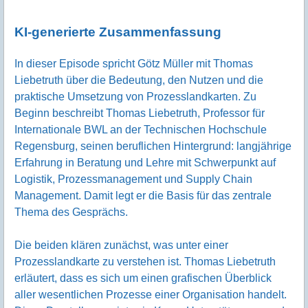
KI-generierte Zusammenfassung
In dieser Episode spricht Götz Müller mit Thomas
Liebetruth über die Bedeutung, den Nutzen und die
praktische Umsetzung von Prozesslandkarten. Zu
Beginn beschreibt Thomas Liebetruth, Professor für
Internationale BWL an der Technischen Hochschule
Regensburg, seinen beruflichen Hintergrund: langjährige
Erfahrung in Beratung und Lehre mit Schwerpunkt auf
Logistik, Prozessmanagement und Supply Chain
Management. Damit legt er die Basis für das zentrale
Thema des Gesprächs.
Die beiden klären zunächst, was unter einer
Prozesslandkarte zu verstehen ist. Thomas Liebetruth
erläutert, dass es sich um einen grafischen Überblick
aller wesentlichen Prozesse einer Organisation handelt.