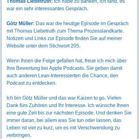
Thomas Liebetruth:
Ich habe zu danken, ich fand, es
war ein sehr interessantes Gespräch.
Götz Müller:
Das war die heutige Episode im Gespräch
mit Thomas Liebetruth zum Thema Prozesslandkarte.
Notizen und Links zur Episode finden Sie auf meiner
Website unter dem Stichwort 205.
Wenn Ihnen die Folge gefallen hat, freue ich mich über
Ihre Bewertung bei Apple Podcasts. Sie geben damit
auch anderen Lean-Interessierten die Chance, den
Podcast zu entdecken.
Ich bin Götz Müller und das war Kaizen to go. Vielen
Dank fürs Zuhören und Ihr Interesse. Ich wünsche Ihnen
eine gute Zeit bis zur nächsten Episode. Und denken Sie
immer daran, bei allem was Sie tun oder lassen, das
Leben ist viel zu kurz, um es mit Verschwendung zu
verbringen.