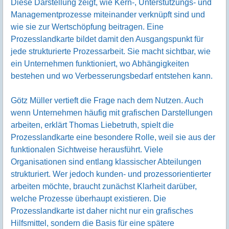
Diese Darstellung zeigt, wie Kern-, Unterstützungs- und
Managementprozesse miteinander verknüpft sind und
wie sie zur Wertschöpfung beitragen. Eine
Prozesslandkarte bildet damit den Ausgangspunkt für
jede strukturierte Prozessarbeit. Sie macht sichtbar, wie
ein Unternehmen funktioniert, wo Abhängigkeiten
bestehen und wo Verbesserungsbedarf entstehen kann.
Götz Müller vertieft die Frage nach dem Nutzen. Auch
wenn Unternehmen häufig mit grafischen Darstellungen
arbeiten, erklärt Thomas Liebetruth, spielt die
Prozesslandkarte eine besondere Rolle, weil sie aus der
funktionalen Sichtweise herausführt. Viele
Organisationen sind entlang klassischer Abteilungen
strukturiert. Wer jedoch kunden- und prozessorientierter
arbeiten möchte, braucht zunächst Klarheit darüber,
welche Prozesse überhaupt existieren. Die
Prozesslandkarte ist daher nicht nur ein grafisches
Hilfsmittel, sondern die Basis für eine spätere