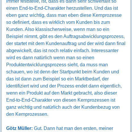
immer feststelle, ist, dass es dann sehr schwerfällt so
einen End-to-End-Charakter herzustellen. Und das ist
eben ganz wichtig, dass man eben diese Kernprozesse
so definiert, dass es wirklich vom Kunden bis zum
Kunden. Also klassischerweise, wenn man so ein
Beispiel nimmt, gibt es den Auftragsabwicklungsprozess,
der startet mit dem Kundenauftrag und der wird dann final
abgewickelt, das ist noch relativ einfach. Interessanter
wird es dann natürlich wenn man so einen
Produktentwicklungsprozess sieht, da muss man
schauen, wo ist denn der Startpunkt beim Kunden und
das ist dann zum Beispiel so ein Marktbedarf, der
identifiziert wird und der Prozess endet dann eigentlich,
wenn ein Produkt auf den Markt gebracht, also dieser
End-to-End-Charakter von diesen Kernprozessen ist
ganz wichtig und natürlich auch der Kundenbezug von
den Kernprozessen.
Götz Müller:
Gut. Dann hat man den ersten, meiner