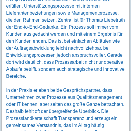
erfüllen, Unterstützungsprozesse mit internen
Lieferantenbeziehungen sowie Managementprozesse,
die den Rahmen setzen. Zentral ist für Thomas Liebetruth
der End-to-End-Gedanke. Ein Prozess soll immer vom
Kunden aus gedacht werden und mit einem Ergebnis für
den Kunden enden. Das ist bei einfachen Abläufen wie
der Auftragsabwicklung leicht nachvollziehbar, bei
Entwicklungsprozessen jedoch anspruchsvoller. Gerade
dort wird deutlich, dass Prozessarbeit nicht nur operative
Abläufe betrifft, sondern auch strategische und innovative
Bereiche.
In der Praxis erleben beide Gesprächspartner, dass
Unternehmen zwar Prozesse aus Qualitätsmanagement
oder IT kennen, aber selten das große Ganze betrachten.
Deshalb fehlt oft der übergreifende Überblick. Die
Prozesslandkarte schafft Transparenz und erzeugt ein
gemeinsames Verständnis, das im Alltag häufig