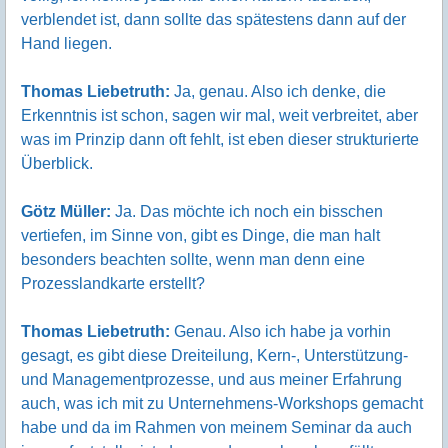
verblendet ist, dann sollte das spätestens dann auf der
Hand liegen.
Thomas Liebetruth:
Ja, genau. Also ich denke, die
Erkenntnis ist schon, sagen wir mal, weit verbreitet, aber
was im Prinzip dann oft fehlt, ist eben dieser strukturierte
Überblick.
Götz Müller:
Ja. Das möchte ich noch ein bisschen
vertiefen, im Sinne von, gibt es Dinge, die man halt
besonders beachten sollte, wenn man denn eine
Prozesslandkarte erstellt?
Thomas Liebetruth:
Genau. Also ich habe ja vorhin
gesagt, es gibt diese Dreiteilung, Kern-, Unterstützung-
und Managementprozesse, und aus meiner Erfahrung
auch, was ich mit zu Unternehmens-Workshops gemacht
habe und da im Rahmen von meinem Seminar da auch