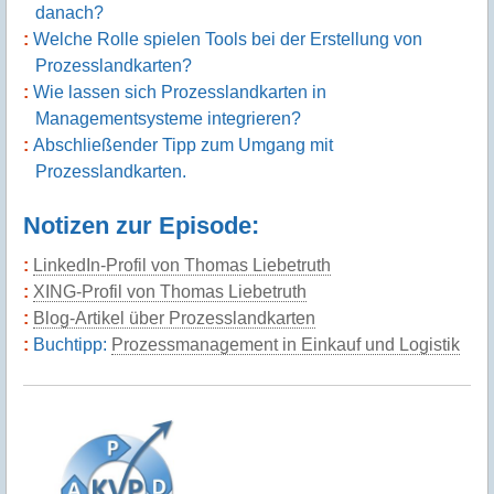
danach?
Welche Rolle spielen Tools bei der Erstellung von
Prozesslandkarten?
Wie lassen sich Prozesslandkarten in
Managementsysteme integrieren?
Abschließender Tipp zum Umgang mit
Prozesslandkarten.
Notizen zur Episode:
LinkedIn-Profil von Thomas Liebetruth
XING-Profil von Thomas Liebetruth
Blog-Artikel über Prozesslandkarten
Buchtipp:
Prozessmanagement in Einkauf und Logistik