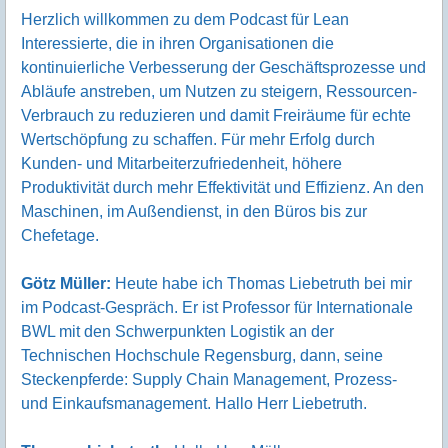
Herzlich willkommen zu dem Podcast für Lean
Interessierte, die in ihren Organisationen die
kontinuierliche Verbesserung der Geschäftsprozesse und
Abläufe anstreben, um Nutzen zu steigern, Ressourcen-
Verbrauch zu reduzieren und damit Freiräume für echte
Wertschöpfung zu schaffen. Für mehr Erfolg durch
Kunden- und Mitarbeiterzufriedenheit, höhere
Produktivität durch mehr Effektivität und Effizienz. An den
Maschinen, im Außendienst, in den Büros bis zur
Chefetage.
Götz Müller:
Heute habe ich Thomas Liebetruth bei mir
im Podcast-Gespräch. Er ist Professor für Internationale
BWL mit den Schwerpunkten Logistik an der
Technischen Hochschule Regensburg, dann, seine
Steckenpferde: Supply Chain Management, Prozess-
und Einkaufsmanagement. Hallo Herr Liebetruth.