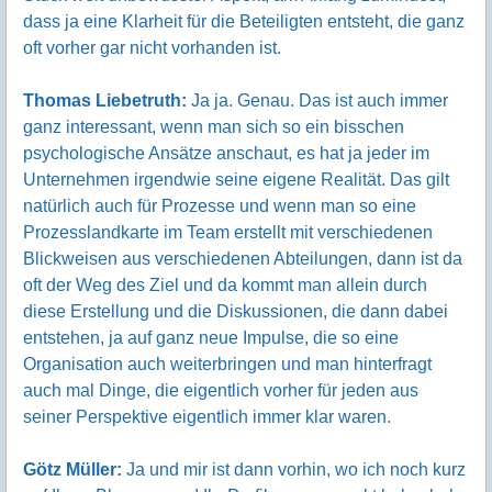
dass ja eine Klarheit für die Beteiligten entsteht, die ganz
oft vorher gar nicht vorhanden ist.
Thomas Liebetruth:
Ja ja. Genau. Das ist auch immer
ganz interessant, wenn man sich so ein bisschen
psychologische Ansätze anschaut, es hat ja jeder im
Unternehmen irgendwie seine eigene Realität. Das gilt
natürlich auch für Prozesse und wenn man so eine
Prozesslandkarte im Team erstellt mit verschiedenen
Blickweisen aus verschiedenen Abteilungen, dann ist da
oft der Weg des Ziel und da kommt man allein durch
diese Erstellung und die Diskussionen, die dann dabei
entstehen, ja auf ganz neue Impulse, die so eine
Organisation auch weiterbringen und man hinterfragt
auch mal Dinge, die eigentlich vorher für jeden aus
seiner Perspektive eigentlich immer klar waren.
Götz Müller:
Ja und mir ist dann vorhin, wo ich noch kurz