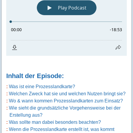
Inhalt der Episode:
Was ist eine Prozesslandkarte?
Welchen Zweck hat sie und welchen Nutzen bringt sie?
Wo & wann kommen Prozesslandkarten zum Einsatz?
Wie sieht die grundsätzliche Vorgehensweise bei der
Erstellung aus?
Was sollte man dabei besonders beachten?
Wenn die Prozesslandkarte erstellt ist, was kommt