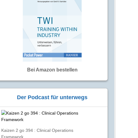
Bei Amazon bestellen
Der Podcast für unterwegs
Kaizen 2 go 394 : Clinical Operations
Framework