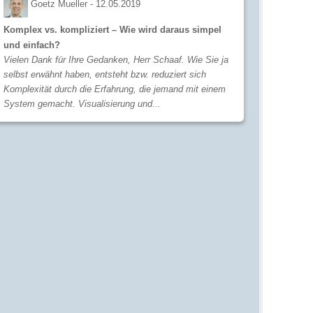
Goetz Mueller -
12.05.2019
Komplex vs. kompliziert – Wie wird daraus simpel
und einfach?
Vielen Dank für Ihre Gedanken, Herr Schaaf. Wie Sie ja
selbst erwähnt haben, entsteht bzw. reduziert sich
Komplexität durch die Erfahrung, die jemand mit einem
System gemacht. Visualisierung und...