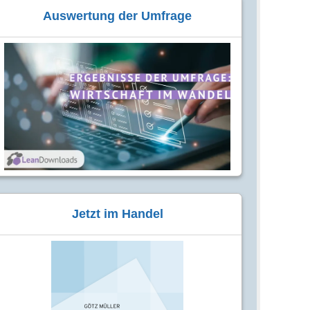
Auswertung der Umfrage
Jetzt im Handel