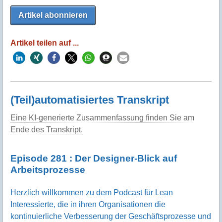
Artikel abonnieren
Artikel teilen auf ...
(Teil)automatisiertes Transkript
Eine KI-generierte Zusammenfassung finden Sie am
Ende des Transkript.
Episode 281 : Der Designer-Blick auf
Arbeitsprozesse
Herzlich willkommen zu dem Podcast für Lean
Interessierte, die in ihren Organisationen die
kontinuierliche Verbesserung der Geschäftsprozesse und