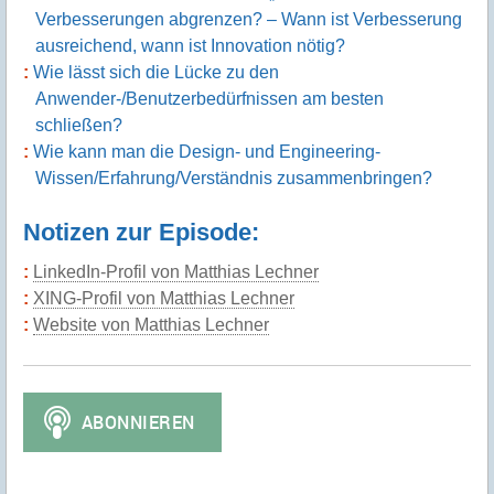
Verbesserungen abgrenzen? – Wann ist Verbesserung
ausreichend, wann ist Innovation nötig?
Wie lässt sich die Lücke zu den
Anwender-/Benutzerbedürfnissen am besten
schließen?
Wie kann man die Design- und Engineering-
Wissen/Erfahrung/Verständnis zusammenbringen?
Notizen zur Episode:
LinkedIn-Profil von Matthias Lechner
XING-Profil von Matthias Lechner
Website von Matthias Lechner