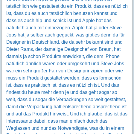
tatsächlich wie gestaltest du ein Produkt, dass es nützlich
ist, dass du es auch tatsächlich benutzen kannst und
dass es auch hip und schick ist und Apple hat das
natürlich auch mit einbezogen. Apple hat ja oder Steve
Jobs hat ja selber auch geguckt, was gibt es denn da für
Designer in Deutschland, die da sehr bekannt sind und
Dieter Rams, der damalige Designchef von Braun, hat
damals ja schon Produkte entwickelt, die dem iPhone
natürlich ähnlich waren oder umgekehrt und Steve Jobs
war ein sehr großer Fan von Designprinzipien oder wie
muss ein Produkt gestaltet werden, dass es formschön
ist, dass es praktisch ist, dass es nützlich ist. Und das
findest du heute mehr denn je und das geht sogar so
weit, dass du sogar die Verpackungen so weit gestaltest,
damit die Verpackung halt entsprechend ansprechend ist
und auf das Produkt hinweist. Und ich glaube, das ist das
Interessante dabei, dass man einfach durch das
Weglassen und nur das Notwendigste, was du in einem