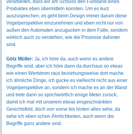
verarbeiten, dass wir am Schluss den Füllstand eines
Produktes eben übermitteln konnten. Um es kurz
auszusprechen, es geht beim Design immer darum diese
Vogelperspektive einzunehmen und eben nicht nur von
außen den Automaten anzugucken in dem Falle, sondern
wirklich auch zu verstehen, wie die Prozesse dahinter
sind.
Götz Müller:
Ja, ich höre da, auch wenn es andere
Begriffe sind, aber ich höre dann da durchaus so etwas
wie einen Wertstrom raus beziehungsweise dort mache
ich ähnliche Dinge, ich gucke es vielleicht nicht aus einer
Vogelperspektive an, sondern ich mache es an der Wand
und trete dann so sprichwörtlich einige Meter zurück,
damit ich mal mit unserem etwas eingeschränkten
Gesichtsfeld, doch von vorne bis hinten alles sehe, da
sehe ich eben schon Ähnlichkeiten, auch wenn die
Begriffe ganz andere sind.