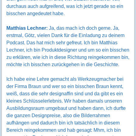
durchaus auch aufgreifend, was ich jetzt gerade so ein
bisschen angedeutet habe.
Matthias Lechner:
Ja, das mach ich doch gerne. Ja,
erstmal, Götz, vielen Dank für die Einladung zu deinem
Podcast. Das hat mich sehr gefreut. Ich bin Matthias
Lechner, ich bin Produktdesigner und um so ein bisschen
zu erklären, wie ich in diese Richtung reingekommen bin,
möchte ich bisschen zurückgehen in die Geschichte.
Ich habe eine Lehre gemacht als Werkzeugmacher bei
der Firma Braun und wer so ein bisschen Braun kennt,
weiß, dass die sehr designaffin sind und da gibt es ein
kleines Schlüsselerlebnis. Wir haben damals unseren
Ausbildungsraum umgebaut und haben dann, ich durfte
die ganzen Designpreise, also die Bilderrahmen
aufhängen und dadurch bin ich tatsächlich in diesem
Bereich reingekommen und hab gesagt: Mhm, ich bin