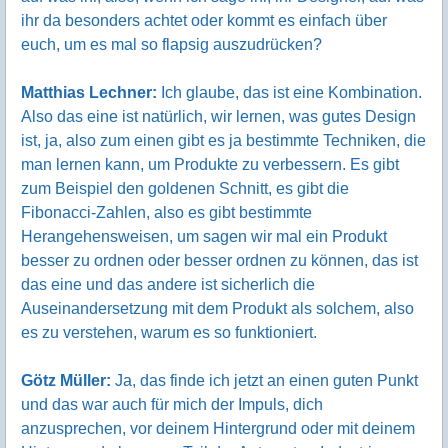
ihr da besonders achtet oder kommt es einfach über
euch, um es mal so flapsig auszudrücken?
Matthias Lechner:
Ich glaube, das ist eine Kombination.
Also das eine ist natürlich, wir lernen, was gutes Design
ist, ja, also zum einen gibt es ja bestimmte Techniken, die
man lernen kann, um Produkte zu verbessern. Es gibt
zum Beispiel den goldenen Schnitt, es gibt die
Fibonacci-Zahlen, also es gibt bestimmte
Herangehensweisen, um sagen wir mal ein Produkt
besser zu ordnen oder besser ordnen zu können, das ist
das eine und das andere ist sicherlich die
Auseinandersetzung mit dem Produkt als solchem, also
es zu verstehen, warum es so funktioniert.
Götz Müller:
Ja, das finde ich jetzt an einen guten Punkt
und das war auch für mich der Impuls, dich
anzusprechen, vor deinem Hintergrund oder mit deinem