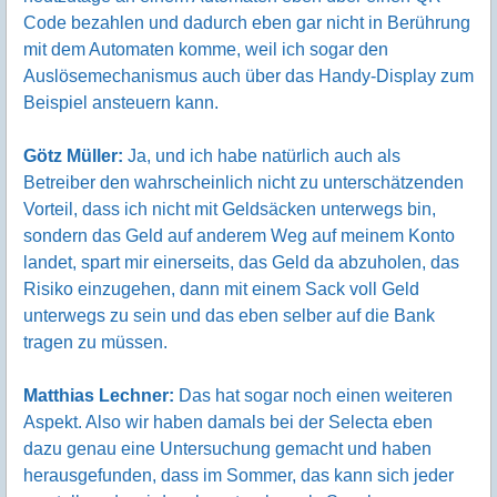
Code bezahlen und dadurch eben gar nicht in Berührung
mit dem Automaten komme, weil ich sogar den
Auslösemechanismus auch über das Handy-Display zum
Beispiel ansteuern kann.
Götz Müller:
Ja, und ich habe natürlich auch als
Betreiber den wahrscheinlich nicht zu unterschätzenden
Vorteil, dass ich nicht mit Geldsäcken unterwegs bin,
sondern das Geld auf anderem Weg auf meinem Konto
landet, spart mir einerseits, das Geld da abzuholen, das
Risiko einzugehen, dann mit einem Sack voll Geld
unterwegs zu sein und das eben selber auf die Bank
tragen zu müssen.
Matthias Lechner:
Das hat sogar noch einen weiteren
Aspekt. Also wir haben damals bei der Selecta eben
dazu genau eine Untersuchung gemacht und haben
herausgefunden, dass im Sommer, das kann sich jeder