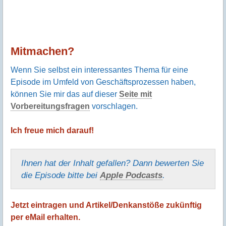
Mitmachen?
Wenn Sie selbst ein interessantes Thema für eine
Episode im Umfeld von Geschäftsprozessen haben,
können Sie mir das auf dieser
Seite mit
Vorbereitungsfragen
vorschlagen.
Ich freue mich darauf!
Ihnen hat der Inhalt gefallen? Dann bewerten Sie
die Episode bitte bei
Apple Podcasts
.
Jetzt eintragen und Artikel/Denkanstöße zukünftig
per eMail erhalten.