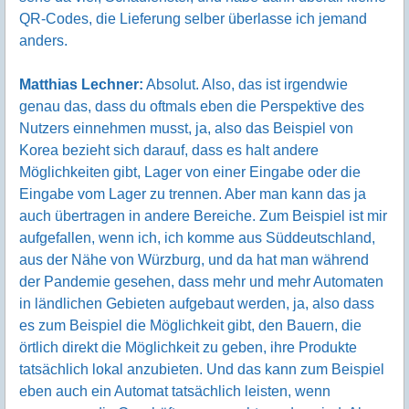
QR-Codes, die Lieferung selber überlasse ich jemand
anders.
Matthias Lechner:
Absolut. Also, das ist irgendwie
genau das, dass du oftmals eben die Perspektive des
Nutzers einnehmen musst, ja, also das Beispiel von
Korea bezieht sich darauf, dass es halt andere
Möglichkeiten gibt, Lager von einer Eingabe oder die
Eingabe vom Lager zu trennen. Aber man kann das ja
auch übertragen in andere Bereiche. Zum Beispiel ist mir
aufgefallen, wenn ich, ich komme aus Süddeutschland,
aus der Nähe von Würzburg, und da hat man während
der Pandemie gesehen, dass mehr und mehr Automaten
in ländlichen Gebieten aufgebaut werden, ja, also dass
es zum Beispiel die Möglichkeit gibt, den Bauern, die
örtlich direkt die Möglichkeit zu geben, ihre Produkte
tatsächlich lokal anzubieten. Und das kann zum Beispiel
eben auch ein Automat tatsächlich leisten, wenn