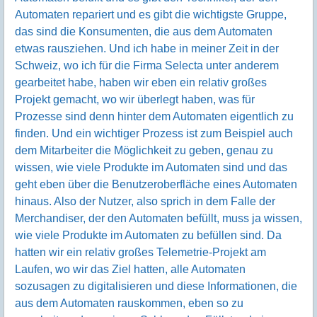
Automaten repariert und es gibt die wichtigste Gruppe,
das sind die Konsumenten, die aus dem Automaten
etwas rausziehen. Und ich habe in meiner Zeit in der
Schweiz, wo ich für die Firma Selecta unter anderem
gearbeitet habe, haben wir eben ein relativ großes
Projekt gemacht, wo wir überlegt haben, was für
Prozesse sind denn hinter dem Automaten eigentlich zu
finden. Und ein wichtiger Prozess ist zum Beispiel auch
dem Mitarbeiter die Möglichkeit zu geben, genau zu
wissen, wie viele Produkte im Automaten sind und das
geht eben über die Benutzeroberfläche eines Automaten
hinaus. Also der Nutzer, also sprich in dem Falle der
Merchandiser, der den Automaten befüllt, muss ja wissen,
wie viele Produkte im Automaten zu befüllen sind. Da
hatten wir ein relativ großes Telemetrie-Projekt am
Laufen, wo wir das Ziel hatten, alle Automaten
sozusagen zu digitalisieren und diese Informationen, die
aus dem Automaten rauskommen, eben so zu