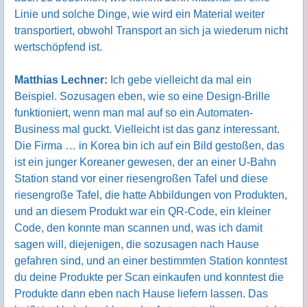
Linie und solche Dinge, wie wird ein Material weiter
transportiert, obwohl Transport an sich ja wiederum nicht
wertschöpfend ist.
Matthias Lechner:
Ich gebe vielleicht da mal ein
Beispiel. Sozusagen eben, wie so eine Design-Brille
funktioniert, wenn man mal auf so ein Automaten-
Business mal guckt. Vielleicht ist das ganz interessant.
Die Firma … in Korea bin ich auf ein Bild gestoßen, das
ist ein junger Koreaner gewesen, der an einer U-Bahn
Station stand vor einer riesengroßen Tafel und diese
riesengroße Tafel, die hatte Abbildungen von Produkten,
und an diesem Produkt war ein QR-Code, ein kleiner
Code, den konnte man scannen und, was ich damit
sagen will, diejenigen, die sozusagen nach Hause
gefahren sind, und an einer bestimmten Station konntest
du deine Produkte per Scan einkaufen und konntest die
Produkte dann eben nach Hause liefern lassen. Das