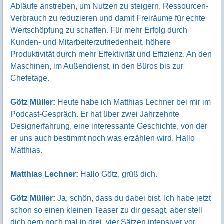
Abläufe anstreben, um Nutzen zu steigern, Ressourcen-
Verbrauch zu reduzieren und damit Freiräume für echte
Wertschöpfung zu schaffen. Für mehr Erfolg durch
Kunden- und Mitarbeiterzufriedenheit, höhere
Produktivität durch mehr Effektivität und Effizienz. An den
Maschinen, im Außendienst, in den Büros bis zur
Chefetage.
Götz Müller:
Heute habe ich Matthias Lechner bei mir im
Podcast-Gespräch. Er hat über zwei Jahrzehnte
Designerfahrung, eine interessante Geschichte, von der
er uns auch bestimmt noch was erzählen wird. Hallo
Matthias.
Matthias Lechner:
Hallo Götz, grüß dich.
Götz Müller:
Ja, schön, dass du dabei bist. Ich habe jetzt
schon so einen kleinen Teaser zu dir gesagt, aber stell
dich gern noch mal in drei, vier Sätzen intensiver vor,