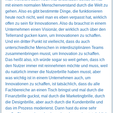
mit einem normalen Menschenverstand durch die Welt zu
gehen. Also es gibt bestimmte Dinge, die funktionieren
heute noch nicht, weil man es eben verpasst hat, wirklich
offen zu sein für Innovationen. Also du brauchst in einem
Unternehmen einen Visionär, der wirklich auch über den
Tellerrand gucken kann, um Innovationen zu schaffen.
Und ein dritter Punkt ist vielleicht, dass du auch
unterschiedliche Menschen in interdisziplinären Teams
zusammenbringen musst, um Innovation zu schaffen.
Das heißt also, ich würde sogar so weit gehen, dass ich
den Nutzer immer mit reinnehmen möchte und muss, weil
du natürlich immer die Nutzerbrille haben musst, aber
was wichtig ist in einem Unternehmen auch, um
Innovationen zu schaffen, ist tatsächlich, dass du alle
Fachbereiche an einen Tisch bringst und mal durch die
Finanzbrille guckst, mal durch die Marketingbrille, durch
die Designbrille, aber auch durch die Kundenbrille und
das im Prozess moderierst. Dann hast du eine sehr