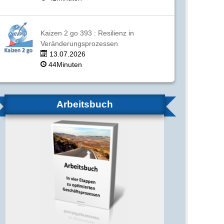
Kaizen 2 go 393 : Resilienz in
Veränderungsprozessen
13.07.2026
44Minuten
Arbeitsbuch