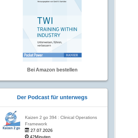
Bei Amazon bestellen
Der Podcast für unterwegs
Kaizen 2 go 394 : Clinical Operations
Framework
27.07.2026
42Minuten