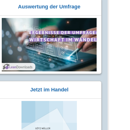
Auswertung der Umfrage
Jetzt im Handel