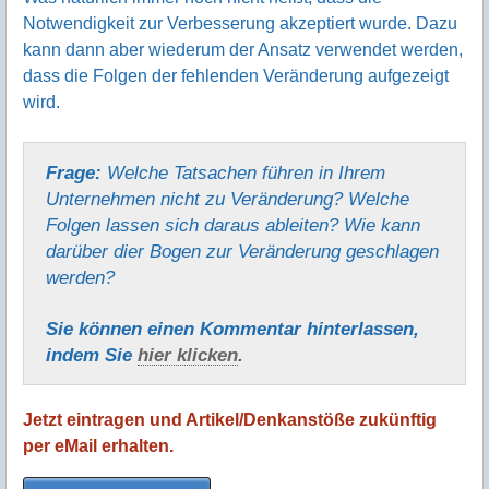
Notwendigkeit zur Verbesserung akzeptiert wurde. Dazu
kann dann aber wiederum der Ansatz verwendet werden,
dass die Folgen der fehlenden Veränderung aufgezeigt
wird.
Frage:
Welche Tatsachen führen in Ihrem
Unternehmen nicht zu Veränderung? Welche
Folgen lassen sich daraus ableiten? Wie kann
darüber dier Bogen zur Veränderung geschlagen
werden?
Sie können einen Kommentar hinter­lassen,
indem Sie
hier klicken
.
Jetzt eintragen und Artikel/Denkanstöße zukünftig
per eMail erhalten.