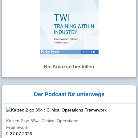
Bei Amazon bestellen
Der Podcast für unterwegs
Kaizen 2 go 394 : Clinical Operations
Framework
27.07.2026