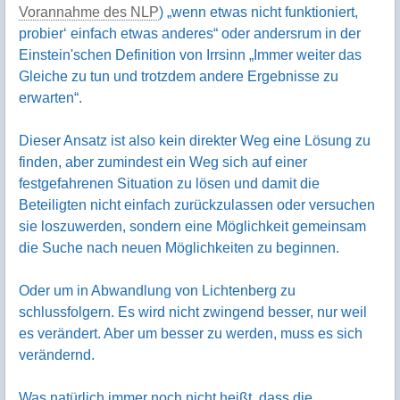
Vorannahme des NLP
) „wenn etwas nicht funktioniert,
probier‘ einfach etwas anderes“ oder andersrum in der
Einstein'schen Definition von Irrsinn „Immer weiter das
Gleiche zu tun und trotzdem andere Ergebnisse zu
erwarten“.
Dieser Ansatz ist also kein direkter Weg eine Lösung zu
finden, aber zumindest ein Weg sich auf einer
festgefahrenen Situation zu lösen und damit die
Beteiligten nicht einfach zurückzulassen oder versuchen
sie loszuwerden, sondern eine Möglichkeit gemeinsam
die Suche nach neuen Möglichkeiten zu beginnen.
Oder um in Abwandlung von Lichtenberg zu
schlussfolgern. Es wird nicht zwingend besser, nur weil
es verändert. Aber um besser zu werden, muss es sich
verändernd.
Was natürlich immer noch nicht heißt, dass die