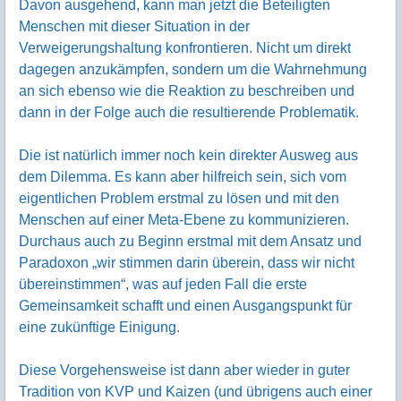
Davon ausgehend, kann man jetzt die Beteiligten
Menschen mit dieser Situation in der
Verweigerungshaltung konfrontieren. Nicht um direkt
dagegen anzukämpfen, sondern um die Wahrnehmung
an sich ebenso wie die Reaktion zu beschreiben und
dann in der Folge auch die resultierende Problematik.
Die ist natürlich immer noch kein direkter Ausweg aus
dem Dilemma. Es kann aber hilfreich sein, sich vom
eigentlichen Problem erstmal zu lösen und mit den
Menschen auf einer Meta-Ebene zu kommunizieren.
Durchaus auch zu Beginn erstmal mit dem Ansatz und
Paradoxon „wir stimmen darin überein, dass wir nicht
übereinstimmen“, was auf jeden Fall die erste
Gemeinsamkeit schafft und einen Ausgangspunkt für
eine zukünftige Einigung.
Diese Vorgehensweise ist dann aber wieder in guter
Tradition von KVP und Kaizen (und übrigens auch einer