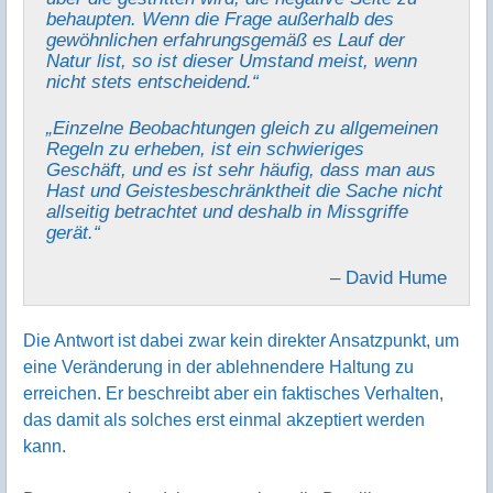
behaupten. Wenn die Frage außerhalb des
gewöhnlichen erfahrungsgemäß es Lauf der
Natur list, so ist dieser Umstand meist, wenn
nicht stets entscheidend.“
„Einzelne Beobachtungen gleich zu allgemeinen
Regeln zu erheben, ist ein schwieriges
Geschäft, und es ist sehr häufig, dass man aus
Hast und Geistesbeschränktheit die Sache nicht
allseitig betrachtet und deshalb in Missgriffe
gerät.“
– David Hume
Die Antwort ist dabei zwar kein direkter Ansatzpunkt, um
eine Veränderung in der ablehnendere Haltung zu
erreichen. Er beschreibt aber ein faktisches Verhalten,
das damit als solches erst einmal akzeptiert werden
kann.