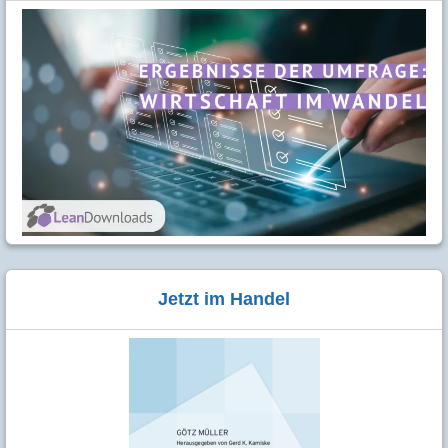
Jetzt im Handel