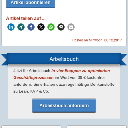
Artikel abonnieren
Artikel teilen auf ...
Posted on
Mittwoch, 06.12.2017
Arbeitsbuch
Jetzt Ihr Arbeitsbuch
In vier Etappen zu optimierten
Geschäfts­prozessen
im Wert von 39 € kostenfrei
anfordern. Sie erhalten dazu regel­mäßige Denk­anstöße
zu Lean, KVP & Co.
Arbeitsbuch anfordern