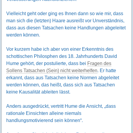
Vielleicht geht oder ging es Ihnen dann so wie mir, dass
man sich die (letzten) Haare ausreißt vor Unverständnis,
dass aus diesen Tatsachen keine Handlungen abgeleitet
werden können.
Vor kurzem habe ich aber von einer Erkenntnis des
schottischen Philosphen des 18. Jahrhunderts David
Hume gehört, der postulierte, dass bei
Fragen des
Sollens Tatsachen (Sein) nicht weiterhelfen
. Er hatte
erkannt, dass aus Tatsachen keine Normen abgeleitet
werden können, das heißt, dass sich aus Tatsachen
keine Kausalität ableiten lässt.
Anders ausgedrückt, vertritt Hume die Ansicht, „dass
rationale Einsichten alleine niemals
handlungsmotivierend sein können“.