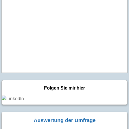
Folgen Sie mir hier
Auswertung der Umfrage