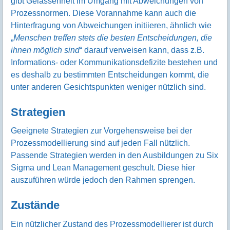
gibt Gelassenheit im Umgang mit Abweichungen von
Prozessnormen. Diese Vorannahme kann auch die
Hinterfragung von Abweichungen initiieren, ähnlich wie
„
Menschen treffen stets die besten Entscheidungen, die
ihnen möglich sind
“ darauf verweisen kann, dass z.B.
Informations- oder Kommunikationsdefizite bestehen und
es deshalb zu bestimmten Entscheidungen kommt, die
unter anderen Gesichtspunkten weniger nützlich sind.
Strategien
Geeignete Strategien zur Vorgehensweise bei der
Prozessmodellierung sind auf jeden Fall nützlich.
Passende Strategien werden in den Ausbildungen zu Six
Sigma und Lean Management geschult. Diese hier
auszuführen würde jedoch den Rahmen sprengen.
Zustände
Ein nützlicher Zustand des Prozessmodellierer ist durch