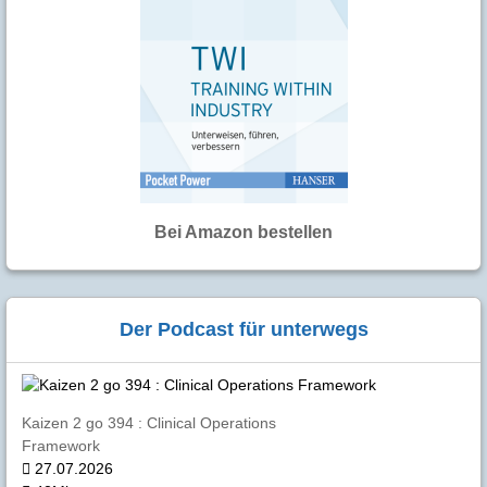
Bei Amazon bestellen
Der Podcast für unterwegs
Kaizen 2 go 394 : Clinical Operations
Framework
27.07.2026