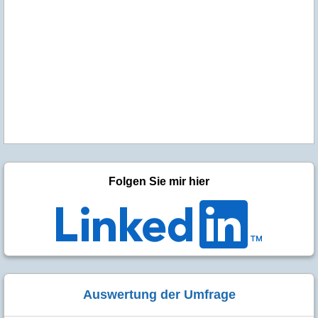
Folgen Sie mir hier
Auswertung der Umfrage