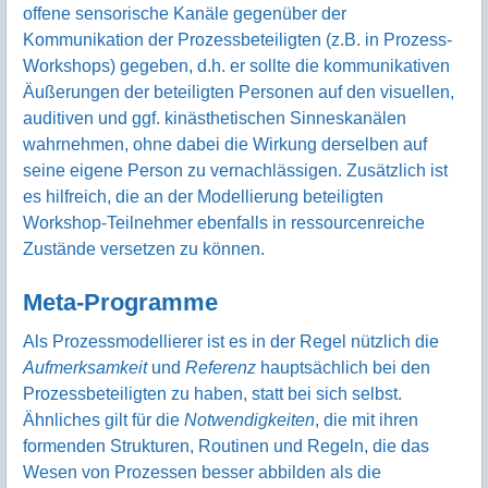
offene sensorische Kanäle gegenüber der
Kommunikation der Prozessbeteiligten (z.B. in Prozess-
Workshops) gegeben, d.h. er sollte die kommunikativen
Äußerungen der beteiligten Personen auf den visuellen,
auditiven und ggf. kinästhetischen Sinneskanälen
wahrnehmen, ohne dabei die Wirkung derselben auf
seine eigene Person zu vernachlässigen. Zusätzlich ist
es hilfreich, die an der Modellierung beteiligten
Workshop-Teilnehmer ebenfalls in ressourcenreiche
Zustände versetzen zu können.
Meta-Programme
Als Prozessmodellierer ist es in der Regel nützlich die
Aufmerksamkeit
und
Referenz
hauptsächlich bei den
Prozessbeteiligten zu haben, statt bei sich selbst.
Ähnliches gilt für die
Notwendigkeiten
, die mit ihren
formenden Strukturen, Routinen und Regeln, die das
Wesen von Prozessen besser abbilden als die