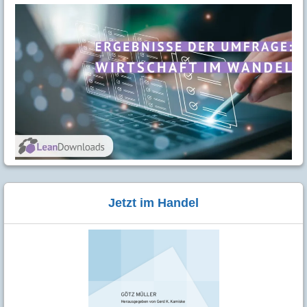
Jetzt im Handel