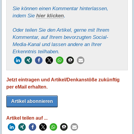
Sie können einen Kommentar hinter­lassen,
indem Sie
hier klicken
.
Oder teilen Sie den Artikel, gerne mit Ihrem
Kommentar, auf Ihrem bevorzugten Social-
Media-Kanal und lassen andere an Ihrer
Erkenntnis teilhaben.
Jetzt eintragen und Artikel/Denkanstöße zukünftig
per eMail erhalten.
Artikel abonnieren
Artikel teilen auf ...