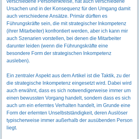
verschiedene Personenkreise, hat auch verschiedene
Ursachen und in der Konsequenz für den Umgang damit
auch verschiedene Ansätze. Primär dürften es
Führungskräfte sein, die mit strategischer Inkompetenz
(ihrer Mitarbeiter) konfrontiert werden, aber ich kann mir
auch Szenarien vorstellen, bei denen die Mitarbeiter
darunter leiden (wenn die Führungskräfte eine
besondere Form der strategischen Inkompetenz
ausleben).
Ein zentraler Aspekt aus dem Artikel ist die Taktik, zu der
die strategische Inkompetenz eingesetzt wird. Dabei wird
auch erwähnt, dass es sich notwendigerweise immer um
einen bewussten Vorgang handelt, sondern dass es sich
auch um ein erlerntes Verhalten handelt, im Grunde eine
Form der erlernten Unselbstständigkeit, deren Auslöser
typischerweise immer außerhalb der ausübenden Person
liegt.