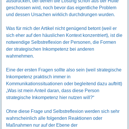
ausdrücken, bei denen die Lösung schon aus der Hüfte
geschossen wird, noch bevor das eigentliche Problem
und dessen Ursachen wirklich durchdrungen wurden.
Was für mich der Artikel nicht genügend betont (weil er
sich eher auf den häuslichen Kontext konzentriert), ist die
notwendige Selbstreflexion der Personen, die Formen
der strategischen Inkompetenz bei anderen
wahrnehmen.
Eine der ersten Fragen sollte also sein (weil strategische
Inkompetenz praktisch immer in
Kommunikationssituationen oder begleitend dazu auftritt)
„Was ist mein Anteil daran, dass diese Person
strategische Inkompetenz hier nutzen will?“
Ohne diese Frage und Selbstreflexion werden sich sehr
wahrscheinlich alle folgenden Reaktionen oder
Maßnahmen nur auf der Ebene der