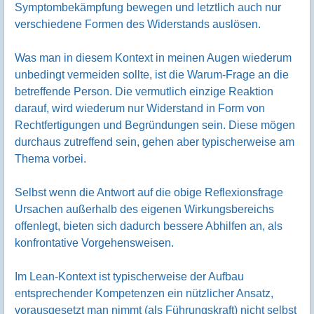
Symptombekämpfung bewegen und letztlich auch nur
verschiedene Formen des Widerstands auslösen.
Was man in diesem Kontext in meinen Augen wiederum
unbedingt vermeiden sollte, ist die Warum-Frage an die
betreffende Person. Die vermutlich einzige Reaktion
darauf, wird wiederum nur Widerstand in Form von
Rechtfertigungen und Begründungen sein. Diese mögen
durchaus zutreffend sein, gehen aber typischerweise am
Thema vorbei.
Selbst wenn die Antwort auf die obige Reflexionsfrage
Ursachen außerhalb des eigenen Wirkungsbereichs
offenlegt, bieten sich dadurch bessere Abhilfen an, als
konfrontative Vorgehensweisen.
Im Lean-Kontext ist typischerweise der Aufbau
entsprechender Kompetenzen ein nützlicher Ansatz,
vorausgesetzt man nimmt (als Führungskraft) nicht selbst