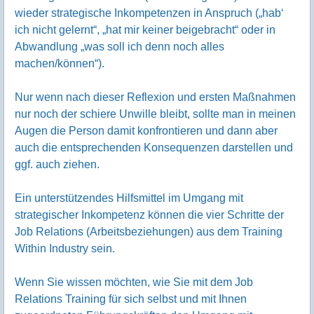
wieder strategische Inkompetenzen in Anspruch („hab‘
ich nicht gelernt“, „hat mir keiner beigebracht“ oder in
Abwandlung „was soll ich denn noch alles
machen/können“).
Nur wenn nach dieser Reflexion und ersten Maßnahmen
nur noch der schiere Unwille bleibt, sollte man in meinen
Augen die Person damit konfrontieren und dann aber
auch die entsprechenden Konsequenzen darstellen und
ggf. auch ziehen.
Ein unterstützendes Hilfsmittel im Umgang mit
strategischer Inkompetenz können die vier Schritte der
Job Relations (Arbeitsbeziehungen) aus dem Training
Within Industry sein.
Wenn Sie wissen möchten, wie Sie mit dem Job
Relations Training für sich selbst und mit Ihnen