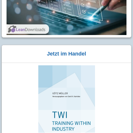
Jetzt im Handel