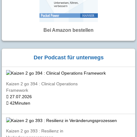
Bei Amazon bestellen
Der Podcast für unterwegs
Kaizen 2 go 394 : Clinical Operations
Framework
27.07.2026
42Minuten
Kaizen 2 go 393 : Resilienz in