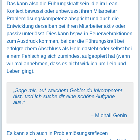
Das kann also die Führungskraft sein, die im Lean-
Kontext bewusst oder unbewusst ihren Mitarbeiter
Problemlösungskompetenz abspricht und auch die
Entwicklung derselben bei ihren Mitarbeiter aktiv oder
passiv unterlässt. Dies kann bspw. in Feuerwehraktionen
zum Ausdruck kommen, bei der die Führungskraft bei
erfolgreichem Abschluss als Held dasteht oder selbst bei
einem Fehlschlag sich zumindest aufgeopfert hat (wenn
wir mal annehmen, dass es nicht wirklich um Leib und
Leben ging).
„Sage mir, auf welchem Gebiet du inkompetent
bist, und ich suche dir eine schöne Aufgabe
aus.“
– Michail Genin
Es kann sich auch in Problemlösungsreflexen