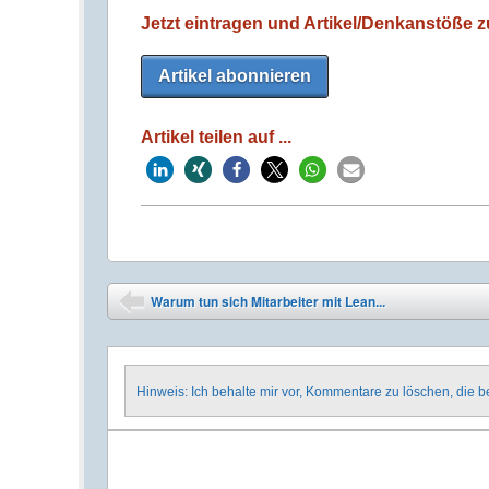
Jetzt eintragen und Artikel/Denkanstöße zu
Artikel abonnieren
Artikel teilen auf ...
Post navigation
Warum tun sich Mitarbeiter mit Lean...
⬅
Hinweis: Ich behalte mir vor, Kommentare zu löschen, die 