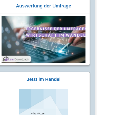
Auswertung der Umfrage
Jetzt im Handel