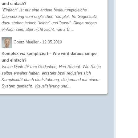
und einfach?
"Einfach" ist nur eine andere bedeutungsgleiche
Übersetzung vom englischen "simple". Im Gegensatz
dazu stehen jedoch "leicht" und "easy". Dinge mögen
einfach sein, aber nicht leicht, wie z.B....
Goetz Mueller -
12.05.2019
Komplex vs. kompliziert – Wie wird daraus simpel
und einfach?
Vielen Dank für Ihre Gedanken, Herr Schaaf. Wie Sie ja
selbst erwähnt haben, entsteht bzw. reduziert sich
Komplexität durch die Erfahrung, die jemand mit einem
System gemacht. Visualisierung und...