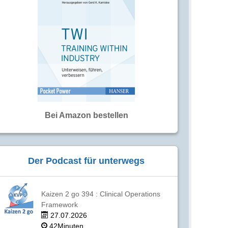
Bei Amazon bestellen
Der Podcast für unterwegs
Kaizen 2 go 394 : Clinical Operations
Framework
27.07.2026
42Minuten