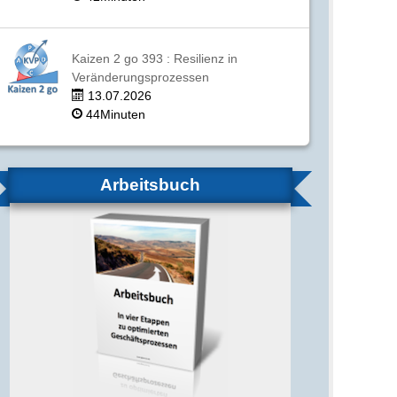
Kaizen 2 go 393 : Resilienz in
Veränderungsprozessen
13.07.2026
44Minuten
Arbeitsbuch